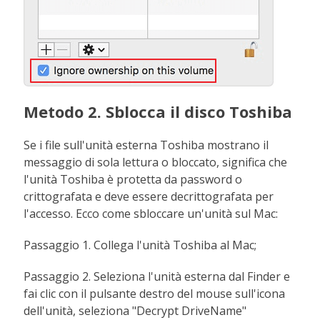
Metodo 2. Sblocca il disco Toshiba
Se i file sull'unità esterna Toshiba mostrano il
messaggio di sola lettura o bloccato, significa che
l'unità Toshiba è protetta da password o
crittografata e deve essere decrittografata per
l'accesso. Ecco come sbloccare un'unità sul Mac:
Passaggio 1. Collega l'unità Toshiba al Mac;
Passaggio 2. Seleziona l'unità esterna dal Finder e
fai clic con il pulsante destro del mouse sull'icona
dell'unità, seleziona "Decrypt DriveName"