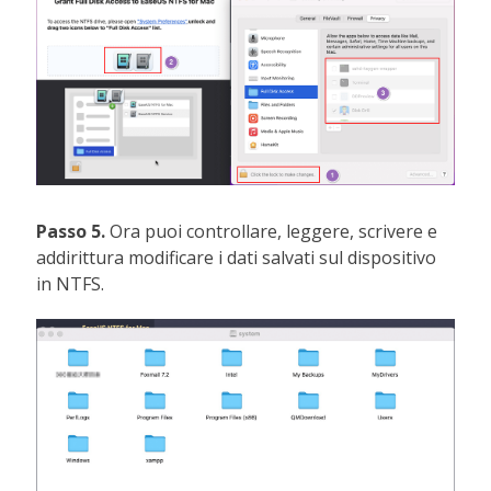
Passo 5.
Ora puoi controllare, leggere, scrivere e
addirittura modificare i dati salvati sul dispositivo
in NTFS.