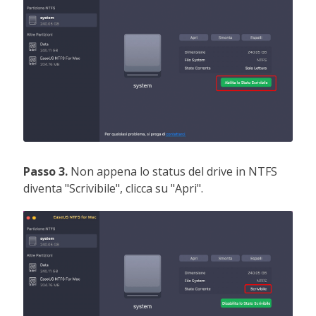
Passo 3.
Non appena lo status del drive in NTFS
diventa "Scrivibile", clicca su "Apri".