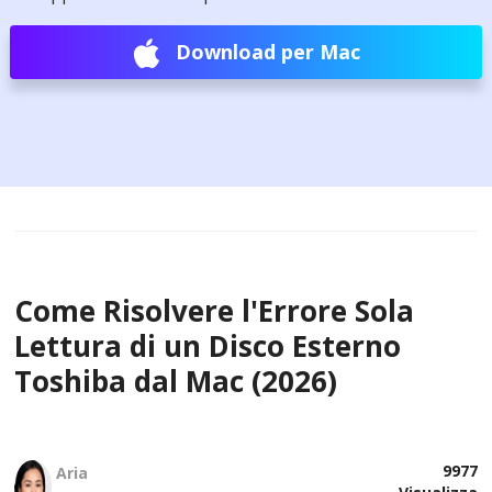
Download per Mac
Come Risolvere l'Errore Sola
Lettura di un Disco Esterno
Toshiba dal Mac (2026)
9977
Aria