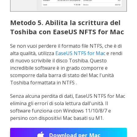
Metodo 5. Abilita la scrittura del
Toshiba con EaseUS NFTS for Mac
Se non vuoi perdere il formato file NTFS, che è di
alta qualità, utilizza
EaseUS NTFS for Mac
e rendi
di nuovo scrivibile il disco Toshiba. Questo
incredibile software è in grado comporre e
scomporre dalla barra di stato del Mac l'unità
Toshiba formattata in NTFS .
Senza alcuna perdita di dati, EaseUS NTFS for Mac
elimina gli errori di sola lettura dall'unità. Il
software funziona con Windows 11/10/8/7 e
persino con dispositivi Mac basati su M1.
Download per Mac