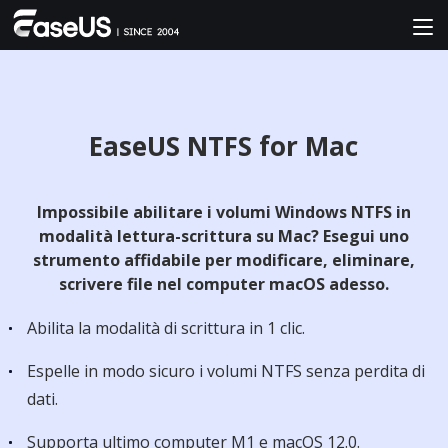
EaseUS NTFS for Mac
Impossibile abilitare i volumi Windows NTFS in
modalità lettura-scrittura su Mac? Esegui uno
strumento affidabile per modificare, eliminare,
scrivere file nel computer macOS adesso.
Abilita la modalità di scrittura in 1 clic.
Espelle in modo sicuro i volumi NTFS senza perdita di
dati.
Supporta ultimo computer M1 e macOS 12.0.