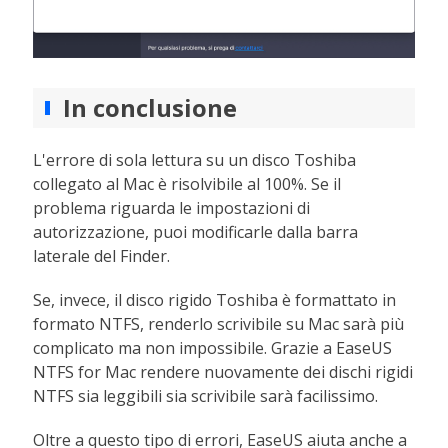
In conclusione
L'errore di sola lettura su un disco Toshiba
collegato al Mac è risolvibile al 100%. Se il
problema riguarda le impostazioni di
autorizzazione, puoi modificarle dalla barra
laterale del Finder.
Se, invece, il disco rigido Toshiba è formattato in
formato NTFS, renderlo scrivibile su Mac sarà più
complicato ma non impossibile. Grazie a EaseUS
NTFS for Mac rendere nuovamente dei dischi rigidi
NTFS sia leggibili sia scrivibile sarà facilissimo.
Oltre a questo tipo di errori, EaseUS aiuta anche a