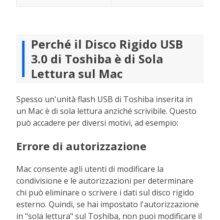
Perché il Disco Rigido USB
3.0 di Toshiba è di Sola
Lettura sul Mac
Spesso un'unità flash USB di Toshiba inserita in
un Mac è di sola lettura anziché scrivibile. Questo
può accadere per diversi motivi, ad esempio:
Errore di autorizzazione
Mac consente agli utenti di modificare la
condivisione e le autorizzazioni per determinare
chi può eliminare o scrivere i dati sul disco rigido
esterno. Quindi, se hai impostato l'autorizzazione
in "sola lettura" sul Toshiba, non puoi modificare il