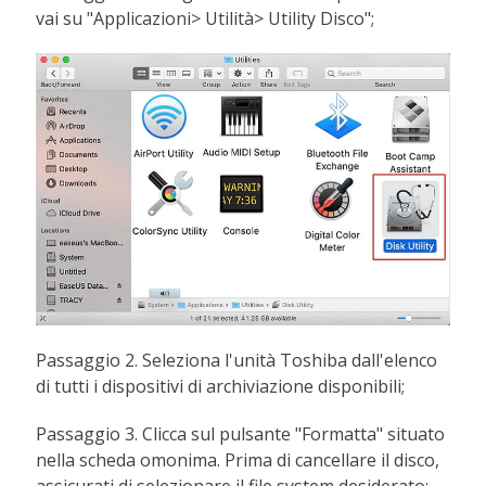
vai su "Applicazioni> Utilità> Utility Disco";
Passaggio 2. Seleziona l'unità Toshiba dall'elenco
di tutti i dispositivi di archiviazione disponibili;
Passaggio 3. Clicca sul pulsante "Formatta" situato
nella scheda omonima. Prima di cancellare il disco,