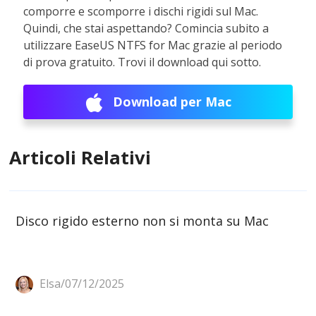
comporre e scomporre i dischi rigidi sul Mac.
Quindi, che stai aspettando? Comincia subito a
utilizzare EaseUS NTFS for Mac grazie al periodo
di prova gratuito. Trovi il download qui sotto.
Download per Mac
Articoli Relativi
Disco rigido esterno non si monta su Mac
Elsa/07/12/2025