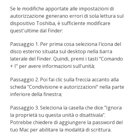
Se le modifiche apportate alle impostazioni di
autorizzazione generano errori di sola lettura sul
dispositivo Toshiba, è sufficiente modificare
quest'ultime dal Finder:
Passaggio 1. Per prima cosa seleziona l'icona del
disco esterno situata sul desktop nella barra
laterale del Finder. Quindi, premi i tasti "Comando
+ I" per avere informazioni sull'unità;
Passaggio 2. Poi fai clic sulla freccia accanto alla
scheda "Condivisione e autorizzazioni" nella parte
inferiore della finestra;
Passaggio 3. Seleziona la casella che dice "Ignora
la proprietà su questa unità o disattivala".
Potrebbe chiedere di aggiungere la password del
tuo Mac per abilitare la modalità di scrittura.