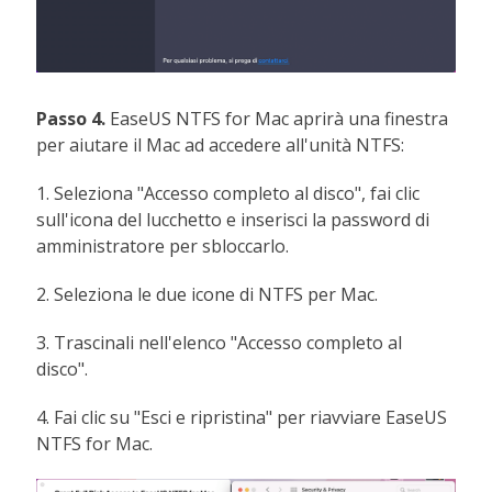
Passo 4.
EaseUS NTFS for Mac aprirà una finestra
per aiutare il Mac ad accedere all'unità NTFS:
1. Seleziona "Accesso completo al disco", fai clic
sull'icona del lucchetto e inserisci la password di
amministratore per sbloccarlo.
2. Seleziona le due icone di NTFS per Mac.
3. Trascinali nell'elenco "Accesso completo al
disco".
4. Fai clic su "Esci e ripristina" per riavviare EaseUS
NTFS for Mac.