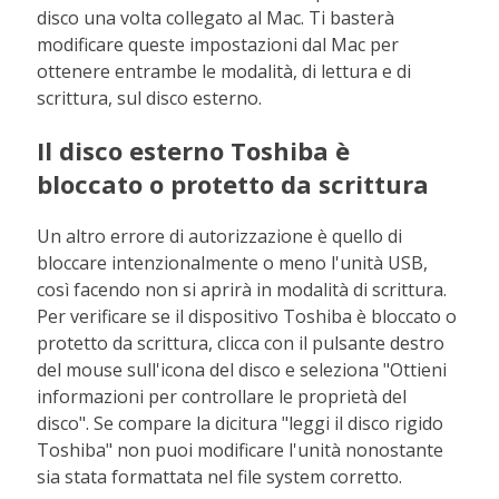
disco una volta collegato al Mac. Ti basterà
modificare queste impostazioni dal Mac per
ottenere entrambe le modalità, di lettura e di
scrittura, sul disco esterno.
Il disco esterno Toshiba è
bloccato o protetto da scrittura
Un altro errore di autorizzazione è quello di
bloccare intenzionalmente o meno l'unità USB,
così facendo non si aprirà in modalità di scrittura.
Per verificare se il dispositivo Toshiba è bloccato o
protetto da scrittura, clicca con il pulsante destro
del mouse sull'icona del disco e seleziona "Ottieni
informazioni per controllare le proprietà del
disco". Se compare la dicitura "leggi il disco rigido
Toshiba" non puoi modificare l'unità nonostante
sia stata formattata nel file system corretto.