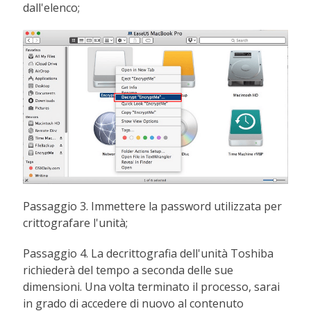
dall'elenco;
Passaggio 3. Immettere la password utilizzata per
crittografare l'unità;
Passaggio 4. La decrittografia dell'unità Toshiba
richiederà del tempo a seconda delle sue
dimensioni. Una volta terminato il processo, sarai
in grado di accedere di nuovo al contenuto