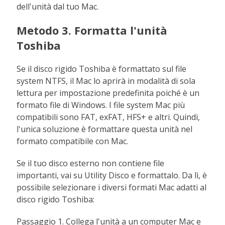
dell'unità dal tuo Mac.
Metodo 3. Formatta l'unità
Toshiba
Se il disco rigido Toshiba è formattato sul file
system NTFS, il Mac lo aprirà in modalità di sola
lettura per impostazione predefinita poiché è un
formato file di Windows. I file system Mac più
compatibili sono FAT, exFAT, HFS+ e altri. Quindi,
l'unica soluzione è formattare questa unità nel
formato compatibile con Mac.
Se il tuo disco esterno non contiene file
importanti, vai su Utility Disco e formattalo. Da lì, è
possibile selezionare i diversi formati Mac adatti al
disco rigido Toshiba:
Passaggio 1. Collega l'unità a un computer Mac e