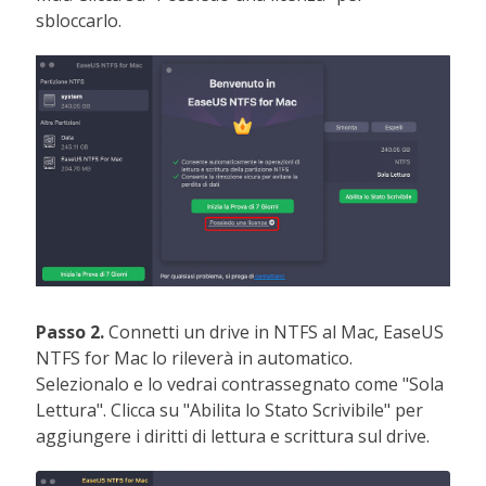
sbloccarlo.
Passo 2.
Connetti un drive in NTFS al Mac, EaseUS
NTFS for Mac lo rileverà in automatico.
Selezionalo e lo vedrai contrassegnato come "Sola
Lettura". Clicca su "Abilita lo Stato Scrivibile" per
aggiungere i diritti di lettura e scrittura sul drive.