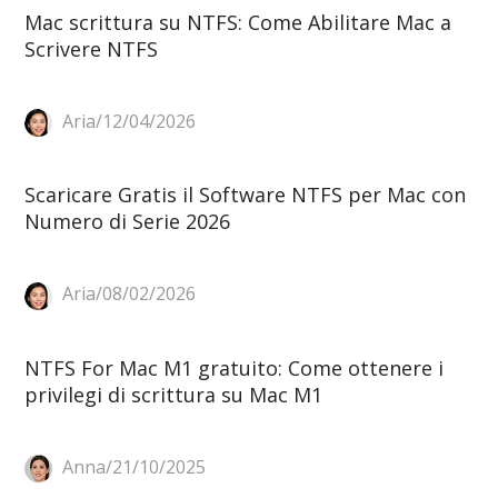
Mac scrittura su NTFS: Come Abilitare Mac a
Scrivere NTFS
Aria/12/04/2026
Scaricare Gratis il Software NTFS per Mac con
Numero di Serie 2026
Aria/08/02/2026
NTFS For Mac M1 gratuito: Come ottenere i
privilegi di scrittura su Mac M1
Anna/21/10/2025