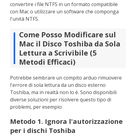
convertire i file NTFS in un formato compatibile
con Mac o utilizzare un software che componga
l'unità NTFS.
Come Posso Modificare sul
Mac il Disco Toshiba da Sola
Lettura a Scrivibile (5
Metodi Efficaci)
Potrebbe sembrare un compito arduo rimuovere
l'errore di sola lettura da un disco esterno
Toshiba, ma in realtà non lo è. Sono disponibili
diverse soluzioni per risolvere questo tipo di
problemi, per esempio:
Metodo 1. Ignora l'autorizzazione
per i dischi Toshiba