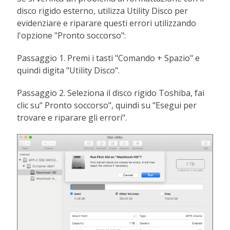
disco rigido esterno, utilizza Utility Disco per
evidenziare e riparare questi errori utilizzando
l'opzione "Pronto soccorso":
Passaggio 1. Premi i tasti "Comando + Spazio" e
quindi digita "Utility Disco".
Passaggio 2. Seleziona il disco rigido Toshiba, fai
clic su" Pronto soccorso", quindi su "Esegui per
trovare e riparare gli errori".