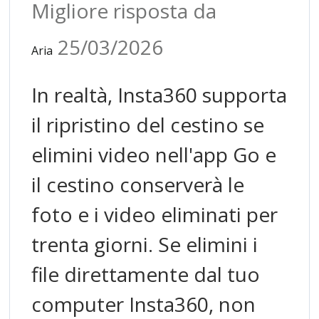
Migliore risposta da
25/03/2026
Aria
In realtà, Insta360 supporta
il ripristino del cestino se
elimini video nell'app Go e
il cestino conserverà le
foto e i video eliminati per
trenta giorni. Se elimini i
file direttamente dal tuo
computer Insta360, non