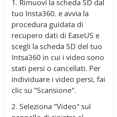
1. Rimuovi la scheda SD dal
tuo Insta360. e avvia la
procedura guidata di
recupero dati di EaseUS e
scegli la scheda SD del tuo
Intsa360 in cui i video sono
stati persi o cancellati. Per
individuare i video persi, fai
clic su "Scansione".
2. Seleziona "Video" sul