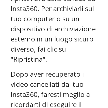
Insta360. Per archiviarli sul
tuo computer o su un
dispositivo di archiviazione
esterno in un luogo sicuro
diverso, fai clic su
"Ripristina".
Dopo aver recuperato i
video cancellati dal tuo
Insta360, faresti meglio a
ricordarti di eseguire il