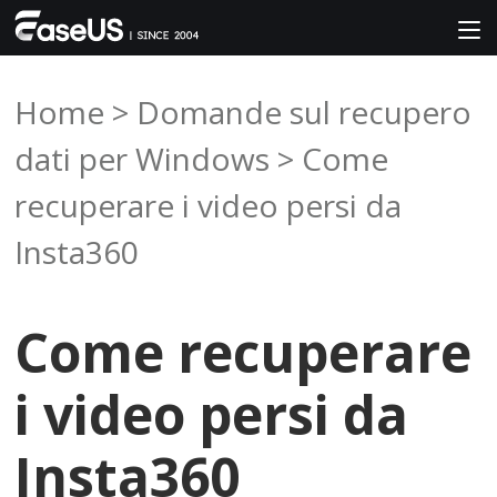
Home
>
Domande sul recupero
dati per Windows
> Come
recuperare i video persi da
Insta360
Come recuperare
i video persi da
Insta360