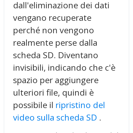
dall'eliminazione dei dati
vengano recuperate
perché non vengono
realmente perse dalla
scheda SD. Diventano
invisibili, indicando che c'è
spazio per aggiungere
ulteriori file, quindi è
possibile il
ripristino del
video sulla scheda SD
.