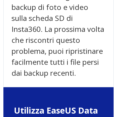
backup di foto e video
sulla scheda SD di
Insta360. La prossima volta
che riscontri questo
problema, puoi ripristinare
facilmente tutti i file persi
dai backup recenti.
Utilizza EaseUS Data