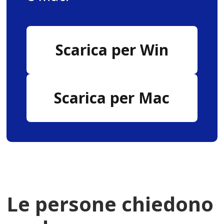
Scarica per Win
Scarica per Mac
Le persone chiedono