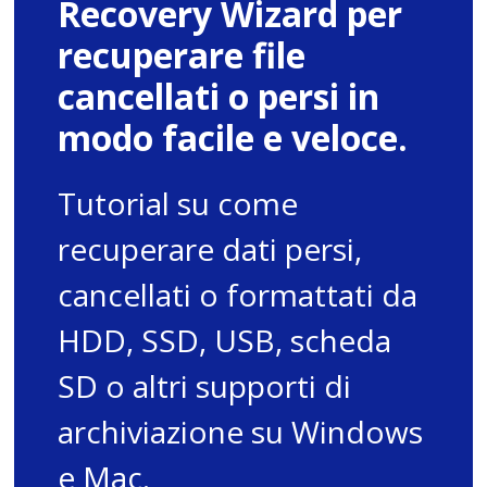
Recovery Wizard per
recuperare file
cancellati o persi in
modo facile e veloce.
Tutorial su come
recuperare dati persi,
cancellati o formattati da
HDD, SSD, USB, scheda
SD o altri supporti di
archiviazione su Windows
e Mac.