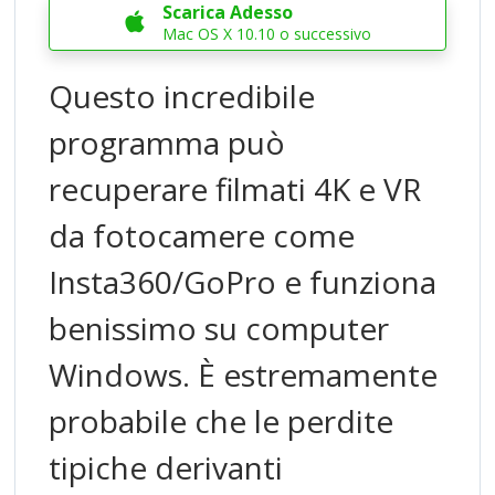
Scarica Adesso

Mac OS X 10.10 o successivo
Questo incredibile
programma può
recuperare filmati 4K e VR
da fotocamere come
Insta360/GoPro e funziona
benissimo su computer
Windows. È estremamente
probabile che le perdite
tipiche derivanti