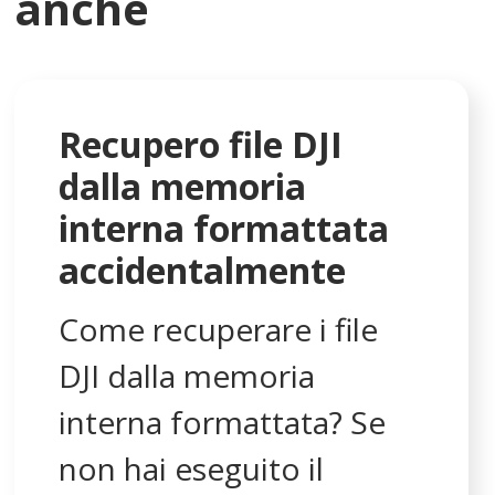
anche
Recupero file DJI
dalla memoria
interna formattata
accidentalmente
Come recuperare i file
DJI dalla memoria
interna formattata? Se
non hai eseguito il