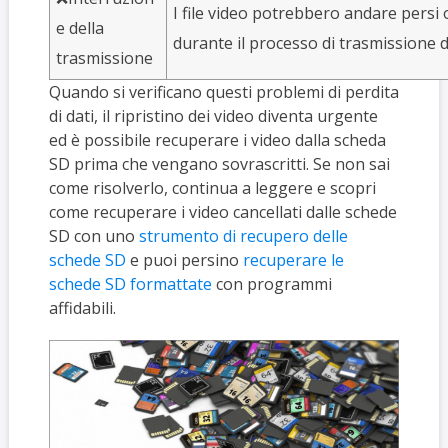
I file video potrebbero andare persi
e della
durante il processo di trasmissione d
trasmissione
Quando si verificano questi problemi di perdita
di dati, il ripristino dei video diventa urgente
ed è possibile recuperare i video dalla scheda
SD prima che vengano sovrascritti. Se non sai
come risolverlo, continua a leggere e scopri
come recuperare i video cancellati dalle schede
SD con uno
strumento di recupero delle
schede SD
e puoi persino
recuperare le
schede SD formattate
con programmi
affidabili.