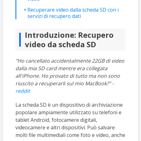
Recuperare video dalla scheda SD con i
servizi di recupero dati
Introduzione: Recupero
video da scheda SD
"Ho cancellato accidentalmente 22GB di video
dalla mia SD card mentre era collegata
all'iPhone. Ho provato di tutto ma non sono
riuscito a recuperarli sul mio MacBook?" -
reddit
La scheda SD è un dispositivo di archiviazione
popolare ampiamente utilizzato su telefoni e
tablet Android, fotocamere digitali,
videocamere e altri dispositivi. Può salvare
molti file multimediali come foto e video, anche