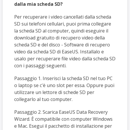
dalla mia scheda SD?
Per recuperare i video cancellati dalla scheda
SD sui telefoni cellulari, puoi prima collegare
la scheda SD al computer, quindi eseguire il
download gratuito di recupero video della
scheda SD e del disco - Software di recupero
video da scheda SD di EaseUS. Installalo e
usalo per recuperare file video dalla scheda SD
con i passaggi seguenti.
Passaggio 1. Inserisci la scheda SD nel tuo PC
o laptop se c'è uno slot per essa. Oppure puoi
utilizzare un lettore di schede SD per
collegarlo al tuo computer.
Passaggio 2. Scarica EaseUS Data Recovery
Wizard. È compatibile con computer Windows
e Mac. Esegui il pacchetto di installazione per