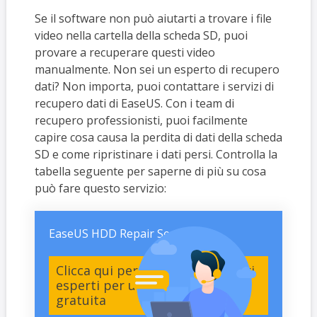
Se il software non può aiutarti a trovare i file
video nella cartella della scheda SD, puoi
provare a recuperare questi video
manualmente. Non sei un esperto di recupero
dati? Non importa, puoi contattare i servizi di
recupero dati di EaseUS. Con i team di
recupero professionisti, puoi facilmente
capire cosa causa la perdita di dati della scheda
SD e come ripristinare i dati persi. Controlla la
tabella seguente per saperne di più su cosa
può fare questo servizio:
EaseUS HDD Repair Services
Clicca qui per contattare i nostri
esperti per una valutazione
gratuita