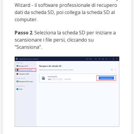
Wizard - il software professionale di recupero
dati da scheda SD, poi collega la scheda SD al
computer.
Passo 2
. Seleziona la scheda SD per iniziare a
scansionare i file persi, cliccando su
"Scansiona".