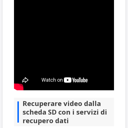
Recuperare video dalla
scheda SD con i servizi di
recupero dati