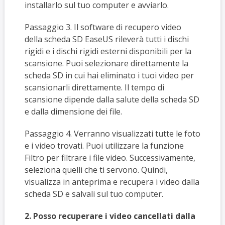
installarlo sul tuo computer e avviarlo.
Passaggio 3. Il software di recupero video
della scheda SD EaseUS rileverà tutti i dischi
rigidi e i dischi rigidi esterni disponibili per la
scansione. Puoi selezionare direttamente la
scheda SD in cui hai eliminato i tuoi video per
scansionarli direttamente. Il tempo di
scansione dipende dalla salute della scheda SD
e dalla dimensione dei file.
Passaggio 4. Verranno visualizzati tutte le foto
e i video trovati. Puoi utilizzare la funzione
Filtro per filtrare i file video. Successivamente,
seleziona quelli che ti servono. Quindi,
visualizza in anteprima e recupera i video dalla
scheda SD e salvali sul tuo computer.
2. Posso recuperare i video cancellati dalla