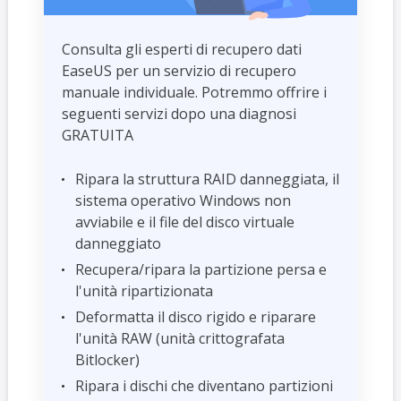
Consulta gli esperti di recupero dati
EaseUS per un servizio di recupero
manuale individuale. Potremmo offrire i
seguenti servizi dopo una diagnosi
GRATUITA
Ripara la struttura RAID danneggiata, il
sistema operativo Windows non
avviabile e il file del disco virtuale
danneggiato
Recupera/ripara la partizione persa e
l'unità ripartizionata
Deformatta il disco rigido e riparare
l'unità RAW (unità crittografata
Bitlocker)
Ripara i dischi che diventano partizioni