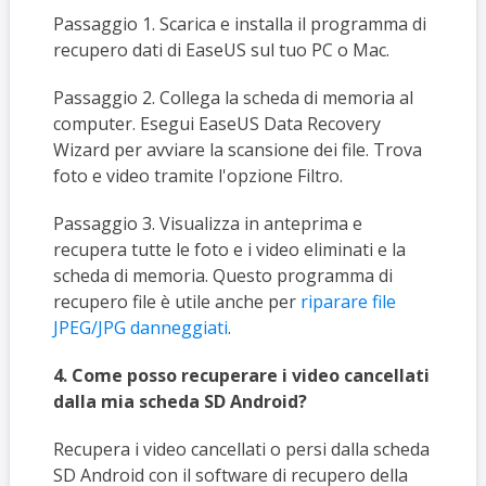
Passaggio 1. Scarica e installa il programma di
recupero dati di EaseUS sul tuo PC o Mac.
Passaggio 2. Collega la scheda di memoria al
computer. Esegui EaseUS Data Recovery
Wizard per avviare la scansione dei file. Trova
foto e video tramite l'opzione Filtro.
Passaggio 3. Visualizza in anteprima e
recupera tutte le foto e i video eliminati e la
scheda di memoria. Questo programma di
recupero file è utile anche per
riparare file
JPEG/JPG danneggiati
.
4. Come posso recuperare i video cancellati
dalla mia scheda SD Android?
Recupera i video cancellati o persi dalla scheda
SD Android con il software di recupero della