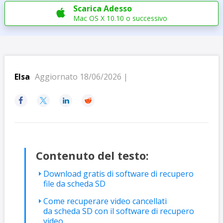
Scarica Adesso

Mac OS X 10.10 o successivo
Elsa
Aggiornato 18/06/2026 |




Contenuto del testo:
Download gratis di software di recupero
file da scheda SD
Come recuperare video cancellati
da scheda SD con il software di recupero
video