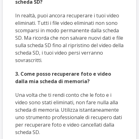
scheda SD?
In realtà, puoi ancora recuperare i tuoi video
eliminati. Tutti i file video eliminati non sono
scomparsi in modo permanente dalla scheda
SD. Ma ricorda che non salvare nuovi dati e file
sulla scheda SD fino al ripristino del video della
scheda SD, i tuoi video persi verranno
sovrascritti.
3. Come posso recuperare foto e video
dalla mia scheda di memoria?
Una volta che ti rendi conto che le foto e i
video sono stati eliminati, non fare nulla alla
scheda di memoria. Utilizza istantaneamente
uno strumento professionale di recupero dati
per recuperare foto e video cancellati dalla
scheda SD.