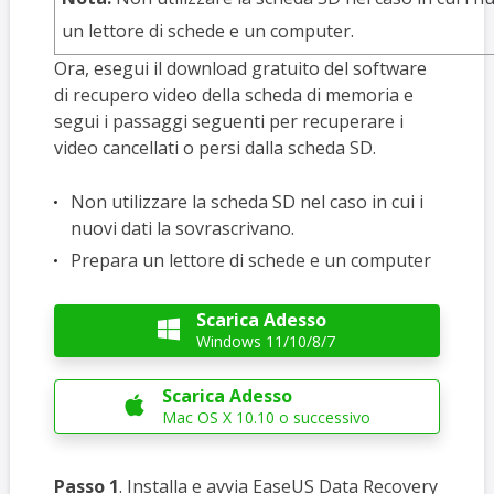
un lettore di schede e un computer.
Ora, esegui il download gratuito del software
di recupero video della scheda di memoria e
segui i passaggi seguenti per recuperare i
video cancellati o persi dalla scheda SD.
Non utilizzare la scheda SD nel caso in cui i
nuovi dati la sovrascrivano.
Prepara un lettore di schede e un computer
Scarica Adesso

Windows 11/10/8/7
Scarica Adesso

Mac OS X 10.10 o successivo
Passo 1
. Installa e avvia EaseUS Data Recovery