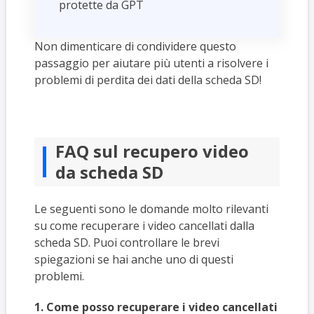
protette da GPT
Non dimenticare di condividere questo
passaggio per aiutare più utenti a risolvere i
problemi di perdita dei dati della scheda SD!
FAQ sul recupero video
da scheda SD
Le seguenti sono le domande molto rilevanti
su come recuperare i video cancellati dalla
scheda SD. Puoi controllare le brevi
spiegazioni se hai anche uno di questi
problemi.
1. Come posso recuperare i video cancellati