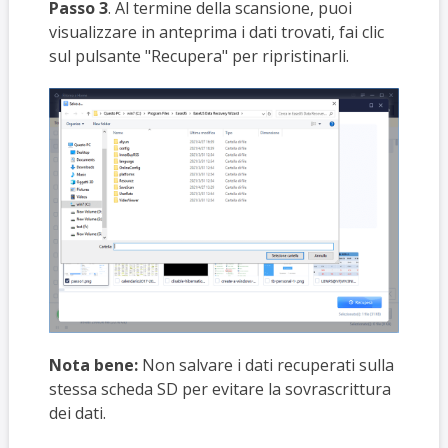
Passo 3
. Al termine della scansione, puoi
visualizzare in anteprima i dati trovati, fai clic
sul pulsante "Recupera" per ripristinarli.
Nota bene:
Non salvare i dati recuperati sulla
stessa scheda SD per evitare la sovrascrittura
dei dati.