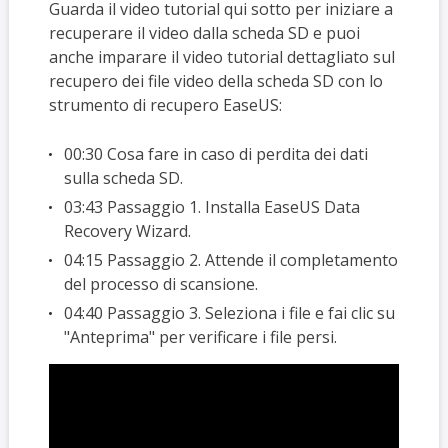
Guarda il video tutorial qui sotto per iniziare a
recuperare il video dalla scheda SD e puoi
anche imparare il video tutorial dettagliato sul
recupero dei file video della scheda SD con lo
strumento di recupero EaseUS:
00:30 Cosa fare in caso di perdita dei dati
sulla scheda SD.
03:43 Passaggio 1. Installa EaseUS Data
Recovery Wizard.
04:15 Passaggio 2. Attende il completamento
del processo di scansione.
04:40 Passaggio 3. Seleziona i file e fai clic su
"Anteprima" per verificare i file persi.