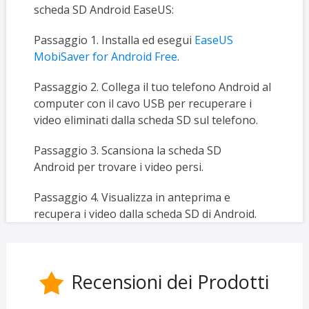
scheda SD Android EaseUS:
Passaggio 1. Installa ed esegui
EaseUS
MobiSaver for Android Free
.
Passaggio 2. Collega il tuo telefono Android al
computer con il cavo USB per recuperare i
video eliminati dalla scheda SD sul telefono.
Passaggio 3. Scansiona la scheda SD
Android per trovare i video persi.
Passaggio 4. Visualizza in anteprima e
recupera i video dalla scheda SD di Android.
Recensioni dei Prodotti
