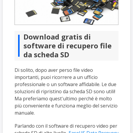
Download gratis di
software di recupero file
da scheda SD
Di solito, dopo aver perso file video
importanti, puoi ricorrere a un ufficio
professionale o un software affidabile. Le due
soluzioni di ripristino da scheda SD sono utili!
Ma preferiamo quest'ultimo perché è molto
più conveniente e funziona meglio del servizio
manuale.
Parlando con il software di recupero video per