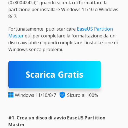
(0x8004242d)" quando si tenta di formattare la
partizione per installare Windows 11/10 o Windows
8/ 7.
Fortunatamente, puoi scaricare
EaseUS Partition
Master
qui per completare la formattazione da un
disco avviabile e quindi completare l'installazione di
Windows senza problemi.
Scarica Gratis

Windows 11/10/8/7
Sicuro al 100%

#1. Crea un disco di avvio EaseUS Partition
Master