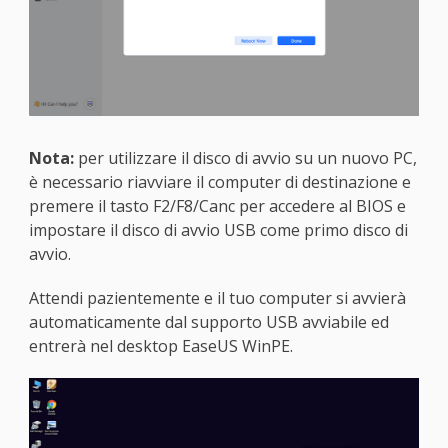
Nota:
per utilizzare il disco di avvio su un nuovo PC,
è necessario riavviare il computer di destinazione e
premere il tasto F2/F8/Canc per accedere al BIOS e
impostare il disco di avvio USB come primo disco di
avvio.
Attendi pazientemente e il tuo computer si avvierà
automaticamente dal supporto USB avviabile ed
entrerà nel desktop EaseUS WinPE.