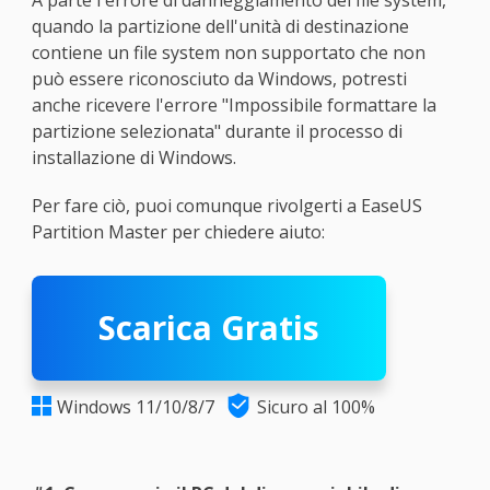
quando la partizione dell'unità di destinazione
contiene un file system non supportato che non
può essere riconosciuto da Windows, potresti
anche ricevere l'errore "Impossibile formattare la
partizione selezionata" durante il processo di
installazione di Windows.
Per fare ciò, puoi comunque rivolgerti a EaseUS
Partition Master per chiedere aiuto:
Scarica Gratis

Windows 11/10/8/7
Sicuro al 100%
