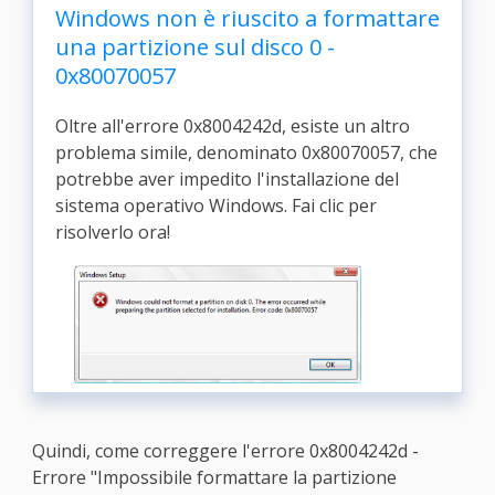
Windows non è riuscito a formattare
una partizione sul disco 0 -
0x80070057
Oltre all'errore 0x8004242d, esiste un altro
problema simile, denominato 0x80070057, che
potrebbe aver impedito l'installazione del
sistema operativo Windows. Fai clic per
risolverlo ora!
Quindi, come correggere l'errore 0x8004242d -
Errore "Impossibile formattare la partizione