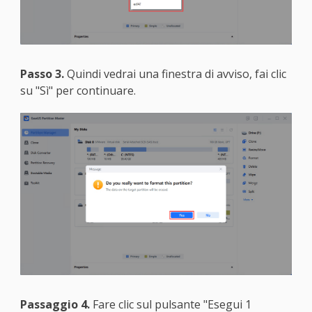
Passo 3.
Quindi vedrai una finestra di avviso, fai clic
su "Sì" per continuare.
Passaggio 4.
Fare clic sul pulsante "Esegui 1