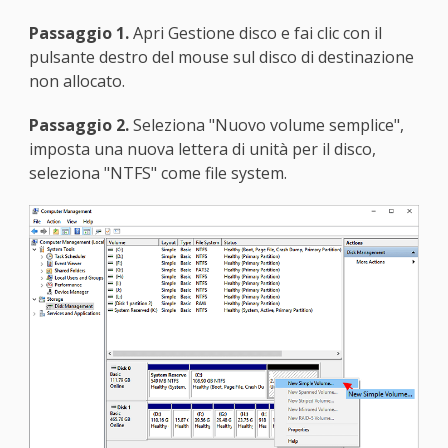
Passaggio 1.
Apri Gestione disco e fai clic con il
pulsante destro del mouse sul disco di destinazione
non allocato.
Passaggio 2.
Seleziona "Nuovo volume semplice",
imposta una nuova lettera di unità per il disco,
seleziona "NTFS" come file system.