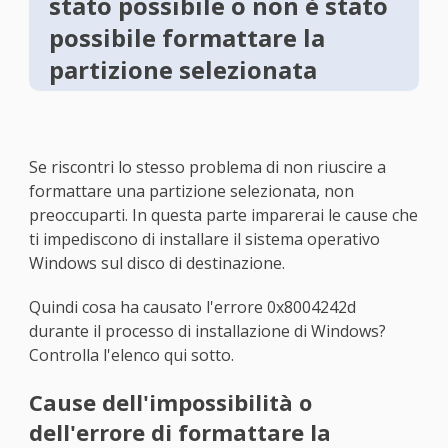
stato possibile o non è stato
possibile formattare la
partizione selezionata
Se riscontri lo stesso problema di non riuscire a
formattare una partizione selezionata, non
preoccuparti. In questa parte imparerai le cause che
ti impediscono di installare il sistema operativo
Windows sul disco di destinazione.
Quindi cosa ha causato l'errore 0x8004242d
durante il processo di installazione di Windows?
Controlla l'elenco qui sotto.
Cause dell'impossibilità o
dell'errore di formattare la