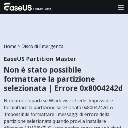
Home
>
Disco di Emergenza
EaseUS Partition Master
Non è stato possibile
formattare la partizione
selezionata | Errore 0x8004242d
Non preoccuparti se Windows richiede 'Impossibile
formattare la partizione selezionata 0x8004242d' o
'Impossibile formattare i messaggi di errore della
partizione selezionata quando provi a installare