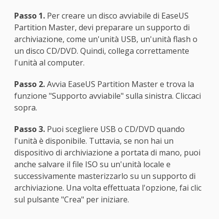
Passo 1.
Per creare un disco avviabile di EaseUS
Partition Master, devi preparare un supporto di
archiviazione, come un'unità USB, un'unità flash o
un disco CD/DVD. Quindi, collega correttamente
l'unità al computer.
Passo 2.
Avvia EaseUS Partition Master e trova la
funzione "Supporto avviabile" sulla sinistra. Cliccaci
sopra.
Passo 3.
Puoi scegliere USB o CD/DVD quando
l'unità è disponibile. Tuttavia, se non hai un
dispositivo di archiviazione a portata di mano, puoi
anche salvare il file ISO su un'unità locale e
successivamente masterizzarlo su un supporto di
archiviazione. Una volta effettuata l'opzione, fai clic
sul pulsante "Crea" per iniziare.