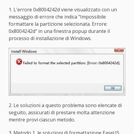
1. L'errore 0x8004242d viene visualizzato con un
messaggio di errore che indica "Impossibile
formattare la partizione selezionata. Errore:
0x8004242d" in una finestra popup durante il
processo di installazione di Windows.
2. Le soluzioni a questo problema sono elencate di
seguito, assicurati di prestare molta attenzione
mentre provi ciascun metodo.
3. Metodo 1, le soluzioni di formattazione EaseUS