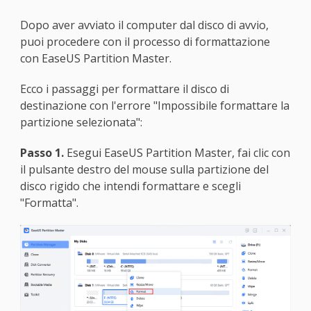
Dopo aver avviato il computer dal disco di avvio,
puoi procedere con il processo di formattazione
con EaseUS Partition Master.
Ecco i passaggi per formattare il disco di
destinazione con l'errore "Impossibile formattare la
partizione selezionata":
Passo 1.
Esegui EaseUS Partition Master, fai clic con
il pulsante destro del mouse sulla partizione del
disco rigido che intendi formattare e scegli
"Formatta".