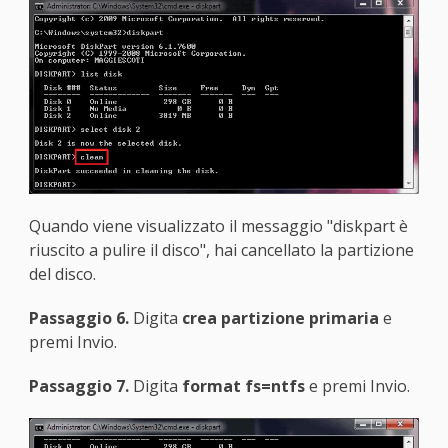
Quando viene visualizzato il messaggio "diskpart è
riuscito a pulire il disco", hai cancellato la partizione
del disco.
Passaggio 6.
Digita
crea partizione primaria
e
premi Invio.
Passaggio 7.
Digita
format fs=ntfs
e premi Invio.