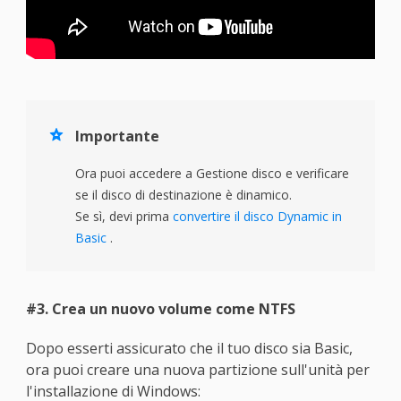

Importante
Ora puoi accedere a Gestione disco e verificare
se il disco di destinazione è dinamico.
Se sì, devi prima
convertire il disco Dynamic in
Basic
.
#3. Crea un nuovo volume come NTFS
Dopo esserti assicurato che il tuo disco sia Basic,
ora puoi creare una nuova partizione sull'unità per
l'installazione di Windows: