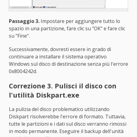
Passaggio 3.
Impostare per aggiungere tutto lo
spazio in una partizione, fare clic su "OK" e fare clic
su "Fine".
Successivamente, dovresti essere in grado di
continuare a installare il sistema operativo
Windows sul disco di destinazione senza più l'errore
0x8004242d.
Correzione 3. Pulisci il disco con
l'utilità Diskpart.exe
La pulizia del disco problematico utilizzando
Diskpart risolverebbe l'errore di formato. Tuttavia,
tutte le partizioni e i dati sul disco verranno rimossi
in modo permanente. Eseguire il backup dell'unità