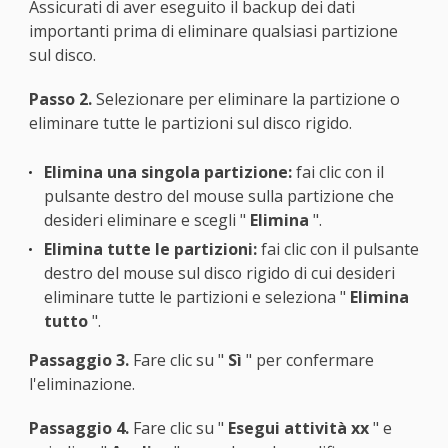
Assicurati di aver eseguito il backup dei dati
importanti prima di eliminare qualsiasi partizione
sul disco.
Passo 2.
Selezionare per eliminare la partizione o
eliminare tutte le partizioni sul disco rigido.
Elimina una singola partizione:
fai clic con il
pulsante destro del mouse sulla partizione che
desideri eliminare e scegli "
Elimina
".
Elimina tutte le partizioni:
fai clic con il pulsante
destro del mouse sul disco rigido di cui desideri
eliminare tutte le partizioni e seleziona "
Elimina
tutto
".
Passaggio 3.
Fare clic su "
Sì
" per confermare
l'eliminazione.
Passaggio 4.
Fare clic su "
Esegui attività xx
" e