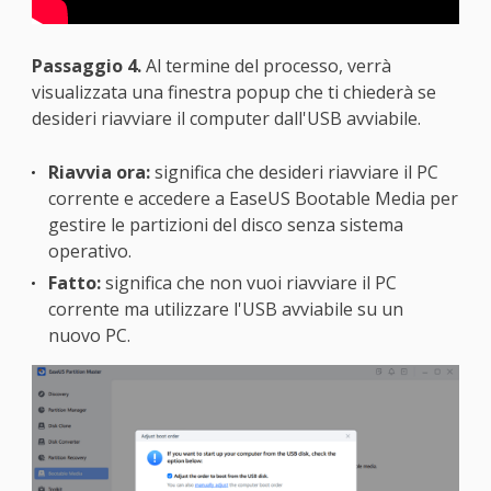
Passaggio 4.
Al termine del processo, verrà
visualizzata una finestra popup che ti chiederà se
desideri riavviare il computer dall'USB avviabile.
Riavvia ora:
significa che desideri riavviare il PC
corrente e accedere a EaseUS Bootable Media per
gestire le partizioni del disco senza sistema
operativo.
Fatto:
significa che non vuoi riavviare il PC
corrente ma utilizzare l'USB avviabile su un
nuovo PC.