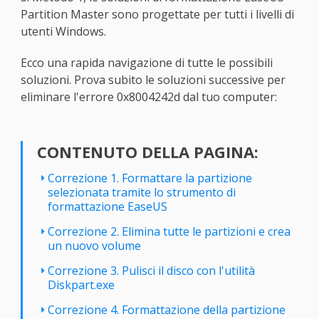
Partition Master sono progettate per tutti i livelli di
utenti Windows.
Ecco una rapida navigazione di tutte le possibili
soluzioni. Prova subito le soluzioni successive per
eliminare l'errore 0x8004242d dal tuo computer:
CONTENUTO DELLA PAGINA:
Correzione 1. Formattare la partizione
selezionata tramite lo strumento di
formattazione EaseUS
Correzione 2. Elimina tutte le partizioni e crea
un nuovo volume
Correzione 3. Pulisci il disco con l'utilità
Diskpart.exe
Correzione 4. Formattazione della partizione