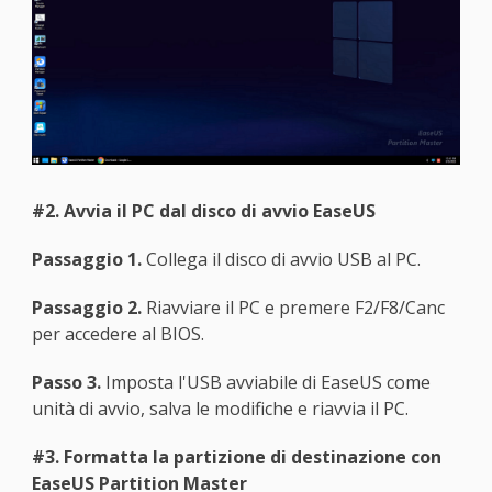
#2. Avvia il PC dal disco di avvio EaseUS
Passaggio 1.
Collega il disco di avvio USB al PC.
Passaggio 2.
Riavviare il PC e premere F2/F8/Canc
per accedere al BIOS.
Passo 3.
Imposta l'USB avviabile di EaseUS come
unità di avvio, salva le modifiche e riavvia il PC.
#3. Formatta la partizione di destinazione con
EaseUS Partition Master