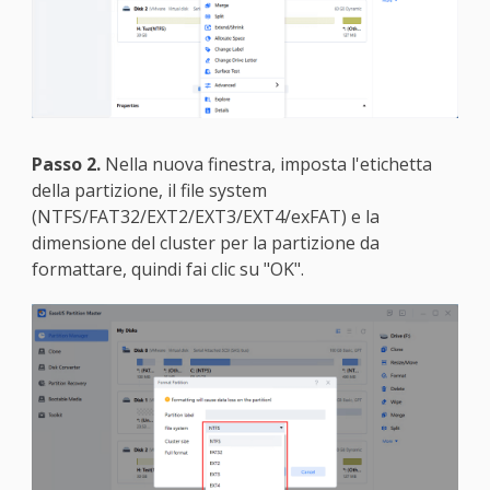
Passo 2.
Nella nuova finestra, imposta l'etichetta
della partizione, il file system
(NTFS/FAT32/EXT2/EXT3/EXT4/exFAT) e la
dimensione del cluster per la partizione da
formattare, quindi fai clic su "OK".