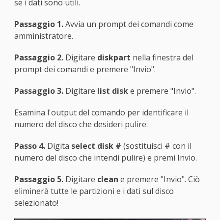
se i dati sono utili.
Passaggio 1.
Avvia un prompt dei comandi come
amministratore.
Passaggio 2.
Digitare
diskpart
nella finestra del
prompt dei comandi e premere "Invio".
Passaggio 3.
Digitare
list disk
e premere "Invio".
Esamina l'output del comando per identificare il
numero del disco che desideri pulire.
Passo 4.
Digita
select disk #
(sostituisci # con il
numero del disco che intendi pulire) e premi Invio.
Passaggio 5.
Digitare
clean
e premere "Invio". Ciò
eliminerà tutte le partizioni e i dati sul disco
selezionato!