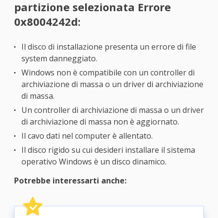
partizione selezionata Errore
0x8004242d:
Il disco di installazione presenta un errore di file
system danneggiato.
Windows non è compatibile con un controller di
archiviazione di massa o un driver di archiviazione
di massa.
Un controller di archiviazione di massa o un driver
di archiviazione di massa non è aggiornato.
Il cavo dati nel computer è allentato.
Il disco rigido su cui desideri installare il sistema
operativo Windows è un disco dinamico.
Potrebbe interessarti anche: