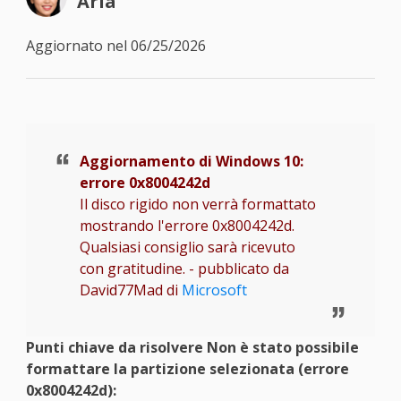
Aria
Aggiornato nel 06/25/2026
Aggiornamento di Windows 10:
errore 0x8004242d
Il disco rigido non verrà formattato
mostrando l'errore 0x8004242d.
Qualsiasi consiglio sarà ricevuto
con gratitudine. - pubblicato da
David77Mad di
Microsoft
Punti chiave da risolvere Non è stato possibile
formattare la partizione selezionata (errore
0x8004242d):