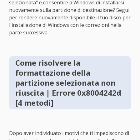
selezionata" e consentire a Windows di installarsi
nuovamente sulla partizione di destinazione? Segui
per rendere nuovamente disponibile il tuo disco per
l'installazione di Windows con le correzioni nella
parte successiva.
Come risolvere la
formattazione della
partizione selezionata non
riuscita | Errore 0x8004242d
[4 metodi]
Dopo aver individuato i motivi che ti impediscono di