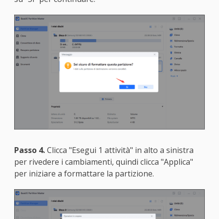
Passo 4.
Clicca "Esegui 1 attività" in alto a sinistra
per rivedere i cambiamenti, quindi clicca "Applica"
per iniziare a formattare la partizione.