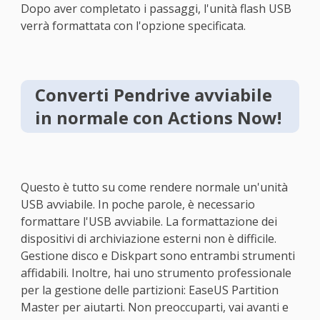
Dopo aver completato i passaggi, l'unità flash USB
verrà formattata con l'opzione specificata.
Converti Pendrive avviabile
in normale con Actions Now!
Questo è tutto su come rendere normale un'unità
USB avviabile. In poche parole, è necessario
formattare l'USB avviabile. La formattazione dei
dispositivi di archiviazione esterni non è difficile.
Gestione disco e Diskpart sono entrambi strumenti
affidabili. Inoltre, hai uno strumento professionale
per la gestione delle partizioni: EaseUS Partition
Master per aiutarti. Non preoccuparti, vai avanti e