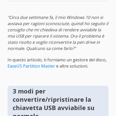
"Circa due settimane fa, il mio Windows 10 non si
avviava per ragioni sconosciute, quindi ho seguito il
consiglio che mi chiedeva di rendere avviabile la
mia USB per riparare il sistema. Ora il problema è
stato risolto e voglio riconvertire la pen drive in
normale. Qualcuno sa come farlo?"
In questo articolo, ti forniamo un gestore del disco,
EaseUS Partition Master
e altre soluzioni.
3 modi per
convertire/ripristinare la
chiavetta USB avviabile su
normale