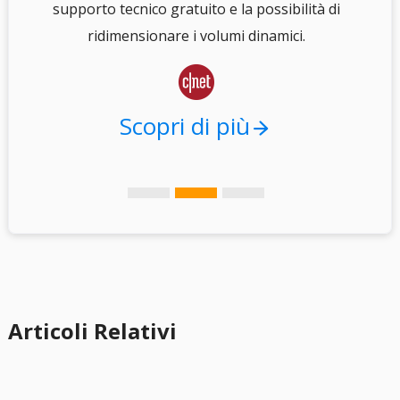
i
supporto tecnico gratuito e la possibilità di
.
ridimensionare i volumi dinamici.

Scopri di più
Articoli Relativi