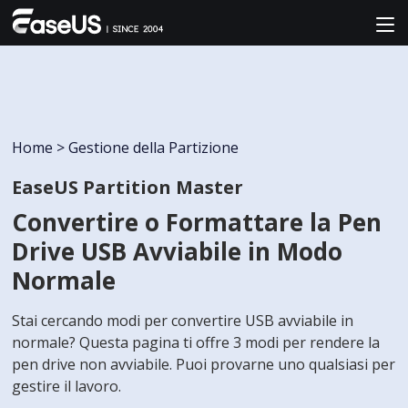
Home
>
Gestione della Partizione
EaseUS Partition Master
Convertire o Formattare la Pen
Drive USB Avviabile in Modo
Normale
Stai cercando modi per convertire USB avviabile in
normale? Questa pagina ti offre 3 modi per rendere la
pen drive non avviabile. Puoi provarne uno qualsiasi per
gestire il lavoro.