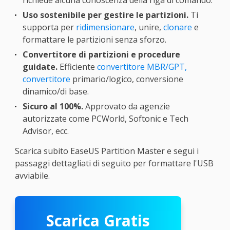
Uso sostenibile per gestire le partizioni.
Ti
supporta per
ridimensionare
, unire,
clonare
e
formattare le partizioni senza sforzo.
Convertitore di partizioni e procedure
guidate.
Efficiente
convertitore MBR/GPT,
convertitore
primario/logico, conversione
dinamico/di base.
Sicuro al 100%.
Approvato da agenzie
autorizzate come PCWorld, Softonic e Tech
Advisor, ecc.
Scarica subito EaseUS Partition Master e segui i
passaggi dettagliati di seguito per formattare l'USB
avviabile.
Scarica Gratis