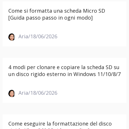
Come si formatta una scheda Micro SD
[Guida passo passo in ogni modo]
Aria/18/06/2026
4 modi per clonare e copiare la scheda SD su
un disco rigido esterno in Windows 11/10/8/7
Aria/18/06/2026
Come eseguire la formattazione del disco