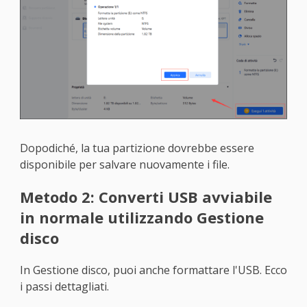
Dopodiché, la tua partizione dovrebbe essere
disponibile per salvare nuovamente i file.
Metodo 2: Converti USB avviabile
in normale utilizzando Gestione
disco
In Gestione disco, puoi anche formattare l'USB. Ecco
i passi dettagliati.