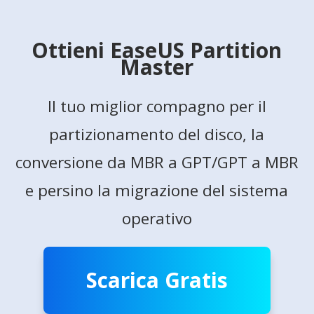
Ottieni EaseUS Partition
Master
Il tuo miglior compagno per il
partizionamento del disco, la
conversione da MBR a GPT/GPT a MBR
e persino la migrazione del sistema
operativo
Scarica Gratis