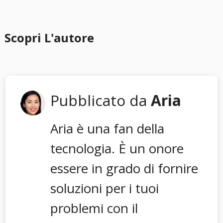
Scopri L'autore
Pubblicato da
Aria
Aria è una fan della
tecnologia. È un onore
essere in grado di fornire
soluzioni per i tuoi
problemi con il