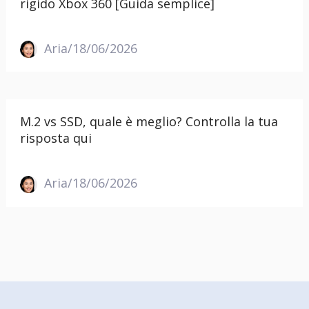
rigido Xbox 360 [Guida semplice]
Aria/18/06/2026
M.2 vs SSD, quale è meglio? Controlla la tua
risposta qui
Aria/18/06/2026