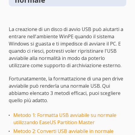
La creazione di un disco di avvio USB può aiutarti a
entrare nell'ambiente WinPE quando il sistema
Windows si guasta e ti impedisce di avviare il PC. E
quando ci riesci, potresti voler ripristinare l'USB
avviabile alla normalità in modo da poterlo
utilizzare come supporto di archiviazione esterno.
Fortunatamente, la formattazione di una pen drive
avviabile può renderla una normale USB. Qui
abbiamo elencato 3 metodi efficaci, puoi scegliere
quello più adatto.
Metodo 1: Formatta USB avviabile su normale
utilizzando EaseUS Partition Master
Metodo 2: Converti USB avviabile in normale