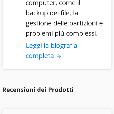
computer, come il
backup dei file, la
gestione delle partizioni e
problemi più complessi.
Leggi la biografia
completa
Recensioni dei Prodotti