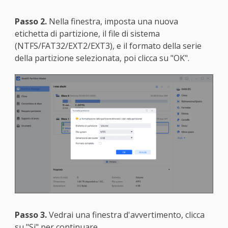
Passo 2.
Nella finestra, imposta una nuova
etichetta di partizione, il file di sistema
(NTFS/FAT32/EXT2/EXT3), e il formato della serie
della partizione selezionata, poi clicca su "OK".
Passo 3.
Vedrai una finestra d'avvertimento, clicca
su "Si" per continuare.