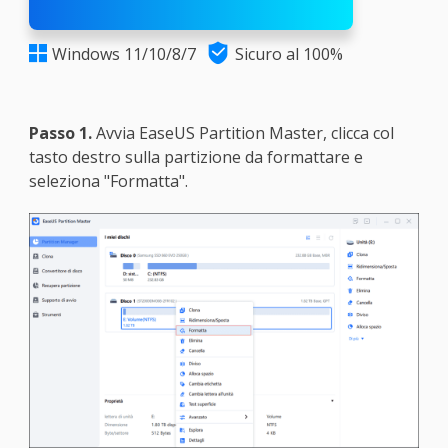

Windows 11/10/8/7
Sicuro al 100%

Passo 1.
Avvia EaseUS Partition Master, clicca col
tasto destro sulla partizione da formattare e
seleziona "Formatta".