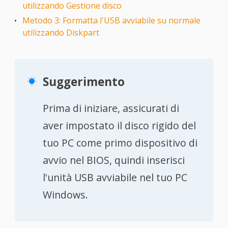
utilizzando Gestione disco
Metodo 3: Formatta l'USB avviabile su normale
utilizzando Diskpart
Suggerimento

Prima di iniziare, assicurati di
aver impostato il disco rigido del
tuo PC come primo dispositivo di
avvio nel BIOS, quindi inserisci
l'unità USB avviabile nel tuo PC
Windows.