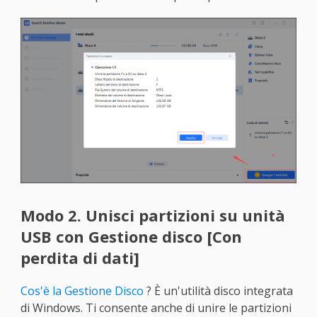
Modo 2. Unisci partizioni su unità
USB con Gestione disco [Con
perdita di dati]
Cos'è la Gestione Disco
? È un'utilità disco integrata
di Windows. Ti consente anche di unire le partizioni