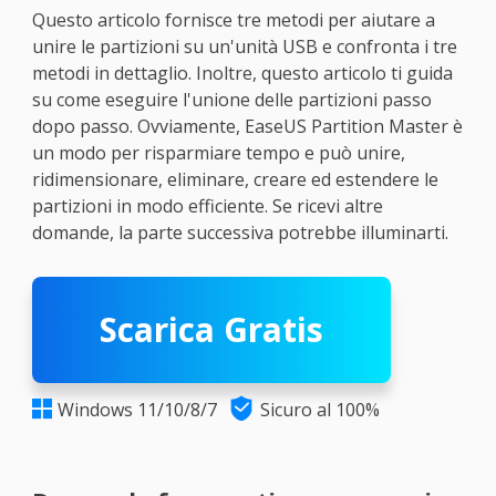
Questo articolo fornisce tre metodi per aiutare a
unire le partizioni su un'unità USB e confronta i tre
metodi in dettaglio. Inoltre, questo articolo ti guida
su come eseguire l'unione delle partizioni passo
dopo passo. Ovviamente, EaseUS Partition Master è
un modo per risparmiare tempo e può unire,
ridimensionare, eliminare, creare ed estendere le
partizioni in modo efficiente. Se ricevi altre
domande, la parte successiva potrebbe illuminarti.
Scarica Gratis

Windows 11/10/8/7
Sicuro al 100%
