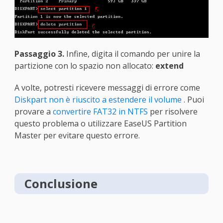
Passaggio 3.
Infine, digita il comando per unire la
partizione con lo spazio non allocato:
extend
A volte, potresti ricevere messaggi di errore come
Diskpart non è riuscito a estendere il volume
. Puoi
provare a
convertire FAT32 in NTFS
per risolvere
questo problema o utilizzare EaseUS Partition
Master per evitare questo errore.
Conclusione