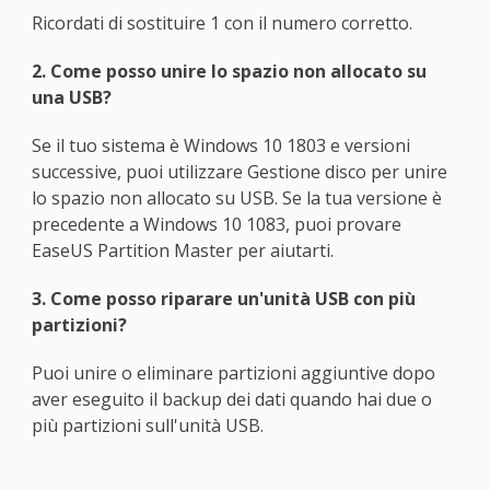
Ricordati di sostituire 1 con il numero corretto.
2. Come posso unire lo spazio non allocato su
una USB?
Se il tuo sistema è Windows 10 1803 e versioni
successive, puoi utilizzare Gestione disco per unire
lo spazio non allocato su USB. Se la tua versione è
precedente a Windows 10 1083, puoi provare
EaseUS Partition Master per aiutarti.
3. Come posso riparare un'unità USB con più
partizioni?
Puoi unire o eliminare partizioni aggiuntive dopo
aver eseguito il backup dei dati quando hai due o
più partizioni sull'unità USB.