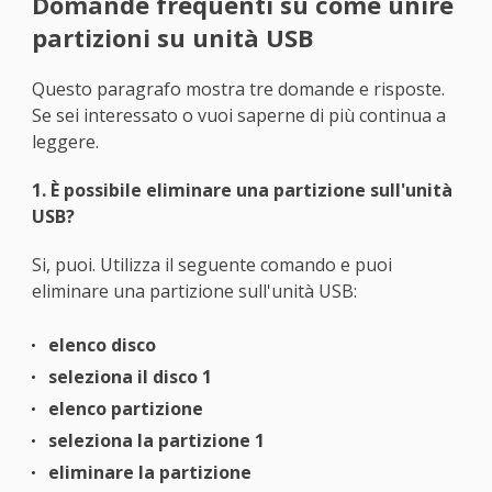
Domande frequenti su come unire
partizioni su unità USB
Questo paragrafo mostra tre domande e risposte.
Se sei interessato o vuoi saperne di più continua a
leggere.
1. È possibile eliminare una partizione sull'unità
USB?
Si, puoi. Utilizza il seguente comando e puoi
eliminare una partizione sull'unità USB:
elenco disco
seleziona il disco 1
elenco partizione
seleziona la partizione 1
eliminare la partizione