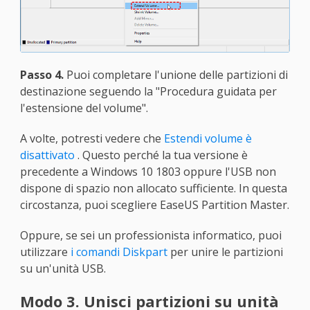
Passo 4.
Puoi completare l'unione delle partizioni di
destinazione seguendo la "Procedura guidata per
l'estensione del volume".
A volte, potresti vedere che
Estendi volume è
disattivato
. Questo perché la tua versione è
precedente a Windows 10 1803 oppure l'USB non
dispone di spazio non allocato sufficiente. In questa
circostanza, puoi scegliere EaseUS Partition Master.
Oppure, se sei un professionista informatico, puoi
utilizzare
i comandi Diskpart
per unire le partizioni
su un'unità USB.
Modo 3. Unisci partizioni su unità