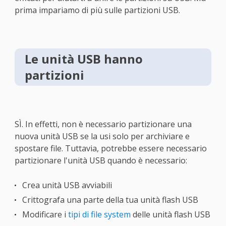
prima impariamo di più sulle partizioni USB.
Le unità USB hanno
partizioni
SÌ. In effetti, non è necessario partizionare una
nuova unità USB se la usi solo per archiviare e
spostare file. Tuttavia, potrebbe essere necessario
partizionare l'unità USB quando è necessario:
Crea unità USB avviabili
Crittografa una parte della tua unità flash USB
Modificare i
tipi di file system
delle unità flash USB