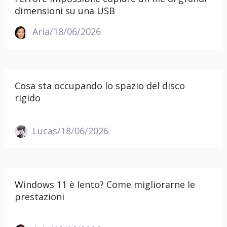
dimensioni su una USB
Aria/18/06/2026
Cosa sta occupando lo spazio del disco
rigido
Lucas/18/06/2026
Windows 11 è lento? Come migliorarne le
prestazioni