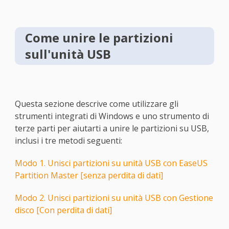
Come unire le partizioni
sull'unità USB
Questa sezione descrive come utilizzare gli
strumenti integrati di Windows e uno strumento di
terze parti per aiutarti a unire le partizioni su USB,
inclusi i tre metodi seguenti:
Modo 1. Unisci partizioni su unità USB con EaseUS
Partition Master [senza perdita di dati]
Modo 2. Unisci partizioni su unità USB con Gestione
disco [Con perdita di dati]