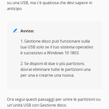
su una USB, ma c'è qualcosa che devi sapere in
anticipo.

Avviso:
1. Gestione disco può funzionare sulla
tua USB solo se il tuo sistema operativo
è successivo a Windows 10 1803.
2. Se disponi di due o più partizioni,
dovrai eliminare tutte le partizioni una
per una e crearne una nuova.
Ora segui questi passaggi per unire le partizioni su
un'unità USB con Gestione disco.