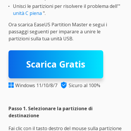
Unisci le partizioni per risolvere il problema dell'"
unità C piena
".
Ora scarica EaseUS Partition Master e segui i
passaggi seguenti per imparare a unire le
partizioni sulla tua unità USB.
Scarica Gratis

Windows 11/10/8/7
Sicuro al 100%

Passo 1. Selezionare la partizione di
destinazione
Fai clic con il tasto destro del mouse sulla partizione