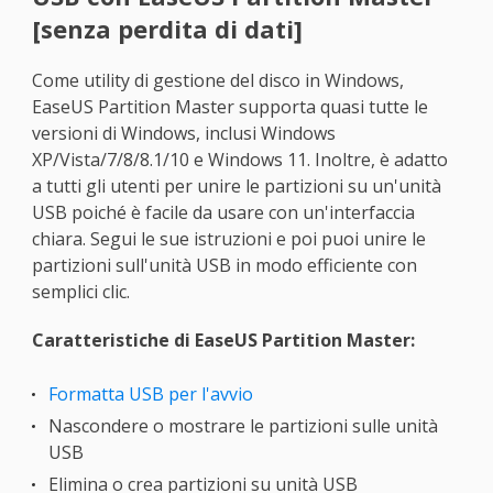
[senza perdita di dati]
Come utility di gestione del disco in Windows,
EaseUS Partition Master supporta quasi tutte le
versioni di Windows, inclusi Windows
XP/Vista/7/8/8.1/10 e Windows 11. Inoltre, è adatto
a tutti gli utenti per unire le partizioni su un'unità
USB poiché è facile da usare con un'interfaccia
chiara. Segui le sue istruzioni e poi puoi unire le
partizioni sull'unità USB in modo efficiente con
semplici clic.
Caratteristiche di EaseUS Partition Master:
Formatta USB per l'avvio
Nascondere o mostrare le partizioni sulle unità
USB
Elimina o crea partizioni su unità USB