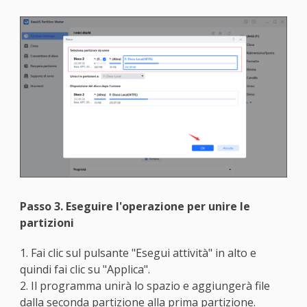
Passo 3. Eseguire l'operazione per unire le
partizioni
1. Fai clic sul pulsante "Esegui attività" in alto e
quindi fai clic su "Applica".
2. Il programma unirà lo spazio e aggiungerà file
dalla seconda partizione alla prima partizione.