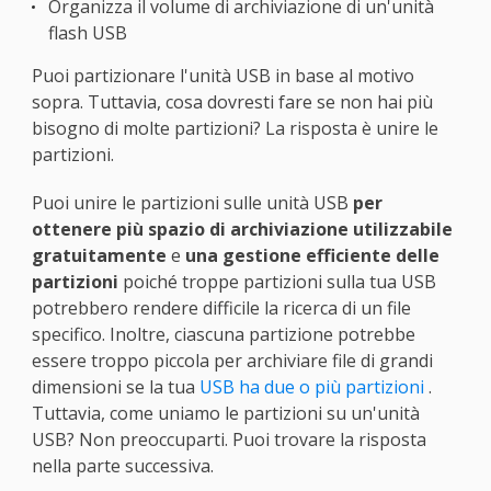
Organizza il volume di archiviazione di un'unità
flash USB
Puoi partizionare l'unità USB in base al motivo
sopra. Tuttavia, cosa dovresti fare se non hai più
bisogno di molte partizioni? La risposta è unire le
partizioni.
Puoi unire le partizioni sulle unità USB
per
ottenere più spazio di archiviazione utilizzabile
gratuitamente
e
una gestione efficiente delle
partizioni
poiché troppe partizioni sulla tua USB
potrebbero rendere difficile la ricerca di un file
specifico. Inoltre, ciascuna partizione potrebbe
essere troppo piccola per archiviare file di grandi
dimensioni se la tua
USB ha due o più partizioni
.
Tuttavia, come uniamo le partizioni su un'unità
USB? Non preoccuparti. Puoi trovare la risposta
nella parte successiva.