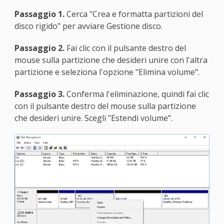
Passaggio 1.
Cerca "Crea e formatta partizioni del
disco rigido" per avviare Gestione disco.
Passaggio 2.
Fai clic con il pulsante destro del
mouse sulla partizione che desideri unire con l'altra
partizione e seleziona l'opzione "Elimina volume".
Passaggio 3.
Conferma l'eliminazione, quindi fai clic
con il pulsante destro del mouse sulla partizione
che desideri unire. Scegli "Estendi volume".