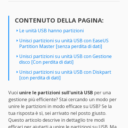
CONTENUTO DELLA PAGINA:
Le unità USB hanno partizioni
Unisci partizioni su unità USB con EaseUS
Partition Master [senza perdita di dati]
Unisci partizioni su unità USB con Gestione
disco [Con perdita di dati]
Unisci partizioni su unità USB con Diskpart
[con perdita di dati]
Vuoi
unire le partizioni sull'unità USB
per una
gestione più efficiente? Stai cercando un modo per
unire le partizioni in modo efficace su USB? Se la
tua risposta è sì, sei arrivato nel posto giusto.
Questo articolo descrive in dettaglio tre modi
efficaci per aiutarti a unire le partizioni su USB. Ma