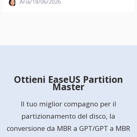
Aria/18/06/2026
Ottieni EaseUS Partition
Master
Il tuo miglior compagno per il
partizionamento del disco, la
conversione da MBR a GPT/GPT a MBR