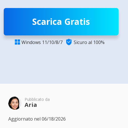
Scarica Gratis

Windows 11/10/8/7
Sicuro al 100%

Pubblicato da
Aria
Aggiornato nel 06/18/2026