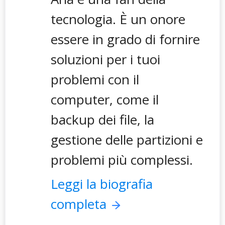
tecnologia. È un onore
essere in grado di fornire
soluzioni per i tuoi
problemi con il
computer, come il
backup dei file, la
gestione delle partizioni e
problemi più complessi.
Leggi la biografia
completa