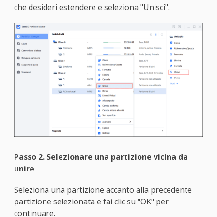
che desideri estendere e seleziona "Unisci".
Passo 2. Selezionare una partizione vicina da
unire
Seleziona una partizione accanto alla precedente
partizione selezionata e fai clic su "OK" per
continuare.