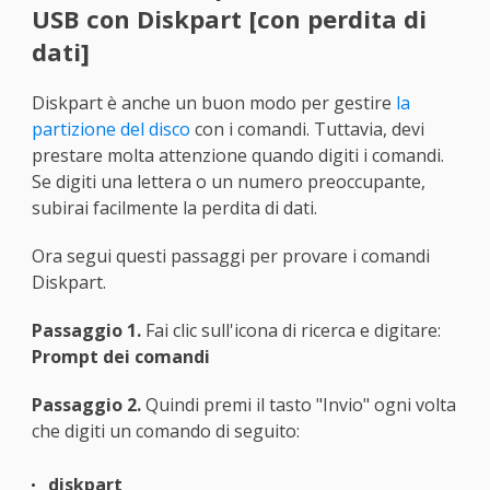
USB con Diskpart [con perdita di
dati]
Diskpart è anche un buon modo per gestire
la
partizione del disco
con i comandi. Tuttavia, devi
prestare molta attenzione quando digiti i comandi.
Se digiti una lettera o un numero preoccupante,
subirai facilmente la perdita di dati.
Ora segui questi passaggi per provare i comandi
Diskpart.
Passaggio 1.
Fai clic sull'icona di ricerca e digitare:
Prompt dei comandi
Passaggio 2.
Quindi premi il tasto "Invio" ogni volta
che digiti un comando di seguito:
diskpart