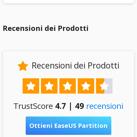
Recensioni dei Prodotti
Recensioni dei Prodotti






TrustScore
4.7 | 49
recensioni
Ottieni EaseUS Partition