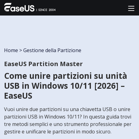
Home
>
Gestione della Partizione
EaseUS Partition Master
Come unire partizioni su unità
USB in Windows 10/11 [2026] –
EaseUS
Vuoi unire due partizioni su una chiavetta USB o unire
partizioni USB in Windows 10/11? In questa guida trovi
tre metodi semplici e uno strumento professionale per
gestire e unificare le partizioni in modo sicuro.