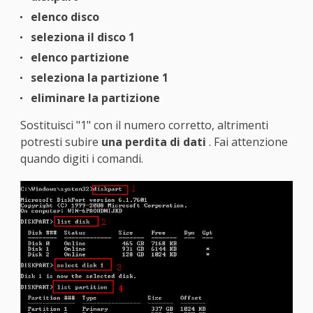
elenco disco
seleziona il disco 1
elenco partizione
seleziona la partizione 1
eliminare la partizione
Sostituisci "1" con il numero corretto, altrimenti
potresti subire
una perdita di dati
. Fai attenzione
quando digiti i comandi.