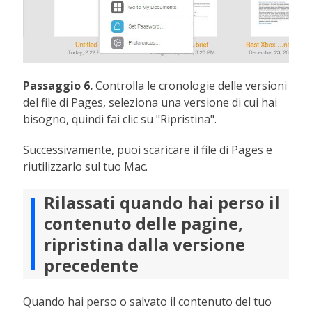
Passaggio 6.
Controlla le cronologie delle versioni
del file di Pages, seleziona una versione di cui hai
bisogno, quindi fai clic su "Ripristina".
Successivamente, puoi scaricare il file di Pages e
riutilizzarlo sul tuo Mac.
Rilassati quando hai perso il
contenuto delle pagine,
ripristina dalla versione
precedente
Quando hai perso o salvato il contenuto del tuo