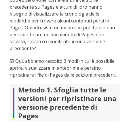
potrebbero voler tornare a una versione
precedente su Pages e alcuni di loro hanno
bisogno di visualizzare la cronologia delle
modifiche per trovare alcuni contenuti persi in
Pages. Quindi esiste un modo che può funzionare
per ripristinare un documento di Pages non
salvato, salvato o modificato in una versione
precedente?
Sì! Qui, abbiamo raccolto 3 modi in cui è possibile
aprire, visualizzare in anteprima e persino
ripristinare i file di Pages dalle edizioni precedenti.
Metodo 1. Sfoglia tutte le
versioni per ripristinare una
versione precedente di
Pages