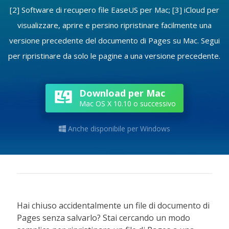
[2] Software di recupero file EaseUS per Mac; [3] iCloud per
visualizzare, aprire e persino ripristinare facilmente una
versione precedente del documento di Pages su Mac. Segui
per ripristinare da solo le pagine a una versione precedente.
Download per Mac
Mac OS X 10.10 o successivo
Anche disponibile per Windows

Hai chiuso accidentalmente un file di documento di
Pages senza salvarlo? Stai cercando un modo