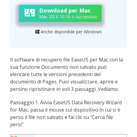
Download per Mac
Mac OS X 10.10 o successivo
Anche disponibile per Windows

Il software di recupero file EaseUS per Mac con la
sua funzione Documento non salvato può
elencare tutte le versioni precedenti del
documento di Pages. Puoi visualizzare, aprire e
persino ripristinare in soli 3 passaggi. Vediamo:
Passaggio 1. Avvia EaseUS Data Recovery Wizard
for Mac, passa il mouse sul dispositivo in cui si è
perso il file non salvato e fai clic su "Cerca file
persi".