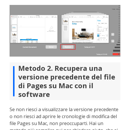
Metodo 2. Recupera una
versione precedente del file
di Pages su Mac con il
software
Se non riesci a visualizzare la versione precedente
o non riesci ad aprire le cronologie di modifica del
file Pages su Mac, non preoccuparti. Hai un