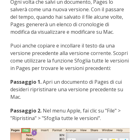
Ogni volta che salvi un documento, Pages lo
salverà come una nuova versione. Con il passare
del tempo, quando hai salvato il file alcune volte,
Pages genererà un elenco di cronologie di
modifica da visualizzare e modificare su Mac.
Puoi anche copiare e incollare il testo da una
versione precedente alla versione corrente. Scopri
come utilizzare la funzione Sfoglia tutte le versioni
in Pages per trovare le versioni precedenti:
Passaggio 1.
Apri un documento di Pages di cui
desideri ripristinare una versione precedente su
Mac.
Passaggio 2.
Nel menu Apple, fai clic su "File" >
"Ripristina" > "Sfoglia tutte le versioni".