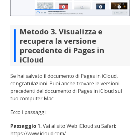
Metodo 3. Visualizza e
recupera la versione
precedente di Pages in
iCloud
Se hai salvato il documento di Pages in iCloud,
congratulazioni. Puoi anche trovare le versioni
precedenti del documento di Pages in iCloud sul
tuo computer Mac.
Ecco i passaggi:
Passaggio 1.
Vai al sito Web iCloud su Safari:
https://www.icloud.com/