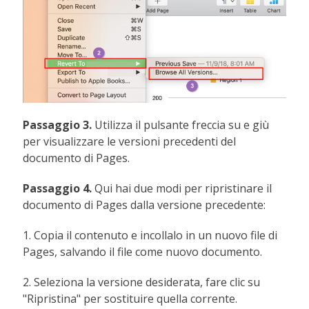
Passaggio 3.
Utilizza il pulsante freccia su e giù
per visualizzare le versioni precedenti del
documento di Pages.
Passaggio 4.
Qui hai due modi per ripristinare il
documento di Pages dalla versione precedente:
1. Copia il contenuto e incollalo in un nuovo file di
Pages, salvando il file come nuovo documento.
2. Seleziona la versione desiderata, fare clic su
"Ripristina" per sostituire quella corrente.