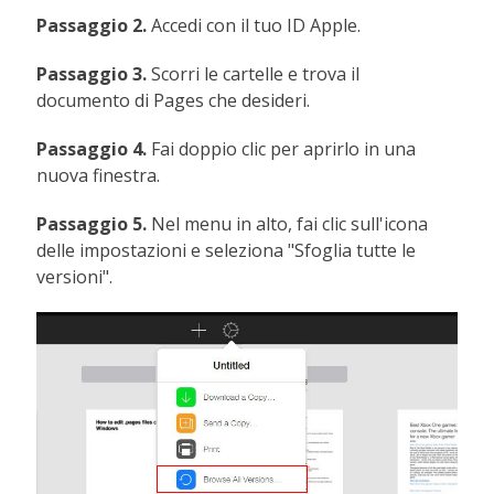
Passaggio 2.
Accedi con il tuo ID Apple.
Passaggio 3.
Scorri le cartelle e trova il
documento di Pages che desideri.
Passaggio 4.
Fai doppio clic per aprirlo in una
nuova finestra.
Passaggio 5.
Nel menu in alto, fai clic sull'icona
delle impostazioni e seleziona "Sfoglia tutte le
versioni".