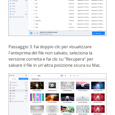
Passaggio 3. Fai doppio clic per visualizzare
l'anteprima del file non salvato, seleziona la
versione corretta e fai clic su "Recupera" per
salvare il file in un'altra posizione sicura su Mac.