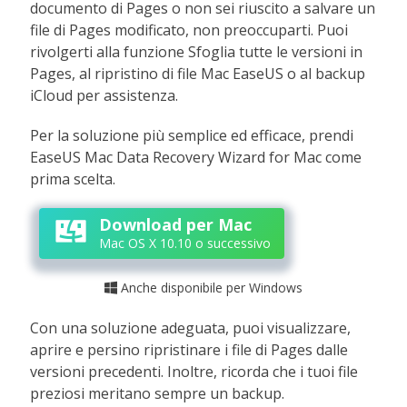
documento di Pages o non sei riuscito a salvare un
file di Pages modificato, non preoccuparti. Puoi
rivolgerti alla funzione Sfoglia tutte le versioni in
Pages, al ripristino di file Mac EaseUS o al backup
iCloud per assistenza.
Per la soluzione più semplice ed efficace, prendi
EaseUS Mac Data Recovery Wizard for Mac come
prima scelta.
Download per Mac
Mac OS X 10.10 o successivo
Anche disponibile per Windows

Con una soluzione adeguata, puoi visualizzare,
aprire e persino ripristinare i file di Pages dalle
versioni precedenti. Inoltre, ricorda che i tuoi file
preziosi meritano sempre un backup.