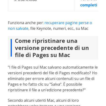
completi
Funziona anche per:
recuperare pagine perse o
non salvate
, file Keynote, numeri, ecc., su Mac
Come ripristinare una
versione precedente di un
file di Pages su Mac
"I file di Pages sul Mac salvano automaticamente le
versioni precedenti del file di Pages modificato? Ho
eliminato per errore alcuni contenuti su un file di
Pages e ho fatto clic su "Salva". È possibile
ripristinare il file a un'edizione precedente?"
Secondo alcuni utenti Mac, alcuni di loro