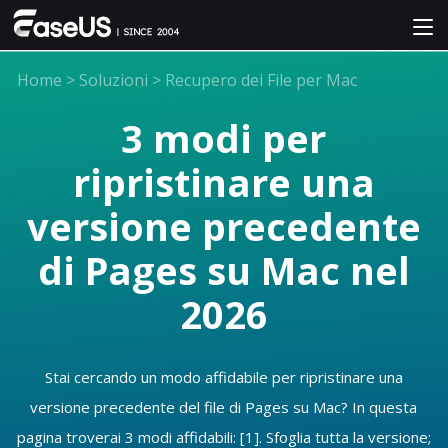
Home
>
Soluzioni
>
Recupero dei File per Mac
3 modi per
ripristinare una
versione precedente
di Pages su Mac nel
2026
Stai cercando un modo affidabile per ripristinare una
versione precedente del file di Pages su Mac? In questa
pagina troverai 3 modi affidabili: [1]. Sfoglia tutta la versione;