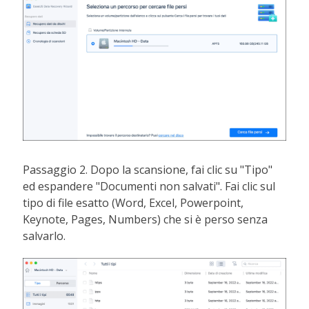
Passaggio 2. Dopo la scansione, fai clic su "Tipo"
ed espandere "Documenti non salvati". Fai clic sul
tipo di file esatto (Word, Excel, Powerpoint,
Keynote, Pages, Numbers) che si è perso senza
salvarlo.