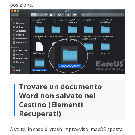
posizione.
Trovare un documento
Word non salvato nel
Cestino (Elementi
Recuperati)
A volte, in caso di crash improvviso, macOS sposta