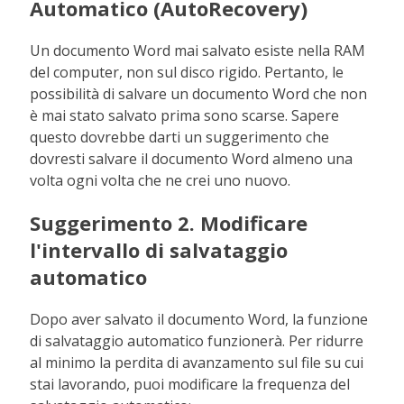
Automatico (AutoRecovery)
Un documento Word mai salvato esiste nella RAM
del computer, non sul disco rigido. Pertanto, le
possibilità di salvare un documento Word che non
è mai stato salvato prima sono scarse. Sapere
questo dovrebbe darti un suggerimento che
dovresti salvare il documento Word almeno una
volta ogni volta che ne crei uno nuovo.
Suggerimento 2. Modificare
l'intervallo di salvataggio
automatico
Dopo aver salvato il documento Word, la funzione
di salvataggio automatico funzionerà. Per ridurre
al minimo la perdita di avanzamento sul file su cui
stai lavorando, puoi modificare la frequenza del