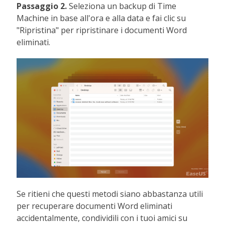
Passaggio 2.
Seleziona un backup di Time
Machine in base all'ora e alla data e fai clic su
"Ripristina" per ripristinare i documenti Word
eliminati.
Se ritieni che questi metodi siano abbastanza utili
per recuperare documenti Word eliminati
accidentalmente, condividili con i tuoi amici su