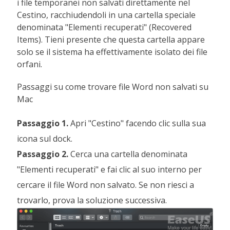
i file temporanei non salvati direttamente nel
Cestino, racchiudendoli in una cartella speciale
denominata "Elementi recuperati" (Recovered
Items). Tieni presente che questa cartella appare
solo se il sistema ha effettivamente isolato dei file
orfani.
Passaggi su come trovare file Word non salvati su
Mac
Passaggio 1.
Apri "Cestino" facendo clic sulla sua
icona sul dock.
Passaggio 2.
Cerca una cartella denominata
"Elementi recuperati" e fai clic al suo interno per
cercare il file Word non salvato. Se non riesci a
trovarlo, prova la soluzione successiva.