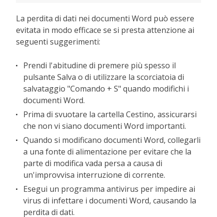
La perdita di dati nei documenti Word può essere
evitata in modo efficace se si presta attenzione ai
seguenti suggerimenti:
Prendi l'abitudine di premere più spesso il
pulsante Salva o di utilizzare la scorciatoia di
salvataggio "Comando + S" quando modifichi i
documenti Word.
Prima di svuotare la cartella Cestino, assicurarsi
che non vi siano documenti Word importanti.
Quando si modificano documenti Word, collegarli
a una fonte di alimentazione per evitare che la
parte di modifica vada persa a causa di
un'improvvisa interruzione di corrente.
Esegui un programma antivirus per impedire ai
virus di infettare i documenti Word, causando la
perdita di dati.