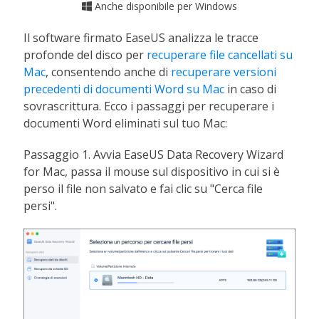
Anche disponibile per Windows

Il software firmato EaseUS analizza le tracce
profonde del disco per
recuperare file cancellati su
Mac
, consentendo anche di
recuperare versioni
precedenti di documenti Word su Mac
in caso di
sovrascrittura. Ecco i passaggi per recuperare i
documenti Word eliminati sul tuo Mac:
Passaggio 1. Avvia EaseUS Data Recovery Wizard
for Mac, passa il mouse sul dispositivo in cui si è
perso il file non salvato e fai clic su "Cerca file
persi".