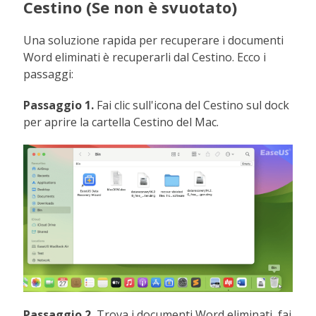
Cestino (Se non è svuotato)
Una soluzione rapida per recuperare i documenti
Word eliminati è recuperarli dal Cestino. Ecco i
passaggi:
Passaggio 1.
Fai clic sull'icona del Cestino sul dock
per aprire la cartella Cestino del Mac.
Passaggio 2.
Trova i documenti Word eliminati, fai