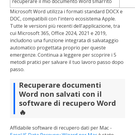
recuperare il mio documento Word smarrito
Microsoft Word utilizza i formati standard DOCX e
DOC, compatibili con l'intero ecosistema Apple.
Tutte le versioni più recenti dell'applicazione, tra
cui Microsoft 365, Office 2024, 2021 e 2019,
includono una funzione integrata di salvataggio
automatico progettata proprio per queste
emergenze. Continua a leggere per scoprire i 5
metodi pratici per salvare il tuo lavoro passo dopo
passo.
Recuperare documenti
Word non salvati con il
software di recupero Word
🔥
Affidabile software di recupero dati per Mac -