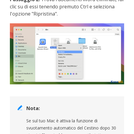
clic su di essi tenendo premuto Ctrl e seleziona
l'opzione "Ripristina".

Nota:
Se sul tuo Mac è attiva la funzione di
svuotamento automatico del Cestino dopo 30