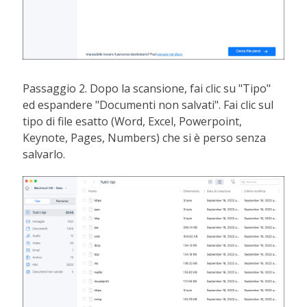
Passaggio 2. Dopo la scansione, fai clic su "Tipo"
ed espandere "Documenti non salvati". Fai clic sul
tipo di file esatto (Word, Excel, Powerpoint,
Keynote, Pages, Numbers) che si è perso senza
salvarlo.