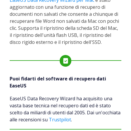
EaseUS Data Recovery Wizard per Mac
è stato
aggiornato con una funzione di recupero di
documenti non salvati che consente a chiunque di
recuperare file Word non salvati da Mac con pochi
clic. Supporta il ripristino della scheda SD del Mac,
il ripristino dell'unità flash USB, il ripristino del
disco rigido esterno e il ripristino dell'SSD.
Puoi fidarti del software di recupero dati
EaseUS
EaseUS Data Recovery Wizard ha acquisito una
vasta base tecnica nel recupero dati ed è stato
scelto da miliardi di utenti dal 2005. Dai un'occhiata
alle recensioni su
Trustpilot
.