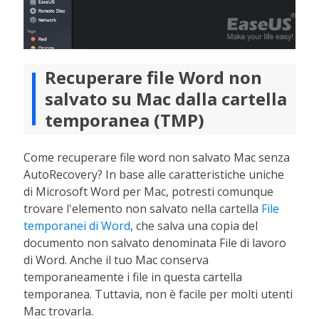
Recuperare file Word non
salvato su Mac dalla cartella
temporanea (TMP)
Come recuperare file word non salvato Mac senza
AutoRecovery? In base alle caratteristiche uniche
di Microsoft Word per Mac, potresti comunque
trovare l'elemento non salvato nella cartella
File
temporanei di Word
, che salva una copia del
documento non salvato denominata File di lavoro
di Word. Anche il tuo Mac conserva
temporaneamente i file in questa cartella
temporanea. Tuttavia, non è facile per molti utenti
Mac trovarla.