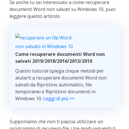
Se anche tu sei interessato a come recuperare
documenti Word non salvati su Windows 10, puoi
leggere questo articolo.
Come recuperare documenti Word non
salvati 2019/2018/2016/2013/2010
Questo tutorial spiega cinque metodi per
aiutarti a recuperare documenti Word non
salvati da Ripristino automatico, file
temporanei e Ripristino documenti in
Windows 10.
Leggi di più >>
Supponiamo che non ti piaccia utilizzare un
programma di recupero file; i tre modi seguenti ti