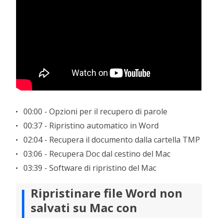
00:00 - Opzioni per il recupero di parole
00:37 - Ripristino automatico in Word
02:04 - Recupera il documento dalla cartella TMP
03:06 - Recupera Doc dal cestino del Mac
03:39 - Software di ripristino del Mac
Ripristinare file Word non
salvati su Mac con