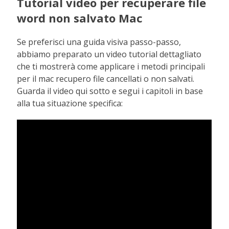
Tutorial video per recuperare file
word non salvato Mac
Se preferisci una guida visiva passo-passo,
abbiamo preparato un video tutorial dettagliato
che ti mostrerà come applicare i metodi principali
per il mac recupero file cancellati o non salvati.
Guarda il video qui sotto e segui i capitoli in base
alla tua situazione specifica: