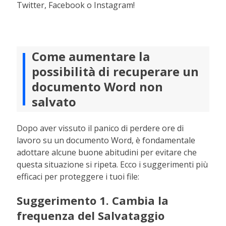
Twitter, Facebook o Instagram!
Come aumentare la
possibilità di recuperare un
documento Word non
salvato
Dopo aver vissuto il panico di perdere ore di
lavoro su un documento Word, è fondamentale
adottare alcune buone abitudini per evitare che
questa situazione si ripeta. Ecco i suggerimenti più
efficaci per proteggere i tuoi file:
Suggerimento 1. Cambia la
frequenza del Salvataggio