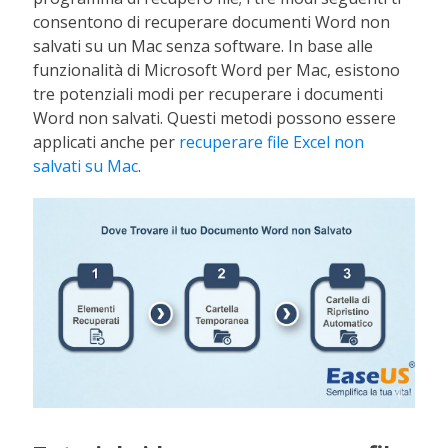
consentono di recuperare documenti Word non
salvati su un Mac senza software. In base alle
funzionalità di Microsoft Word per Mac, esistono
tre potenziali modi per recuperare i documenti
Word non salvati. Questi metodi possono essere
applicati anche per
recuperare file Excel non
salvati su Mac
.