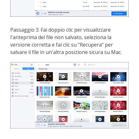
Passaggio 3. Fai doppio clic per visualizzare
l'anteprima del file non salvato, seleziona la
versione corretta e fai clic su "Recupera" per
salvare il file in un'altra posizione sicura su Mac.