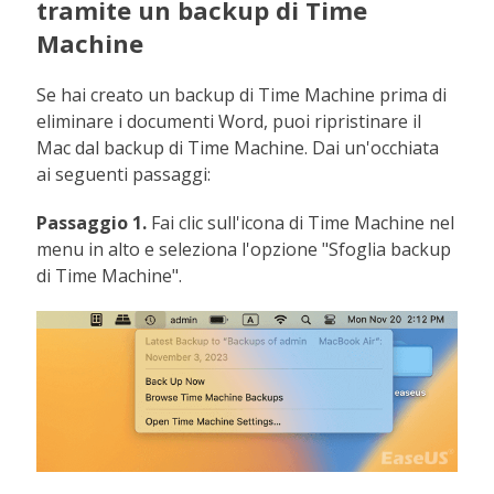
tramite un backup di Time
Machine
Se hai creato un backup di Time Machine prima di
eliminare i documenti Word, puoi ripristinare il
Mac dal backup di Time Machine. Dai un'occhiata
ai seguenti passaggi:
Passaggio 1.
Fai clic sull'icona di Time Machine nel
menu in alto e seleziona l'opzione "Sfoglia backup
di Time Machine".