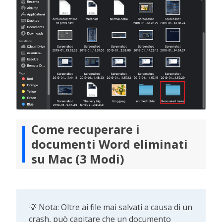
Come recuperare i
documenti Word eliminati
su Mac (3 Modi)
💡 Nota: Oltre ai file mai salvati a causa di un
crash, può capitare che un documento