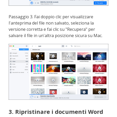
Passaggio 3. Fai doppio clic per visualizzare
l'anteprima del file non salvato, seleziona la
versione corretta e fai clic su "Recupera" per
salvare il file in un'altra posizione sicura su Mac.
3. Ripristinare i documenti Word