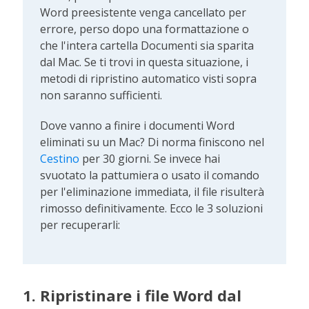
Word preesistente venga cancellato per
errore, perso dopo una formattazione o
che l'intera cartella Documenti sia sparita
dal Mac. Se ti trovi in questa situazione, i
metodi di ripristino automatico visti sopra
non saranno sufficienti.
Dove vanno a finire i documenti Word
eliminati su un Mac? Di norma finiscono nel
Cestino
per 30 giorni. Se invece hai
svuotato la pattumiera o usato il comando
per l'eliminazione immediata, il file risulterà
rimosso definitivamente. Ecco le 3 soluzioni
per recuperarli:
1. Ripristinare i file Word dal