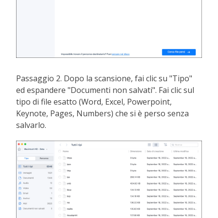
Passaggio 2. Dopo la scansione, fai clic su "Tipo"
ed espandere "Documenti non salvati". Fai clic sul
tipo di file esatto (Word, Excel, Powerpoint,
Keynote, Pages, Numbers) che si è perso senza
salvarlo.