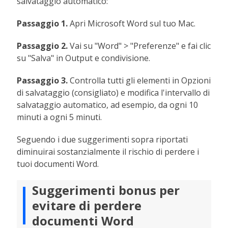
salvataggio automatico:
Passaggio 1.
Apri Microsoft Word sul tuo Mac.
Passaggio 2.
Vai su "Word" > "Preferenze" e fai clic
su "Salva" in Output e condivisione.
Passaggio 3.
Controlla tutti gli elementi in Opzioni
di salvataggio (consigliato) e modifica l'intervallo di
salvataggio automatico, ad esempio, da ogni 10
minuti a ogni 5 minuti.
Seguendo i due suggerimenti sopra riportati
diminuirai sostanzialmente il rischio di perdere i
tuoi documenti Word.
Suggerimenti bonus per
evitare di perdere
documenti Word