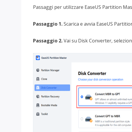
Passaggi per utilizzare EaseUS Partition Mas
Passaggio 1.
Scarica e avvia EaseUS Partiti
Passaggio 2.
Vai su Disk Converter, selezion