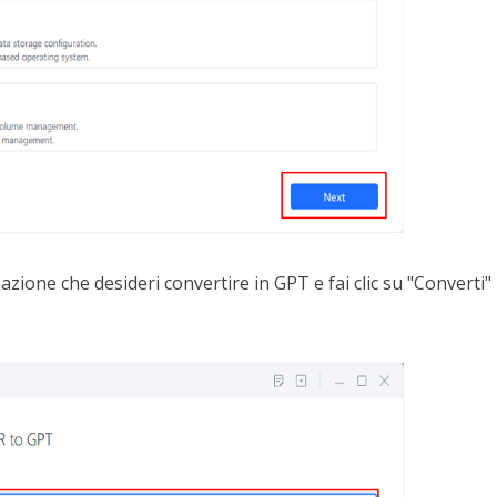
azione che desideri convertire in GPT e fai clic su "Converti"