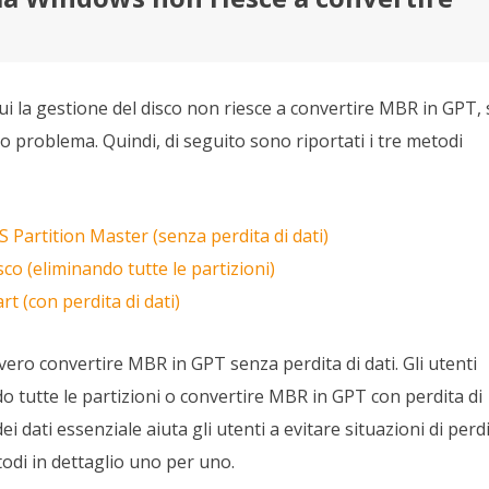
ui la gestione del disco non riesce a convertire MBR in GPT, 
to problema. Quindi, di seguito sono riportati i tre metodi
Partition Master (senza perdita di dati)
o (eliminando tutte le partizioni)
 (con perdita di dati)
vero convertire MBR in GPT senza perdita di dati. Gli utenti
o tutte le partizioni o convertire MBR in GPT con perdita di
 dati essenziale aiuta gli utenti a evitare situazioni di perd
odi in dettaglio uno per uno.