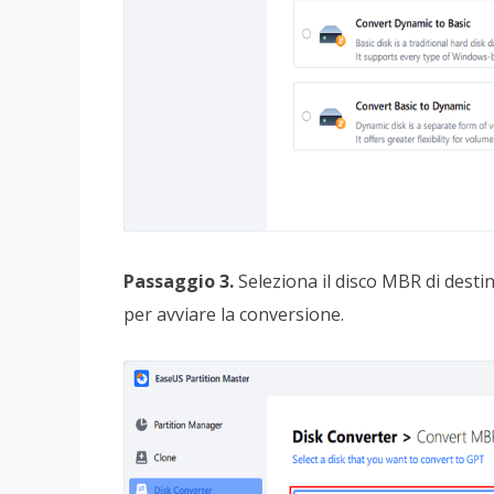
Passaggio 3.
Seleziona il disco MBR di destin
per avviare la conversione.