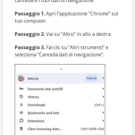
cancellare i tuoi dati di navigazione:
Passaggio 1.
Apri l'applicazione "Chrome" sul
tuo computer.
Passaggio 2.
Vai su "Altro" in alto a destra.
Passaggio 3.
Fai clic su "Altri strumenti" e
seleziona "Cancella dati di navigazione".