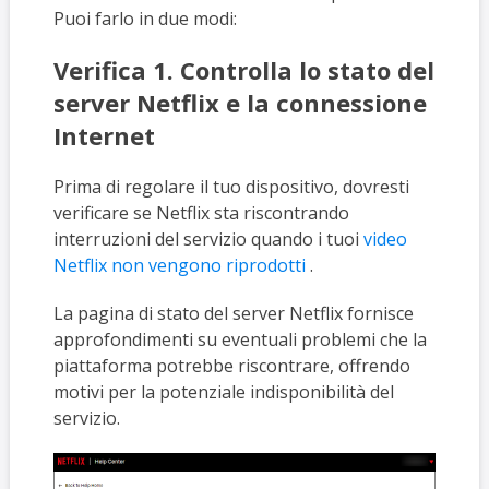
Puoi farlo in due modi:
Verifica 1. Controlla lo stato del
server Netflix e la connessione
Internet
Prima di regolare il tuo dispositivo, dovresti
verificare se Netflix sta riscontrando
interruzioni del servizio quando i tuoi
video
Netflix non vengono riprodotti
.
La pagina di stato del server Netflix fornisce
approfondimenti su eventuali problemi che la
piattaforma potrebbe riscontrare, offrendo
motivi per la potenziale indisponibilità del
servizio.