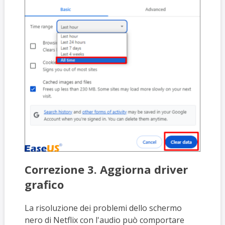
Correzione 3. Aggiorna driver
grafico
La risoluzione dei problemi dello schermo
nero di Netflix con l'audio può comportare