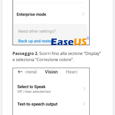
Passaggio 2.
Scorri fino alla sezione "Display"
e seleziona "Correzione colore".