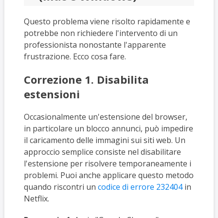
Questo problema viene risolto rapidamente e
potrebbe non richiedere l'intervento di un
professionista nonostante l'apparente
frustrazione. Ecco cosa fare.
Correzione 1. Disabilita
estensioni
Occasionalmente un'estensione del browser,
in particolare un blocco annunci, può impedire
il caricamento delle immagini sui siti web. Un
approccio semplice consiste nel disabilitare
l'estensione per risolvere temporaneamente i
problemi. Puoi anche applicare questo metodo
quando riscontri un
codice di errore 232404
in
Netflix.