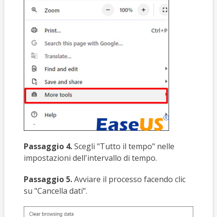
Passaggio 4.
Scegli "Tutto il tempo" nelle
impostazioni dell'intervallo di tempo.
Passaggio 5.
Avviare il processo facendo clic
su "Cancella dati".