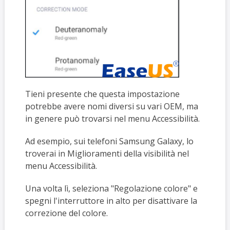
Tieni presente che questa impostazione
potrebbe avere nomi diversi su vari OEM, ma
in genere può trovarsi nel menu Accessibilità.
Ad esempio, sui telefoni Samsung Galaxy, lo
troverai in Miglioramenti della visibilità nel
menu Accessibilità.
Una volta lì, seleziona "Regolazione colore" e
spegni l'interruttore in alto per disattivare la
correzione del colore.