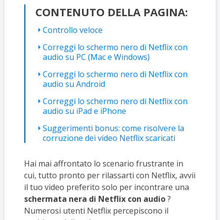
CONTENUTO DELLA PAGINA:
Controllo veloce
Correggi lo schermo nero di Netflix con
audio su PC (Mac e Windows)
Correggi lo schermo nero di Netflix con
audio su Android
Correggi lo schermo nero di Netflix con
audio su iPad e iPhone
Suggerimenti bonus: come risolvere la
corruzione dei video Netflix scaricati
Hai mai affrontato lo scenario frustrante in
cui, tutto pronto per rilassarti con Netflix, avvii
il tuo video preferito solo per incontrare una
schermata nera di Netflix con audio
?
Numerosi utenti Netflix percepiscono il