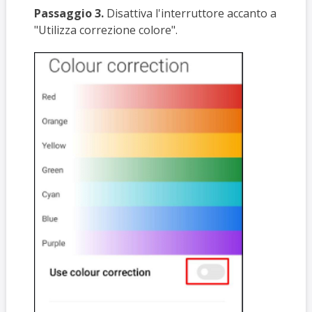
Passaggio 3.
Disattiva l'interruttore accanto a
"Utilizza correzione colore".