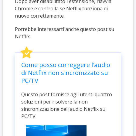
Dopo aver disabilitato l'estensione, riavvia
Chrome e controlla se Netflix funziona di
nuovo correttamente.
Potrebbe interessarti anche questo post su
Netflix:
Come posso correggere l'audio
di Netflix non sincronizzato su
PC/TV
Questo post fornisce agli utenti quattro
soluzioni per risolvere la non
sincronizzazione dell'audio Netflix su
PC/TV.