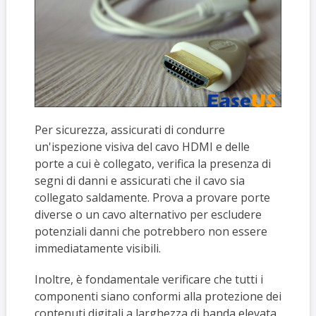
Per sicurezza, assicurati di condurre
un'ispezione visiva del cavo HDMI e delle
porte a cui è collegato, verifica la presenza di
segni di danni e assicurati che il cavo sia
collegato saldamente. Prova a provare porte
diverse o un cavo alternativo per escludere
potenziali danni che potrebbero non essere
immediatamente visibili.
Inoltre, è fondamentale verificare che tutti i
componenti siano conformi alla protezione dei
contenuti digitali a larghezza di banda elevata