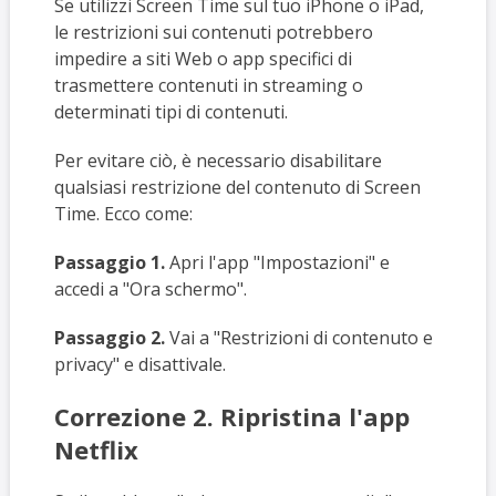
Se utilizzi Screen Time sul tuo iPhone o iPad,
le restrizioni sui contenuti potrebbero
impedire a siti Web o app specifici di
trasmettere contenuti in streaming o
determinati tipi di contenuti.
Per evitare ciò, è necessario disabilitare
qualsiasi restrizione del contenuto di Screen
Time. Ecco come:
Passaggio 1.
Apri l'app "Impostazioni" e
accedi a "Ora schermo".
Passaggio 2.
Vai a "Restrizioni di contenuto e
privacy" e disattivale.
Correzione 2. Ripristina l'app
Netflix