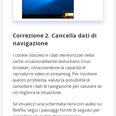
Correzione 2. Cancella dati di
navigazione
I cookie obsoleti e i dati memorizzati nella
cache occasionalmente disturbano il tuo
browser, ostacolandone la capacità di
riprodurre video in streaming. Per risolvere
questo problema, valuta la possibilità di
cancellare i dati di navigazione per valutare se
ciò migliora la situazione.
Se visualizzi una schermata nera con audio su
Netflix, segui i passaggi forniti di seguito per