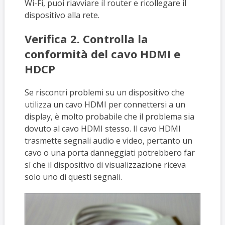
Wi-Fi, puoi riavviare il router e ricollegare il
dispositivo alla rete.
Verifica 2. Controlla la
conformità del cavo HDMI e
HDCP
Se riscontri problemi su un dispositivo che
utilizza un cavo HDMI per connettersi a un
display, è molto probabile che il problema sia
dovuto al cavo HDMI stesso. Il cavo HDMI
trasmette segnali audio e video, pertanto un
cavo o una porta danneggiati potrebbero far
sì che il dispositivo di visualizzazione riceva
solo uno di questi segnali.