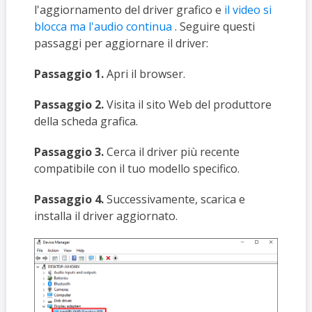
l'aggiornamento del driver grafico e
il video si
blocca ma l'audio continua
. Seguire questi
passaggi per aggiornare il driver:
Passaggio 1.
Apri il browser.
Passaggio 2.
Visita il sito Web del produttore
della scheda grafica.
Passaggio 3.
Cerca il driver più recente
compatibile con il tuo modello specifico.
Passaggio 4.
Successivamente, scarica e
installa il driver aggiornato.