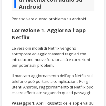
Android
Per risolvere questo problema su Android:
Correzione 1. Aggiorna l'app
Netflix
Le versioni mobili di Netflix vengono
sottoposte ad aggiornamenti regolari che
introducono nuove funzionalità e correzioni
per potenziali problemi.
Il mancato aggiornamento dell'app Netflix sul
telefono può portare a complicazioni. Per gli
utenti Android, l'aggiornamento di Netflix può
essere effettuato seguendo questi passaggi:
Passaggio 1.
Apri il cassetto delle app e vai su