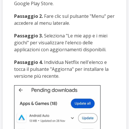
Google Play Store.
Passaggio 2.
Fare clic sul pulsante "Menu" per
accedere al menu laterale.
Passaggio 3.
Seleziona "Le mie app e i miei
giochi" per visualizzare l'elenco delle
applicazioni con aggiornamenti disponibili.
Passaggio 4.
Individua Netflix nell'elenco e
tocca il pulsante "Aggiorna" per installare la
versione più recente.