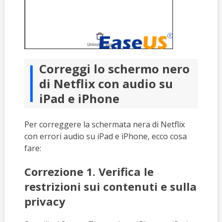
Correggi lo schermo nero
di Netflix con audio su
iPad e iPhone
Per correggere la schermata nera di Netflix
con errori audio su iPad e iPhone, ecco cosa
fare:
Correzione 1. Verifica le
restrizioni sui contenuti e sulla
privacy