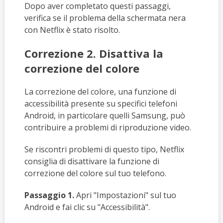
Dopo aver completato questi passaggi,
verifica se il problema della schermata nera
con Netflix è stato risolto.
Correzione 2. Disattiva la
correzione del colore
La correzione del colore, una funzione di
accessibilità presente su specifici telefoni
Android, in particolare quelli Samsung, può
contribuire a problemi di riproduzione video.
Se riscontri problemi di questo tipo, Netflix
consiglia di disattivare la funzione di
correzione del colore sul tuo telefono.
Passaggio 1.
Apri "Impostazioni" sul tuo
Android e fai clic su "Accessibilità".