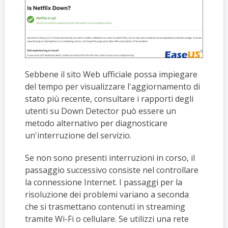
Sebbene il sito Web ufficiale possa impiegare
del tempo per visualizzare l'aggiornamento di
stato più recente, consultare i rapporti degli
utenti su Down Detector può essere un
metodo alternativo per diagnosticare
un'interruzione del servizio.
Se non sono presenti interruzioni in corso, il
passaggio successivo consiste nel controllare
la connessione Internet. I passaggi per la
risoluzione dei problemi variano a seconda
che si trasmettano contenuti in streaming
tramite Wi-Fi o cellulare. Se utilizzi una rete