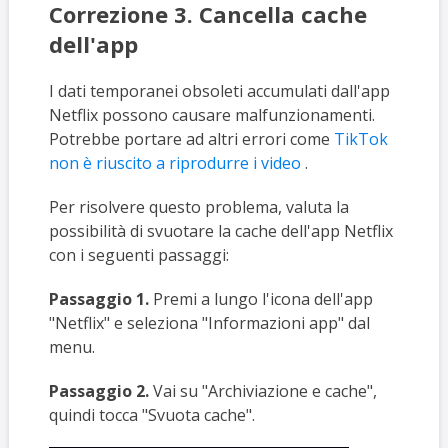
Correzione 3. Cancella cache
dell'app
I dati temporanei obsoleti accumulati dall'app
Netflix possono causare malfunzionamenti.
Potrebbe portare ad altri errori come
TikTok
non è riuscito a riprodurre i video
.
Per risolvere questo problema, valuta la
possibilità di svuotare la cache dell'app Netflix
con i seguenti passaggi:
Passaggio 1.
Premi a lungo l'icona dell'app
"Netflix" e seleziona "Informazioni app" dal
menu.
Passaggio 2.
Vai su "Archiviazione e cache",
quindi tocca "Svuota cache".