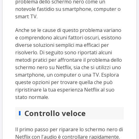
problema dello schermo nero come un
notevole fastidio su smartphone, computer o
smart TV.
Anche se le cause di questo problema variano
e comprendono alcuni fattori oscuri, esistono
diverse soluzioni semplici ma efficaci per
risolverlo. Di seguito sono riportati alcuni
metodi pratici per affrontare il problema dello
schermo nero su Netflix, sia che si utilizzi uno
smartphone, un computer o una TV. Esplora
queste opzioni per trovare quella che può
ripristinare la tua esperienza Netflix al suo
stato normale.
Controllo veloce
Il primo passo per riparare lo schermo nero di
Netflix con l'audio è controllare rapidamente.