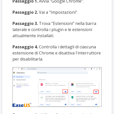
Passaggio 1.
Avvia "Google Chrome".
Passaggio 2.
Vai a "Impostazioni".
Passaggio 3.
Trova "Estensioni" nella barra
laterale e controlla i plugin e le estensioni
attualmente installati.
Passaggio 4.
Controlla i dettagli di ciascuna
estensione di Chrome e disattiva l'interruttore
per disabilitarla.