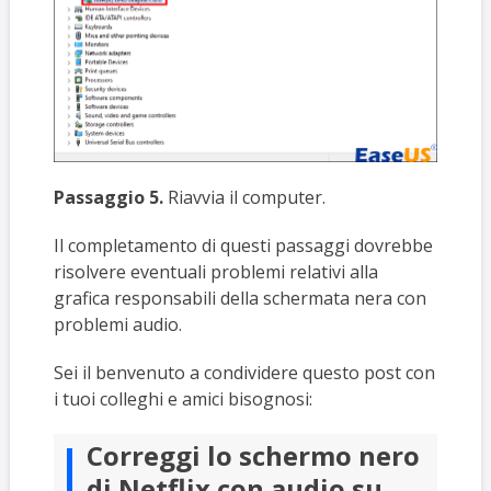
Passaggio 5.
Riavvia il computer.
Il completamento di questi passaggi dovrebbe
risolvere eventuali problemi relativi alla
grafica responsabili della schermata nera con
problemi audio.
Sei il benvenuto a condividere questo post con
i tuoi colleghi e amici bisognosi:
Correggi lo schermo nero
di Netflix con audio su