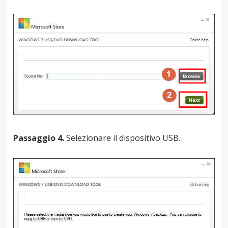
Passaggio 4.
Selezionare il dispositivo USB.