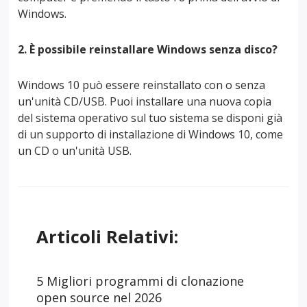
Windows.
2. È possibile reinstallare Windows senza disco?
Windows 10 può essere reinstallato con o senza
un'unità CD/USB. Puoi installare una nuova copia
del sistema operativo sul tuo sistema se disponi già
di un supporto di installazione di Windows 10, come
un CD o un'unità USB.
Articoli Relativi:
5 Migliori programmi di clonazione
open source nel 2026