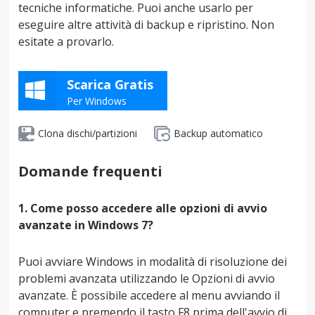
tecniche informatiche. Puoi anche usarlo per
eseguire altre attività di backup e ripristino. Non
esitate a provarlo.
Scarica Gratis
Per Windows
Clona dischi/partizioni
Backup automatico
Domande frequenti
1. Come posso accedere alle opzioni di avvio
avanzate in Windows 7?
Puoi avviare Windows in modalità di risoluzione dei
problemi avanzata utilizzando le Opzioni di avvio
avanzate. È possibile accedere al menu avviando il
computer e premendo il tasto F8 prima dell'avvio di