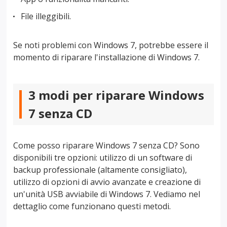
File illeggibili.
Se noti problemi con Windows 7, potrebbe essere il
momento di riparare l'installazione di Windows 7.
3 modi per riparare Windows
7 senza CD
Come posso riparare Windows 7 senza CD? Sono
disponibili tre opzioni: utilizzo di un software di
backup professionale (altamente consigliato),
utilizzo di opzioni di avvio avanzate e creazione di
un'unità USB avviabile di Windows 7. Vediamo nel
dettaglio come funzionano questi metodi.