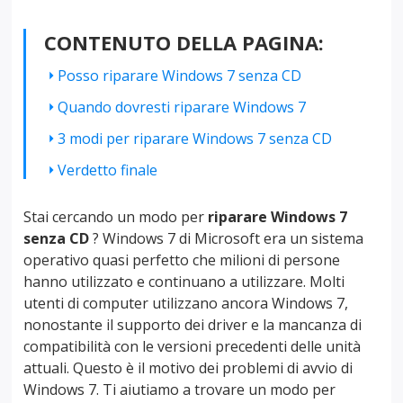
CONTENUTO DELLA PAGINA:
Posso riparare Windows 7 senza CD
Quando dovresti riparare Windows 7
3 modi per riparare Windows 7 senza CD
Verdetto finale
Stai cercando un modo per
riparare Windows 7
senza CD
? Windows 7 di Microsoft era un sistema
operativo quasi perfetto che milioni di persone
hanno utilizzato e continuano a utilizzare. Molti
utenti di computer utilizzano ancora Windows 7,
nonostante il supporto dei driver e la mancanza di
compatibilità con le versioni precedenti delle unità
attuali. Questo è il motivo dei problemi di avvio di
Windows 7. Ti aiutiamo a trovare un modo per