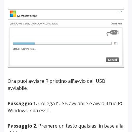
Ora puoi avviare Ripristino all'avvio dall'USB
avviabile.
Passaggio 1.
Collega l'USB avviabile e avvia il tuo PC
Windows 7 da esso.
Passaggio 2.
Premere un tasto qualsiasi in base alla