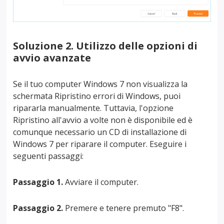
Soluzione 2. Utilizzo delle opzioni di
avvio avanzate
Se il tuo computer Windows 7 non visualizza la
schermata Ripristino errori di Windows, puoi
ripararla manualmente. Tuttavia, l'opzione
Ripristino all'avvio a volte non è disponibile ed è
comunque necessario un CD di installazione di
Windows 7 per riparare il computer. Eseguire i
seguenti passaggi:
Passaggio 1.
Avviare il computer.
Passaggio 2.
Premere e tenere premuto "F8".