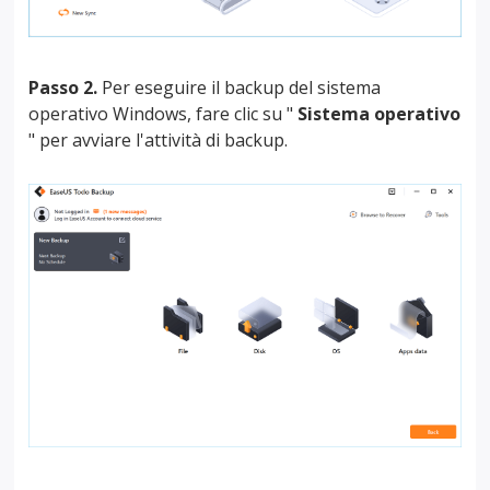
Passo 2.
Per eseguire il backup del sistema
operativo Windows, fare clic su "
Sistema operativo
" per avviare l'attività di backup.