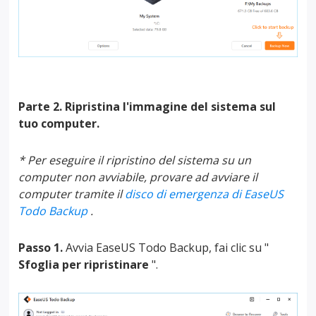
Parte 2. Ripristina l'immagine del sistema sul
tuo computer.
* Per eseguire il ripristino del sistema su un
computer non avviabile, provare ad avviare il
computer tramite il
disco di emergenza di EaseUS
Todo Backup
.
Passo 1.
Avvia EaseUS Todo Backup, fai clic su "
Sfoglia per ripristinare
".