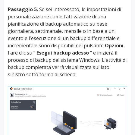
Passaggio 5.
Se sei interessato, le impostazioni di
personalizzazione come l'attivazione di una
pianificazione di backup automatico su base
giornaliera, settimanale, mensile o in base a un
evento e l'esecuzione di un backup differenziale e
incrementale sono disponibili nel pulsante
Opzioni
.
Fare clic su "
Esegui backup adesso
" e inizierà il
processo di backup del sistema Windows. L'attività di
backup completata verrà visualizzata sul lato
sinistro sotto forma di scheda.