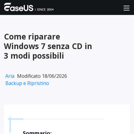
Come riparare
Windows 7 senza CD in
3 modi possibili
Aria
Modificato 18/06/2026
Backup e Ripristino
Sommario: