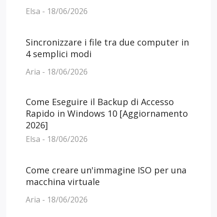
Elsa - 18/06/2026
Sincronizzare i file tra due computer in
4 semplici modi
Aria - 18/06/2026
Come Eseguire il Backup di Accesso
Rapido in Windows 10 [Aggiornamento
2026]
Elsa - 18/06/2026
Come creare un'immagine ISO per una
macchina virtuale
Aria - 18/06/2026