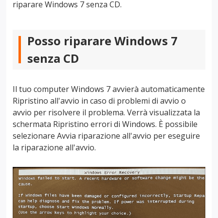
riparare Windows 7 senza CD.
Posso riparare Windows 7
senza CD
Il tuo computer Windows 7 avvierà automaticamente
Ripristino all'avvio in caso di problemi di avvio o
avvio per risolvere il problema. Verrà visualizzata la
schermata Ripristino errori di Windows. È possibile
selezionare Avvia riparazione all'avvio per eseguire
la riparazione all'avvio.