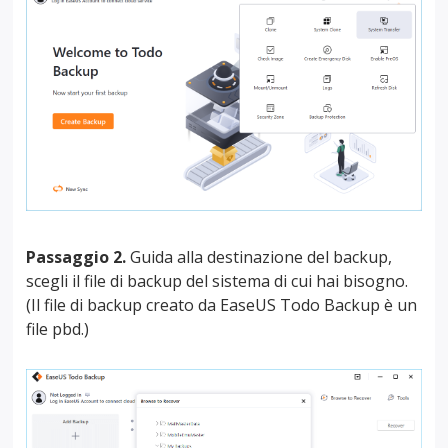
Passaggio 2.
Guida alla destinazione del backup,
scegli il file di backup del sistema di cui hai bisogno.
(Il file di backup creato da EaseUS Todo Backup è un
file pbd.)