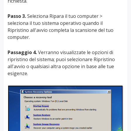
richiesta.
Passo 3.
Seleziona Ripara il tuo computer >
seleziona il tuo sistema operativo quando il
Ripristino all'avvio completa la scansione del tuo
computer.
Passaggio 4.
Verranno visualizzate le opzioni di
ripristino del sistema; puoi selezionare Ripristino
all'avvio o qualsiasi altra opzione in base alle tue
esigenze.