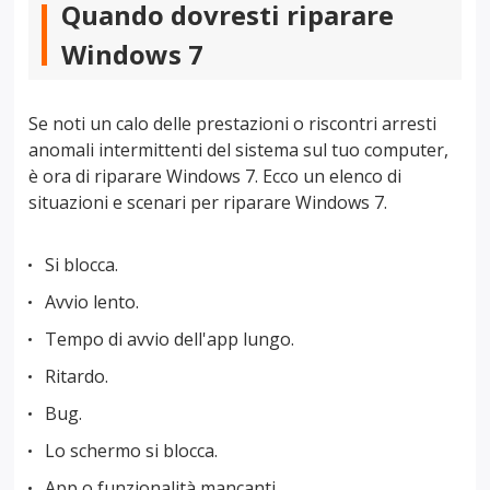
Quando dovresti riparare
Windows 7
Se noti un calo delle prestazioni o riscontri arresti
anomali intermittenti del sistema sul tuo computer,
è ora di riparare Windows 7. Ecco un elenco di
situazioni e scenari per riparare Windows 7.
Si blocca.
Avvio lento.
Tempo di avvio dell'app lungo.
Ritardo.
Bug.
Lo schermo si blocca.
App o funzionalità mancanti.