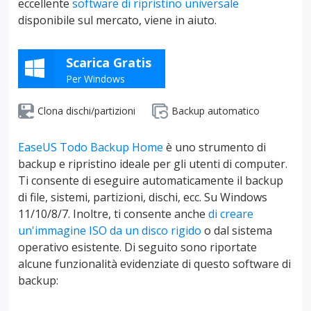
eccellente
software di ripristino universale
disponibile sul mercato, viene in aiuto.
Scarica Gratis
Per Windows
Clona dischi/partizioni
Backup automatico
EaseUS Todo Backup Home
è uno strumento di
backup e ripristino ideale per gli utenti di computer.
Ti consente di eseguire automaticamente il backup
di file, sistemi, partizioni, dischi, ecc. Su Windows
11/10/8/7. Inoltre, ti consente anche
di creare
un'immagine ISO da un disco rigido
o dal sistema
operativo esistente. Di seguito sono riportate
alcune funzionalità evidenziate di questo software di
backup: