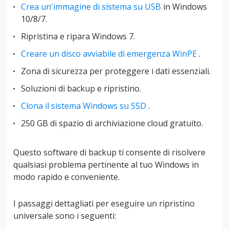
Crea un'immagine di sistema su USB
in Windows
10/8/7.
Ripristina e ripara Windows 7.
Creare un disco avviabile di emergenza WinPE
.
Zona di sicurezza per proteggere i dati essenziali.
Soluzioni di backup e ripristino.
Clona il sistema Windows su SSD
.
250 GB di spazio di archiviazione cloud gratuito.
Questo software di backup ti consente di risolvere
qualsiasi problema pertinente al tuo Windows in
modo rapido e conveniente.
I passaggi dettagliati per eseguire un ripristino
universale sono i seguenti: