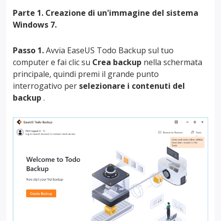
Parte 1. Creazione di un'immagine del sistema
Windows 7.
Passo 1.
Avvia EaseUS Todo Backup sul tuo
computer e fai clic su
Crea backup
nella schermata
principale, quindi premi il grande punto
interrogativo per
selezionare i contenuti del
backup
.