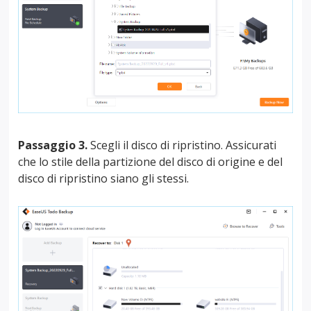
Passaggio 3.
Scegli il disco di ripristino. Assicurati
che lo stile della partizione del disco di origine e del
disco di ripristino siano gli stessi.