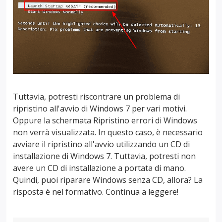
Tuttavia, potresti riscontrare un problema di
ripristino all'avvio di Windows 7 per vari motivi.
Oppure la schermata Ripristino errori di Windows
non verrà visualizzata. In questo caso, è necessario
avviare il ripristino all'avvio utilizzando un CD di
installazione di Windows 7. Tuttavia, potresti non
avere un CD di installazione a portata di mano.
Quindi, puoi riparare Windows senza CD, allora? La
risposta è nel formativo. Continua a leggere!