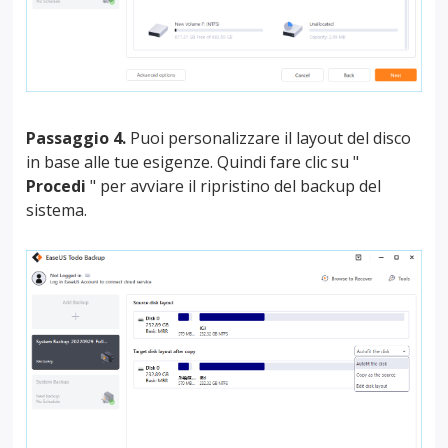
Passaggio 4.
Puoi personalizzare il layout del disco
in base alle tue esigenze. Quindi fare clic su "
Procedi
" per avviare il ripristino del backup del
sistema.