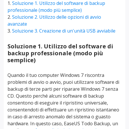
Soluzione 1. Utilizzo del software di backup
professionale (modo più semplice)
Soluzione 2. Utilizzo delle opzioni di avvio
avanzate
Soluzione 3. Creazione di un'unità USB avviabile
Soluzione 1. Utilizzo del software di
backup professionale (modo più
semplice)
Quando il tuo computer Windows 7 riscontra
problemi di avvio o avvio, puoi utilizzare software di
backup di terze parti per riparare Windows 7 senza
CD. Questo perché alcuni software di backup
consentono di eseguire il ripristino universale,
consentendoti di effettuare un ripristino istantaneo
in caso di arresto anomalo del sistema o guasto
hardware. In questo caso, EaseUS Todo Backup, un