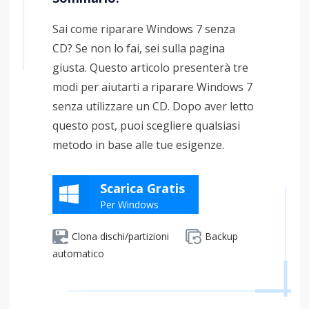
Sai come riparare Windows 7 senza
CD? Se non lo fai, sei sulla pagina
giusta. Questo articolo presenterà tre
modi per aiutarti a riparare Windows 7
senza utilizzare un CD. Dopo aver letto
questo post, puoi scegliere qualsiasi
metodo in base alle tue esigenze.
Scarica Gratis
Per Windows
Clona dischi/partizioni
Backup
automatico