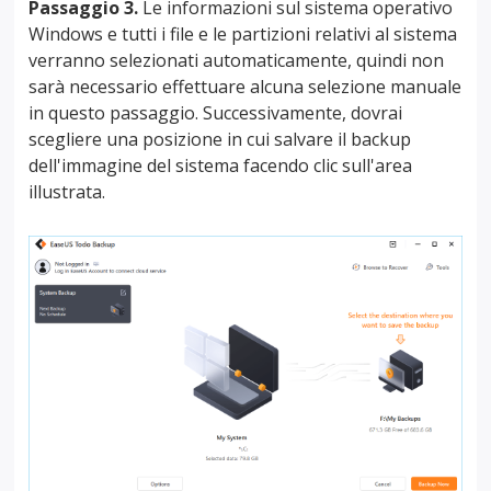
Passaggio 3.
Le informazioni sul sistema operativo
Windows e tutti i file e le partizioni relativi al sistema
verranno selezionati automaticamente, quindi non
sarà necessario effettuare alcuna selezione manuale
in questo passaggio. Successivamente, dovrai
scegliere una posizione in cui salvare il backup
dell'immagine del sistema facendo clic sull'area
illustrata.