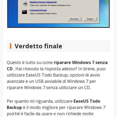
Verdetto finale
Questo è tutto su come
riparare Windows 7 senza
CD
. Hai ricevuto la risposta adesso? In breve, puoi
utilizzare EaseUS Todo Backup, opzioni di avvio
avanzate e un USB avviabile di Windows 7 per
riparare Windows 7 senza utilizzare un CD.
Per quanto mi riguarda, utilizzare
EaseUS Todo
Backup
è il modo migliore per riparare Windows 7
poiché è facile da usare e non richiede molte