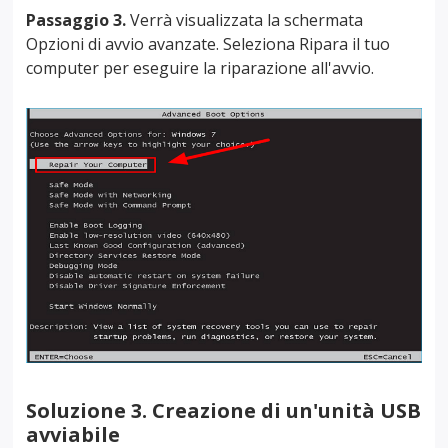
Passaggio 3.
Verrà visualizzata la schermata
Opzioni di avvio avanzate. Seleziona Ripara il tuo
computer per eseguire la riparazione all'avvio.
Soluzione 3. Creazione di un'unità USB
avviabile