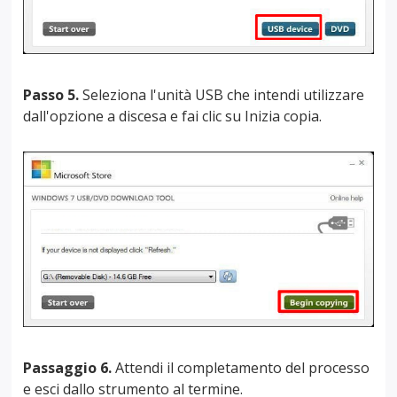
Passo 5.
Seleziona l'unità USB che intendi utilizzare
dall'opzione a discesa e fai clic su Inizia copia.
Passaggio 6.
Attendi il completamento del processo
e esci dallo strumento al termine.