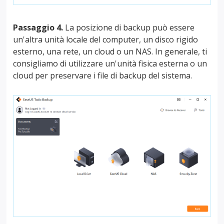
Passaggio 4.
La posizione di backup può essere
un'altra unità locale del computer, un disco rigido
esterno, una rete, un cloud o un NAS. In generale, ti
consigliamo di utilizzare un'unità fisica esterna o un
cloud per preservare i file di backup del sistema.