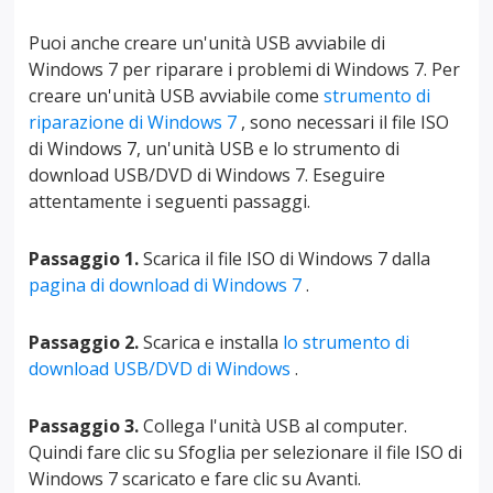
Puoi anche creare un'unità USB avviabile di
Windows 7 per riparare i problemi di Windows 7. Per
creare un'unità USB avviabile come
strumento di
riparazione di Windows 7
, sono necessari il file ISO
di Windows 7, un'unità USB e lo strumento di
download USB/DVD di Windows 7. Eseguire
attentamente i seguenti passaggi.
Passaggio 1.
Scarica il file ISO di Windows 7 dalla
pagina di download di Windows 7
.
Passaggio 2.
Scarica e installa
lo strumento di
download USB/DVD di Windows
.
Passaggio 3.
Collega l'unità USB al computer.
Quindi fare clic su Sfoglia per selezionare il file ISO di
Windows 7 scaricato e fare clic su Avanti.