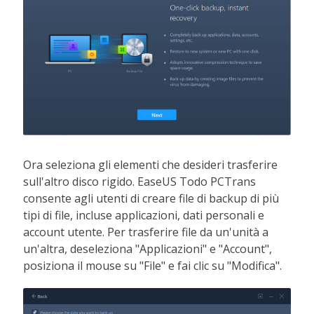
Ora seleziona gli elementi che desideri trasferire
sull'altro disco rigido. EaseUS Todo PCTrans
consente agli utenti di creare file di backup di più
tipi di file, incluse applicazioni, dati personali e
account utente. Per trasferire file da un'unità a
un'altra, deseleziona "Applicazioni" e "Account",
posiziona il mouse su "File" e fai clic su "Modifica".