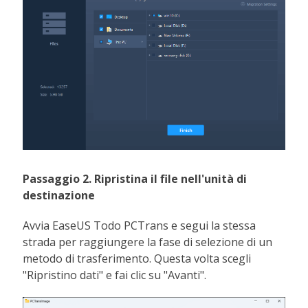
Passaggio 2. Ripristina il file nell'unità di
destinazione
Avvia EaseUS Todo PCTrans e segui la stessa
strada per raggiungere la fase di selezione di un
metodo di trasferimento. Questa volta scegli
"Ripristino dati" e fai clic su "Avanti".