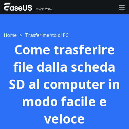
Home
>
Trasferimento di PC
Come trasferire
file dalla scheda
SD al computer in
modo facile e
veloce