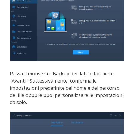
Passa il mouse su "Backup dei dati" e fai clic su
"Avanti". Successivamente, conferma le
impostazioni predefinite del nome e del percorso
del file oppure puoi personalizzare le impostazioni
da solo.