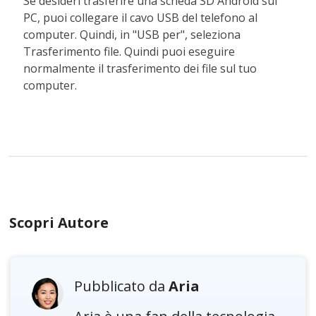
Se desideri trasferire una scheda SD Android sul
PC, puoi collegare il cavo USB del telefono al
computer. Quindi, in "USB per", seleziona
Trasferimento file. Quindi puoi eseguire
normalmente il trasferimento dei file sul tuo
computer.
Scopri Autore
Pubblicato da
Aria