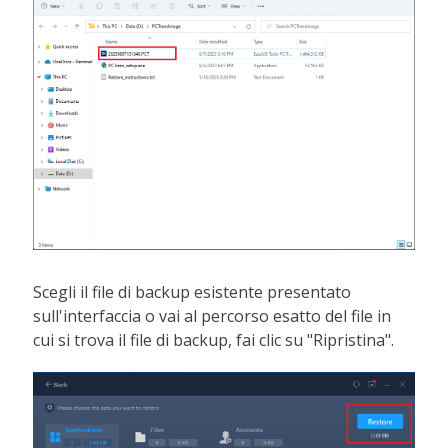
Scegli il file di backup esistente presentato
sull'interfaccia o vai al percorso esatto del file in
cui si trova il file di backup, fai clic su "Ripristina".