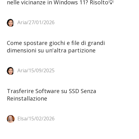
nelle vicinanze in Windows 11? Risolto💡
Aria/27/01/2026
Come spostare giochi e file di grandi
dimensioni su un'altra partizione
Aria/15/09/2025
Trasferire Software su SSD Senza
Reinstallazione
Elsa/15/02/2026