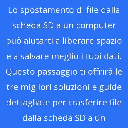
Lo spostamento di file dalla
scheda SD a un computer
può aiutarti a liberare spazio
e a salvare meglio i tuoi dati.
Questo passaggio ti offrirà le
tre migliori soluzioni e guide
dettagliate per trasferire file
dalla scheda SD a un