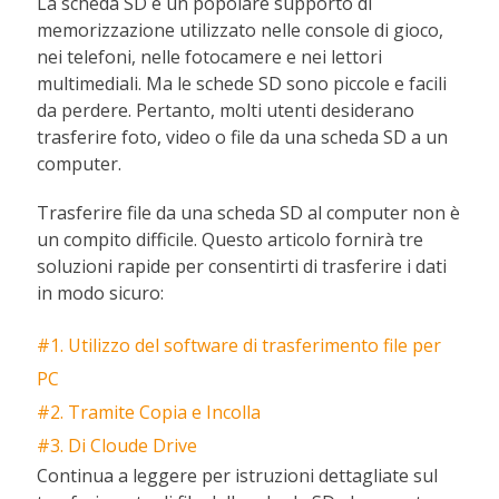
La scheda SD è un popolare supporto di
memorizzazione utilizzato nelle console di gioco,
nei telefoni, nelle fotocamere e nei lettori
multimediali. Ma le schede SD sono piccole e facili
da perdere. Pertanto, molti utenti desiderano
trasferire foto, video o file da una scheda SD a un
computer.
Trasferire file da una scheda SD al computer non è
un compito difficile. Questo articolo fornirà tre
soluzioni rapide per consentirti di trasferire i dati
in modo sicuro:
#1. Utilizzo del software di trasferimento file per
PC
#2. Tramite Copia e Incolla
#3. Di Cloude Drive
Continua a leggere per istruzioni dettagliate sul