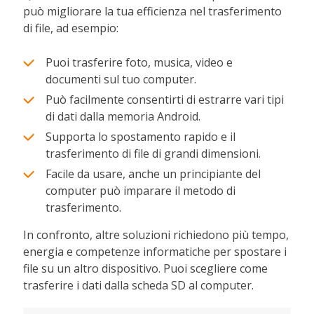
può migliorare la tua efficienza nel trasferimento
di file, ad esempio:
Puoi trasferire foto, musica, video e
documenti sul tuo computer.
Può facilmente consentirti di estrarre vari tipi
di dati dalla memoria Android.
Supporta lo spostamento rapido e il
trasferimento di file di grandi dimensioni.
Facile da usare, anche un principiante del
computer può imparare il metodo di
trasferimento.
In confronto, altre soluzioni richiedono più tempo,
energia e competenze informatiche per spostare i
file su un altro dispositivo. Puoi scegliere come
trasferire i dati dalla scheda SD al computer.