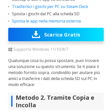
Trasferisci i giochi per PC su Steam Deck
Sposta i giochi dal PC alla scheda SD
Sposta le app nella memoria esterna
Scarica Gratis
Supporta Windows 11/10/8/7
Qualunque cosa tu possa spostare, puoi trovare
una soluzione su questo strumento. Se ti piace il
metodo fornito sopra, condividilo per aiutare più
amici a trasferire i dati della scheda SD sul PC in
modo efficace:
Metodo 2. Tramite Copia e
Incolla