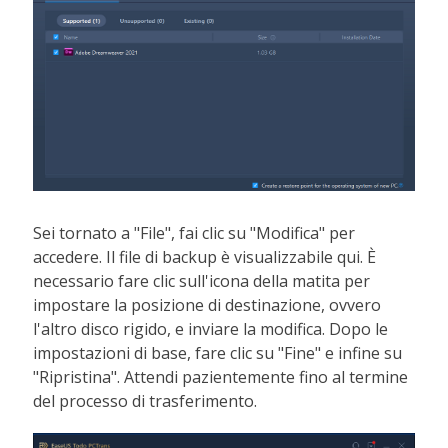
Sei tornato a "File", fai clic su "Modifica" per
accedere. Il file di backup è visualizzabile qui. È
necessario fare clic sull'icona della matita per
impostare la posizione di destinazione, ovvero
l'altro disco rigido, e inviare la modifica. Dopo le
impostazioni di base, fare clic su "Fine" e infine su
"Ripristina". Attendi pazientemente fino al termine
del processo di trasferimento.