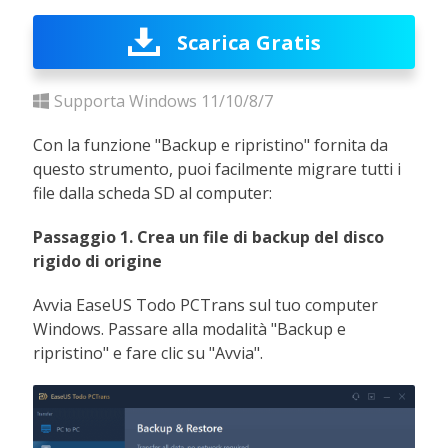
Scarica Gratis
Supporta Windows 11/10/8/7
Con la funzione "Backup e ripristino" fornita da
questo strumento, puoi facilmente migrare tutti i
file dalla scheda SD al computer:
Passaggio 1. Crea un file di backup del disco
rigido di origine
Avvia EaseUS Todo PCTrans sul tuo computer
Windows. Passare alla modalità "Backup e
ripristino" e fare clic su "Avvia".