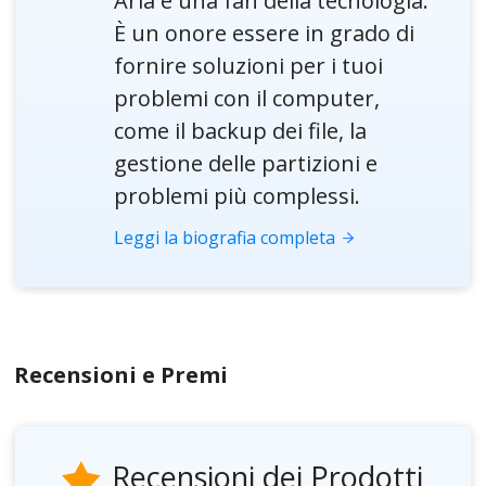
Aria è una fan della tecnologia.
È un onore essere in grado di
fornire soluzioni per i tuoi
problemi con il computer,
come il backup dei file, la
gestione delle partizioni e
problemi più complessi.
Leggi la biografia completa
Recensioni e Premi
Recensioni dei Prodotti
