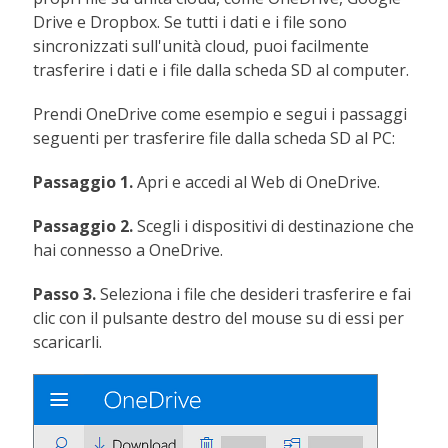
Drive e Dropbox. Se tutti i dati e i file sono
sincronizzati sull'unità cloud, puoi facilmente
trasferire i dati e i file dalla scheda SD al computer.
Prendi OneDrive come esempio e segui i passaggi
seguenti per trasferire file dalla scheda SD al PC:
Passaggio 1.
Apri e accedi al Web di OneDrive.
Passaggio 2.
Scegli i dispositivi di destinazione che
hai connesso a OneDrive.
Passo 3.
Seleziona i file che desideri trasferire e fai
clic con il pulsante destro del mouse su di essi per
scaricarli.