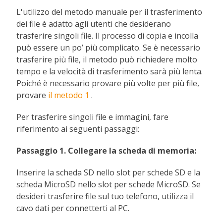
L'utilizzo del metodo manuale per il trasferimento
dei file è adatto agli utenti che desiderano
trasferire singoli file. Il processo di copia e incolla
può essere un po’ più complicato. Se è necessario
trasferire più file, il metodo può richiedere molto
tempo e la velocità di trasferimento sarà più lenta.
Poiché è necessario provare più volte per più file,
provare
il metodo 1
.
Per trasferire singoli file e immagini, fare
riferimento ai seguenti passaggi:
Passaggio 1. Collegare la scheda di memoria:
Inserire la scheda SD nello slot per schede SD e la
scheda MicroSD nello slot per schede MicroSD. Se
desideri trasferire file sul tuo telefono, utilizza il
cavo dati per connetterti al PC.