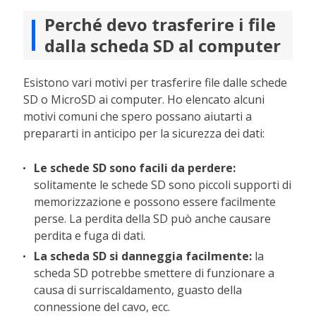
Perché devo trasferire i file
dalla scheda SD al computer
Esistono vari motivi per trasferire file dalle schede
SD o MicroSD ai computer. Ho elencato alcuni
motivi comuni che spero possano aiutarti a
prepararti in anticipo per la sicurezza dei dati:
Le schede SD sono facili da perdere:
solitamente le schede SD sono piccoli supporti di
memorizzazione e possono essere facilmente
perse. La perdita della SD può anche causare
perdita e fuga di dati.
La scheda SD si danneggia facilmente:
la
scheda SD potrebbe smettere di funzionare a
causa di surriscaldamento, guasto della
connessione del cavo, ecc.