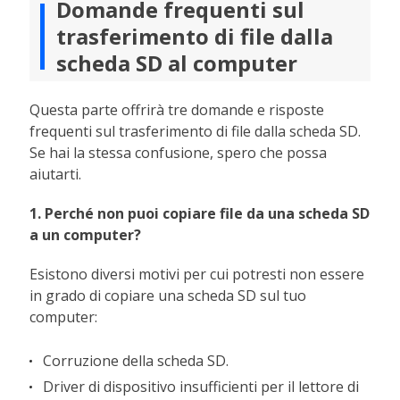
Domande frequenti sul
trasferimento di file dalla
scheda SD al computer
Questa parte offrirà tre domande e risposte
frequenti sul trasferimento di file dalla scheda SD.
Se hai la stessa confusione, spero che possa
aiutarti.
1. Perché non puoi copiare file da una scheda SD
a un computer?
Esistono diversi motivi per cui potresti non essere
in grado di copiare una scheda SD sul tuo
computer:
Corruzione della scheda SD.
Driver di dispositivo insufficienti per il lettore di