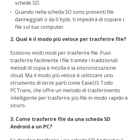
schede SD.
Quando nella scheda SD sono presenti file
danneggiati o da 0 byte, ti impedirà di copiare i
file sul tuo computer.
2. Qual è il modo più veloce per trasferire file?
Esistono molti modi per trasferire file. Puoi
trasferire facilmente i file tramite i tradizionali
metodi di copia e incolla e la sincronizzazione
cloud. Ma il modo più veloce è utilizzare uno
strumento di terze parti come EaseUS Todo
PCTrans, che offre un metodo di trasferimento
intelligente per trasferire più file in modo rapido e
sicuro.
3. Come trasferire file da una scheda SD
Android a un PC?