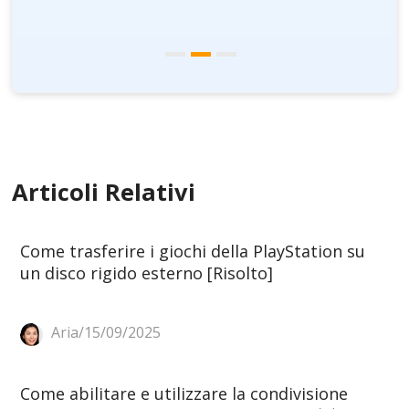
Articoli Relativi
Come trasferire i giochi della PlayStation su
un disco rigido esterno [Risolto]
Aria/15/09/2025
Come abilitare e utilizzare la condivisione