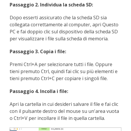
Passaggio 2. Individua la scheda SD:
Dopo esserti assicurato che la scheda SD sia
collegata correttamente al computer, apri Questo
PC e fai doppio clic sul dispositivo della scheda SD
per visualizzare i file sulla scheda di memoria.
Passaggio 3. Copia i file:
Premi Ctrl+A per selezionare tutti i file. Oppure
tieni premuto Ctrl, quindi fai clic su più elementi e
tieni premuto Ctrl+C per copiare i singoli file.
Passaggio 4. Incolla i file:
Apri la cartella in cui desideri salvare il file e fai clic
con il pulsante destro del mouse su un'area vuota
o Ctrl+V per incollare il file in quella cartella.