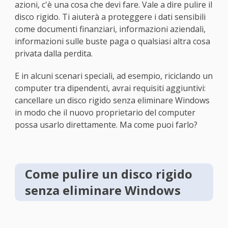
azioni, c'è una cosa che devi fare. Vale a dire pulire il
disco rigido. Ti aiuterà a proteggere i dati sensibili
come documenti finanziari, informazioni aziendali,
informazioni sulle buste paga o qualsiasi altra cosa
privata dalla perdita.
E in alcuni scenari speciali, ad esempio, riciclando un
computer tra dipendenti, avrai requisiti aggiuntivi:
cancellare un disco rigido senza eliminare Windows
in modo che il nuovo proprietario del computer
possa usarlo direttamente. Ma come puoi farlo?
Come pulire un disco rigido
senza eliminare Windows