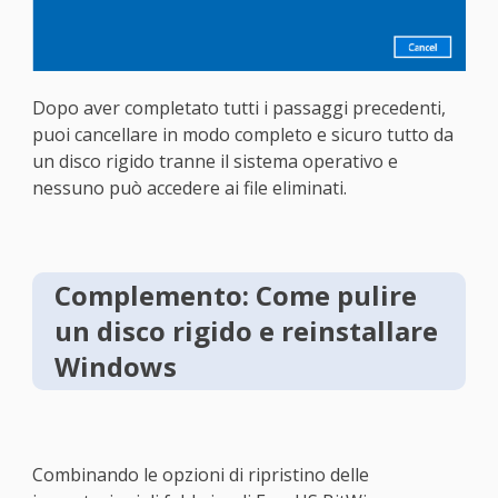
Dopo aver completato tutti i passaggi precedenti,
puoi cancellare in modo completo e sicuro tutto da
un disco rigido tranne il sistema operativo e
nessuno può accedere ai file eliminati.
Complemento: Come pulire
un disco rigido e reinstallare
Windows
Combinando le opzioni di ripristino delle