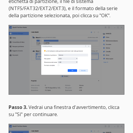
etichetta di partizione, il file di sistema
(NTFS/FAT32/EXT2/EXT3), e il formato della serie
della partizione selezionata, poi clicca su "OK".
Passo 3.
Vedrai una finestra d'avvertimento, clicca
su "Si" per continuare.