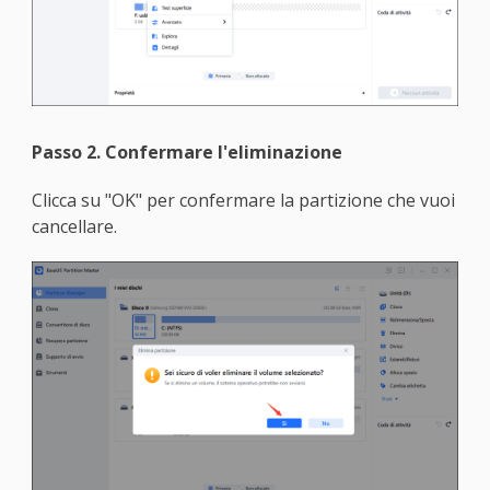
Passo 2. Confermare l'eliminazione
Clicca su "OK" per confermare la partizione che vuoi
cancellare.