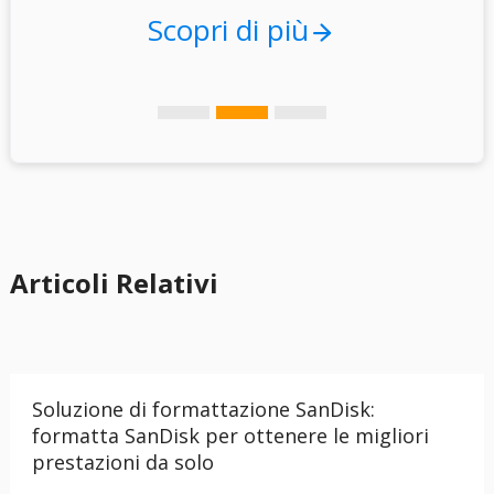
Scopri di più
Articoli Relativi
Soluzione di formattazione SanDisk:
formatta SanDisk per ottenere le migliori
prestazioni da solo