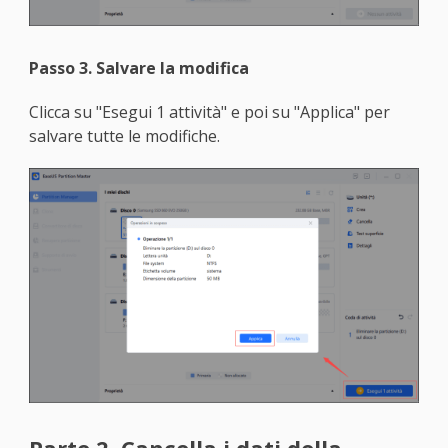
Passo 3. Salvare la modifica
Clicca su "Esegui 1 attività" e poi su "Applica" per
salvare tutte le modifiche.
Parte 2. Cancella i dati della