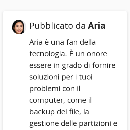
Pubblicato da
Aria
Aria è una fan della
tecnologia. È un onore
essere in grado di fornire
soluzioni per i tuoi
problemi con il
computer, come il
backup dei file, la
gestione delle partizioni e