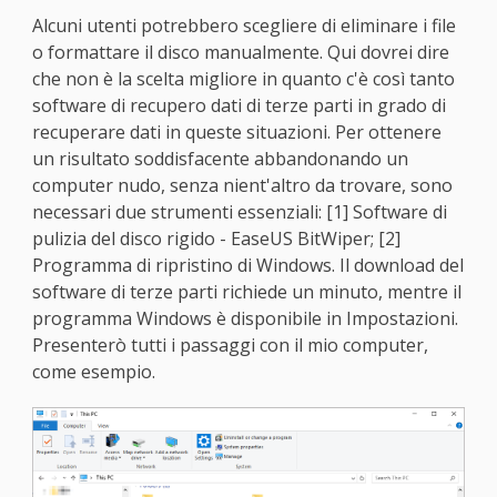
Alcuni utenti potrebbero scegliere di eliminare i file
o formattare il disco manualmente. Qui dovrei dire
che non è la scelta migliore in quanto c'è così tanto
software di recupero dati di terze parti in grado di
recuperare dati in queste situazioni. Per ottenere
un risultato soddisfacente abbandonando un
computer nudo, senza nient'altro da trovare, sono
necessari due strumenti essenziali: [1] Software di
pulizia del disco rigido - EaseUS BitWiper; [2]
Programma di ripristino di Windows. Il download del
software di terze parti richiede un minuto, mentre il
programma Windows è disponibile in Impostazioni.
Presenterò tutti i passaggi con il mio computer,
come esempio.