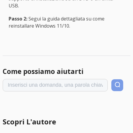
USB.
Passo 2:
Segui la guida dettagliata su come
reinstallare Windows 11/10.
Come possiamo aiutarti
Scopri L'autore