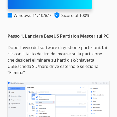

Windows 11/10/8/7
Sicuro al 100%

Passo 1. Lanciare EaseUS Partition Master sul PC
Dopo l'avvio del software di gestione partizioni, fai
clic con il tasto destro del mouse sulla partizione
che desideri eliminare su hard disk/chiavetta
USB/scheda SD/hard drive esterno e seleziona
"Elimina".