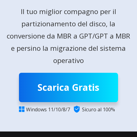
Il tuo miglior compagno per il
partizionamento del disco, la
conversione da MBR a GPT/GPT a MBR
e persino la migrazione del sistema
operativo
Scarica Gratis

Windows 11/10/8/7
Sicuro al 100%
