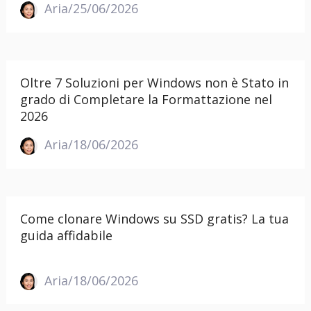
Aria/25/06/2026
Oltre 7 Soluzioni per Windows non è Stato in
grado di Completare la Formattazione nel
2026
Aria/18/06/2026
Come clonare Windows su SSD gratis? La tua
guida affidabile
Aria/18/06/2026