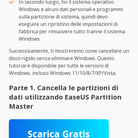
In secondo luogo, ho il sistema operativo
Windows e alcuni dati personali e programmi
sulla partizione di sistema, quindi devo
eseguire un ripristino delle impostazioni di
fabbrica per rimuovere tutto tranne il sistema
Windows.
Successivamente, ti mostreremo come cancellare un
disco rigido senza eliminare Windows. Questo
tutorial è disponibile per tutte le versioni di
Windows, incluso Windows 11/10/8/7/XP/Vista.
Parte 1. Cancella le partizioni di
dati utilizzando EaseUS Partition
Master
Scarica Gratis