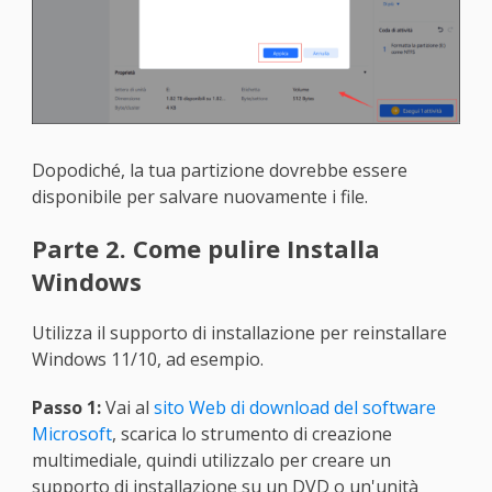
Dopodiché, la tua partizione dovrebbe essere
disponibile per salvare nuovamente i file.
Parte 2. Come pulire Installa
Windows
Utilizza il supporto di installazione per reinstallare
Windows 11/10, ad esempio.
Passo 1:
Vai al
sito Web di download del software
Microsoft
, scarica lo strumento di creazione
multimediale, quindi utilizzalo per creare un
supporto di installazione su un DVD o un'unità