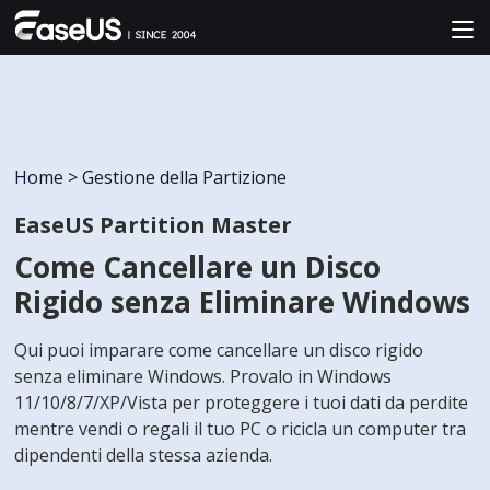
Home
>
Gestione della Partizione
EaseUS Partition Master
Come Cancellare un Disco
Rigido senza Eliminare Windows
Qui puoi imparare come cancellare un disco rigido
senza eliminare Windows. Provalo in Windows
11/10/8/7/XP/Vista per proteggere i tuoi dati da perdite
mentre vendi o regali il tuo PC o ricicla un computer tra
dipendenti della stessa azienda.