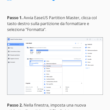
Passo 1.
Avvia EaseUS Partition Master, clicca col
tasto destro sulla partizione da formattare e
seleziona "Formatta".
Passo 2.
Nella finestra, imposta una nuova