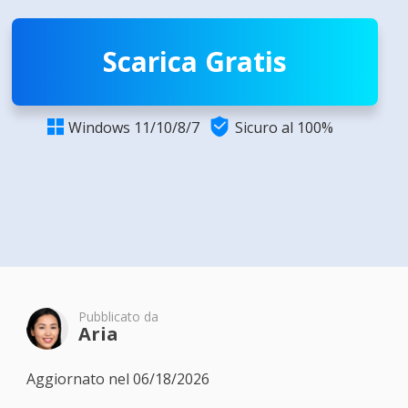
Scarica Gratis

Windows 11/10/8/7
Sicuro al 100%

Pubblicato da
Aria
Aggiornato nel 06/18/2026