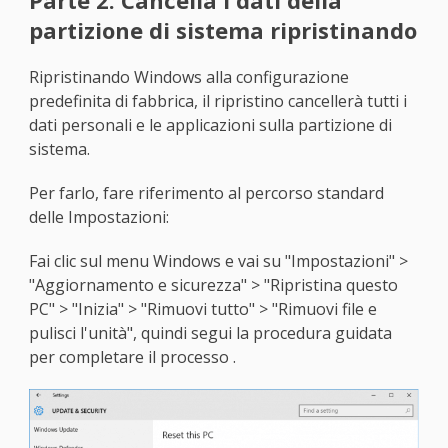
partizione di sistema ripristinando
Ripristinando Windows alla configurazione
predefinita di fabbrica, il ripristino cancellerà tutti i
dati personali e le applicazioni sulla partizione di
sistema.
Per farlo, fare riferimento al percorso standard
delle Impostazioni:
Fai clic sul menu Windows e vai su "Impostazioni" >
"Aggiornamento e sicurezza" > "Ripristina questo
PC" > "Inizia" > "Rimuovi tutto" > "Rimuovi file e
pulisci l'unità", quindi segui la procedura guidata
per completare il processo .