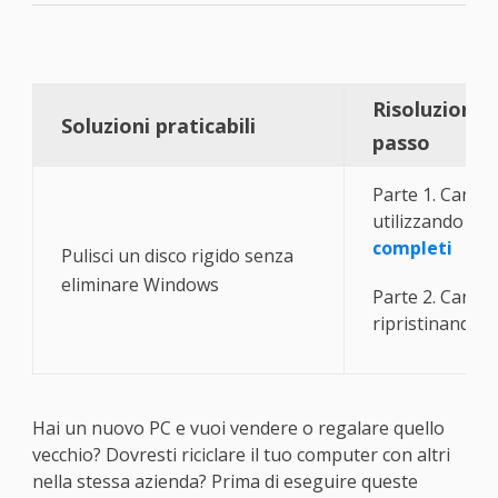
Risoluzione 
Soluzioni praticabili
passo
Parte 1. Cancell
utilizzando Eas
completi
Pulisci un disco rigido senza
eliminare Windows
Parte 2. Cancell
ripristinando...
Hai un nuovo PC e vuoi vendere o regalare quello
vecchio? Dovresti riciclare il tuo computer con altri
nella stessa azienda? Prima di eseguire queste