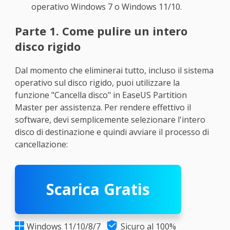
operativo Windows 7 o Windows 11/10.
Parte 1. Come pulire un intero
disco rigido
Dal momento che eliminerai tutto, incluso il sistema
operativo sul disco rigido, puoi utilizzare la
funzione "Cancella disco" in EaseUS Partition
Master per assistenza. Per rendere effettivo il
software, devi semplicemente selezionare l'intero
disco di destinazione e quindi avviare il processo di
cancellazione:
Scarica Gratis

Windows 11/10/8/7
Sicuro al 100%
