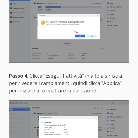
Passo 4.
Clicca "Esegui 1 attività" in alto a sinistra
per rivedere i cambiamenti, quindi clicca "Applica"
per iniziare a formattare la partizione.