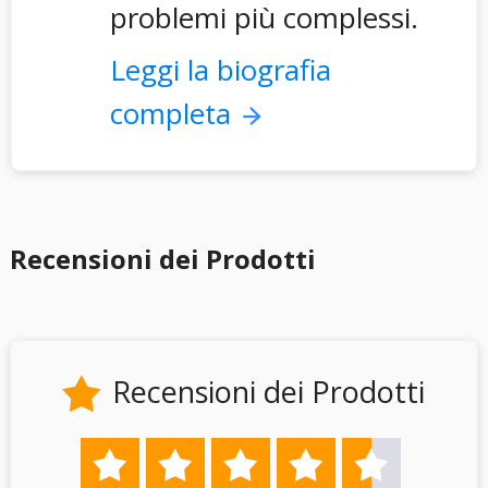
problemi più complessi.
Leggi la biografia
completa
Recensioni dei Prodotti
Recensioni dei Prodotti





