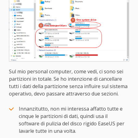
Sul mio personal computer, come vedi, ci sono sei
partizioni in totale. Se ho intenzione di cancellare
tutti i dati della partizione senza influire sul sistema
operativo, devo passare attraverso due sezioni.
Innanzitutto, non mi interessa affatto tutte e
cinque le partizioni di dati, quindi usa il
software di pulizia del disco rigido EaseUS per
lavarle tutte in una volta.