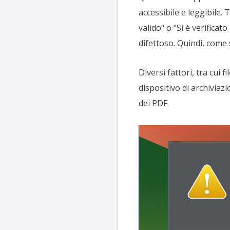
accessibile e leggibile.
valido" o "Si è verifica
difettoso. Quindi, come 
Diversi fattori, tra cui 
dispositivo di archiviaz
dei PDF.