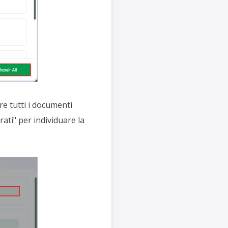
re tutti i documenti
arati" per individuare la