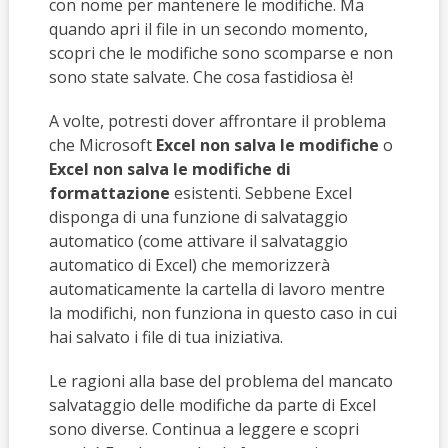
con nome per mantenere le modifiche. Ma
quando apri il file in un secondo momento,
scopri che le modifiche sono scomparse e non
sono state salvate. Che cosa fastidiosa è!
A volte, potresti dover affrontare il problema
che Microsoft
Excel non salva le modifiche
o
Excel non salva le modifiche di
formattazione
esistenti. Sebbene Excel
disponga di una funzione di salvataggio
automatico (come attivare il salvataggio
automatico di Excel) che memorizzerà
automaticamente la cartella di lavoro mentre
la modifichi, non funziona in questo caso in cui
hai salvato i file di tua iniziativa.
Le ragioni alla base del problema del mancato
salvataggio delle modifiche da parte di Excel
sono diverse. Continua a leggere e scopri