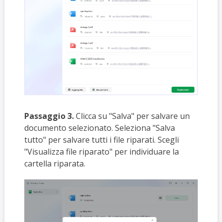
Passaggio 3.
Clicca su "Salva" per salvare un
documento selezionato. Seleziona "Salva
tutto" per salvare tutti i file riparati. Scegli
"Visualizza file riparato" per individuare la
cartella riparata.