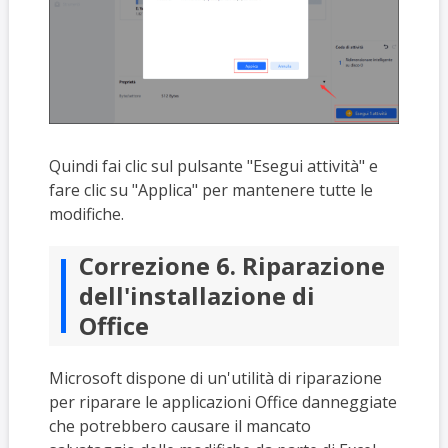
Quindi fai clic sul pulsante "Esegui attività" e
fare clic su "Applica" per mantenere tutte le
modifiche.
Correzione 6. Riparazione
dell'installazione di
Office
Microsoft dispone di un'utilità di riparazione
per riparare le applicazioni Office danneggiate
che potrebbero causare il mancato