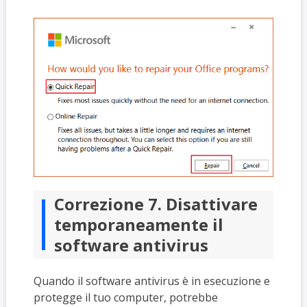
Correzione 7. Disattivare
temporaneamente il
software antivirus
Quando il software antivirus è in esecuzione e
protegge il tuo computer, potrebbe