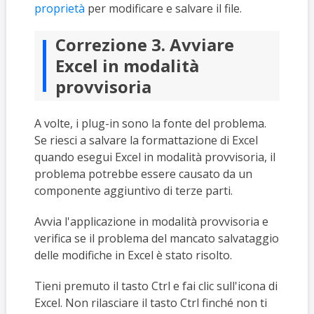
proprietà
per modificare e salvare il file.
Correzione 3. Avviare
Excel in modalità
provvisoria
A volte, i plug-in sono la fonte del problema.
Se riesci a salvare la formattazione di Excel
quando esegui Excel in modalità provvisoria, il
problema potrebbe essere causato da un
componente aggiuntivo di terze parti.
Avvia l'applicazione in modalità provvisoria e
verifica se il problema del mancato salvataggio
delle modifiche in Excel è stato risolto.
Tieni premuto il tasto Ctrl e fai clic sull'icona di
Excel. Non rilasciare il tasto Ctrl finché non ti