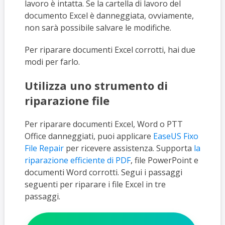
lavoro è intatta. Se la cartella di lavoro del
documento Excel è danneggiata, ovviamente,
non sarà possibile salvare le modifiche.
Per riparare documenti Excel corrotti, hai due
modi per farlo.
Utilizza uno strumento di
riparazione file
Per riparare documenti Excel, Word o PTT
Office danneggiati, puoi applicare
EaseUS Fixo
File Repair
per ricevere assistenza. Supporta
la
riparazione efficiente di PDF
, file PowerPoint e
documenti Word corrotti. Segui i passaggi
seguenti per riparare i file Excel in tre
passaggi.