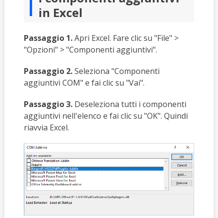
in Excel
Passaggio 1.
Apri Excel. Fare clic su "File" >
"Opzioni" > "Componenti aggiuntivi".
Passaggio 2.
Seleziona "Componenti
aggiuntivi COM" e fai clic su "Vai".
Passaggio 3.
Deseleziona tutti i componenti
aggiuntivi nell'elenco e fai clic su "OK". Quindi
riavvia Excel.