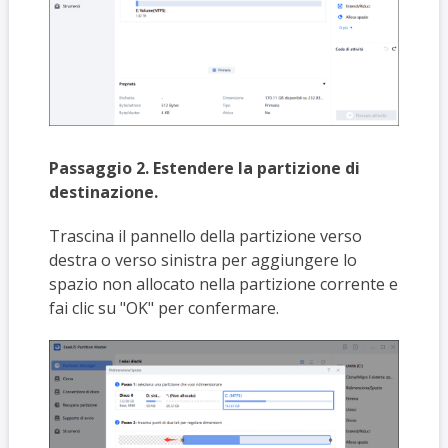
Passaggio 2. Estendere la partizione di
destinazione.
Trascina il pannello della partizione verso
destra o verso sinistra per aggiungere lo
spazio non allocato nella partizione corrente e
fai clic su "OK" per confermare.