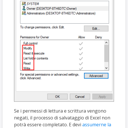
Se i permessi di lettura e scrittura vengono
negati, il processo di salvataggio di Excel non
potrà essere completato. E devi
assumerne la