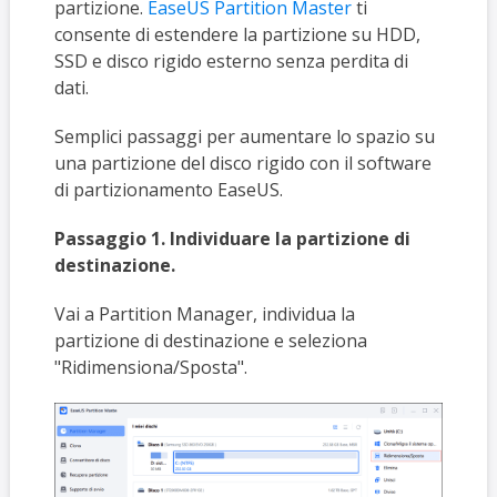
partizione.
EaseUS Partition Master
ti
consente di estendere la partizione su HDD,
SSD e disco rigido esterno senza perdita di
dati.
Semplici passaggi per aumentare lo spazio su
una partizione del disco rigido con il software
di partizionamento EaseUS.
Passaggio 1. Individuare la partizione di
destinazione.
Vai a Partition Manager, individua la
partizione di destinazione e seleziona
"Ridimensiona/Sposta".