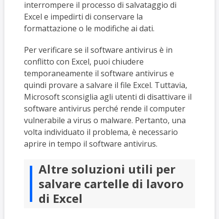
interrompere il processo di salvataggio di
Excel e impedirti di conservare la
formattazione o le modifiche ai dati.
Per verificare se il software antivirus è in
conflitto con Excel, puoi chiudere
temporaneamente il software antivirus e
quindi provare a salvare il file Excel. Tuttavia,
Microsoft sconsiglia agli utenti di disattivare il
software antivirus perché rende il computer
vulnerabile a virus o malware. Pertanto, una
volta individuato il problema, è necessario
aprire in tempo il software antivirus.
Altre soluzioni utili per
salvare cartelle di lavoro
di Excel