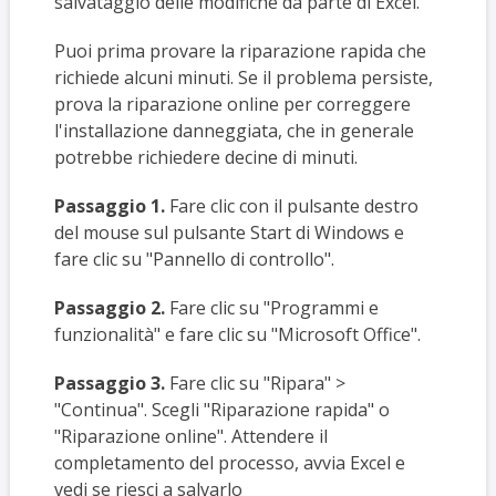
salvataggio delle modifiche da parte di Excel.
Puoi prima provare la riparazione rapida che
richiede alcuni minuti. Se il problema persiste,
prova la riparazione online per correggere
l'installazione danneggiata, che in generale
potrebbe richiedere decine di minuti.
Passaggio 1.
Fare clic con il pulsante destro
del mouse sul pulsante Start di Windows e
fare clic su "Pannello di controllo".
Passaggio 2.
Fare clic su "Programmi e
funzionalità" e fare clic su "Microsoft Office".
Passaggio 3.
Fare clic su "Ripara" >
"Continua". Scegli "Riparazione rapida" o
"Riparazione online". Attendere il
completamento del processo, avvia Excel e
vedi se riesci a salvarlo