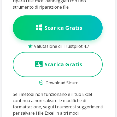
ripara i file Excel danneggiati con uno
strumento di riparazione file.
Scarica Gratis
Valutazione di Trustpilot 4.7

Scarica Gratis

Download Sicuro
Se i metodi non funzionano e il tuo Excel
continua a non salvare le modifiche di
formattazione, segui i numerosi suggerimenti
per salvare i file Excel in altri modi.