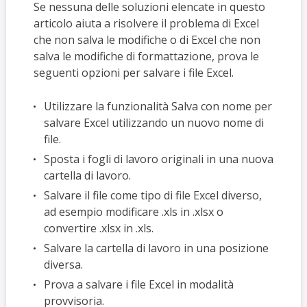
Se nessuna delle soluzioni elencate in questo
articolo aiuta a risolvere il problema di Excel
che non salva le modifiche o di Excel che non
salva le modifiche di formattazione, prova le
seguenti opzioni per salvare i file Excel.
Utilizzare la funzionalità Salva con nome per
salvare Excel utilizzando un nuovo nome di
file.
Sposta i fogli di lavoro originali in una nuova
cartella di lavoro.
Salvare il file come tipo di file Excel diverso,
ad esempio modificare .xls in .xlsx o
convertire .xlsx in .xls.
Salvare la cartella di lavoro in una posizione
diversa.
Prova a salvare i file Excel in modalità
provvisoria.