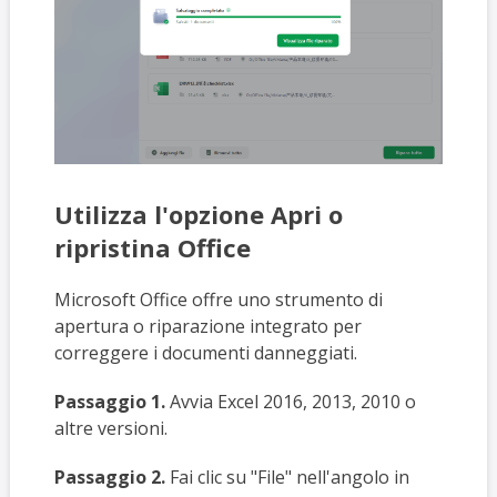
Utilizza l'opzione Apri o
ripristina Office
Microsoft Office offre uno strumento di
apertura o riparazione integrato per
correggere i documenti danneggiati.
Passaggio 1.
Avvia Excel 2016, 2013, 2010 o
altre versioni.
Passaggio 2.
Fai clic su "File" nell'angolo in