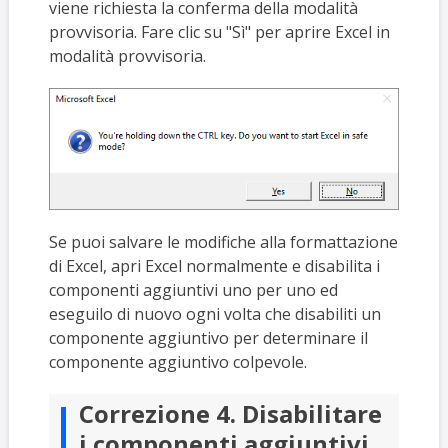
viene richiesta la conferma della modalità
provvisoria. Fare clic su "Sì" per aprire Excel in
modalità provvisoria.
Se puoi salvare le modifiche alla formattazione
di Excel, apri Excel normalmente e disabilita i
componenti aggiuntivi uno per uno ed
eseguilo di nuovo ogni volta che disabiliti un
componente aggiuntivo per determinare il
componente aggiuntivo colpevole.
Correzione 4. Disabilitare
i componenti aggiuntivi