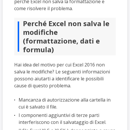
perché Excel non salva la formattazione e
come risolvere il problema.
Perché Excel non salva le
modifiche
(formattazione, dati e
formula)
Hai idea del motivo per cui Excel 2016 non
salva le modifiche? Le seguenti informazioni
possono aiutarti a identificare le possibili
cause di questo problema.
Mancanza di autorizzazione alla cartella in
cui è salvato il file.
I componenti aggiuntivi di terze parti
interferiscono con il salvataggio di Excel.