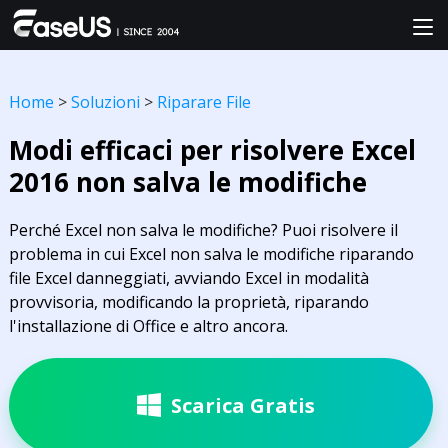
Home
>
Soluzioni
>
Riparare File
Modi efficaci per risolvere Excel
2016 non salva le modifiche
Perché Excel non salva le modifiche? Puoi risolvere il
problema in cui Excel non salva le modifiche riparando
file Excel danneggiati, avviando Excel in modalità
provvisoria, modificando la proprietà, riparando
l'installazione di Office e altro ancora.
Scarica Gratis