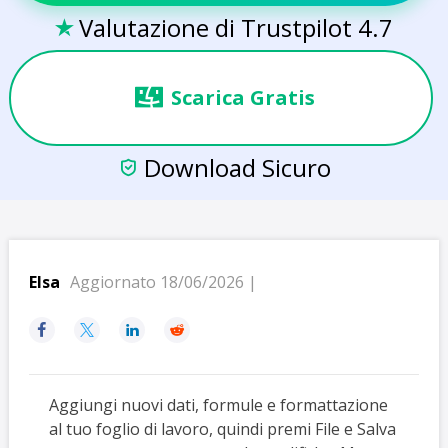
Valutazione di Trustpilot 4.7

Scarica Gratis
Download Sicuro

Elsa
Aggiornato 18/06/2026 |




Aggiungi nuovi dati, formule e formattazione
al tuo foglio di lavoro, quindi premi File e Salva