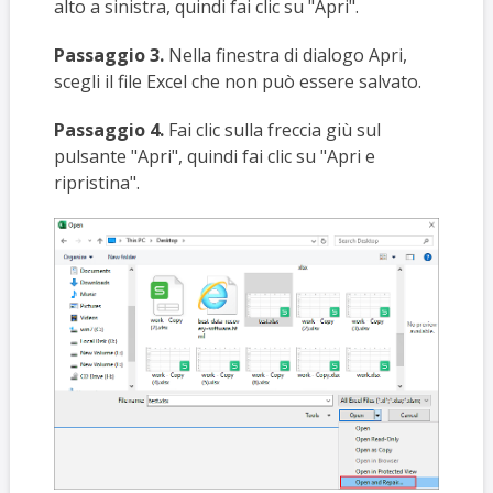
alto a sinistra, quindi fai clic su "Apri".
Passaggio 3.
Nella finestra di dialogo Apri,
scegli il file Excel che non può essere salvato.
Passaggio 4.
Fai clic sulla freccia giù sul
pulsante "Apri", quindi fai clic su "Apri e
ripristina".