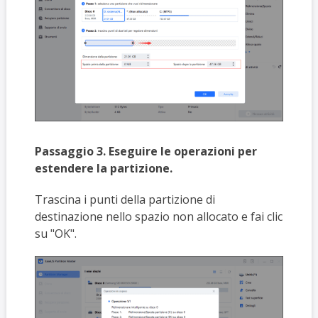
Passaggio 3. Eseguire le operazioni per
estendere la partizione.
Trascina i punti della partizione di
destinazione nello spazio non allocato e fai clic
su "OK".