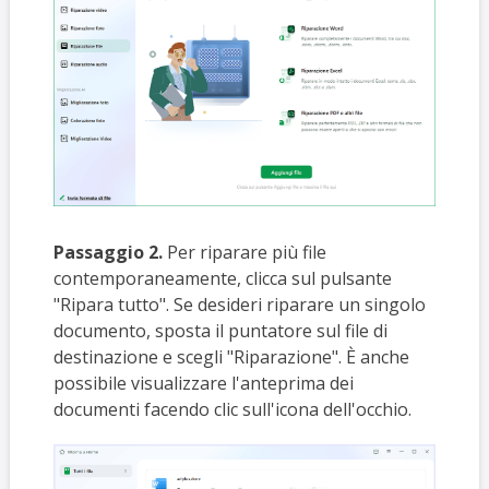
Passaggio 2.
Per riparare più file
contemporaneamente, clicca sul pulsante
"Ripara tutto". Se desideri riparare un singolo
documento, sposta il puntatore sul file di
destinazione e scegli "Riparazione". È anche
possibile visualizzare l'anteprima dei
documenti facendo clic sull'icona dell'occhio.