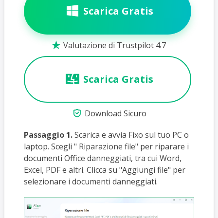
Scarica Gratis
Valutazione di Trustpilot 4.7

Scarica Gratis

Download Sicuro
Passaggio 1.
Scarica e avvia Fixo sul tuo PC o
laptop. Scegli " Riparazione file" per riparare i
documenti Office danneggiati, tra cui Word,
Excel, PDF e altri. Clicca su "Aggiungi file" per
selezionare i documenti danneggiati.