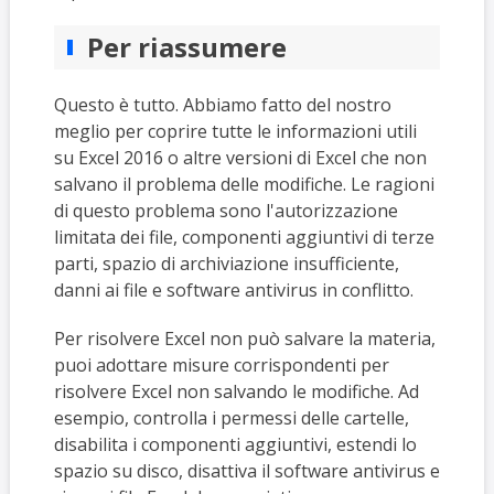
Per riassumere
Questo è tutto. Abbiamo fatto del nostro
meglio per coprire tutte le informazioni utili
su Excel 2016 o altre versioni di Excel che non
salvano il problema delle modifiche. Le ragioni
di questo problema sono l'autorizzazione
limitata dei file, componenti aggiuntivi di terze
parti, spazio di archiviazione insufficiente,
danni ai file e software antivirus in conflitto.
Per risolvere Excel non può salvare la materia,
puoi adottare misure corrispondenti per
risolvere Excel non salvando le modifiche. Ad
esempio, controlla i permessi delle cartelle,
disabilita i componenti aggiuntivi, estendi lo
spazio su disco, disattiva il software antivirus e