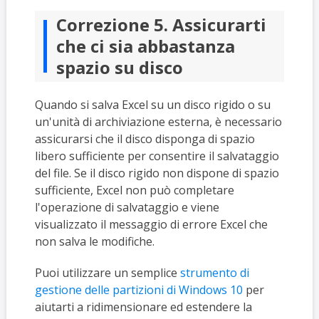
Correzione 5. Assicurarti
che ci sia abbastanza
spazio su disco
Quando si salva Excel su un disco rigido o su
un'unità di archiviazione esterna, è necessario
assicurarsi che il disco disponga di spazio
libero sufficiente per consentire il salvataggio
del file. Se il disco rigido non dispone di spazio
sufficiente, Excel non può completare
l'operazione di salvataggio e viene
visualizzato il messaggio di errore Excel che
non salva le modifiche.
Puoi utilizzare un semplice
strumento di
gestione delle partizioni di Windows 10
per
aiutarti a ridimensionare ed estendere la