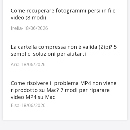
Come recuperare fotogrammi persi in file
video (8 modi)
Irelia-18/06/2026
La cartella compressa non è valida (Zip)? 5
semplici soluzioni per aiutarti
Aria-18/06/2026
Come risolvere il problema MP4 non viene
riprodotto su Mac? 7 modi per riparare
video MP4 su Mac
Elsa-18/06/2026