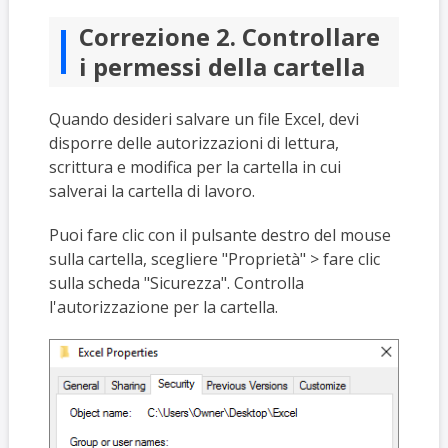
Correzione 2. Controllare
i permessi della cartella
Quando desideri salvare un file Excel, devi
disporre delle autorizzazioni di lettura,
scrittura e modifica per la cartella in cui
salverai la cartella di lavoro.
Puoi fare clic con il pulsante destro del mouse
sulla cartella, scegliere "Proprietà" > fare clic
sulla scheda "Sicurezza". Controlla
l'autorizzazione per la cartella.