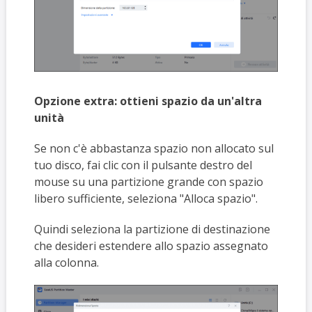
Opzione extra: ottieni spazio da un'altra
unità
Se non c'è abbastanza spazio non allocato sul
tuo disco, fai clic con il pulsante destro del
mouse su una partizione grande con spazio
libero sufficiente, seleziona "Alloca spazio".
Quindi seleziona la partizione di destinazione
che desideri estendere allo spazio assegnato
alla colonna.