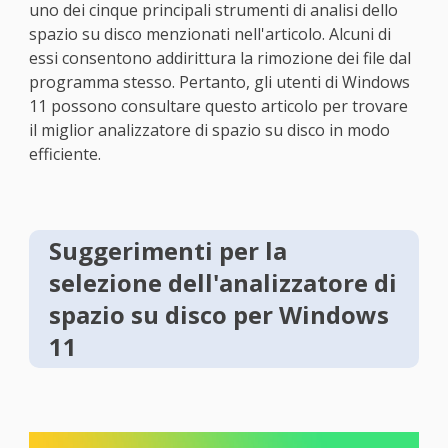
uno dei cinque principali strumenti di analisi dello
spazio su disco menzionati nell'articolo. Alcuni di
essi consentono addirittura la rimozione dei file dal
programma stesso. Pertanto, gli utenti di Windows
11 possono consultare questo articolo per trovare
il miglior analizzatore di spazio su disco in modo
efficiente.
Suggerimenti per la
selezione dell'analizzatore di
spazio su disco per Windows
11