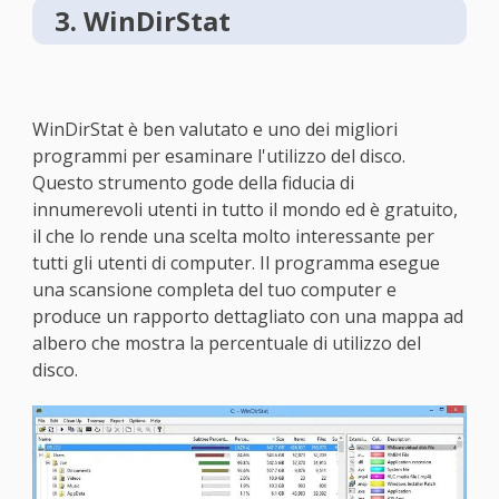
3. WinDirStat
WinDirStat è ben valutato e uno dei migliori
programmi per esaminare l'utilizzo del disco.
Questo strumento gode della fiducia di
innumerevoli utenti in tutto il mondo ed è gratuito,
il che lo rende una scelta molto interessante per
tutti gli utenti di computer. Il programma esegue
una scansione completa del tuo computer e
produce un rapporto dettagliato con una mappa ad
albero che mostra la percentuale di utilizzo del
disco.