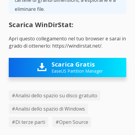
eliminare file.
Scarica WinDirStat:
Apri questo collegamento nel tuo browser e sarai in
grado di ottenerlo: https://windirstat.net/.
Scarica Gratis

EaseUS Partition Manager
#Analisi dello spazio su disco gratuito
#Analisi dello spazio di Windows
#Di terze parti
#Open Source