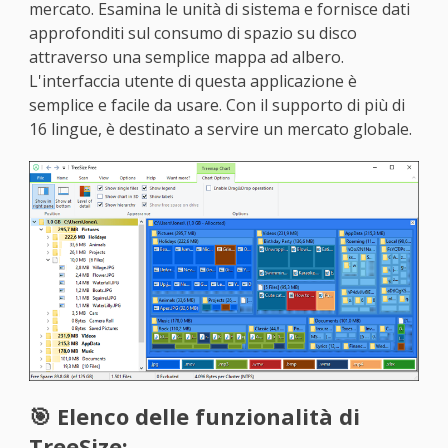
mercato. Esamina le unità di sistema e fornisce dati
approfonditi sul consumo di spazio su disco
attraverso una semplice mappa ad albero.
L'interfaccia utente di questa applicazione è
semplice e facile da usare. Con il supporto di più di
16 lingue, è destinato a servire un mercato globale.
🎯 Elenco delle funzionalità di
TreeSize: