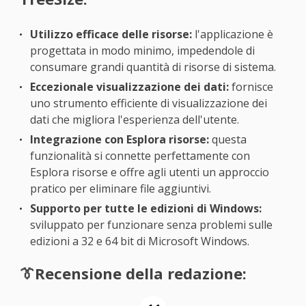
Utilizzo efficace delle risorse:
l'applicazione è
progettata in modo minimo, impedendole di
consumare grandi quantità di risorse di sistema.
Eccezionale visualizzazione dei dati:
fornisce
uno strumento efficiente di visualizzazione dei
dati che migliora l'esperienza dell'utente.
Integrazione con Esplora risorse:
questa
funzionalità si connette perfettamente con
Esplora risorse e offre agli utenti un approccio
pratico per eliminare file aggiuntivi.
Supporto per tutte le edizioni di Windows:
sviluppato per funzionare senza problemi sulle
edizioni a 32 e 64 bit di Microsoft Windows.
👔Recensione della redazione: