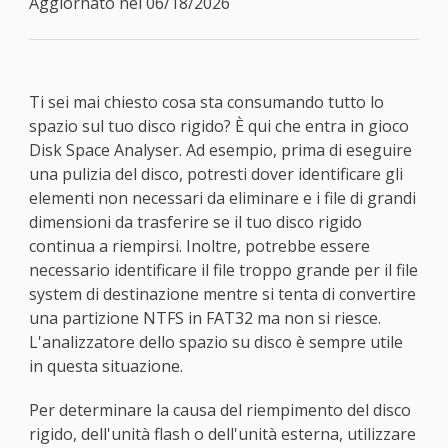
Aggiornato nel 06/18/2026
Ti sei mai chiesto cosa sta consumando tutto lo
spazio sul tuo disco rigido? È qui che entra in gioco
Disk Space Analyser. Ad esempio, prima di eseguire
una pulizia del disco, potresti dover identificare gli
elementi non necessari da eliminare e i file di grandi
dimensioni da trasferire se il tuo disco rigido
continua a riempirsi. Inoltre, potrebbe essere
necessario identificare il file troppo grande per il file
system di destinazione mentre si tenta di convertire
una partizione NTFS in FAT32 ma non si riesce.
L'analizzatore dello spazio su disco è sempre utile
in questa situazione.
Per determinare la causa del riempimento del disco
rigido, dell'unità flash o dell'unità esterna, utilizzare