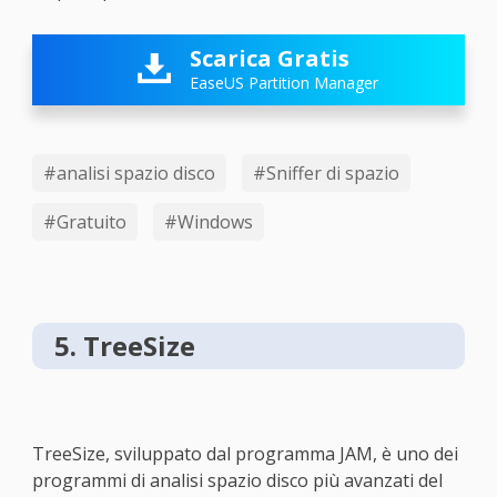
Scarica Gratis

EaseUS Partition Manager
#analisi spazio disco
#Sniffer di spazio
#Gratuito
#Windows
5. TreeSize
TreeSize, sviluppato dal programma JAM, è uno dei
programmi di analisi spazio disco più avanzati del