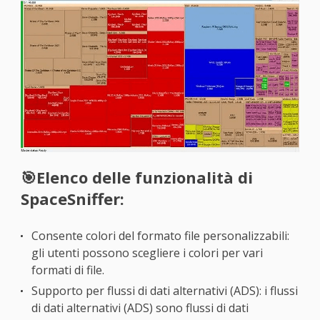
🎯Elenco delle funzionalità di
SpaceSniffer:
Consente colori del formato file personalizzabili:
gli utenti possono scegliere i colori per vari
formati di file.
Supporto per flussi di dati alternativi (ADS): i flussi
di dati alternativi (ADS) sono flussi di dati