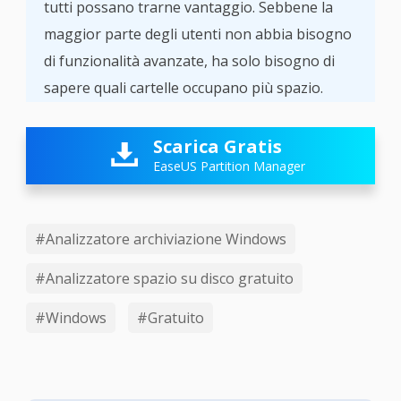
tutti possano trarne vantaggio. Sebbene la
maggior parte degli utenti non abbia bisogno
di funzionalità avanzate, ha solo bisogno di
sapere quali cartelle occupano più spazio.
Scarica Gratis

EaseUS Partition Manager
#Analizzatore archiviazione Windows
#Analizzatore spazio su disco gratuito
#Windows
#Gratuito