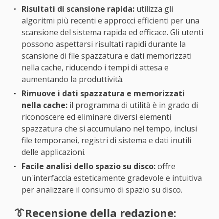
Risultati di scansione rapida:
utilizza gli
algoritmi più recenti e approcci efficienti per una
scansione del sistema rapida ed efficace. Gli utenti
possono aspettarsi risultati rapidi durante la
scansione di file spazzatura e dati memorizzati
nella cache, riducendo i tempi di attesa e
aumentando la produttività.
Rimuove i dati spazzatura e memorizzati
nella cache:
il programma di utilità è in grado di
riconoscere ed eliminare diversi elementi
spazzatura che si accumulano nel tempo, inclusi
file temporanei, registri di sistema e dati inutili
delle applicazioni.
Facile analisi dello spazio su disco:
offre
un'interfaccia esteticamente gradevole e intuitiva
per analizzare il consumo di spazio su disco.
👔Recensione della redazione: