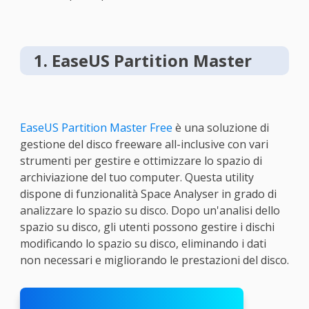
1. EaseUS Partition Master
EaseUS Partition Master Free
è una soluzione di
gestione del disco freeware all-inclusive con vari
strumenti per gestire e ottimizzare lo spazio di
archiviazione del tuo computer. Questa utility
dispone di funzionalità Space Analyser in grado di
analizzare lo spazio su disco. Dopo un'analisi dello
spazio su disco, gli utenti possono gestire i dischi
modificando lo spazio su disco, eliminando i dati
non necessari e migliorando le prestazioni del disco.