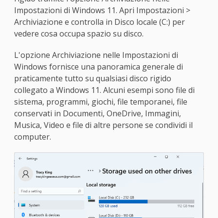
Impostazioni di Windows 11. Apri Impostazioni >
Archiviazione e controlla in Disco locale (C:) per
vedere cosa occupa spazio su disco.
L'opzione Archiviazione nelle Impostazioni di
Windows fornisce una panoramica generale di
praticamente tutto su qualsiasi disco rigido
collegato a Windows 11. Alcuni esempi sono file di
sistema, programmi, giochi, file temporanei, file
conservati in Documenti, OneDrive, Immagini,
Musica, Video e file di altre persone se condividi il
computer.