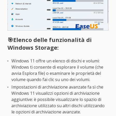
🎯Elenco delle funzionalità di
Windows Storage:
Windows 11 offre un elenco di dischi e volumi:
Windows ti consente di esplorare il volume (che
avvia Esplora file) o esaminare le proprietà del
volume quando fai clic su uno dei volumi.
Impostazioni di archiviazione avanzate fa sì che
Windows 11 visualizzi opzioni di archiviazione
aggiuntive: è possibile visualizzare lo spazio di
archiviazione utilizzato su altri dischi utilizzando
le opzioni di archiviazione avanzate.