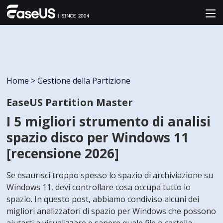
Home
>
Gestione della Partizione
EaseUS Partition Master
I 5 migliori strumento di analisi
spazio disco per Windows 11
[recensione 2026]
Se esaurisci troppo spesso lo spazio di archiviazione su
Windows 11, devi controllare cosa occupa tutto lo
spazio. In questo post, abbiamo condiviso alcuni dei
migliori analizzatori di spazio per Windows che possono