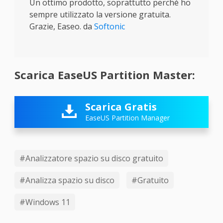
Un ottimo prodotto, soprattutto perché ho
sempre utilizzato la versione gratuita.
Grazie, Easeo. da
Softonic
Scarica EaseUS Partition Master:
Scarica Gratis

EaseUS Partition Manager
#Analizzatore spazio su disco gratuito
#Analizza spazio su disco
#Gratuito
#Windows 11