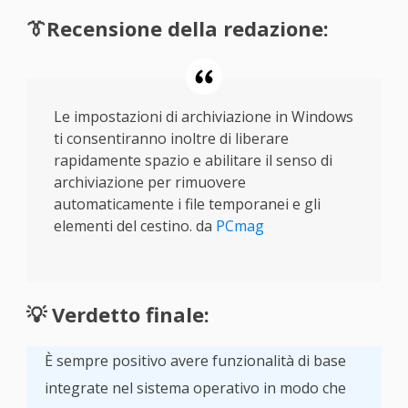
👔Recensione della redazione:
Le impostazioni di archiviazione in Windows
ti consentiranno inoltre di liberare
rapidamente spazio e abilitare il senso di
archiviazione per rimuovere
automaticamente i file temporanei e gli
elementi del cestino. da
PCmag
💡 Verdetto finale:
È sempre positivo avere funzionalità di base
integrate nel sistema operativo in modo che