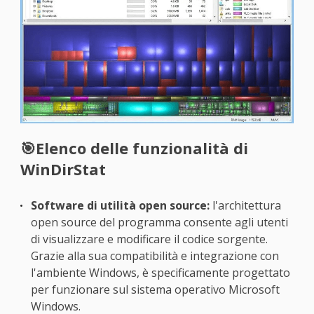
🎯Elenco delle funzionalità di
WinDirStat
Software di utilità open source:
l'architettura
open source del programma consente agli utenti
di visualizzare e modificare il codice sorgente.
Grazie alla sua compatibilità e integrazione con
l'ambiente Windows, è specificamente progettato
per funzionare sul sistema operativo Microsoft
Windows.