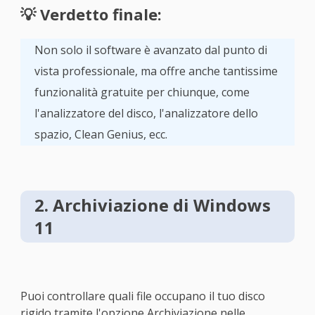
💡 Verdetto finale:
Non solo il software è avanzato dal punto di
vista professionale, ma offre anche tantissime
funzionalità gratuite per chiunque, come
l'analizzatore del disco, l'analizzatore dello
spazio, Clean Genius, ecc.
2. Archiviazione di Windows
11
Puoi controllare quali file occupano il tuo disco
rigido tramite l'opzione Archiviazione nelle