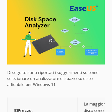
Di seguito sono riportati i suggerimenti su come
selezionare un analizzatore di spazio su disco
affidabile per Windows 11:
La maggior part
💵Prezzo:
disco sono gra