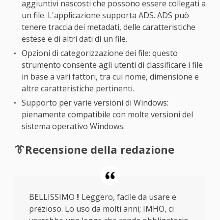
aggiuntivi nascosti che possono essere collegati a
un file. L'applicazione supporta ADS. ADS può
tenere traccia dei metadati, delle caratteristiche
estese e di altri dati di un file.
Opzioni di categorizzazione dei file: questo
strumento consente agli utenti di classificare i file
in base a vari fattori, tra cui nome, dimensione e
altre caratteristiche pertinenti.
Supporto per varie versioni di Windows:
pienamente compatibile con molte versioni del
sistema operativo Windows.
👔Recensione della redazione
BELLISSIMO !! Leggero, facile da usare e
prezioso. Lo uso da molti anni; IMHO, ci