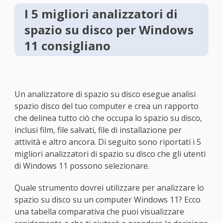
I 5 migliori analizzatori di
spazio su disco per Windows
11 consigliano
Un analizzatore di spazio su disco esegue analisi
spazio disco del tuo computer e crea un rapporto
che delinea tutto ciò che occupa lo spazio su disco,
inclusi film, file salvati, file di installazione per
attività e altro ancora. Di seguito sono riportati i 5
migliori analizzatori di spazio su disco che gli utenti
di Windows 11 possono selezionare.
Quale strumento dovrei utilizzare per analizzare lo
spazio su disco su un computer Windows 11? Ecco
una tabella comparativa che puoi visualizzare