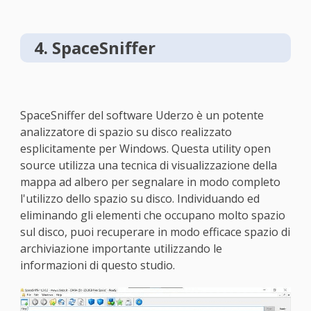
4. SpaceSniffer
SpaceSniffer del software Uderzo è un potente
analizzatore di spazio su disco realizzato
esplicitamente per Windows. Questa utility open
source utilizza una tecnica di visualizzazione della
mappa ad albero per segnalare in modo completo
l'utilizzo dello spazio su disco. Individuando ed
eliminando gli elementi che occupano molto spazio
sul disco, puoi recuperare in modo efficace spazio di
archiviazione importante utilizzando le
informazioni di questo studio.