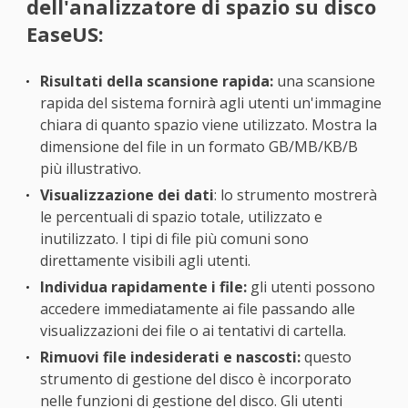
dell'analizzatore di spazio su disco
EaseUS:
Risultati della scansione rapida:
una scansione
rapida del sistema fornirà agli utenti un'immagine
chiara di quanto spazio viene utilizzato. Mostra la
dimensione del file in un formato GB/MB/KB/B
più illustrativo.
Visualizzazione dei dati
: lo strumento mostrerà
le percentuali di spazio totale, utilizzato e
inutilizzato. I tipi di file più comuni sono
direttamente visibili agli utenti.
Individua rapidamente i file:
gli utenti possono
accedere immediatamente ai file passando alle
visualizzazioni dei file o ai tentativi di cartella.
Rimuovi file indesiderati e nascosti:
questo
strumento di gestione del disco è incorporato
nelle funzioni di gestione del disco. Gli utenti