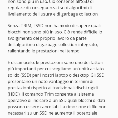
non sono più in uso. Ciò consente all'SSD di
regolare di conseguenza i suoi algoritmi di
livellamento dell'usura e di garbage collection.
Senza TRIM, l'SSD non ha modo di sapere quali
blocchi non sono più in uso. Ciò rende difficile lo
svolgimento del proprio lavoro da parte
dell'algoritmo di garbage collection integrato,
rallentando le prestazioni nel tempo.
E diciamocelo: le prestazioni sono uno dei fattori
più importanti per cui scegliamo un'unità a stato
solido (SSD) per i nostri laptop o desktop. Gli SSD
presentano un noto vantaggio in termini di
prestazioni rispetto ai tradizionali dischi rigidi
(HDD). Il comando Trim consente al sistema
operativo di indicare a un SSD quali blocchi di dati
possono essere cancellati. La rimozione di file non
necessari su un SSD ne aumenta il potenziale