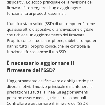
dispositivi. Lo scopo principale della revisione del
firmware è correggere i bug e aggiungere
funzionalità ai prodotti essenziali.
L'unità a stato solido (SSD) di un computer è come
qualsiasi altro dispositivo di archiviazione digitale
che richiede un aggiornamento del firmware.
Proprio come il tuo smartphone, tablet e computer
hanno tutti il proprio codice, che ne controlla la
funzionalità, così anche il tuo SSD.
È necessario aggiornare il
firmware dell'SSD?
L'aggiornamento del firmware è obbligatorio per
diversi motivi. Il motivo principale è mantenere le
prestazioni su tutta la linea. Gli aggiornamenti
possono essere mensili, trimestrali o annuali.
Controllare e aggiornare il firmware dell'SSD è