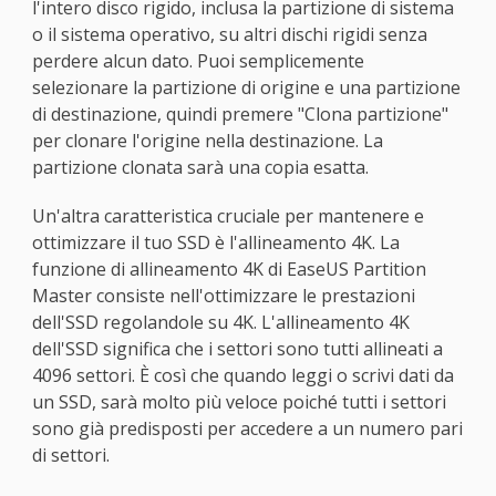
l'intero disco rigido, inclusa la partizione di sistema
o il sistema operativo, su altri dischi rigidi senza
perdere alcun dato. Puoi semplicemente
selezionare la partizione di origine e una partizione
di destinazione, quindi premere "Clona partizione"
per clonare l'origine nella destinazione. La
partizione clonata sarà una copia esatta.
Un'altra caratteristica cruciale per mantenere e
ottimizzare il tuo SSD è l'allineamento 4K. La
funzione di allineamento 4K di EaseUS Partition
Master consiste nell'ottimizzare le prestazioni
dell'SSD regolandole su 4K. L'allineamento 4K
dell'SSD significa che i settori sono tutti allineati a
4096 settori. È così che quando leggi o scrivi dati da
un SSD, sarà molto più veloce poiché tutti i settori
sono già predisposti per accedere a un numero pari
di settori.