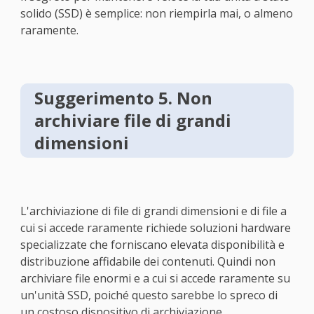
solido (SSD) è semplice: non riempirla mai, o almeno
raramente.
Suggerimento 5. Non
archiviare file di grandi
dimensioni
L'archiviazione di file di grandi dimensioni e di file a
cui si accede raramente richiede soluzioni hardware
specializzate che forniscano elevata disponibilità e
distribuzione affidabile dei contenuti. Quindi non
archiviare file enormi e a cui si accede raramente su
un'unità SSD, poiché questo sarebbe lo spreco di
un costoso dispositivo di archiviazione.