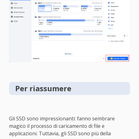
Per riassumere
Gli SSD sono impressionanti: fanno sembrare
magico il processo di caricamento di file e
applicazioni. Tuttavia, gli SSD sono più della