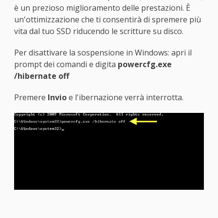
è un prezioso miglioramento delle prestazioni. È
un'ottimizzazione che ti consentirà di spremere più
vita dal tuo SSD riducendo le scritture su disco.
Per disattivare la sospensione in Windows: apri il
prompt dei comandi e digita
powercfg.exe
/hibernate off
Premere
Invio
e l'ibernazione verrà interrotta.