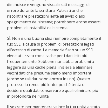
diminuisce e vengono visualizzati messaggi di
errore durante la scrittura. Potresti anche
riscontrare prestazioni lente all'avvio o allo
spegnimento del sistema; potrebbero anche esserci
problemi di instabilità del sistema.
SÌ. Non è una buona idea riempire completamente il
tuo SSD a causa di problemi di prestazioni legati
all'eccesso di cache. La memoria flash su un SSD
viene utilizzata come cache per i dati letti più
frequentemente. Sebbene non abbia problemi a
leggere da una cache piena, inizierà a eliminare
vecchi dati che presume siano meno importanti
(anche se tali dati sono ancora in uso). Questo
processo lo rende più lento, poiché tenta di
decidere quali dati conservare e quali eliminare più
in profondità nell'unità.
Il segreto per mantenere veloce la tua unità a stato