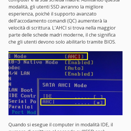
modalità, gli utenti SSD avranno la migliore
esperienza, poiché il supporto avanzato
dell'accodamento comandi (QC) aumenterà la
velocità di scrittura. L'AHCI si trova nella maggior
parte delle schede madri moderne, il che significa
che gli utenti devono solo abilitarlo tramite BIOS.
Quando si esegue il computer in modalità IDE, il