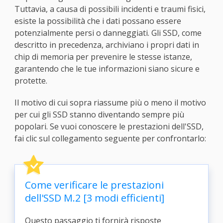
Tuttavia, a causa di possibili incidenti e traumi fisici,
esiste la possibilità che i dati possano essere
potenzialmente persi o danneggiati. Gli SSD, come
descritto in precedenza, archiviano i propri dati in
chip di memoria per prevenire le stesse istanze,
garantendo che le tue informazioni siano sicure e
protette.
Il motivo di cui sopra riassume più o meno il motivo
per cui gli SSD stanno diventando sempre più
popolari. Se vuoi conoscere le prestazioni dell'SSD,
fai clic sul collegamento seguente per confrontarlo:
Come verificare le prestazioni
dell'SSD M.2 [3 modi efficienti]
Questo passaggio ti fornirà risposte