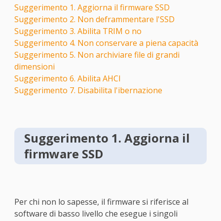
Suggerimento 1. Aggiorna il firmware SSD
Suggerimento 2. Non deframmentare l'SSD
Suggerimento 3. Abilita TRIM o no
Suggerimento 4. Non conservare a piena capacità
Suggerimento 5. Non archiviare file di grandi
dimensioni
Suggerimento 6. Abilita AHCI
Suggerimento 7. Disabilita l'ibernazione
Suggerimento 1. Aggiorna il
firmware SSD
Per chi non lo sapesse, il firmware si riferisce al
software di basso livello che esegue i singoli