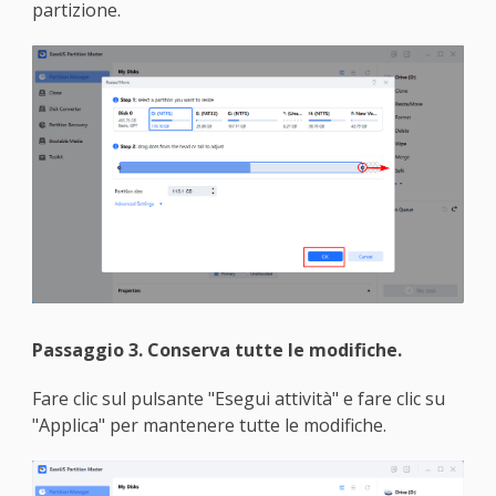
partizione.
Passaggio 3. Conserva tutte le modifiche.
Fare clic sul pulsante "Esegui attività" e fare clic su
"Applica" per mantenere tutte le modifiche.