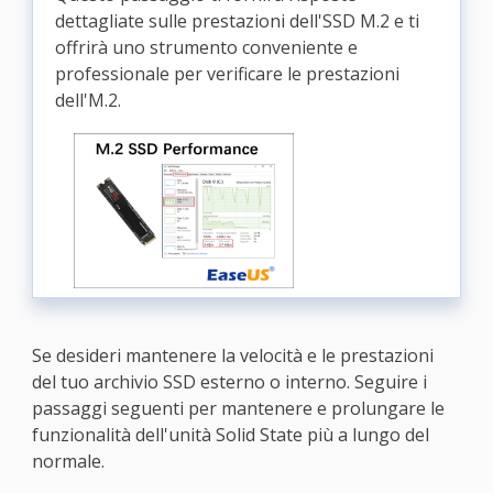
dettagliate sulle prestazioni dell'SSD M.2 e ti
offrirà uno strumento conveniente e
professionale per verificare le prestazioni
dell'M.2.
Se desideri mantenere la velocità e le prestazioni
del tuo archivio SSD esterno o interno. Seguire i
passaggi seguenti per mantenere e prolungare le
funzionalità dell'unità Solid State più a lungo del
normale.