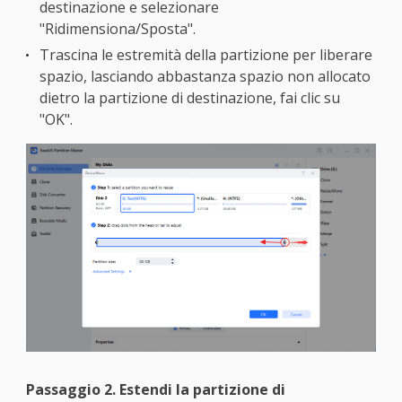
destinazione e selezionare
"Ridimensiona/Sposta".
Trascina le estremità della partizione per liberare
spazio, lasciando abbastanza spazio non allocato
dietro la partizione di destinazione, fai clic su
"OK".
Passaggio 2. Estendi la partizione di