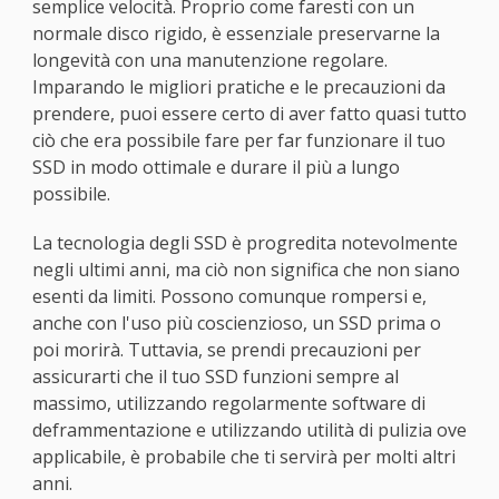
semplice velocità. Proprio come faresti con un
normale disco rigido, è essenziale preservarne la
longevità con una manutenzione regolare.
Imparando le migliori pratiche e le precauzioni da
prendere, puoi essere certo di aver fatto quasi tutto
ciò che era possibile fare per far funzionare il tuo
SSD in modo ottimale e durare il più a lungo
possibile.
La tecnologia degli SSD è progredita notevolmente
negli ultimi anni, ma ciò non significa che non siano
esenti da limiti. Possono comunque rompersi e,
anche con l'uso più coscienzioso, un SSD prima o
poi morirà. Tuttavia, se prendi precauzioni per
assicurarti che il tuo SSD funzioni sempre al
massimo, utilizzando regolarmente software di
deframmentazione e utilizzando utilità di pulizia ove
applicabile, è probabile che ti servirà per molti altri
anni.