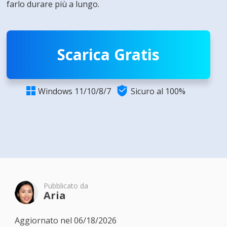
farlo durare più a lungo.
Scarica Gratis

Windows 11/10/8/7
Sicuro al 100%

Pubblicato da
Aria
Aggiornato nel 06/18/2026