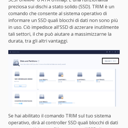
preziosa sui dischi a stato solido (SSD). TRIM è un
comando che consente al sistema operativo di
informare un SSD quali blocchi di dati non sono più
in uso. Ciò impedisce all'SSD di azzerare inutilmente
tali settori, il che può aiutare a massimizzarne la
durata, tra gli altri vantaggi.
Se hai abilitato il comando TRIM sul tuo sistema
operativo, dirà al controller SSD quali blocchi di dati