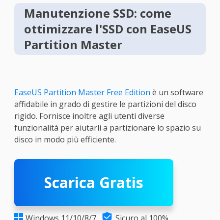
Manutenzione SSD: come
ottimizzare l'SSD con EaseUS
Partition Master
EaseUS Partition Master Free Edition
è un software
affidabile in grado di gestire le partizioni del disco
rigido. Fornisce inoltre agli utenti diverse
funzionalità per aiutarli a partizionare lo spazio su
disco in modo più efficiente.
Scarica Gratis

Windows 11/10/8/7
Sicuro al 100%
