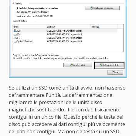
Se utilizzi un SSD come unità di avvio, non ha senso
deframmentare l'unità. La deframmentazione
migliorerà le prestazioni delle unità disco
magnetiche sostituendo i file con dati fisicamente
contigui in un unico file. Questo perché la testa del
disco può accedere ai dati contigui più velocemente
dei dati non contigui. Ma non c'è testa su un SSD.