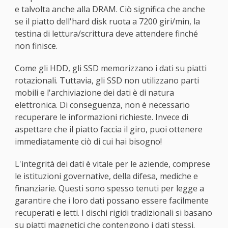
e talvolta anche alla DRAM. Ciò significa che anche
se il piatto dell'hard disk ruota a 7200 giri/min, la
testina di lettura/scrittura deve attendere finché
non finisce.
Come gli HDD, gli SSD memorizzano i dati su piatti
rotazionali. Tuttavia, gli SSD non utilizzano parti
mobili e l'archiviazione dei dati è di natura
elettronica. Di conseguenza, non è necessario
recuperare le informazioni richieste. Invece di
aspettare che il piatto faccia il giro, puoi ottenere
immediatamente ciò di cui hai bisogno!
L'integrità dei dati è vitale per le aziende, comprese
le istituzioni governative, della difesa, mediche e
finanziarie. Questi sono spesso tenuti per legge a
garantire che i loro dati possano essere facilmente
recuperati e letti. I dischi rigidi tradizionali si basano
su piatti magnetici che contengono i dati stessi.