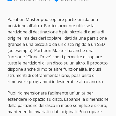
Partition Master può copiare partizioni da una
posizione all'altra. Particolarmente utile se la
partizione di destinazione è più piccola di quella di
origine, ma desideri copiare i dati da una partizione
grande a una piccola o da un disco rigido a un SSD
(ad esempio). Partition Master ha anche una
funzione "Clone Drive" che ti permette di copiare
tutte le partizioni di un disco su un altro. Il prodotto
dispone anche di molte altre funzionalità, inclusi
strumenti di deframmentazione, possibilità di
rimuovere programmi indesiderati e altro ancora.
Puoi ridimensionare facilmente un'unità per
estendere lo spazio su disco. Espande la dimensione
della partizione del disco in modo semplice e sicuro,
mantenendo invariati i dati originali. Può copiare