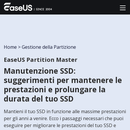
Home
>
Gestione della Partizione
EaseUS Partition Master
Manutenzione SSD:
suggerimenti per mantenere le
prestazioni e prolungare la
durata del tuo SSD
Mantieni il tuo SSD in funzione alle massime prestazioni
per gli anni a venire. Ecco i passaggi necessari che puoi
eseguire per migliorare le prestazioni del tuo SSD e