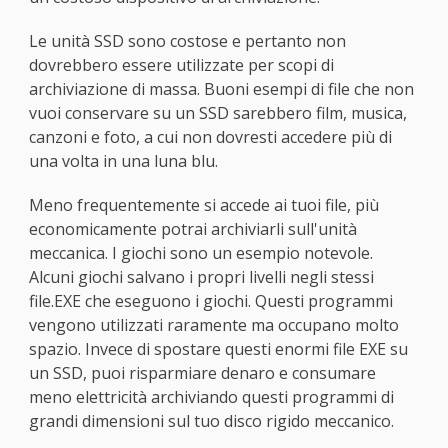
Le unità SSD sono costose e pertanto non
dovrebbero essere utilizzate per scopi di
archiviazione di massa. Buoni esempi di file che non
vuoi conservare su un SSD sarebbero film, musica,
canzoni e foto, a cui non dovresti accedere più di
una volta in una luna blu.
Meno frequentemente si accede ai tuoi file, più
economicamente potrai archiviarli sull'unità
meccanica. I giochi sono un esempio notevole.
Alcuni giochi salvano i propri livelli negli stessi
file.EXE che eseguono i giochi. Questi programmi
vengono utilizzati raramente ma occupano molto
spazio. Invece di spostare questi enormi file EXE su
un SSD, puoi risparmiare denaro e consumare
meno elettricità archiviando questi programmi di
grandi dimensioni sul tuo disco rigido meccanico.