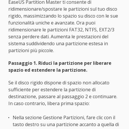
EaseUS Partition Master ti consente di
ridimensionare/spostare le partizioni sul tuo disco
rigido, massimizzando lo spazio su disco con le sue
funzionalità uniche e avanzate. Ora puoi
ridimensionare le partizioni FAT32, NTFS, EXT2/3
senza perdere dati. Aumenta le prestazioni del
sistema suddividendo una partizione estesa in
partizioni più piccole.
Passaggio 1. Riduci la partizione per liberare
spazio ed estendere la partizione.
Se il disco rigido dispone di spazio non allocato
sufficiente per estendere la partizione di
destinazione, passare al passaggio 2 e continuare.
In caso contrario, libera prima spazio:
Nella sezione Gestione Partizioni, fare clic con il
tasto destro su una partizione accanto a quella di