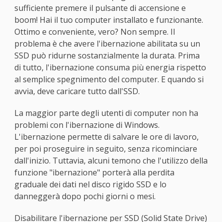
sufficiente premere il pulsante di accensione e
boom! Hai il tuo computer installato e funzionante.
Ottimo e conveniente, vero? Non sempre. Il
problema è che avere l'ibernazione abilitata su un
SSD può ridurne sostanzialmente la durata. Prima
di tutto, l'ibernazione consuma più energia rispetto
al semplice spegnimento del computer. E quando si
avvia, deve caricare tutto dall'SSD.
La maggior parte degli utenti di computer non ha
problemi con l'ibernazione di Windows.
L'ibernazione permette di salvare le ore di lavoro,
per poi proseguire in seguito, senza ricominciare
dall'inizio. Tuttavia, alcuni temono che l'utilizzo della
funzione "ibernazione" porterà alla perdita
graduale dei dati nel disco rigido SSD e lo
danneggerà dopo pochi giorni o mesi.
Disabilitare l'ibernazione per SSD (Solid State Drive)