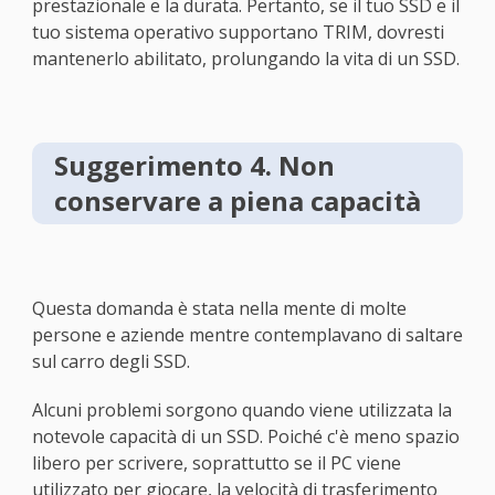
prestazionale e la durata. Pertanto, se il tuo SSD e il
tuo sistema operativo supportano TRIM, dovresti
mantenerlo abilitato, prolungando la vita di un SSD.
Suggerimento 4. Non
conservare a piena capacità
Questa domanda è stata nella mente di molte
persone e aziende mentre contemplavano di saltare
sul carro degli SSD.
Alcuni problemi sorgono quando viene utilizzata la
notevole capacità di un SSD. Poiché c'è meno spazio
libero per scrivere, soprattutto se il PC viene
utilizzato per giocare, la velocità di trasferimento