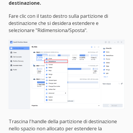
destinazione.
Fare clic con il tasto destro sulla partizione di
destinazione che si desidera estendere e
selezionare "Ridimensiona/Sposta".
Trascina l'handle della partizione di destinazione
nello spazio non allocato per estendere la