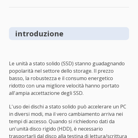
introduzione
Le unità a stato solido (SSD) stanno guadagnando
popolarità nel settore dello storage. Il prezzo
basso, la robustezza e il consumo energetico
ridotto con una migliore velocità hanno portato
all'ampia accettazione degli SSD.
L'uso dei dischi a stato solido può accelerare un PC
in diversi modi, ma il vero cambiamento arriva nei
tempi di accesso. Quando si richiedono dati da
un'unità disco rigido (HDD), è necessario
trasportarli dal disco alla testina di lettura/scrittura