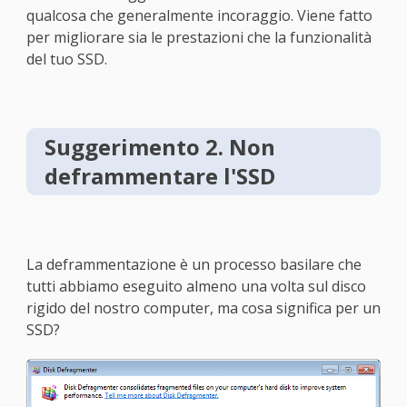
qualcosa che generalmente incoraggio. Viene fatto
per migliorare sia le prestazioni che la funzionalità
del tuo SSD.
Suggerimento 2. Non
deframmentare l'SSD
La deframmentazione è un processo basilare che
tutti abbiamo eseguito almeno una volta sul disco
rigido del nostro computer, ma cosa significa per un
SSD?