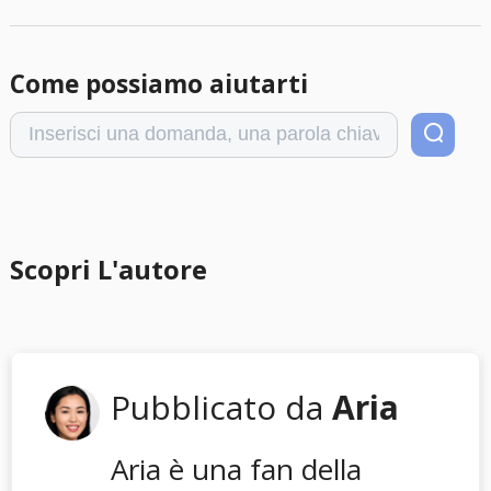
Come possiamo aiutarti
Scopri L'autore
Pubblicato da
Aria
Aria è una fan della