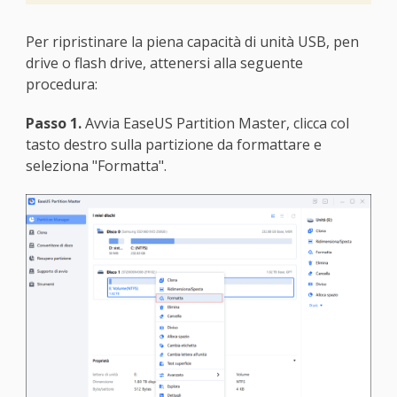
Per ripristinare la piena capacità di unità USB, pen
drive o flash drive, attenersi alla seguente
procedura:
Passo 1.
Avvia EaseUS Partition Master, clicca col
tasto destro sulla partizione da formattare e
seleziona "Formatta".