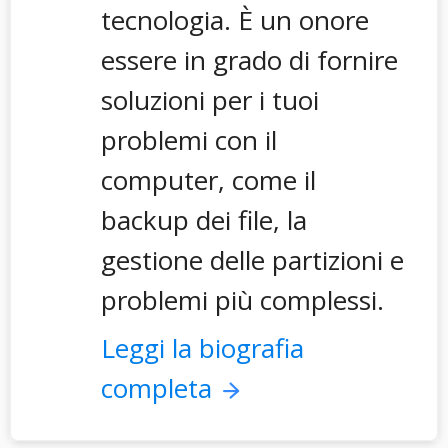
tecnologia. È un onore
essere in grado di fornire
soluzioni per i tuoi
problemi con il
computer, come il
backup dei file, la
gestione delle partizioni e
problemi più complessi.
Leggi la biografia
completa