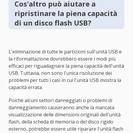
Cos'altro può aiutare a
ripristinare la piena capacità
di un disco flash USB?
L'eliminazione di tutte le partizioni sull'unità USB e
la riformattazione dovrebbero essere i modi più
efficaci per riguadagnare la piena capacità dell'unità
USB. Tuttavia, non sono l'unica risoluzione dei
problemi per tutti i casi in cui l'unità USB mostra la
capacità errata.
Poiché alcuni settori danneggiati o problemi di
danneggiamento causeranno anche la mancata
visualizzazione delle dimensioni originali dell'unità
flash, della scheda di memoria o del disco rigido
esterno, potrebbe essere utile riparare l'unità flash