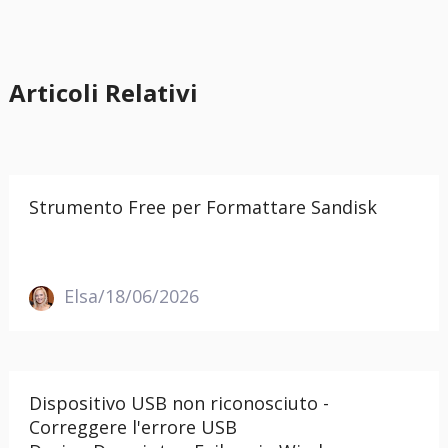
Articoli Relativi
Strumento Free per Formattare Sandisk
Elsa/18/06/2026
Dispositivo USB non riconosciuto -
Correggere l'errore USB