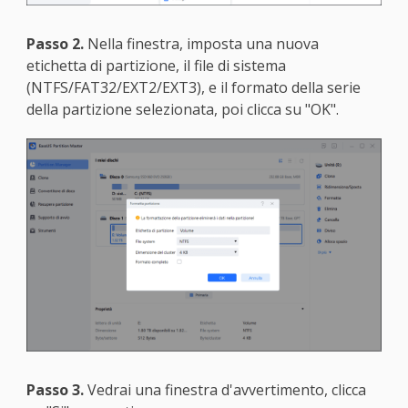
Passo 2.
Nella finestra, imposta una nuova
etichetta di partizione, il file di sistema
(NTFS/FAT32/EXT2/EXT3), e il formato della serie
della partizione selezionata, poi clicca su "OK".
Passo 3.
Vedrai una finestra d'avvertimento, clicca