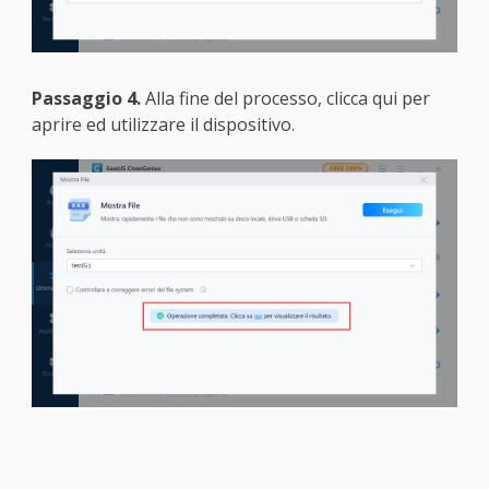
Passaggio 4.
Alla fine del processo, clicca qui per
aprire ed utilizzare il dispositivo.