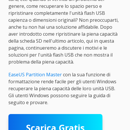
genere, come recuperare lo spazio perso e
ripristinare completamente l'unità flash USB
capienza o dimensioni originali? Non preoccuparti,
anche tu non hai una soluzione affidabile. Dopo
aver introdotto come ripristinare la piena capacità
della scheda SD nell'ultimo articolo, qui in questa
pagina, continueremo a discutere i motivi e le
soluzioni per l'unità flash USB che non mostra il
problema della piena capacità.
EaseUS Partition Master
con la sua funzione di
formattazione rende facile per gli utenti Windows
recuperare la piena capacità delle loro unità USB.
Gli utenti Windows possono seguire la guida di
seguito e provare.
Scarica Gratis