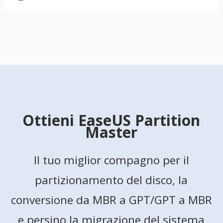
Ottieni EaseUS Partition
Master
Il tuo miglior compagno per il
partizionamento del disco, la
conversione da MBR a GPT/GPT a MBR
e persino la migrazione del sistema