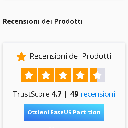
Recensioni dei Prodotti
Recensioni dei Prodotti






TrustScore
4.7 | 49
recensioni
Ottieni EaseUS Partition