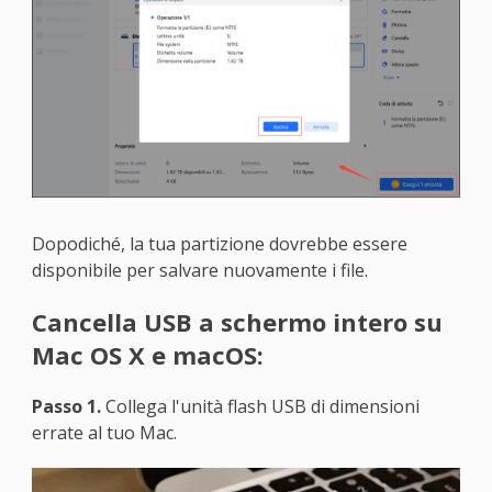
Dopodiché, la tua partizione dovrebbe essere
disponibile per salvare nuovamente i file.
Cancella USB a schermo intero su
Mac OS X e macOS:
Passo 1.
Collega l'unità flash USB di dimensioni
errate al tuo Mac.