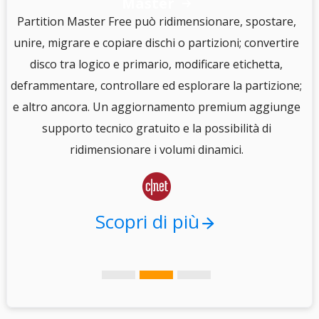
Master

S
Partition Master Free può ridimensionare, spostare,
unire, migrare e copiare dischi o partizioni; convertire
disco tra logico e primario, modificare etichetta,
e
deframmentare, controllare ed esplorare la partizione;
e altro ancora. Un aggiornamento premium aggiunge
i
supporto tecnico gratuito e la possibilità di
.
ridimensionare i volumi dinamici.

Scopri di più