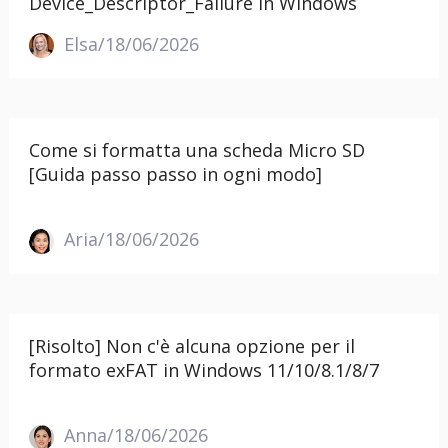
Device_Descriptor_Failure in Windows
Elsa/18/06/2026
Come si formatta una scheda Micro SD
[Guida passo passo in ogni modo]
Aria/18/06/2026
[Risolto] Non c'è alcuna opzione per il
formato exFAT in Windows 11/10/8.1/8/7
Anna/18/06/2026