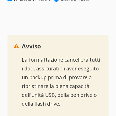
Avviso

La formattazione cancellerà tutti
i dati, assicurati di aver eseguito
un backup prima di provare a
ripristinare la piena capacità
dell'unità USB, della pen drive o
della flash drive.