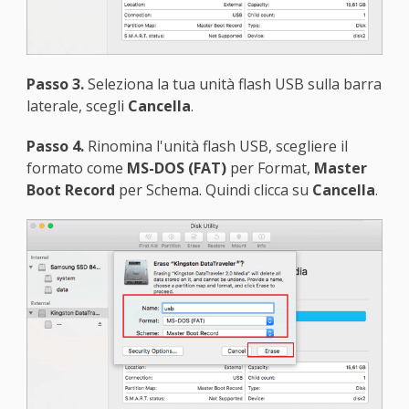
Passo 3.
Seleziona la tua unità flash USB sulla barra
laterale, scegli
Cancella
.
Passo 4.
Rinomina l'unità flash USB, scegliere il
formato come
MS-DOS (FAT)
per Format,
Master
Boot Record
per Schema. Quindi clicca su
Cancella
.