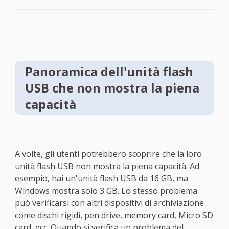
Panoramica dell'unità flash
USB che non mostra la piena
capacità
A volte, gli utenti potrebbero scoprire che la loro
unità flash USB non mostra la piena capacità. Ad
esempio, hai un'unità flash USB da 16 GB, ma
Windows mostra solo 3 GB. Lo stesso problema
può verificarsi con altri dispositivi di archiviazione
come dischi rigidi, pen drive, memory card, Micro SD
card, ecc. Quando si verifica un problema del