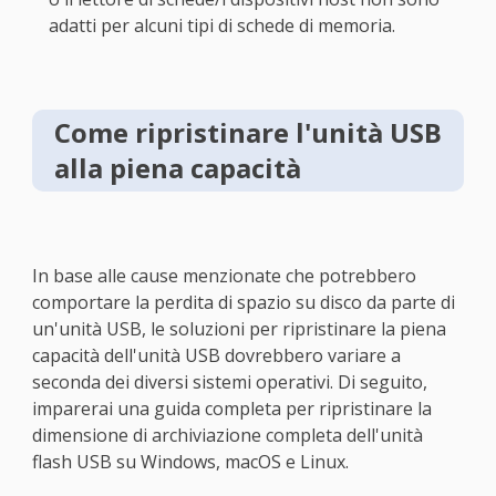
adatti per alcuni tipi di schede di memoria.
Come ripristinare l'unità USB
alla piena capacità
In base alle cause menzionate che potrebbero
comportare la perdita di spazio su disco da parte di
un'unità USB, le soluzioni per ripristinare la piena
capacità dell'unità USB dovrebbero variare a
seconda dei diversi sistemi operativi. Di seguito,
imparerai una guida completa per ripristinare la
dimensione di archiviazione completa dell'unità
flash USB su Windows, macOS e Linux.