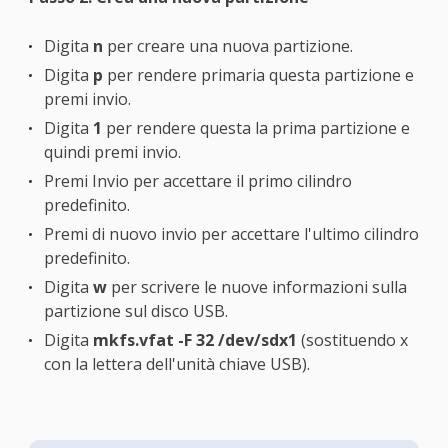
Digita
n
per creare una nuova partizione.
Digita
p
per rendere primaria questa partizione e
premi invio.
Digita
1
per rendere questa la prima partizione e
quindi premi invio.
Premi Invio per accettare il primo cilindro
predefinito.
Premi di nuovo invio per accettare l'ultimo cilindro
predefinito.
Digita
w
per scrivere le nuove informazioni sulla
partizione sul disco USB.
Digita
mkfs.vfat -F 32 /dev/sdx1
(sostituendo x
con la lettera dell'unità chiave USB).