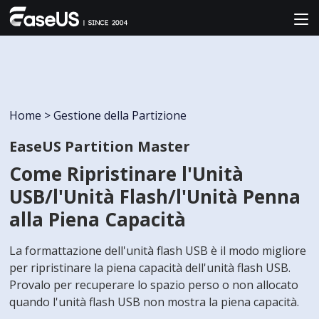
Home
>
Gestione della Partizione
EaseUS Partition Master
Come Ripristinare l'Unità
USB/l'Unità Flash/l'Unità Penna
alla Piena Capacità
La formattazione dell'unità flash USB è il modo migliore
per ripristinare la piena capacità dell'unità flash USB.
Provalo per recuperare lo spazio perso o non allocato
quando l'unità flash USB non mostra la piena capacità.