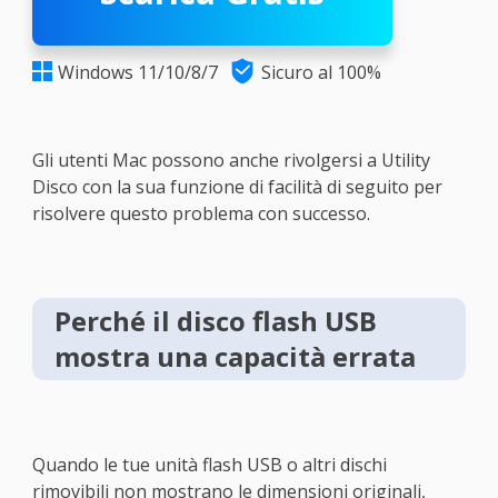

Windows 11/10/8/7
Sicuro al 100%

Gli utenti Mac possono anche rivolgersi a Utility
Disco con la sua funzione di facilità di seguito per
risolvere questo problema con successo.
Perché il disco flash USB
mostra una capacità errata
Quando le tue unità flash USB o altri dischi
rimovibili non mostrano le dimensioni originali,