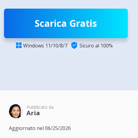
Scarica Gratis

Windows 11/10/8/7
Sicuro al 100%

Pubblicato da
Aria
Aggiornato nel 06/25/2026