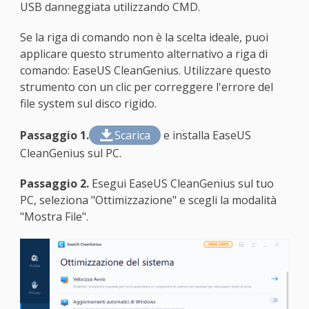
USB danneggiata utilizzando CMD.
Se la riga di comando non è la scelta ideale, puoi
applicare questo strumento alternativo a riga di
comando: EaseUS CleanGenius. Utilizzare questo
strumento con un clic per correggere l'errore del
file system sul disco rigido.
Passaggio 1.
Scarica
e installa EaseUS

CleanGenius sul PC.
Passaggio 2.
Esegui EaseUS CleanGenius sul tuo
PC, seleziona "Ottimizzazione" e scegli la modalità
"Mostra File".