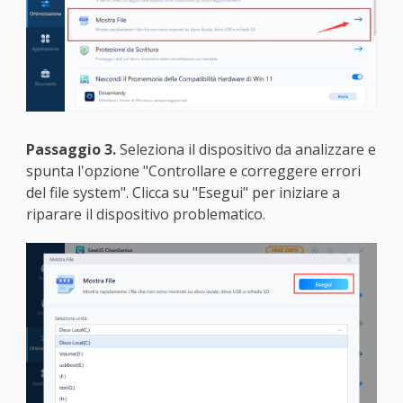
Passaggio 3.
Seleziona il dispositivo da analizzare e
spunta l'opzione "Controllare e correggere errori
del file system". Clicca su "Esegui" per iniziare a
riparare il dispositivo problematico.