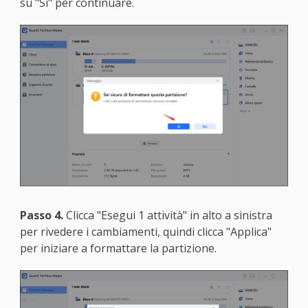
su "Si" per continuare.
Passo 4.
Clicca "Esegui 1 attività" in alto a sinistra
per rivedere i cambiamenti, quindi clicca "Applica"
per iniziare a formattare la partizione.