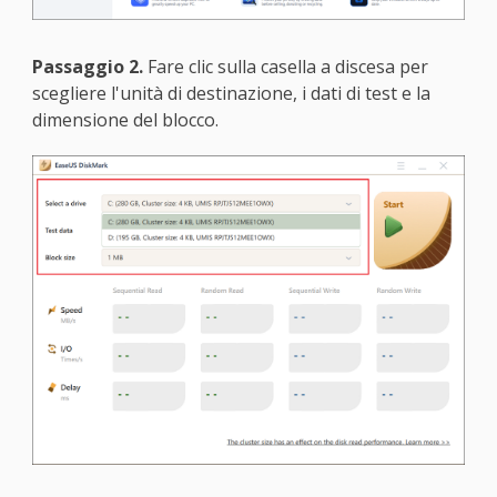
Passaggio 2.
Fare clic sulla casella a discesa per
scegliere l'unità di destinazione, i dati di test e la
dimensione del blocco.