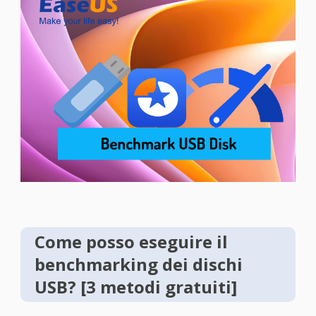
Come posso eseguire il
benchmarking dei dischi
USB? [3 metodi gratuiti]