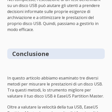
su un disco USB può aiutare gli utenti a prendere
decisioni informate sulle proprie esigenze di
archiviazione e a ottimizzare le prestazioni del
proprio disco USB. Quindi, passiamo a gestirlo in
modo efficace.
Conclusione
In questo articolo abbiamo esaminato tre diversi
metodi per misurare le prestazioni di un disco USB.
Tra questi metodi, lo strumento migliore per
valutare il tuo disco USB è EaseUS Partition Master.
Oltre a valutare la velocità della tua USB, EaseUS