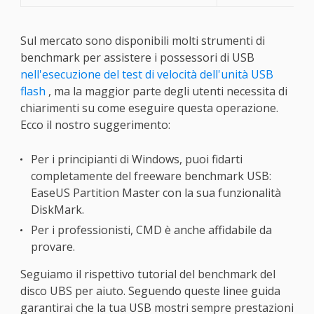
Sul mercato sono disponibili molti strumenti di
benchmark per assistere i possessori di USB
nell'esecuzione del test di velocità dell'unità USB
flash
, ma la maggior parte degli utenti necessita di
chiarimenti su come eseguire questa operazione.
Ecco il nostro suggerimento:
Per i principianti di Windows, puoi fidarti
completamente del freeware benchmark USB:
EaseUS Partition Master con la sua funzionalità
DiskMark.
Per i professionisti, CMD è anche affidabile da
provare.
Seguiamo il rispettivo tutorial del benchmark del
disco UBS per aiuto. Seguendo queste linee guida
garantirai che la tua USB mostri sempre prestazioni