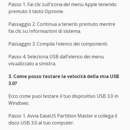
Passo 1. Fai clic sull'icona del menu Apple tenendo
premuto il tasto Opzione.
Passaggio 2. Continua a tenerlo premuto mentre
fai clic su Informazioni di sistema.
Passaggio 3. Compila l'elenco dei componenti.
Passo 4. Seleziona USB dall'elenco dei menu
visualizzato a sinistra.
3. Come posso testare la velocità della mia USB
3.0?
Ecco come puoi testare il tuo dispositivo USB 3.0 in
Windows:
Passo 1. Avvia EaseUS Partition Master e collega il
disco USB 3.0 al tuo computer.