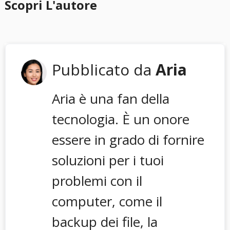
Scopri L'autore
Pubblicato da
Aria
Aria è una fan della
tecnologia. È un onore
essere in grado di fornire
soluzioni per i tuoi
problemi con il
computer, come il
backup dei file, la