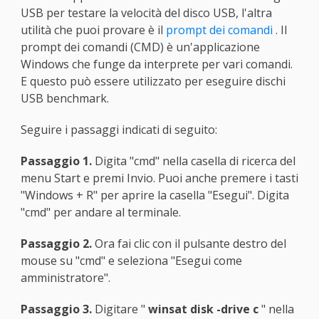
USB per testare la velocità del disco USB, l'altra
utilità che puoi provare è il
prompt dei comandi
. Il
prompt dei comandi (CMD) è un'applicazione
Windows che funge da interprete per vari comandi.
E questo può essere utilizzato per eseguire dischi
USB benchmark.
Seguire i passaggi indicati di seguito:
Passaggio 1.
Digita "cmd" nella casella di ricerca del
menu Start e premi Invio. Puoi anche premere i tasti
"Windows + R" per aprire la casella "Esegui". Digita
"cmd" per andare al terminale.
Passaggio 2.
Ora fai clic con il pulsante destro del
mouse su "cmd" e seleziona "Esegui come
amministratore".
Passaggio 3.
Digitare "
winsat disk -drive c
" nella