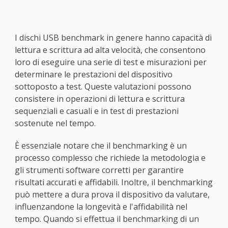
I dischi USB benchmark in genere hanno capacità di
lettura e scrittura ad alta velocità, che consentono
loro di eseguire una serie di test e misurazioni per
determinare le prestazioni del dispositivo
sottoposto a test. Queste valutazioni possono
consistere in operazioni di lettura e scrittura
sequenziali e casuali e in test di prestazioni
sostenute nel tempo.
È essenziale notare che il benchmarking è un
processo complesso che richiede la metodologia e
gli strumenti software corretti per garantire
risultati accurati e affidabili. Inoltre, il benchmarking
può mettere a dura prova il dispositivo da valutare,
influenzandone la longevità e l'affidabilità nel
tempo. Quando si effettua il benchmarking di un