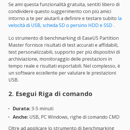
Se ami questa funzionalità gratuita, sentiti libero di
condividere questo suggerimento con più amici
intorno a te per aiutarli a definire e testare subito
la
velocità di USB, scheda SD o persino HDD e SSD
.
Lo strumento di benchmarking di EaseUS Partition
Master fornisce risultati di test accurati e affidabili,
test personalizzabili, supporto per più dispositivi di
archiviazione, monitoraggio delle prestazioni in
tempo reale e risultati esportabili. Nel complesso, è
un software eccellente per valutare le prestazioni
USB.
2. Esegui Riga di comando
Durata:
3-5 minuti
Anche:
USB, PC Windows, righe di comando CMD
Oltre ad applicare lo strumento di benchmarking