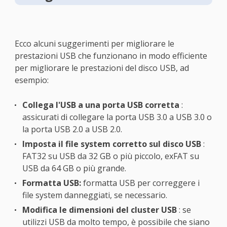
Ecco alcuni suggerimenti per migliorare le
prestazioni USB che funzionano in modo efficiente
per migliorare le prestazioni del disco USB, ad
esempio:
Collega l'USB a una porta USB corretta
:
assicurati di collegare la porta USB 3.0 a USB 3.0 o
la porta USB 2.0 a USB 2.0.
Imposta il file system corretto sul disco USB
:
FAT32 su USB da 32 GB o più piccolo, exFAT su
USB da 64 GB o più grande.
Formatta USB:
formatta USB per correggere i
file system danneggiati, se necessario.
Modifica le dimensioni del cluster USB
: se
utilizzi USB da molto tempo, è possibile che siano