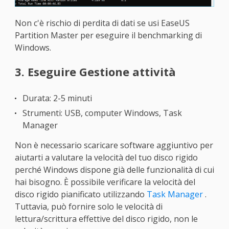
Non c'è rischio di perdita di dati se usi EaseUS
Partition Master per eseguire il benchmarking di
Windows.
3. Eseguire Gestione attività
Durata: 2-5 minuti
Strumenti: USB, computer Windows, Task
Manager
Non è necessario scaricare software aggiuntivo per
aiutarti a valutare la velocità del tuo disco rigido
perché Windows dispone già delle funzionalità di cui
hai bisogno. È possibile verificare la velocità del
disco rigido pianificato utilizzando
Task Manager
.
Tuttavia, può fornire solo le velocità di
lettura/scrittura effettive del disco rigido, non le