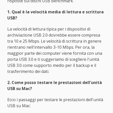
risposte sui dischi USB Benchmark.
1. Qual è la velocità media di lettura e scrittura
USB?
La velocità di lettura tipica per i dispositivi di
archiviazione USB 2.0 dovrebbe essere compresa
tra 10 e 25 Mbps. Le velocità di scrittura in genere
rientrano nell'intervallo 3-10 Mbps. Per ora, la
maggior parte dei computer viene fornita con una
porta USB 3.0 e ti suggeriamo di scegliere l'unità
USB 3.0 come supporto medio per il backup e il
trasferimento dei dati.
2. Come posso testare le prestazioni dell'unità
USB su Mac?
Ecco i passaggi per testare le prestazioni dell'unità
USB su Mac: