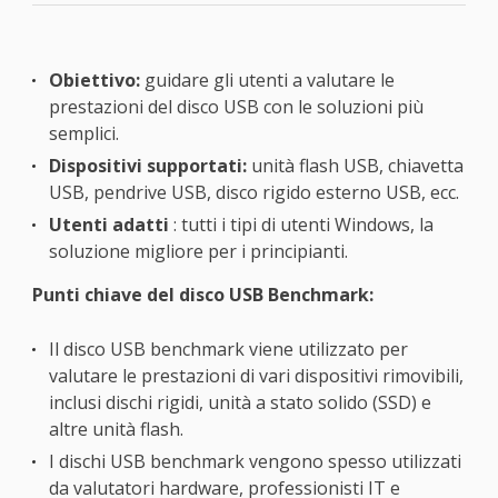
Obiettivo:
guidare gli utenti a valutare le
prestazioni del disco USB con le soluzioni più
semplici.
Dispositivi supportati:
unità flash USB, chiavetta
USB, pendrive USB, disco rigido esterno USB, ecc.
Utenti adatti
: tutti i tipi di utenti Windows, la
soluzione migliore per i principianti.
Punti chiave del disco USB Benchmark:
Il disco USB benchmark viene utilizzato per
valutare le prestazioni di vari dispositivi rimovibili,
inclusi dischi rigidi, unità a stato solido (SSD) e
altre unità flash.
I dischi USB benchmark vengono spesso utilizzati
da valutatori hardware, professionisti IT e