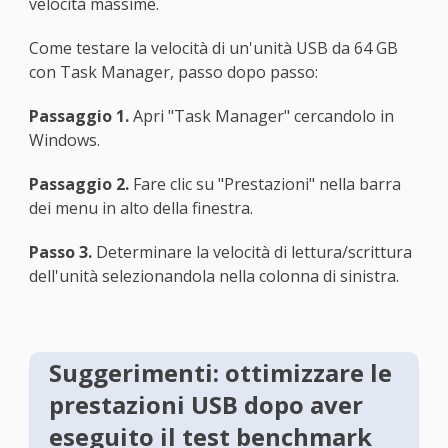
velocità massime.
Come testare la velocità di un'unità USB da 64 GB
con Task Manager, passo dopo passo:
Passaggio 1.
Apri "Task Manager" cercandolo in
Windows.
Passaggio 2.
Fare clic su "Prestazioni" nella barra
dei menu in alto della finestra.
Passo 3.
Determinare la velocità di lettura/scrittura
dell'unità selezionandola nella colonna di sinistra.
Suggerimenti: ottimizzare le
prestazioni USB dopo aver
eseguito il test benchmark