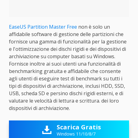
EaseUS Partition Master Free
non è solo un
affidabile software di gestione delle partizioni che
fornisce una gamma di funzionalità per la gestione
e l'ottimizzazione dei dischi rigidi e dei dispositivi di
archiviazione su computer basati su Windows.
Fornisce inoltre ai suoi utenti una funzionalità di
benchmarking gratuita e affidabile che consente
agli utenti di eseguire test di benchmark su tutti i
tipi di dispositivi di archiviazione, inclusi HDD, SSD,
USB, scheda SD e persino dischi rigidi esterni, e di
valutare le velocità di lettura e scrittura. dei loro
dispositivi di archiviazione.
Scarica Gratis

Windows 11/10/8/7