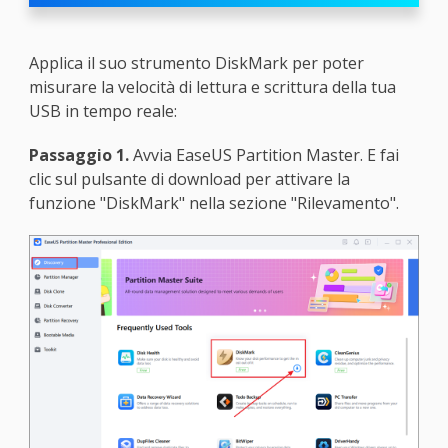
Applica il suo strumento DiskMark per poter
misurare la velocità di lettura e scrittura della tua
USB in tempo reale:
Passaggio 1.
Avvia EaseUS Partition Master. E fai
clic sul pulsante di download per attivare la
funzione "DiskMark" nella sezione "Rilevamento".