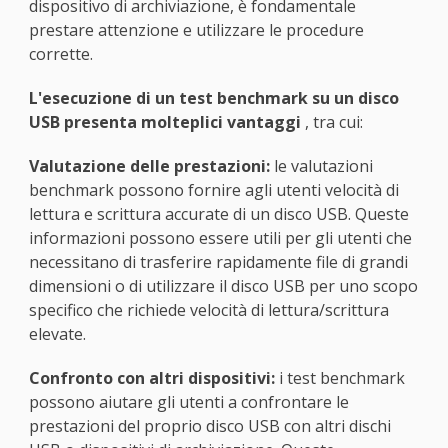
dispositivo di archiviazione, è fondamentale
prestare attenzione e utilizzare le procedure
corrette.
L'esecuzione di un test benchmark su un disco
USB presenta molteplici vantaggi
, tra cui:
Valutazione delle prestazioni:
le valutazioni
benchmark possono fornire agli utenti velocità di
lettura e scrittura accurate di un disco USB. Queste
informazioni possono essere utili per gli utenti che
necessitano di trasferire rapidamente file di grandi
dimensioni o di utilizzare il disco USB per uno scopo
specifico che richiede velocità di lettura/scrittura
elevate.
Confronto con altri dispositivi:
i test benchmark
possono aiutare gli utenti a confrontare le
prestazioni del proprio disco USB con altri dischi