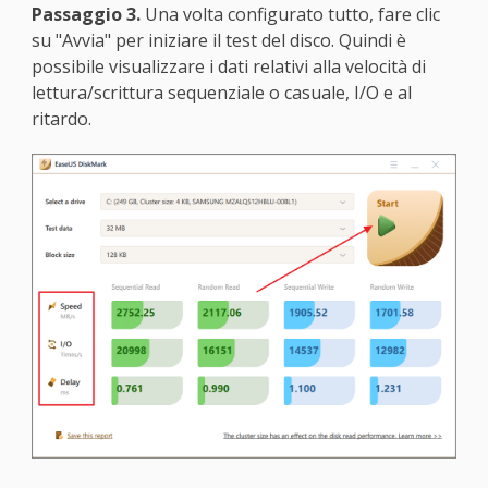
Passaggio 3.
Una volta configurato tutto, fare clic
su "Avvia" per iniziare il test del disco. Quindi è
possibile visualizzare i dati relativi alla velocità di
lettura/scrittura sequenziale o casuale, I/O e al
ritardo.