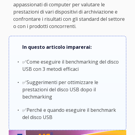
appassionati di computer per valutare le
prestazioni di vari dispositivi di archiviazione e
confrontare i risultati con gli standard del settore
o con i prodotti concorrenti.
In questo articolo imparerai:
✅Come eseguire il benchmarking del disco
USB con 3 metodi efficaci
✅Suggerimenti per ottimizzare le
prestazioni del disco USB dopo il
bechmarking
✅Perché e quando eseguire il benchmark
del disco USB