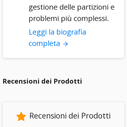
gestione delle partizioni e
problemi più complessi.
Leggi la biografia
completa
Recensioni dei Prodotti
Recensioni dei Prodotti
