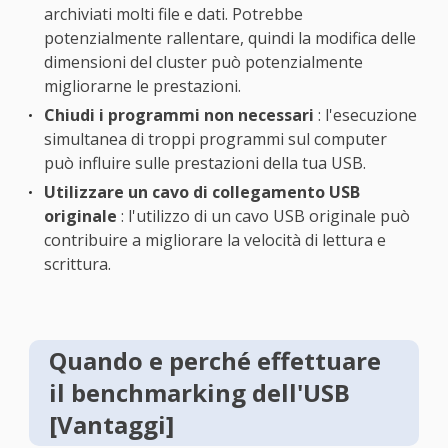
archiviati molti file e dati. Potrebbe
potenzialmente rallentare, quindi la modifica delle
dimensioni del cluster può potenzialmente
migliorarne le prestazioni.
Chiudi i programmi non necessari
: l'esecuzione
simultanea di troppi programmi sul computer
può influire sulle prestazioni della tua USB.
Utilizzare un cavo di collegamento USB
originale
: l'utilizzo di un cavo USB originale può
contribuire a migliorare la velocità di lettura e
scrittura.
Quando e perché effettuare
il benchmarking dell'USB
[Vantaggi]