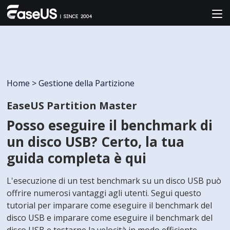
Home
>
Gestione della Partizione
EaseUS Partition Master
Posso eseguire il benchmark di
un disco USB? Certo, la tua
guida completa è qui
L'esecuzione di un test benchmark su un disco USB può
offrire numerosi vantaggi agli utenti. Segui questo
tutorial per imparare come eseguire il benchmark del
disco USB e imparare come eseguire il benchmark del