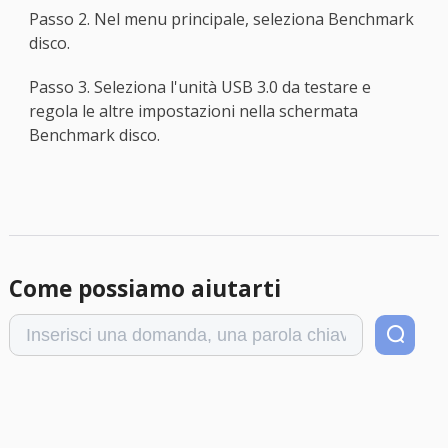
Passo 2. Nel menu principale, seleziona Benchmark
disco.
Passo 3. Seleziona l'unità USB 3.0 da testare e
regola le altre impostazioni nella schermata
Benchmark disco.
Come possiamo aiutarti