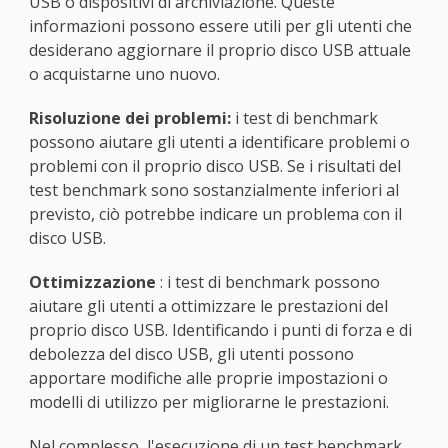
USB o dispositivi di archiviazione. Queste
informazioni possono essere utili per gli utenti che
desiderano aggiornare il proprio disco USB attuale
o acquistarne uno nuovo.
Risoluzione dei problemi:
i test di benchmark
possono aiutare gli utenti a identificare problemi o
problemi con il proprio disco USB. Se i risultati del
test benchmark sono sostanzialmente inferiori al
previsto, ciò potrebbe indicare un problema con il
disco USB.
Ottimizzazione
: i test di benchmark possono
aiutare gli utenti a ottimizzare le prestazioni del
proprio disco USB. Identificando i punti di forza e di
debolezza del disco USB, gli utenti possono
apportare modifiche alle proprie impostazioni o
modelli di utilizzo per migliorarne le prestazioni.
Nel complesso, l'esecuzione di un test benchmark