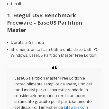
ottimali.
1. Esegui USB Benchmark
Freeware - EaseUS Partition
Master
Durata: 2-5 minuti
Strumenti: unità flash USB o unità disco USB, PC
Windows, EaseUS Partition Master Free Edition
EaseUS Partition Master Free Edition è
incredibilmente semplice da usare, uno dei
tanti motivi per cui dovresti prenderlo in
considerazione quando cerchi un buon
strumento gratuito per il partizionamento
del disco. - di Tim Fisher da
Lifeware.com