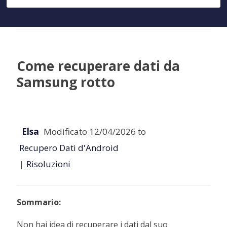
Come recuperare dati da
Samsung rotto
Elsa
Modificato 12/04/2026 to
Recupero Dati d'Android
|
Risoluzioni
Sommario:
Non hai idea di recuperare i dati dal suo