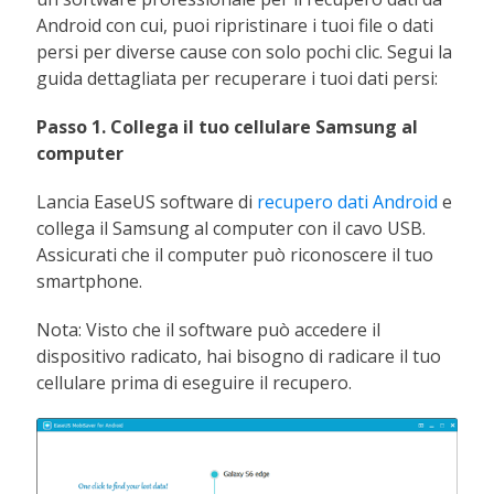
Android con cui, puoi ripristinare i tuoi file o dati
persi per diverse cause con solo pochi clic. Segui la
guida dettagliata per recuperare i tuoi dati persi:
Passo 1. Collega il tuo cellulare Samsung al
computer
Lancia EaseUS software di
recupero dati Android
e
collega il Samsung al computer con il cavo USB.
Assicurati che il computer può riconoscere il tuo
smartphone.
Nota: Visto che il software può accedere il
dispositivo radicato, hai bisogno di radicare il tuo
cellulare prima di eseguire il recupero.