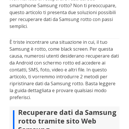
smartphone Samsung rotto? Non ti preoccupare,
questo articolo ti presenta due soluzioni possibili
per recuperare dati da Samsung rotto con passi
semplici.
È triste incontrare una situazione in cui, il tuo
Samsung è rotto, come black screen. Per questa
causa, numerosi utenti desiderano recuperare dati
da Android con schermo rotto ed accedere ai
contatti, SMS, foto, video e altri file. In questo
articolo, ti vorremmo introdurre 2 metodi per
ripristinare dati da Samsung rotto. Basta leggere
la guida dettagliata e provare qualsiasi modo
preferisci.
Recuperare dati da Samsung
rotto tramite sito Web