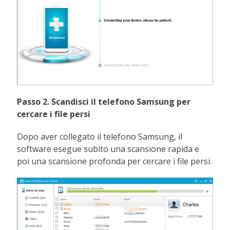
Passo 2. Scandisci il telefono Samsung per
cercare i file persi
Dopo aver collegato il telefono Samsung, il
software esegue subito una scansione rapida e
poi una scansione profonda per cercare i file persi.