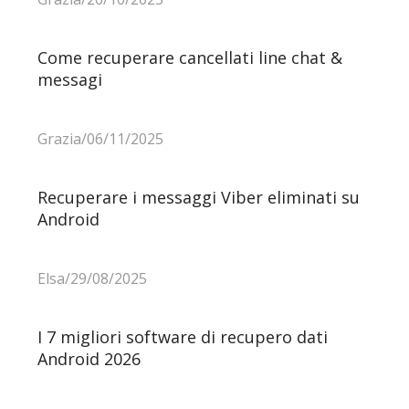
Come recuperare cancellati line chat &
messagi
Grazia/06/11/2025
Recuperare i messaggi Viber eliminati su
Android
Elsa/29/08/2025
I 7 migliori software di recupero dati
Android 2026