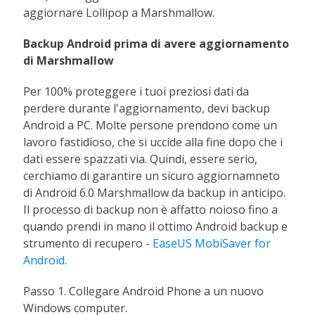
aggiornare Lollipop a Marshmallow.
Backup Android prima di avere aggiornamento
di Marshmallow
Per 100% proteggere i tuoi preziosi dati da
perdere durante l'aggiornamento, devi backup
Android a PC. Molte persone prendono come un
lavoro fastidioso, che si uccide alla fine dopo che i
dati essere spazzati via. Quindi, essere serio,
cerchiamo di garantire un sicuro aggiornamneto
di Android 6.0 Marshmallow da backup in anticipo.
Il processo di backup non è affatto noioso fino a
quando prendi in mano il ottimo Android backup e
strumento di recupero -
EaseUS MobiSaver for
Android.
Passo 1. Collegare Android Phone a un nuovo
Windows computer.