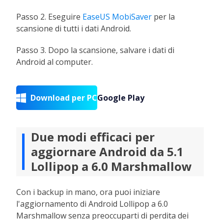
Passo 2. Eseguire
EaseUS MobiSaver
per la
scansione di tutti i dati Android.
Passo 3. Dopo la scansione, salvare i dati di
Android al computer.
Download per PC
Google Play

Due modi efficaci per
aggiornare Android da 5.1
Lollipop a 6.0 Marshmallow
Con i backup in mano, ora puoi iniziare
l'aggiornamento di Android Lollipop a 6.0
Marshmallow senza preoccuparti di perdita dei