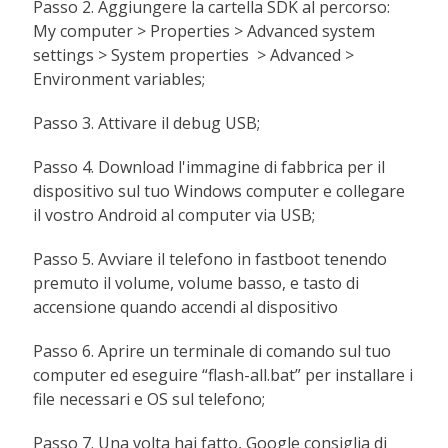
Passo 2. Aggiungere la cartella SDK al percorso:
My computer > Properties > Advanced system
settings > System properties > Advanced >
Environment variables;
Passo 3. Attivare il debug USB;
Passo 4. Download l'immagine di fabbrica per il
dispositivo sul tuo Windows computer e collegare
il vostro Android al computer via USB;
Passo 5. Avviare il telefono in fastboot tenendo
premuto il volume, volume basso, e tasto di
accensione quando accendi al dispositivo
Passo 6. Aprire un terminale di comando sul tuo
computer ed eseguire “flash-all.bat” per installare i
file necessari e OS sul telefono;
Passo 7. Una volta hai fatto, Google consiglia di