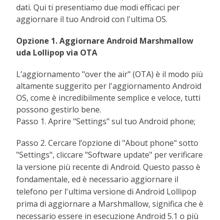
dati. Qui ti presentiamo due modi efficaci per
aggiornare il tuo Android con l'ultima OS.
Opzione 1. Aggiornare Android Marshmallow
uda Lollipop via OTA
L’aggiornamento "over the air" (OTA) è il modo più
altamente suggerito per l'aggiornamento Android
OS, come è incredibilmente semplice e veloce, tutti
possono gestirlo bene.
Passo 1. Aprire "Settings" sul tuo Android phone;
Passo 2. Cercare l’opzione di "About phone" sotto
"Set
tings", cliccare "Software update" per verificare
la versione più recente di Android. Questo passo è
fondamentale, ed è necessario aggiornare il
telefono per l'ultima versione di Android Lollipop
prima di aggiornare a Marshmallow, significa che è
necessario essere in esecuzione Android 5.1 o più