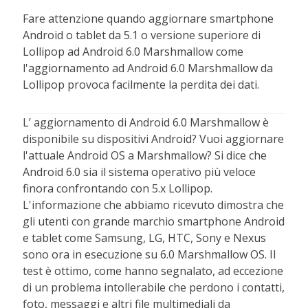
Fare attenzione quando aggiornare smartphone
Android o tablet da 5.1 o versione superiore di
Lollipop ad Android 6.0 Marshmallow come
l'aggiornamento ad Android 6.0 Marshmallow da
Lollipop provoca facilmente la perdita dei dati.
L’ aggiornamento di Android 6.0 Marshmallow è
disponibile su dispositivi Android? Vuoi aggiornare
l'attuale Android OS a Marshmallow? Si dice che
Android 6.0 sia il sistema operativo più veloce
finora confrontando con 5.x Lollipop.
L'informazione che abbiamo ricevuto dimostra che
gli utenti con grande marchio smartphone Android
e tablet come Samsung, LG, HTC, Sony e Nexus
sono ora in esecuzione su 6.0 Marshmallow OS. Il
test è ottimo, come hanno segnalato, ad eccezione
di un problema intollerabile che perdono i contatti,
foto, messaggi e altri file multimediali da