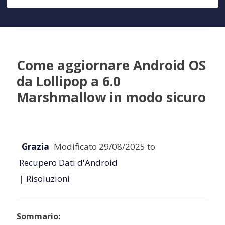
Come aggiornare Android OS
da Lollipop a 6.0
Marshmallow in modo sicuro
Grazia
Modificato 29/08/2025 to
Recupero Dati d'Android
|
Risoluzioni
Sommario: