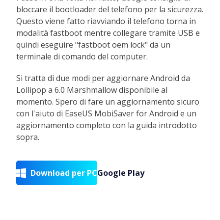
bloccare il bootloader del telefono per la sicurezza.
Questo viene fatto riavviando il telefono torna in
modalità fastboot mentre collegare tramite USB e
quindi eseguire "fastboot oem lock" da un
terminale di comando del computer.
Si tratta di due modi per aggiornare Android da
Lollipop a 6.0 Marshmallow disponibile al
momento. Spero di fare un aggiornamento sicuro
con l'aiuto di EaseUS MobiSaver for Android e un
aggiornamento completo con la guida introdotto
sopra.
Download per PC
Google Play
