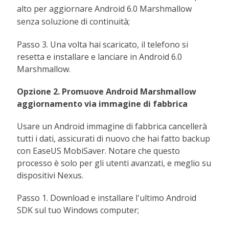
alto per aggiornare Android 6.0 Marshmallow
senza soluzione di continuità;
Passo 3. Una volta hai scaricato, il telefono si
resetta e installare e lanciare in Android 6.0
Marshmallow.
Opzione 2. Promuove Android Marshmallow
aggiornamento via immagine di fabbrica
Usare un Android immagine di fabbrica cancellerà
tutti i dati, assicurati di nuovo che hai fatto backup
con EaseUS MobiSaver. Notare che questo
processo è solo per gli utenti avanzati, e meglio su
dispositivi Nexus.
Passo 1. Download e installare l'ultimo Android
SDK sul tuo Windows computer;