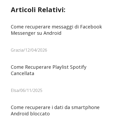
Articoli Relativi:
Come recuperare messaggi di Facebook
Messenger su Android
Grazia/12/04/2026
Come Recuperare Playlist Spotify
Cancellata
Elsa/06/11/2025
Come recuperare i dati da smartphone
Android bloccato