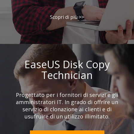
Scopri di più >>
EaseUS Disk Copy
Technician
Progettato per i fornitori di servizi e gli
amministratori IT. In grado di offrire un
servizio di clonazione ai clienti e di
usufruire di un utilizzo illimitato.