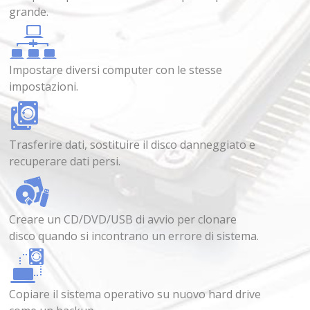
grande.
Impostare diversi computer con le stesse
impostazioni.
Trasferire dati, sostituire il disco danneggiato e
recuperare dati persi.
Creare un CD/DVD/USB di avvio per clonare
disco quando si incontrano un errore di sistema.
Copiare il sistema operativo su nuovo hard drive