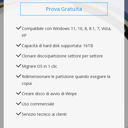
Prova Gratuita
Compatibile con Windows 11, 10, 8, 8.1, 7, Vista,
XP
Capacità di hard disk supportata: 16TB
Clonare disco/partizione settore per settore
Migrare OS in 1 clic
Ridimensionare le partizione quando eseguire la
copia
Creare disco di avvio di Winpe
Uso commerciale
Servizio tecnico ai clienti