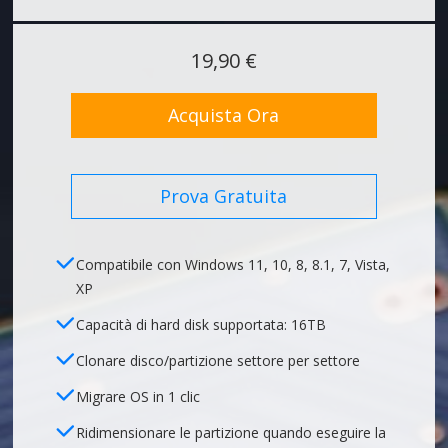
19,90 €
Acquista Ora
Prova Gratuita
Compatibile con Windows 11, 10, 8, 8.1, 7, Vista,
XP
Capacità di hard disk supportata: 16TB
Clonare disco/partizione settore per settore
Migrare OS in 1 clic
Ridimensionare le partizione quando eseguire la