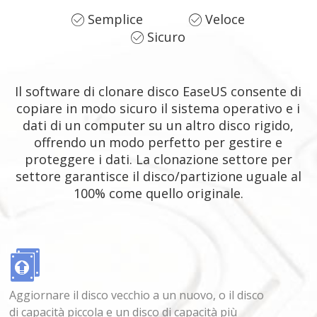
Semplice
Veloce


Sicuro

Il software di clonare disco EaseUS consente di
copiare in modo sicuro il sistema operativo e i
dati di un computer su un altro disco rigido,
offrendo un modo perfetto per gestire e
proteggere i dati. La clonazione settore per
settore garantisce il disco/partizione uguale al
100% come quello originale.
Aggiornare il disco vecchio a un nuovo, o il disco
di capacità piccola e un disco di capacità più