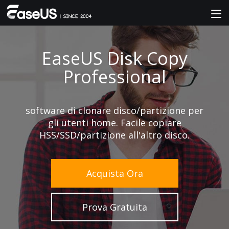
EaseUS Disk Copy
Professional
software di clonare disco/partizione per
gli utenti home. Facile copiare
HSS/SSD/partizione all'altro disco.
Acquista Ora
Prova Gratuita