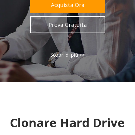
Acquista Ora
Prova Gratuita
Scopri di più >>
Clonare Hard Drive