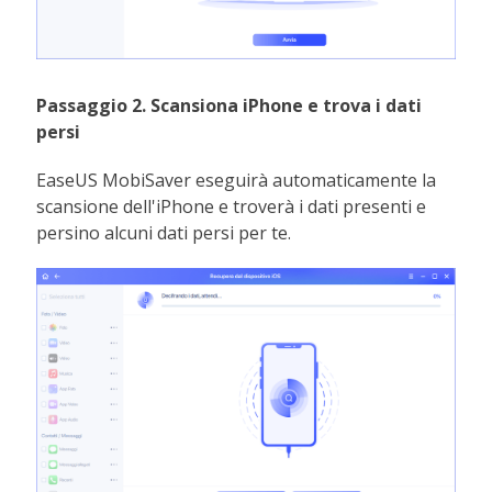
Passaggio 2. Scansiona iPhone e trova i dati
persi
EaseUS MobiSaver eseguirà automaticamente la
scansione dell'iPhone e troverà i dati presenti e
persino alcuni dati persi per te.