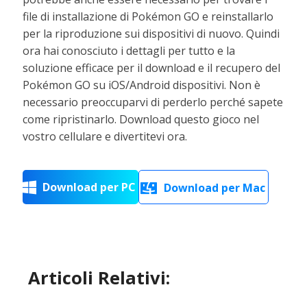
file di installazione di Pokémon GO e reinstallarlo
per la riproduzione sui dispositivi di nuovo. Quindi
ora hai conosciuto i dettagli per tutto e la
soluzione efficace per il download e il recupero del
Pokémon GO su iOS/Android dispositivi. Non è
necessario preoccuparvi di perderlo perché sapete
come ripristinarlo. Download questo gioco nel
vostro cellulare e divertitevi ora.
Download per PC

Download per Mac

Articoli Relativi: