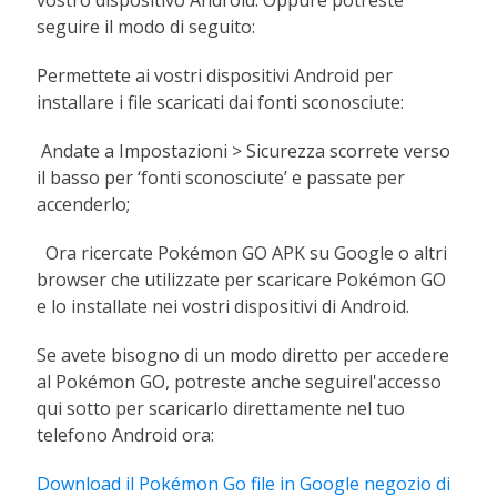
vostro dispositivo Android. Oppure potreste
seguire il modo di seguito:
Permettete ai vostri dispositivi Android per
installare i file scaricati dai fonti sconosciute:
Andate a Impostazioni > Sicurezza scorrete verso
il basso per ‘fonti sconosciute’ e passate per
accenderlo;
Ora ricercate Pokémon GO APK su Google o altri
browser che utilizzate per scaricare Pokémon GO
e lo installate nei vostri dispositivi di Android.
Se avete bisogno di un modo diretto per accedere
al Pokémon GO, potreste anche seguirel'accesso
qui sotto per scaricarlo direttamente nel tuo
telefono Android ora:
Download il Pokémon Go file in Google negozio di