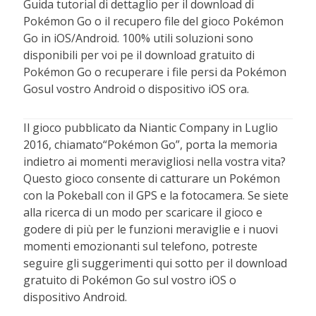
Guida tutorial di dettaglio per il download di
Pokémon Go o il recupero file del gioco Pokémon
Go in iOS/Android. 100% utili soluzioni sono
disponibili per voi pe il download gratuito di
Pokémon Go o recuperare i file persi da Pokémon
Gosul vostro Android o dispositivo iOS ora.
Il gioco pubblicato da Niantic Company in Luglio
2016, chiamato“Pokémon Go”, porta la memoria
indietro ai momenti meravigliosi nella vostra vita?
Questo gioco consente di catturare un Pokémon
con la Pokeball con il GPS e la fotocamera. Se siete
alla ricerca di un modo per scaricare il gioco e
godere di più per le funzioni meraviglie e i nuovi
momenti emozionanti sul telefono, potreste
seguire gli suggerimenti qui sotto per il download
gratuito di Pokémon Go sul vostro iOS o
dispositivo Android.