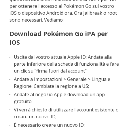
per ottenere l'accesso al Pokémon Go sul vostro
iOS o dispositivo Android ora. Ora Jailbreak o root
sono necessari. Vediamo:
Download Pokémon Go iPA per
iOS
Uscite dal vostro attuale Apple ID: Andate alla
parte inferiore della scheda di funzionalità e fare
un clic su "firma fuori dal account";
Andate a Impostazioni > Generale > Lingua e
Regione: Cambiate la regione a US;
Andate al negozio App e download un app
gratuito;
Vi verrà chiesto di utilizzare l'account esistente o
creare un nuovo ID;
È necessario creare un nuovo ID;