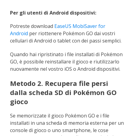
Per gli utenti di Android dispositivi:
Potreste download
EaseUS MobiSaver for
Android
per riottenere Pokémon GO dai vostri
cellulari di Android o tablet con dei passi semplici.
Quando hai ripristinato i file installati di Pokémon
GO, è possibile reinstallare il gioco e riutilizzarlo
nuovamente nel vostro iOS o Android dispositivi.
Metodo 2. Recupera file persi
dalla scheda SD di Pokémon GO
gioco
Se memorizzate il gioco Pokémon GO e i file
installati in una scheda di memoria esterna per un
console di gioco o uno smartphone, le cose