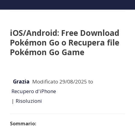
iOS/Android: Free Download
Pokémon Go o Recupera file
Pokémon Go Game
Grazia
Modificato 29/08/2025 to
Recupero d'iPhone
|
Risoluzioni
Sommario: