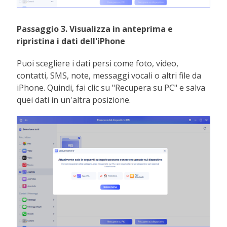
Passaggio 3. Visualizza in anteprima e
ripristina i dati dell'iPhone
Puoi scegliere i dati persi come foto, video,
contatti, SMS, note, messaggi vocali o altri file da
iPhone. Quindi, fai clic su "Recupera su PC" e salva
quei dati in un'altra posizione.