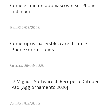
Come eliminare app nascoste su iPhone
in 4 modi
Elsa/29/08/2025
Come ripristnare/sbloccare disabile
iPhone senza iTunes
Grazia/08/03/2026
I 7 Migliori Software di Recupero Dati per
iPad [Aggiornamento 2026]
Aria/22/03/2026