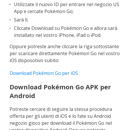
Utilizzate il nuovo ID per entrare nel negozio US
App e cercate Pokémon Go;
Sarà lì;
Cliccate Download su Pokémon Go e allora sarà
installato nel vostro iPhone, iPad o iPod.
Oppure potreste anche cliccare la riga sottostante
per scaricare direttamente Pokémon Go nel vostro
iOS disposotivo subito:
Download Pokémon Go per iOS
Download Pokémon Go APK per
Android
Potreste cercare di seguire la stessa procedura
offerta per gli utenti di iOS e lo fate su Android
negozio gioco per download il Pokémon Go nel