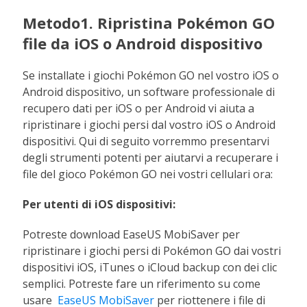
Metodo1. Ripristina Pokémon GO
file da iOS o Android dispositivo
Se installate i giochi Pokémon GO nel vostro iOS o
Android dispositivo, un software professionale di
recupero dati per iOS o per Android vi aiuta a
ripristinare i giochi persi dal vostro iOS o Android
dispositivi. Qui di seguito vorremmo presentarvi
degli strumenti potenti per aiutarvi a recuperare i
file del gioco Pokémon GO nei vostri cellulari ora:
Per utenti di iOS dispositivi:
Potreste download EaseUS MobiSaver per
ripristinare i giochi persi di Pokémon GO dai vostri
dispositivi iOS, iTunes o iCloud backup con dei clic
semplici. Potreste fare un riferimento su come
usare
EaseUS MobiSaver
per riottenere i file di