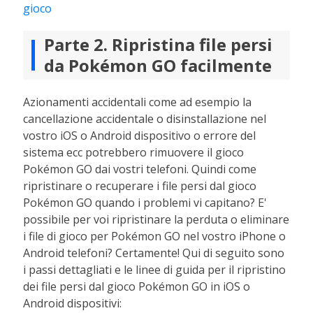
gioco
Parte 2. Ripristina file persi
da Pokémon GO facilmente
Azionamenti accidentali come ad esempio la
cancellazione accidentale o disinstallazione nel
vostro iOS o Android dispositivo o errore del
sistema ecc potrebbero rimuovere il gioco
Pokémon GO dai vostri telefoni. Quindi come
ripristinare o recuperare i file persi dal gioco
Pokémon GO quando i problemi vi capitano? E'
possibile per voi ripristinare la perduta o eliminare
i file di gioco per Pokémon GO nel vostro iPhone o
Android telefoni? Certamente! Qui di seguito sono
i passi dettagliati e le linee di guida per il ripristino
dei file persi dal gioco Pokémon GO in iOS o
Android dispositivi: