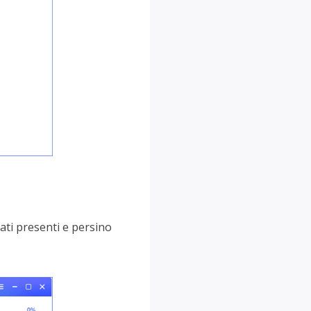
ti presenti e persino