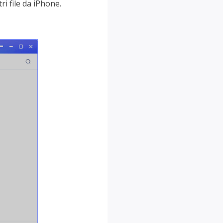
ri file da iPhone.