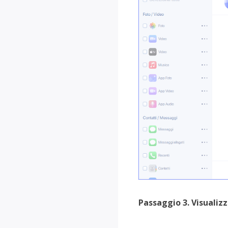
Passaggio 3. Visualizz