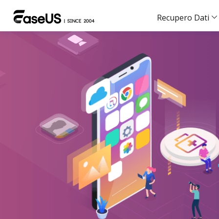
Recupero Dati