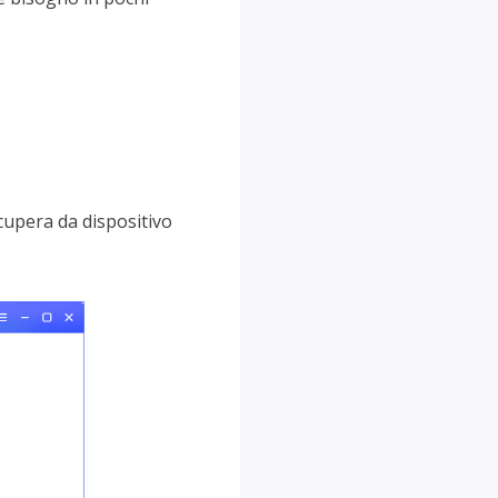
ecupera da dispositivo