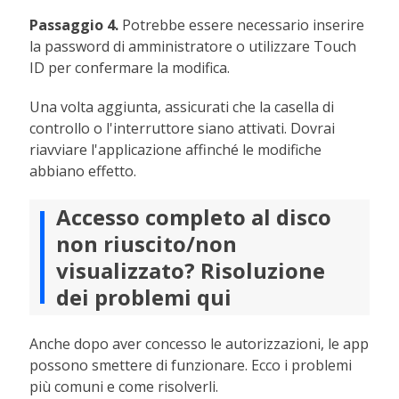
Passaggio 4.
Potrebbe essere necessario inserire
la password di amministratore o utilizzare Touch
ID per confermare la modifica.
Una volta aggiunta, assicurati che la casella di
controllo o l'interruttore siano attivati. Dovrai
riavviare l'applicazione affinché le modifiche
abbiano effetto.
Accesso completo al disco
non riuscito/non
visualizzato? Risoluzione
dei problemi qui
Anche dopo aver concesso le autorizzazioni, le app
possono smettere di funzionare. Ecco i problemi
più comuni e come risolverli.