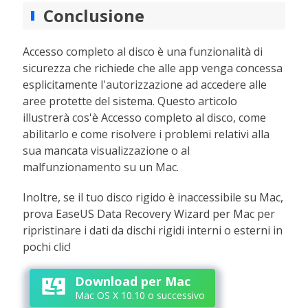
Conclusione
Accesso completo al disco è una funzionalità di
sicurezza che richiede che alle app venga concessa
esplicitamente l'autorizzazione ad accedere alle
aree protette del sistema. Questo articolo
illustrerà cos'è Accesso completo al disco, come
abilitarlo e come risolvere i problemi relativi alla
sua mancata visualizzazione o al
malfunzionamento su un Mac.
Inoltre, se il tuo disco rigido è inaccessibile su Mac,
prova EaseUS Data Recovery Wizard per Mac per
ripristinare i dati da dischi rigidi interni o esterni in
pochi clic!
Download per Mac
Mac OS X 10.10 o successivo