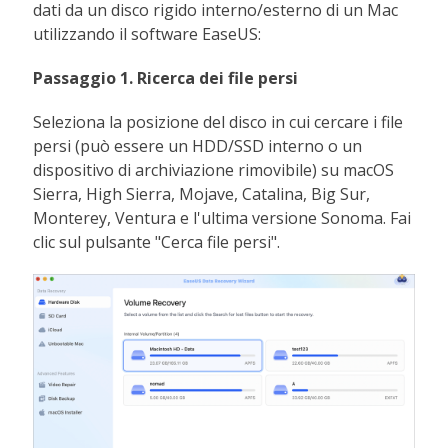
dati da un disco rigido interno/esterno di un Mac
utilizzando il software EaseUS:
Passaggio 1. Ricerca dei file persi
Seleziona la posizione del disco in cui cercare i file
persi (può essere un HDD/SSD interno o un
dispositivo di archiviazione rimovibile) su macOS
Sierra, High Sierra, Mojave, Catalina, Big Sur,
Monterey, Ventura e l'ultima versione Sonoma. Fai
clic sul pulsante "Cerca file persi".