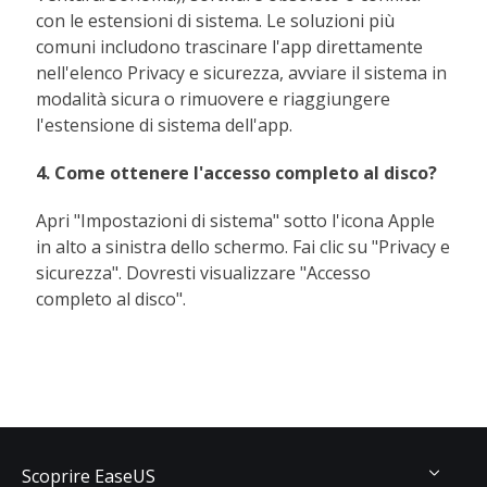
con le estensioni di sistema. Le soluzioni più
comuni includono trascinare l'app direttamente
nell'elenco Privacy e sicurezza, avviare il sistema in
modalità sicura o rimuovere e riaggiungere
l'estensione di sistema dell'app.
4. Come ottenere l'accesso completo al disco?
Apri "Impostazioni di sistema" sotto l'icona Apple
in alto a sinistra dello schermo. Fai clic su "Privacy e
sicurezza". Dovresti visualizzare "Accesso
completo al disco".
Scoprire EaseUS