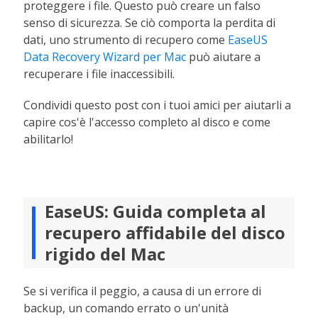
proteggere i file. Questo può creare un falso
senso di sicurezza. Se ciò comporta la perdita di
dati, uno strumento di recupero come
EaseUS
Data Recovery Wizard per Mac
può aiutare a
recuperare i file inaccessibili.
Condividi questo post con i tuoi amici per aiutarli a
capire cos'è l'accesso completo al disco e come
abilitarlo!
EaseUS: Guida completa al
recupero affidabile del disco
rigido del Mac
Se si verifica il peggio, a causa di un errore di
backup, un comando errato o un'unità