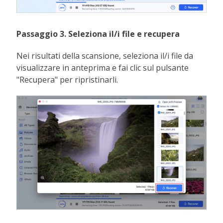
Passaggio 3. Seleziona il/i file e recupera
Nei risultati della scansione, seleziona il/i file da
visualizzare in anteprima e fai clic sul pulsante
"Recupera" per ripristinarli.