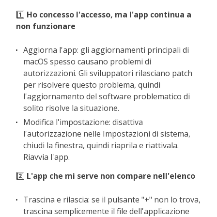
1️⃣
Ho concesso l'accesso, ma l'app continua a
non funzionare
Aggiorna l'app: gli aggiornamenti principali di
macOS spesso causano problemi di
autorizzazioni. Gli sviluppatori rilasciano patch
per risolvere questo problema, quindi
l'aggiornamento del software problematico di
solito risolve la situazione.
Modifica l'impostazione: disattiva
l'autorizzazione nelle Impostazioni di sistema,
chiudi la finestra, quindi riaprila e riattivala.
Riavvia l'app.
2️⃣
L'app che mi serve non compare nell'elenco
Trascina e rilascia: se il pulsante "+" non lo trova,
trascina semplicemente il file dell'applicazione