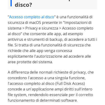
disco?
"
Accesso completo al disco
" è una funzionalità di
sicurezza di macOS presente in "Impostazioni di
sistema > Privacy e sicurezza > Accesso completo
al disco" che consente alle app, ad esempio
antivirus e strumenti di backup, di accedere a tutti i
file. Si tratta di una funzionalità di sicurezza che
richiede che alle app venga concessa
esplicitamente l'autorizzazione ad accedere alle
aree protette del sistema.
A differenza delle normali richieste di privacy, che
concedono l'accesso a una singola funzione,
l'accesso completo al disco (Full Disk Access)
concede a un'applicazione ampi diritti sull'intero
file system, rendendolo essenziale per il corretto
funzionamento di determinati software.