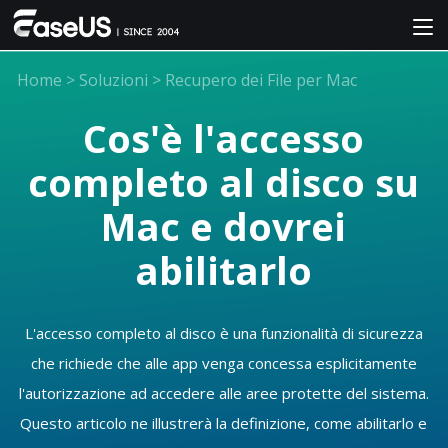
Home
>
Soluzioni
>
Recupero dei File per Mac
Cos'è l'accesso
completo al disco su
Mac e dovrei
abilitarlo
L'accesso completo al disco è una funzionalità di sicurezza
che richiede che alle app venga concessa esplicitamente
l'autorizzazione ad accedere alle aree protette del sistema.
Questo articolo ne illustrerà la definizione, come abilitarlo e