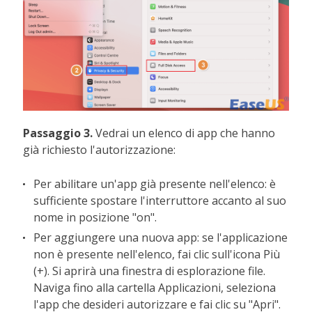
Passaggio 3.
Vedrai un elenco di app che hanno
già richiesto l'autorizzazione:
Per abilitare un'app già presente nell'elenco: è
sufficiente spostare l'interruttore accanto al suo
nome in posizione "on".
Per aggiungere una nuova app: se l'applicazione
non è presente nell'elenco, fai clic sull'icona Più
(+). Si aprirà una finestra di esplorazione file.
Naviga fino alla cartella Applicazioni, seleziona
l'app che desideri autorizzare e fai clic su "Apri".