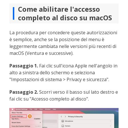
Come abilitare l'accesso
completo al disco su macOS
La procedura per concedere queste autorizzazioni
è semplice, anche se la posizione del menu è
leggermente cambiata nelle versioni più recenti di
macOS (Ventura e successive).
Passaggio 1.
Fai clic sull'icona Apple nell'angolo in
alto a sinistra dello schermo e seleziona
"Impostazioni di sistema > Privacy e sicurezza".
Passaggio 2.
Scorri verso il basso sul lato destro e
fai clic su "Accesso completo al disco".