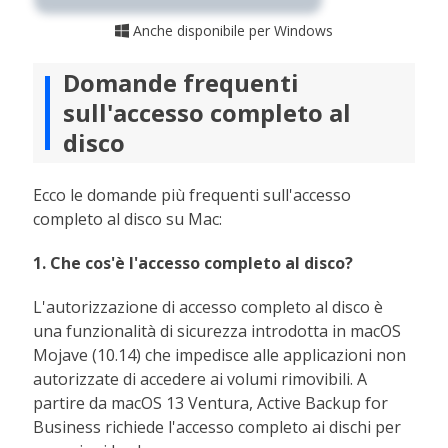
Anche disponibile per Windows

Domande frequenti
sull'accesso completo al
disco
Ecco le domande più frequenti sull'accesso
completo al disco su Mac:
1. Che cos'è l'accesso completo al disco?
L'autorizzazione di accesso completo al disco è
una funzionalità di sicurezza introdotta in macOS
Mojave (10.14) che impedisce alle applicazioni non
autorizzate di accedere ai volumi rimovibili. A
partire da macOS 13 Ventura, Active Backup for
Business richiede l'accesso completo ai dischi per