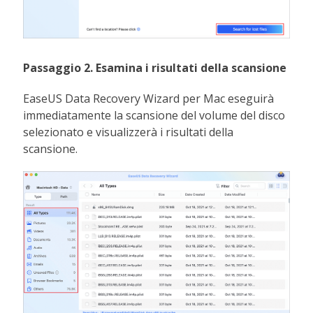
Passaggio 2. Esamina i risultati della scansione
EaseUS Data Recovery Wizard per Mac eseguirà
immediatamente la scansione del volume del disco
selezionato e visualizzerà i risultati della
scansione.