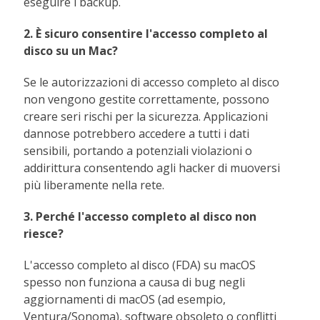
eseguire i backup.
2. È sicuro consentire l'accesso completo al
disco su un Mac?
Se le autorizzazioni di accesso completo al disco
non vengono gestite correttamente, possono
creare seri rischi per la sicurezza. Applicazioni
dannose potrebbero accedere a tutti i dati
sensibili, portando a potenziali violazioni o
addirittura consentendo agli hacker di muoversi
più liberamente nella rete.
3. Perché l'accesso completo al disco non
riesce?
L'accesso completo al disco (FDA) su macOS
spesso non funziona a causa di bug negli
aggiornamenti di macOS (ad esempio,
Ventura/Sonoma), software obsoleto o conflitti