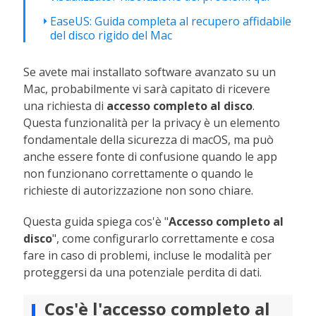
EaseUS: Guida completa al recupero affidabile
del disco rigido del Mac
Se avete mai installato software avanzato su un
Mac, probabilmente vi sarà capitato di ricevere
una richiesta di
accesso completo al disco
.
Questa funzionalità per la privacy è un elemento
fondamentale della sicurezza di macOS, ma può
anche essere fonte di confusione quando le app
non funzionano correttamente o quando le
richieste di autorizzazione non sono chiare.
Questa guida spiega cos'è "
Accesso completo al
disco
", come configurarlo correttamente e cosa
fare in caso di problemi, incluse le modalità per
proteggersi da una potenziale perdita di dati.
Cos'è l'accesso completo al