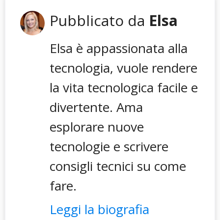
Pubblicato da
Elsa
Elsa è appassionata alla
tecnologia, vuole rendere
la vita tecnologica facile e
divertente. Ama
esplorare nuove
tecnologie e scrivere
consigli tecnici su come
fare.
Leggi la biografia