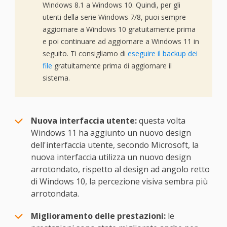
Windows 8.1 a Windows 10. Quindi, per gli
utenti della serie Windows 7/8, puoi sempre
aggiornare a Windows 10 gratuitamente prima
e poi continuare ad aggiornare a Windows 11 in
seguito. Ti consigliamo di
eseguire il backup dei
file
gratuitamente prima di aggiornare il
sistema.
Nuova interfaccia utente:
questa volta
Windows 11 ha aggiunto un nuovo design
dell'interfaccia utente, secondo Microsoft, la
nuova interfaccia utilizza un nuovo design
arrotondato, rispetto al design ad angolo retto
di Windows 10, la percezione visiva sembra più
arrotondata.
Miglioramento delle prestazioni:
le