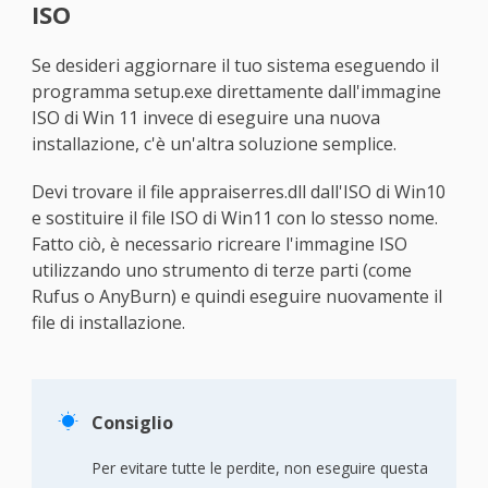
ISO
Se desideri aggiornare il tuo sistema eseguendo il
programma setup.exe direttamente dall'immagine
ISO di Win 11 invece di eseguire una nuova
installazione, c'è un'altra soluzione semplice.
Devi trovare il file appraiserres.dll dall'ISO di Win10
e sostituire il file ISO di Win11 con lo stesso nome.
Fatto ciò, è necessario ricreare l'immagine ISO
utilizzando uno strumento di terze parti (come
Rufus o AnyBurn) e quindi eseguire nuovamente il
file di installazione.

Consiglio
Per evitare tutte le perdite, non eseguire questa