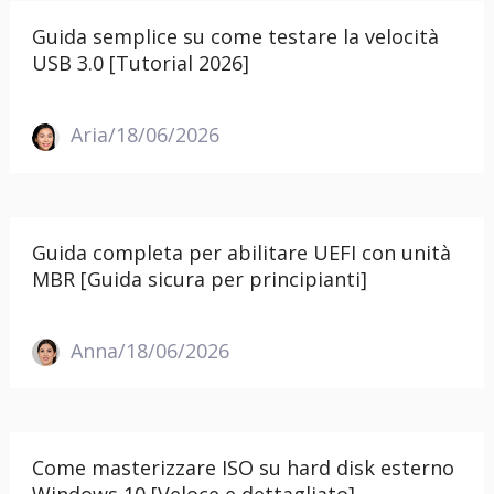
Guida semplice su come testare la velocità
USB 3.0 [Tutorial 2026]
Aria/18/06/2026
Guida completa per abilitare UEFI con unità
MBR [Guida sicura per principianti]
Anna/18/06/2026
Come masterizzare ISO su hard disk esterno