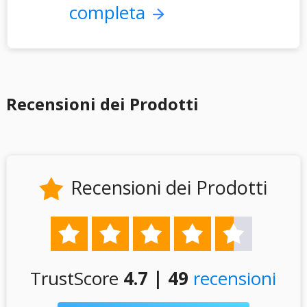
completa
Recensioni dei Prodotti
Recensioni dei Prodotti






TrustScore
4.7 | 49
recensioni