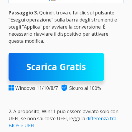
Passaggio 3.
Quindi, trova e fai clic sul pulsante
"Esegui operazione" sulla barra degli strumenti e
scegli "Applica" per avviare la conversione. È
necessario riavviare il dispositivo per attivare
questa modifica.
Scarica Gratis

Windows 11/10/8/7
Sicuro al 100%

2. A proposito, Win11 può essere avviato solo con
UEFI, se non sai cos'è UEFI, leggi la
differenza tra
BIOS e UEFI
.