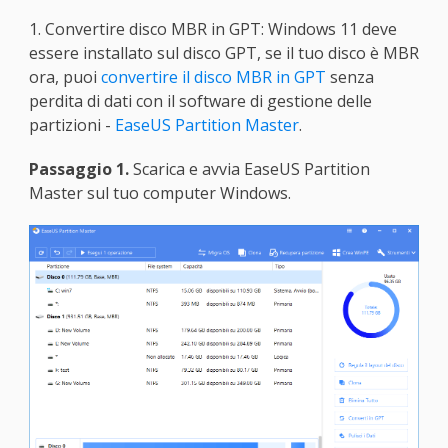
1. Convertire disco MBR in GPT: Windows 11 deve
essere installato sul disco GPT, se il tuo disco è MBR
ora, puoi
convertire il disco MBR in GPT
senza
perdita di dati con il software di gestione delle
partizioni -
EaseUS Partition Master
.
Passaggio 1.
Scarica e avvia EaseUS Partition
Master sul tuo computer Windows.