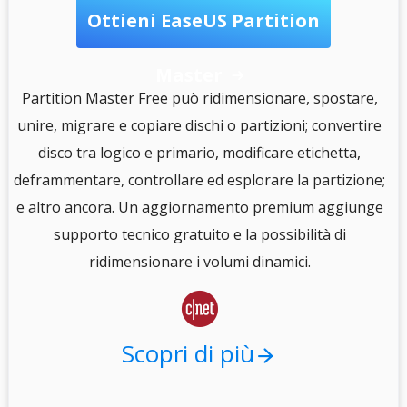
Ottieni EaseUS Partition
Master

S
Partition Master Free può ridimensionare, spostare,
unire, migrare e copiare dischi o partizioni; convertire
disco tra logico e primario, modificare etichetta,
e
deframmentare, controllare ed esplorare la partizione;
e altro ancora. Un aggiornamento premium aggiunge
i
supporto tecnico gratuito e la possibilità di
.
ridimensionare i volumi dinamici.

Scopri di più