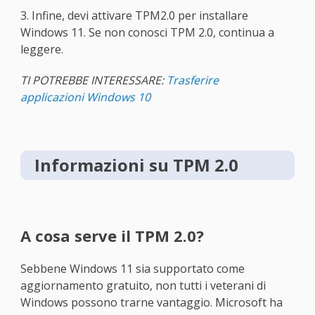
3. Infine, devi attivare TPM2.0 per installare
Windows 11. Se non conosci TPM 2.0, continua a
leggere.
TI POTREBBE INTERESSARE:
Trasferire
applicazioni Windows 10
Informazioni su TPM 2.0
A cosa serve il TPM 2.0?
Sebbene Windows 11 sia supportato come
aggiornamento gratuito, non tutti i veterani di
Windows possono trarne vantaggio. Microsoft ha