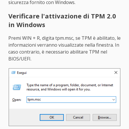
sicurezza fornito con Windows.
Verificare l'attivazione di TPM 2.0
in Windows
Premi WIN + R, digita tpm.msc, se TPM è abilitato, le
informazioni verranno visualizzate nella finestra. In
caso contrario, è necessario abilitare TPM nel
BIOS/UEFI.