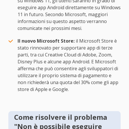
su Windows 11, gli utenti saranno in grado di
eseguire app Android direttamente su Windows
11 in futuro. Secondo Microsoft, maggiori
informazioni su questo aspetto verranno
comunicate nei prossimi mesi.
Il nuovo Microsoft Store:
il Microsoft Store è
stato rinnovato per supportare app di terze
parti, tra cui Creative Cloud di Adobe, Zoom,
Disney Plus e alcune app Android. E Microsoft
afferma che può consentire agli sviluppatori di
utilizzare il proprio sistema di pagamento e
non richiederà una quota del 30% come gli app
store di Apple e Google.
Come risolvere il problema
"Non è possibile eseguire