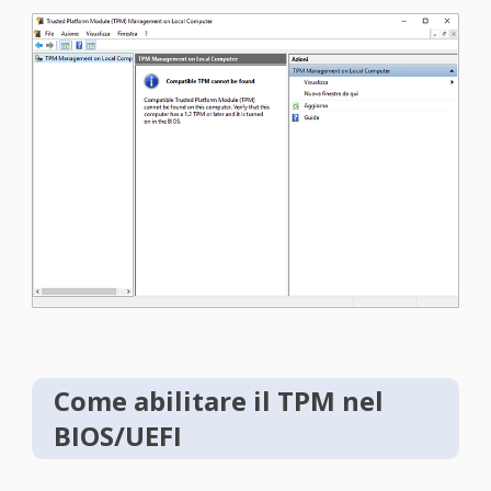
Come abilitare il TPM nel
BIOS/UEFI