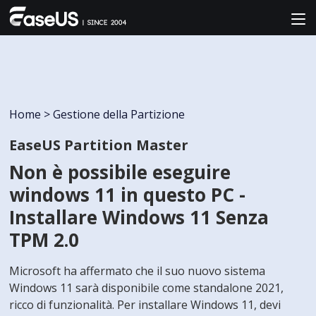
Home
>
Gestione della Partizione
EaseUS Partition Master
Non è possibile eseguire
windows 11 in questo PC -
Installare Windows 11 Senza
TPM 2.0
Microsoft ha affermato che il suo nuovo sistema
Windows 11 sarà disponibile come standalone 2021,
ricco di funzionalità. Per installare Windows 11, devi