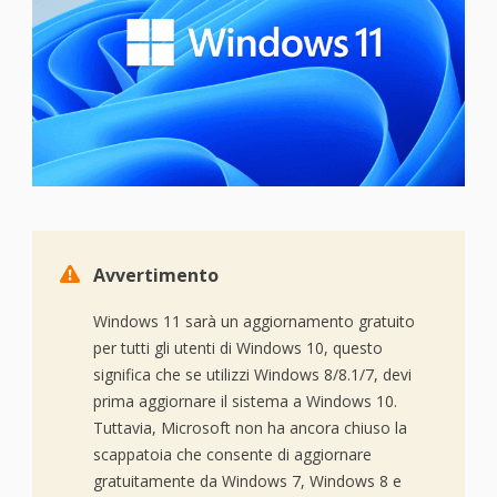

Avvertimento
Windows 11 sarà un aggiornamento gratuito
per tutti gli utenti di Windows 10, questo
significa che se utilizzi Windows 8/8.1/7, devi
prima aggiornare il sistema a Windows 10.
Tuttavia, Microsoft non ha ancora chiuso la
scappatoia che consente di aggiornare
gratuitamente da Windows 7, Windows 8 e