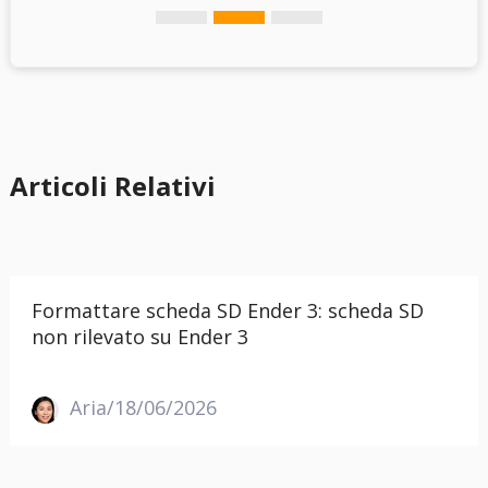
Articoli Relativi
Formattare scheda SD Ender 3: scheda SD
non rilevato su Ender 3
Aria/18/06/2026