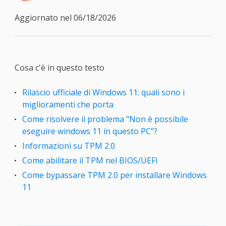
Aggiornato nel 06/18/2026
Cosa c'è in questo testo
Rilascio ufficiale di Windows 11: quali sono i
miglioramenti che porta
Come risolvere il problema "Non è possibile
eseguire windows 11 in questo PC"?
Informazioni su TPM 2.0
Come abilitare il TPM nel BIOS/UEFI
Come bypassare TPM 2.0 per installare Windows
11