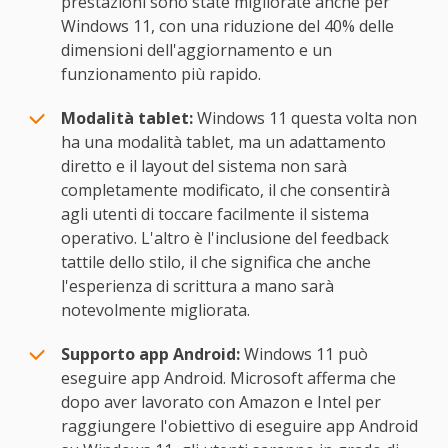
prestazioni sono state migliorate anche per
Windows 11, con una riduzione del 40% delle
dimensioni dell'aggiornamento e un
funzionamento più rapido.
Modalità tablet:
Windows 11 questa volta non
ha una modalità tablet, ma un adattamento
diretto e il layout del sistema non sarà
completamente modificato, il che consentirà
agli utenti di toccare facilmente il sistema
operativo. L'altro è l'inclusione del feedback
tattile dello stilo, il che significa che anche
l'esperienza di scrittura a mano sarà
notevolmente migliorata.
Supporto app Android:
Windows 11 può
eseguire app Android. Microsoft afferma che
dopo aver lavorato con Amazon e Intel per
raggiungere l'obiettivo di eseguire app Android