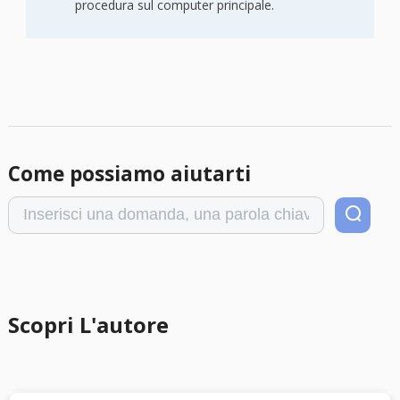
procedura sul computer principale.
Come possiamo aiutarti
Scopri L'autore