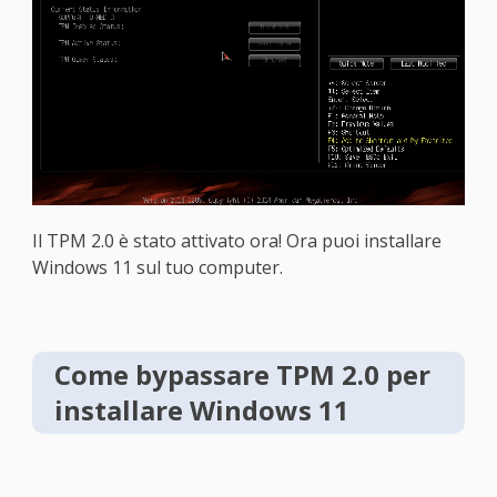
Il TPM 2.0 è stato attivato ora! Ora puoi installare
Windows 11 sul tuo computer.
Come bypassare TPM 2.0 per
installare Windows 11