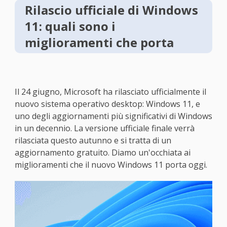
Rilascio ufficiale di Windows
11: quali sono i
miglioramenti che porta
Il 24 giugno, Microsoft ha rilasciato ufficialmente il
nuovo sistema operativo desktop: Windows 11, e
uno degli aggiornamenti più significativi di Windows
in un decennio. La versione ufficiale finale verrà
rilasciata questo autunno e si tratta di un
aggiornamento gratuito. Diamo un'occhiata ai
miglioramenti che il nuovo Windows 11 porta oggi.