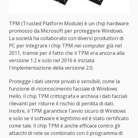
TPM (Trusted Platform Module) è un chip hardware
promosso da Microsoft per proteggere Windows.
La società ha collaborato con diversi produttori di
PC per integrare i chip TPM nei computer già nel
2011, tranne per il fatto che il TPM era ancora alla
versione 1.2 e solo nel 2016 è iniziata
l'implementazione della versione 2.0.
Protegge i dati utente privati e sensibili, come la
funzione di riconoscimento facciale di Windows
Hello. Il chip TPM crittografa e archivia i dati facciali
rilevanti per ridurre il rischio di perdita di dati.
Inoltre, il TPM garantisce l'avvio sicuro di Windows
e solo se il software è legittimo ed è stato certificato
come tale. Il chip TPM è anche efficace contro gli
attacchi di rete se combinato con il programma di