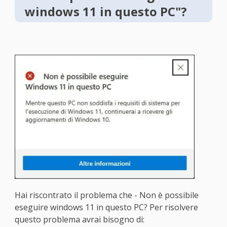
windows 11 in questo PC"?
Hai riscontrato il problema che - Non è possibile
eseguire windows 11 in questo PC? Per risolvere
questo problema avrai bisogno di: