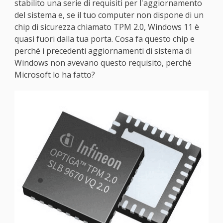
stabilito una serie di requisiti per l'aggiornamento
del sistema e, se il tuo computer non dispone di un
chip di sicurezza chiamato TPM 2.0, Windows 11 è
quasi fuori dalla tua porta. Cosa fa questo chip e
perché i precedenti aggiornamenti di sistema di
Windows non avevano questo requisito, perché
Microsoft lo ha fatto?