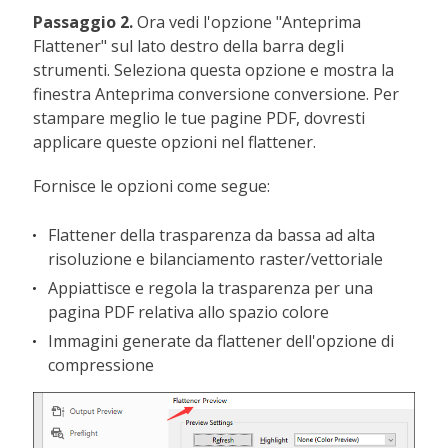
Passaggio 2.
Ora vedi l'opzione "Anteprima
Flattener" sul lato destro della barra degli
strumenti. Seleziona questa opzione e mostra la
finestra Anteprima conversione conversione. Per
stampare meglio le tue pagine PDF, dovresti
applicare queste opzioni nel flattener.
Fornisce le opzioni come segue:
Flattener della trasparenza da bassa ad alta
risoluzione e bilanciamento raster/vettoriale
Appiattisce e regola la trasparenza per una
pagina PDF relativa allo spazio colore
Immagini generate da flattener dell'opzione di
compressione