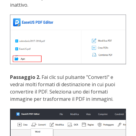
inattivo.
Passaggio 2.
Fai clic sul pulsante "Converti" e
vedrai molti formati di destinazione in cui puoi
convertire il PDF. Seleziona uno dei formati
immagine per trasformare il PDF in immagini.