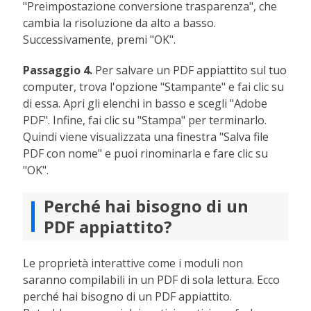
"Preimpostazione conversione trasparenza", che
cambia la risoluzione da alto a basso.
Successivamente, premi "OK".
Passaggio 4.
Per salvare un PDF appiattito sul tuo
computer, trova l'opzione "Stampante" e fai clic su
di essa. Apri gli elenchi in basso e scegli "Adobe
PDF". Infine, fai clic su "Stampa" per terminarlo.
Quindi viene visualizzata una finestra "Salva file
PDF con nome" e puoi rinominarla e fare clic su
"OK".
Perché hai bisogno di un
PDF appiattito?
Le proprietà interattive come i moduli non
saranno compilabili in un PDF di sola lettura. Ecco
perché hai bisogno di un PDF appiattito.