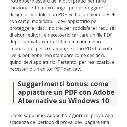
Potrebbero esserci dei motivi pratici per farlo
funzionare. In primo luogo, può proteggere il
design e i moduli in un PDF. Se hai un modulo PDF
con campi modificabili, devi appiattirlo per
proteggere i dati. Inoltre, per soddisfare i requisiti
di alcuni editori, è necessario caricare un file PDF
dopo l'appiattimento. Ultimo ma non meno
importante, per la stampa, se il tuo PDF ha molti
livelli, potrebbe non stampare come desideri,
quindi devi appiattirlo. Pertanto, per realizzarlo, è
necessario un editor PDF dedicato.
Suggerimenti bonus: come
appiattire un PDF con Adobe
Alternative su Windows 10
Come sappiamo, Adobe ha 7 giorni di prova. Alla
scadenza del periodo di prova, devi pagare una