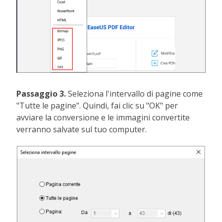
Passaggio 3.
Seleziona l'intervallo di pagine come
"Tutte le pagine". Quindi, fai clic su "OK" per
avviare la conversione e le immagini convertite
verranno salvate sul tuo computer.