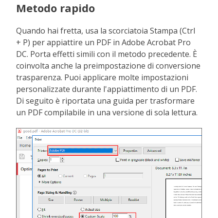
Metodo rapido
Quando hai fretta, usa la scorciatoia Stampa (Ctrl
+ P) per appiattire un PDF in Adobe Acrobat Pro
DC. Porta effetti simili con il metodo precedente. È
coinvolta anche la preimpostazione di conversione
trasparenza. Puoi applicare molte impostazioni
personalizzate durante l'appiattimento di un PDF.
Di seguito è riportata una guida per trasformare
un PDF compilabile in una versione di sola lettura.