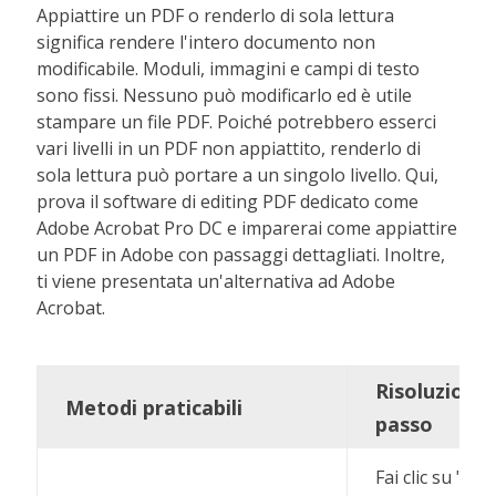
Appiattire un PDF o renderlo di sola lettura
significa rendere l'intero documento non
modificabile. Moduli, immagini e campi di testo
sono fissi. Nessuno può modificarlo ed è utile
stampare un file PDF. Poiché potrebbero esserci
vari livelli in un PDF non appiattito, renderlo di
sola lettura può portare a un singolo livello. Qui,
prova il software di editing PDF dedicato come
Adobe Acrobat Pro DC e imparerai come appiattire
un PDF in Adobe con passaggi dettagliati. Inoltre,
ti viene presentata un'alternativa ad Adobe
Acrobat.
Risoluzione
Metodi praticabili
passo
Fai clic su "Fil