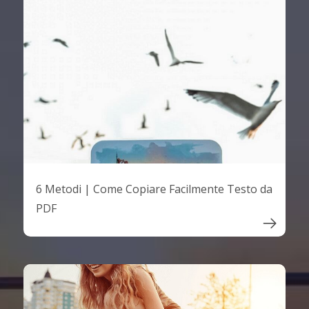
6 Metodi | Come Copiare Facilmente Testo da
PDF
