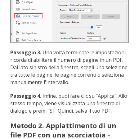
Passaggio 3.
Una volta terminate le impostazioni,
ricorda di abilitare il numero di pagine in un PDF.
Dal lato sinistro della finestra, scegli una selezione
tra tutte le pagine, le pagine correnti o seleziona
manualmente l'intervallo.
Passaggio 4.
Infine, puoi fare clic su "Applica". Allo
stesso tempo, viene visualizzata una finestra di
dialogo e premi "Sì". Quindi, salva il tuo PDF.
Metodo 2. Appiattimento di un
file PDF con una scorciatoia -