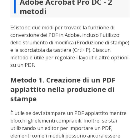
Adobe Acrobat Pro DC - 2
metodi
Esistono due modi per trovare la funzione di
conversione dei PDF in Adobe, incluso l'utilizzo
dello strumento di modifica (Produzione di stampe)
e la scorciatoia da tastiera (Crtl+P). Ciascun
metodo è utile per regolare i layout e altre opzioni
su un PDF.
Metodo 1. Creazione di un PDF
appiattito nella produzione di
stampe
È utile se devi stampare un PDF appiattito mentre
blocchi gli elementi compilabili. Inoltre, se stai
utilizzando un editor per importare un PDF,
elementi come i moduli possono ancora essere