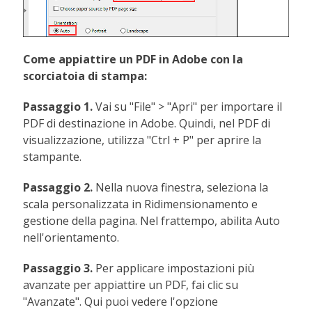
Come appiattire un PDF in Adobe con la
scorciatoia di stampa:
Passaggio 1.
Vai su "File" > "Apri" per importare il
PDF di destinazione in Adobe. Quindi, nel PDF di
visualizzazione, utilizza "Ctrl + P" per aprire la
stampante.
Passaggio 2.
Nella nuova finestra, seleziona la
scala personalizzata in Ridimensionamento e
gestione della pagina. Nel frattempo, abilita Auto
nell'orientamento.
Passaggio 3.
Per applicare impostazioni più
avanzate per appiattire un PDF, fai clic su
"Avanzate". Qui puoi vedere l'opzione