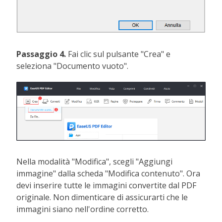
Passaggio 4.
Fai clic sul pulsante "Crea" e
seleziona "Documento vuoto".
Nella modalità "Modifica", scegli "Aggiungi
immagine" dalla scheda "Modifica contenuto". Ora
devi inserire tutte le immagini convertite dal PDF
originale. Non dimenticare di assicurarti che le
immagini siano nell'ordine corretto.