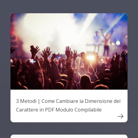
3 Metodi | Come Cambiare la Dimensione del
Carattere in PDF Modulo Compilabile
