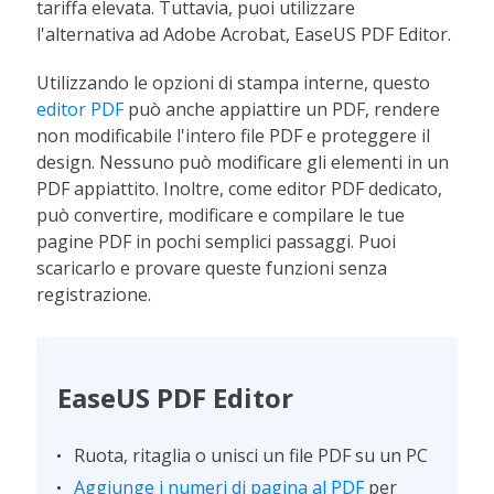
tariffa elevata. Tuttavia, puoi utilizzare
l'alternativa ad Adobe Acrobat, EaseUS PDF Editor.
Utilizzando le opzioni di stampa interne, questo
editor PDF
può anche appiattire un PDF, rendere
non modificabile l'intero file PDF e proteggere il
design. Nessuno può modificare gli elementi in un
PDF appiattito. Inoltre, come editor PDF dedicato,
può convertire, modificare e compilare le tue
pagine PDF in pochi semplici passaggi. Puoi
scaricarlo e provare queste funzioni senza
registrazione.
EaseUS PDF Editor
Ruota, ritaglia o unisci un file PDF su un PC
Aggiunge i numeri di pagina al PDF
per