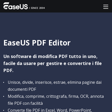
EaseUS PDF Editor
Un software di modifica PDF tutto in uno,
facile da usare per gestire e convertire i file
PDF.
Unisce, divide, inserisce, estrae, elimina pagine dai
documenti PDF
Modifica, comprime, crittografa, firma, OCR, annota
file PDF con facilità
Converte file PDF in Excel, Word, PowerPoint,