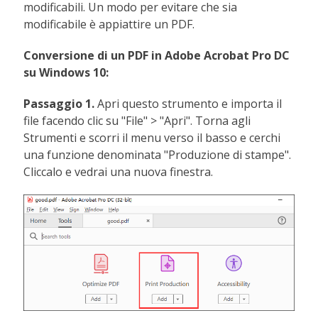
modificabili. Un modo per evitare che sia
modificabile è appiattire un PDF.
Conversione di un PDF in Adobe Acrobat Pro DC
su Windows 10:
Passaggio 1.
Apri questo strumento e importa il
file facendo clic su "File" > "Apri". Torna agli
Strumenti e scorri il menu verso il basso e cerchi
una funzione denominata "Produzione di stampe".
Cliccalo e vedrai una nuova finestra.