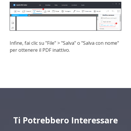
Infine, fai clic su "File" > "Salva" o "Salva con nome"
per ottenere il PDF inattivo.
Ti Potrebbero Interessare