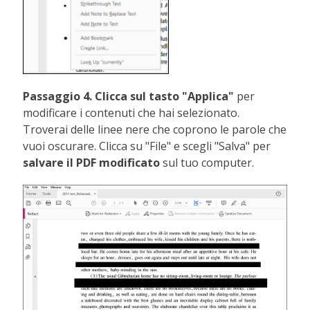
Passaggio 4. Clicca sul tasto "Applica"
per
modificare i contenuti che hai selezionato.
Troverai delle linee nere che coprono le parole che
vuoi oscurare. Clicca su "File" e scegli "Salva" per
salvare il PDF modificato
sul tuo computer.