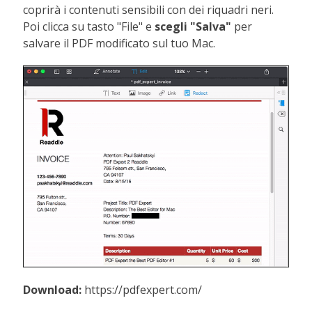
coprirà i contenuti sensibili con dei riquadri neri.
Poi clicca su tasto "File" e
scegli "Salva"
per
salvare il PDF modificato sul tuo Mac.
Download:
https://pdfexpert.com/