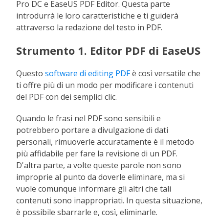
Pro DC e EaseUS PDF Editor. Questa parte
introdurrà le loro caratteristiche e ti guiderà
attraverso la redazione del testo in PDF.
Strumento 1. Editor PDF di EaseUS
Questo
software di editing PDF
è così versatile che
ti offre più di un modo per modificare i contenuti
del PDF con dei semplici clic.
Quando le frasi nel PDF sono sensibili e
potrebbero portare a divulgazione di dati
personali, rimuoverle accuratamente è il metodo
più affidabile per fare la revisione di un PDF.
D'altra parte, a volte queste parole non sono
improprie al punto da doverle eliminare, ma si
vuole comunque informare gli altri che tali
contenuti sono inappropriati. In questa situazione,
è possibile sbarrarle e, così, eliminarle.