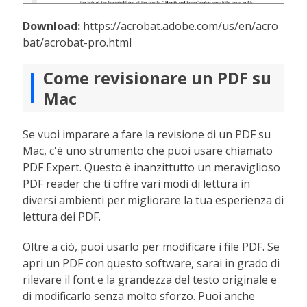
Download:
https://acrobat.adobe.com/us/en/acro
bat/acrobat-pro.html
Come revisionare un PDF su
Mac
Se vuoi imparare a fare la revisione di un PDF su
Mac, c'è uno strumento che puoi usare chiamato
PDF Expert. Questo è inanzittutto un meraviglioso
PDF reader che ti offre vari modi di lettura in
diversi ambienti per migliorare la tua esperienza di
lettura dei PDF.
Oltre a ciò, puoi usarlo per modificare i file PDF. Se
apri un PDF con questo software, sarai in grado di
rilevare il font e la grandezza del testo originale e
di modificarlo senza molto sforzo. Puoi anche