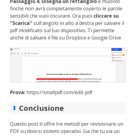
Passaggio 4. Disegna un rettangolo
e muovilo
finché non avrà completamente coperto le parole
sensibili che vuoi oscurare. Ora puoi
cliccare su
"Scarica"
sull'angolo in alto a destra per salvare il
pdf modificato sul tuo dispositivo. Ti permette
anche di salvare il file su Dropbox e Google Drive.
Prova:
https://smallpdf.com/edit-pdf
Conclusione
Questo post ti offre tre metodi per revisionare un
PDF su diversi sistemi operativi. Sia che tu sia un