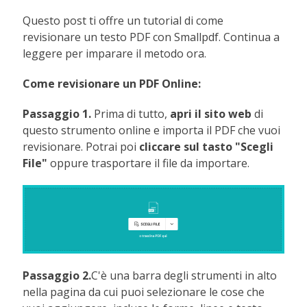
Questo post ti offre un tutorial di come
revisionare un testo PDF con Smallpdf. Continua a
leggere per imparare il metodo ora.
Come revisionare un PDF Online:
Passaggio 1.
Prima di tutto,
apri il sito web
di
questo strumento online e importa il PDF che vuoi
revisionare. Potrai poi
cliccare sul tasto "Scegli
File"
oppure trasportare il file da importare.
Passaggio 2.
C'è una barra degli strumenti in alto
nella pagina da cui puoi selezionare le cose che