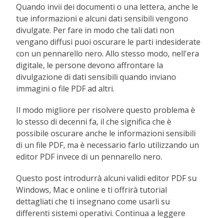
Quando invii dei documenti o una lettera, anche le
tue informazioni e alcuni dati sensibili vengono
divulgate. Per fare in modo che tali dati non
vengano diffusi puoi oscurare le parti indesiderate
con un pennarello nero. Allo stesso modo, nell'era
digitale, le persone devono affrontare la
divulgazione di dati sensibili quando inviano
immagini o file PDF ad altri.
Il modo migliore per risolvere questo problema è
lo stesso di decenni fa, il che significa che è
possibile oscurare anche le informazioni sensibili
di un file PDF, ma è necessario farlo utilizzando un
editor PDF invece di un pennarello nero.
Questo post introdurrà alcuni validi editor PDF su
Windows, Mac e online e ti offrirà tutorial
dettagliati che ti insegnano come usarli su
differenti sistemi operativi. Continua a leggere