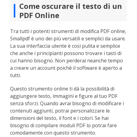
Come oscurare il testo di un
PDF Online
Tra tutti i potenti strumenti di modifica PDF online,
Smallpdf è uno dei più versatili e semplici da usare.
La sua interfaccia utente è così pulita e semplice
che anche i principianti possono trovare i tasti di
cui hanno bisogno. Non perderai neanche tempo
a creare un account poiché il software è aperto a
tutti.
Questo strumento online ti dà la possibilità di
aggiungere testo, immagini e figure al tuo PDF
senza sforzi. Quando avrai bisogno di modificare i
contenuti aggiunti, potrai personalizzare le
dimensioni del testo, il font e i colori. Se hai
bisogno di compilare moduli PDF lo potrai fare
comodamente con questo strumento.