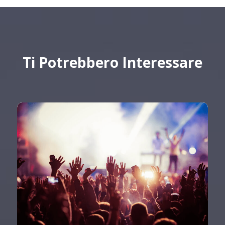
Ti Potrebbero Interessare