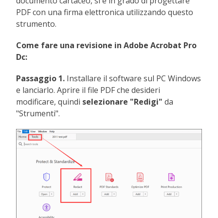
documento cartaceo, si è in grado di progettare
PDF con una firma elettronica utilizzando questo
strumento.
Come fare una revisione in Adobe Acrobat Pro
Dc:
Passaggio 1.
Installare il software sul PC Windows
e lanciarlo. Aprire il file PDF che desideri
modificare, quindi
selezionare "Redigi"
da
"Strumenti".