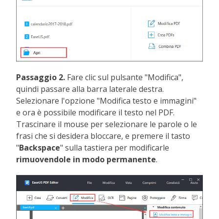
Passaggio 2.
Fare clic sul pulsante "Modifica",
quindi passare alla barra laterale destra.
Selezionare l'opzione "Modifica testo e immagini"
e ora è possibile modificare il testo nel PDF.
Trascinare il mouse per selezionare le parole o le
frasi che si desidera bloccare, e premere il tasto
"
Backspace
" sulla tastiera per modificarle
rimuovendole in modo permanente
.