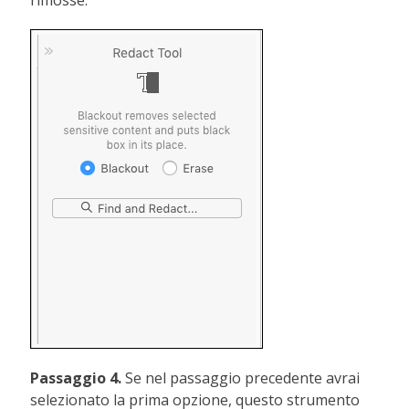
rimosse.
Passaggio 4.
Se nel passaggio precedente avrai
selezionato la prima opzione, questo strumento