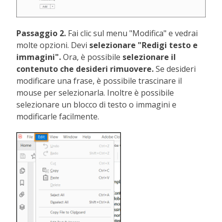
Passaggio 2.
Fai clic sul menu "Modifica" e vedrai
molte opzioni. Devi
selezionare "Redigi testo e
immagini".
Ora, è possibile
selezionare il
contenuto che desideri rimuovere.
Se desideri
modificare una frase, è possibile trascinare il
mouse per selezionarla. Inoltre è possibile
selezionare un blocco di testo o immagini e
modificarle facilmente.