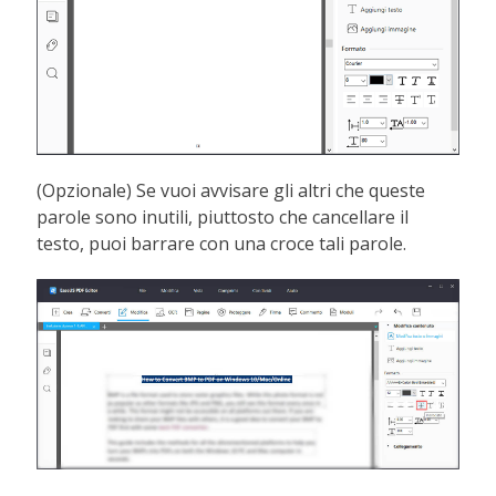
(Opzionale) Se vuoi avvisare gli altri che queste
parole sono inutili, piuttosto che cancellare il
testo, puoi barrare con una croce tali parole.