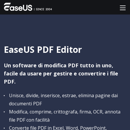
EaseUS PDF Editor
Un software di modifica PDF tutto in uno,
facile da usare per gestire e convertire i file
PDF.
Unisce, divide, inserisce, estrae, elimina pagine dai
documenti PDF
Modifica, comprime, crittografa, firma, OCR, annota
file PDF con facilità
Converte file PDF in Excel, Word, PowerPoint,