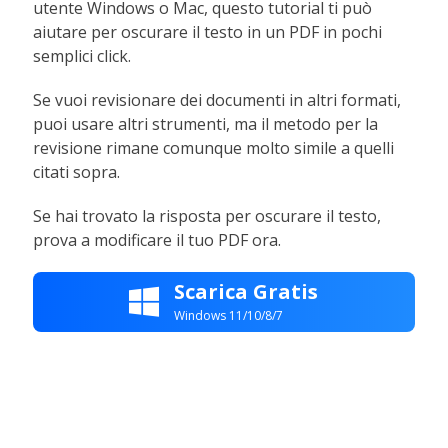
utente Windows o Mac, questo tutorial ti può
aiutare per oscurare il testo in un PDF in pochi
semplici click.
Se vuoi revisionare dei documenti in altri formati,
puoi usare altri strumenti, ma il metodo per la
revisione rimane comunque molto simile a quelli
citati sopra.
Se hai trovato la risposta per oscurare il testo,
prova a modificare il tuo PDF ora.
Scarica Gratis

Windows 11/10/8/7