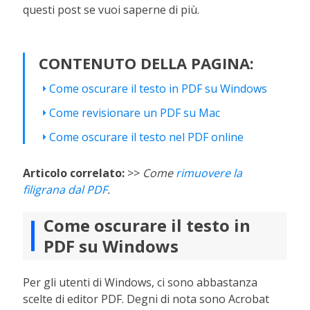
questi post se vuoi saperne di più.
CONTENUTO DELLA PAGINA:
Come oscurare il testo in PDF su Windows
Come revisionare un PDF su Mac
Come oscurare il testo nel PDF online
Articolo correlato:
>>
Come
rimuovere la
filigrana dal PDF
.
Come oscurare il testo in
PDF su Windows
Per gli utenti di Windows, ci sono abbastanza
scelte di editor PDF. Degni di nota sono Acrobat