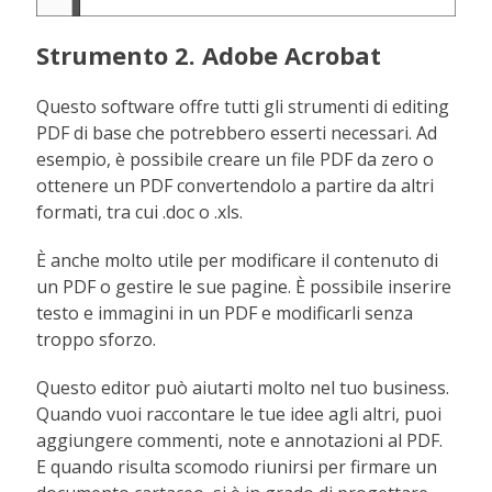
Strumento 2. Adobe Acrobat
Questo software offre tutti gli strumenti di editing
PDF di base che potrebbero esserti necessari. Ad
esempio, è possibile creare un file PDF da zero o
ottenere un PDF convertendolo a partire da altri
formati, tra cui .doc o .xls.
È anche molto utile per modificare il contenuto di
un PDF o gestire le sue pagine. È possibile inserire
testo e immagini in un PDF e modificarli senza
troppo sforzo.
Questo editor può aiutarti molto nel tuo business.
Quando vuoi raccontare le tue idee agli altri, puoi
aggiungere commenti, note e annotazioni al PDF.
E quando risulta scomodo riunirsi per firmare un