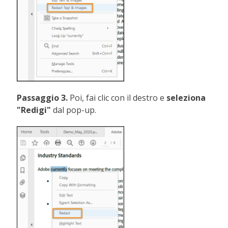
Passaggio 3.
Poi, fai clic con il destro e
seleziona
"Redigi"
dal pop-up.