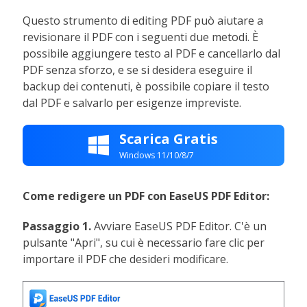
Questo strumento di editing PDF può aiutare a
revisionare il PDF con i seguenti due metodi. È
possibile aggiungere testo al PDF e cancellarlo dal
PDF senza sforzo, e se si desidera eseguire il
backup dei contenuti, è possibile copiare il testo
dal PDF e salvarlo per esigenze impreviste.
Scarica Gratis

Windows 11/10/8/7
Come redigere un PDF con EaseUS PDF Editor:
Passaggio 1.
Avviare EaseUS PDF Editor. C'è un
pulsante "Apri", su cui è necessario fare clic per
importare il PDF che desideri modificare.