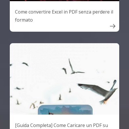
Come convertire Excel in PDF senza perdere il
formato

[Guida Completa] Come Caricare un PDF su