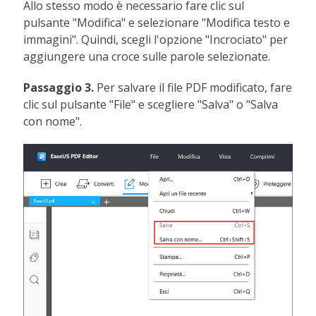
Allo stesso modo è necessario fare clic sul
pulsante "Modifica" e selezionare "Modifica testo e
immagini". Quindi, scegli l'opzione "Incrociato" per
aggiungere una croce sulle parole selezionate.
Passaggio 3.
Per salvare il file PDF modificato, fare
clic sul pulsante "File" e scegliere "Salva" o "Salva
con nome".