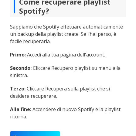
Come recuperare playlist
Spotify?
Sappiamo che Spotify effetuare automaticamente
un backup della playlist create. Se l’hai perso, è
facile recuperarla.
Primo:
Accedi alla tua pagina dell'account.
Secondo:
Cliccare Recupero playlist su menu alla
sinistra.
Terzo:
Cliccare Recupera sulla playlist che si
desidera recuperare.
Alla fine:
Accendere di nuovo Spotify e la playlist
ritorna.