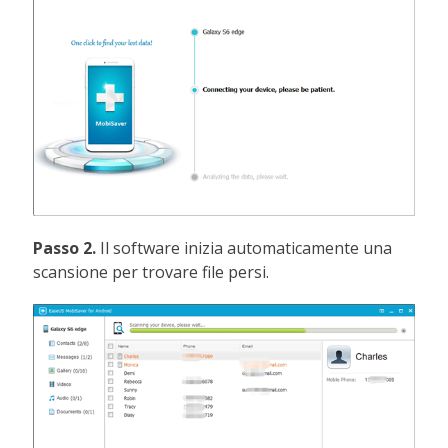
Passo 2.
Il software inizia automaticamente una
scansione per trovare file persi.