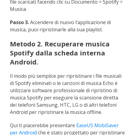
file scaricati facendo clic su Documento > Spotify >
Musica.
Passo 3.
Accendere di nuovo l’applicazione di
musica, puoi ripristinarle alla sua playlist.
Metodo 2. Recuperare musica
Spotify dalla scheda interna
Android.
Il modo più semplice per ripristinare i file musicali
di Spotify eliminati o le canzoni di musica Echo è
utilizzare software professionale di ripristino di
musica Spotify per eseguire la scansione diretta
dei telefoni Samsung, HTC, LG o di altri telefoni
Android per ripristinare la musica offline.
Qui ti piacerebbe presentare
EaseUS MobiSaver
per Android
che è stato progettato per ripristinare