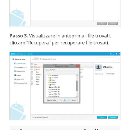
Passo 3.
Visualizzare in anteprima i file trovati,
cliccare “Recupera” per recuperare file trovati.