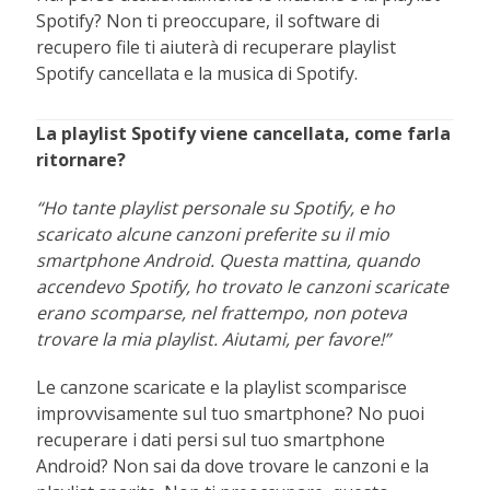
Spotify? Non ti preoccupare, il software di
recupero file ti aiuterà di recuperare playlist
Spotify cancellata e la musica di Spotify.
La playlist Spotify viene cancellata, come farla
ritornare?
“Ho tante playlist personale su Spotify, e ho
scaricato alcune canzoni preferite su il mio
smartphone Android. Questa mattina, quando
accendevo Spotify, ho trovato le canzoni scaricate
erano scomparse, nel frattempo, non poteva
trovare la mia playlist. Aiutami, per favore!”
Le canzone scaricate e la playlist scomparisce
improvvisamente sul tuo smartphone? No puoi
recuperare i dati persi sul tuo smartphone
Android? Non sai da dove trovare le canzoni e la