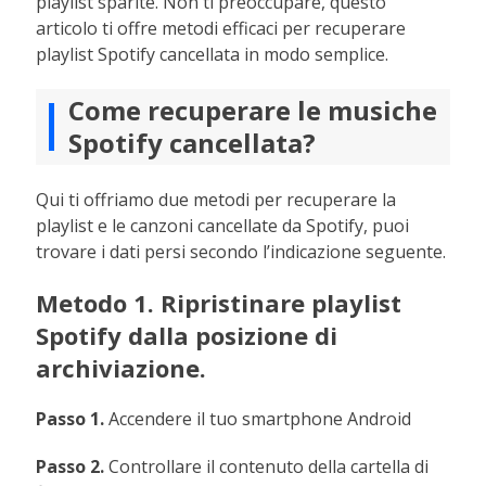
playlist sparite. Non ti preoccupare, questo
articolo ti offre metodi efficaci per recuperare
playlist Spotify cancellata in modo semplice.
Come recuperare le musiche
Spotify cancellata?
Qui ti offriamo due metodi per recuperare la
playlist e le canzoni cancellate da Spotify, puoi
trovare i dati persi secondo l’indicazione seguente.
Metodo 1. Ripristinare playlist
Spotify dalla posizione di
archiviazione.
Passo 1.
Accendere il tuo smartphone Android
Passo 2.
Controllare il contenuto della cartella di