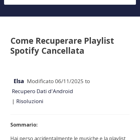
Come Recuperare Playlist
Spotify Cancellata
Elsa
Modificato 06/11/2025 to
Recupero Dati d'Android
|
Risoluzioni
Sommario:
Hai perso accidentalmente le musiche e la playlist