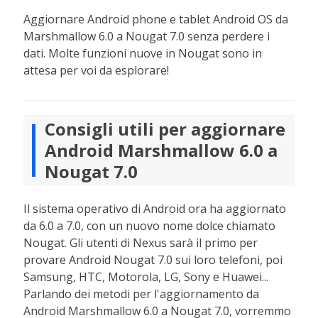
Aggiornare Android phone e tablet Android OS da
Marshmallow 6.0 a Nougat 7.0 senza perdere i
dati. Molte funzioni nuove in Nougat sono in
attesa per voi da esplorare!
Consigli utili per aggiornare
Android Marshmallow 6.0 a
Nougat 7.0
Il sistema operativo di Android ora ha aggiornato
da 6.0 a 7.0, con un nuovo nome dolce chiamato
Nougat. Gli utenti di Nexus sarà il primo per
provare Android Nougat 7.0 sui loro telefoni, poi
Samsung, HTC, Motorola, LG, Sony e Huawei...
Parlando dei metodi per l'aggiornamento da
Android Marshmallow 6.0 a Nougat 7.0, vorremmo