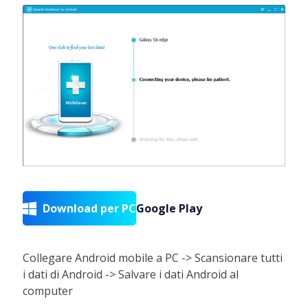
Download per PC
Google Play

Collegare Android mobile a PC -> Scansionare tutti
i dati di Android -> Salvare i dati Android al
computer