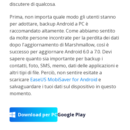
discutere di qualcosa.
Prima, non importa quale modo gli utenti stanno
per adottare, backup Android a PC è
raccomandato altamente. Come abbiamo sentito
da molte persone incontrate per la perdita dei dati
dopo l'aggiornamento di Marshmallow, così è
successo per aggiornare Android 6.0 a 7.0. Devi
sapere quanto sia importante per backup i
contatti, foto, SMS, memo, dati delle applicazioni e
altri tipi di file. Perciò, non sentire esitate a
scaricare
EaseUS MobiSaver for Android
e
salvaguardare i tuoi dati sul dispositivo in questo
momento.
Download per PC
Google Play
