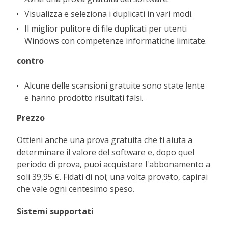
Visualizza e seleziona i duplicati in vari modi.
Il miglior pulitore di file duplicati per utenti
Windows con competenze informatiche limitate.
contro
Alcune delle scansioni gratuite sono state lente
e hanno prodotto risultati falsi.
Prezzo
Ottieni anche una prova gratuita che ti aiuta a
determinare il valore del software e, dopo quel
periodo di prova, puoi acquistare l'abbonamento a
soli 39,95 €. Fidati di noi; una volta provato, capirai
che vale ogni centesimo speso.
Sistemi supportati