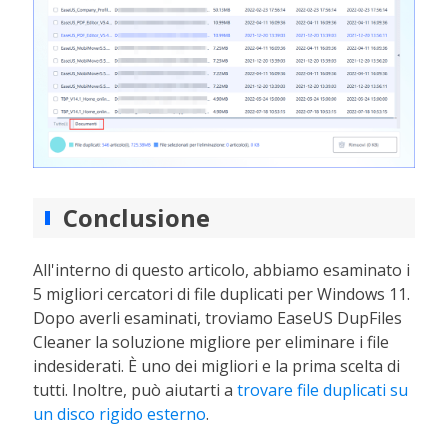
Conclusione
All'interno di questo articolo, abbiamo esaminato i
5 migliori cercatori di file duplicati per Windows 11.
Dopo averli esaminati, troviamo EaseUS DupFiles
Cleaner la soluzione migliore per eliminare i file
indesiderati. È uno dei migliori e la prima scelta di
tutti. Inoltre, può aiutarti a
trovare file duplicati su
un disco rigido esterno
.