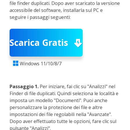
file finder duplicati. Dopo aver scaricato la versione
accessibile del software, installarla sul PC e
seguire i passaggi seguenti:
Scarica Gratis
Windows 11/10/8/7

Passaggio 1.
Per iniziare, fai clic su "Analizzi" nel
Finder di file duplicati. Quindi seleziona le località e
imposta un modello "Documenti". Puoi anche
personalizzare la protezione dei file e altre
impostazioni dei file regolabili nella "Avanzate".
Dopo aver effettuato tutte le opzioni, fare clic sul
pulsante "Analizzi".