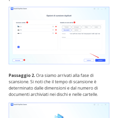
Passaggio 2.
Ora siamo arrivati alla fase di
scansione. Si noti che il tempo di scansione è
determinato dalle dimensioni e dal numero di
documenti archiviati nei dischi e nelle cartelle.