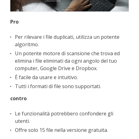
Pro
Per rilevare i file duplicati, utilizza un potente
algoritmo.
Un potente motore di scansione che trova ed
elimina i file eliminati da ogni angolo del tuo
computer, Google Drive e Dropbox.
È facile da usare e intuitivo.
Tutti i formati di file sono supportati.
contro
Le funzionalità potrebbero confondere gli
utenti.
Offre solo 15 file nella versione gratuita.