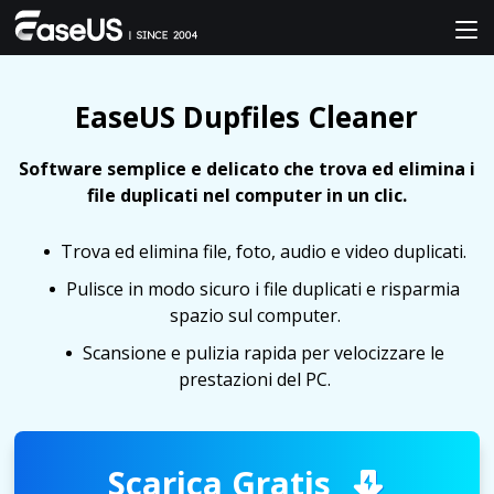
EaseUS Dupfiles Cleaner
Software semplice e delicato che trova ed elimina i
file duplicati nel computer in un clic.
Trova ed elimina file, foto, audio e video duplicati.
Pulisce in modo sicuro i file duplicati e risparmia
spazio sul computer.
Scansione e pulizia rapida per velocizzare le
prestazioni del PC.
Scarica Gratis