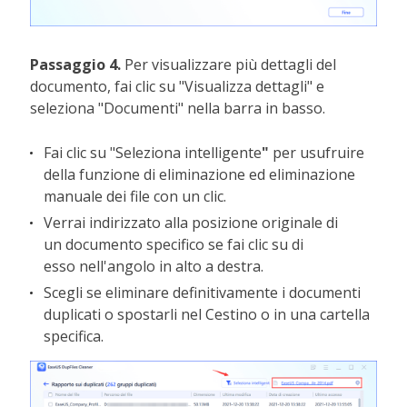
Passaggio 4.
Per visualizzare più dettagli del
documento, fai clic su "Visualizza dettagli" e
seleziona "Documenti" nella barra in basso.
Fai clic su "Seleziona intelligente
"
per usufruire
della funzione di eliminazione ed eliminazione
manuale dei file con un clic.
Verrai indirizzato alla posizione originale di
un documento specifico se fai clic su di
esso nell'angolo in alto a destra.
Scegli se eliminare definitivamente i documenti
duplicati o spostarli nel Cestino o in una cartella
specifica.