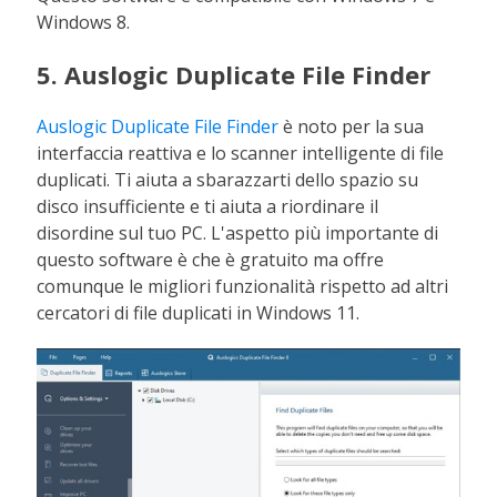
Windows 8.
5. Auslogic Duplicate File Finder
Auslogic Duplicate File Finder
è noto per la sua
interfaccia reattiva e lo scanner intelligente di file
duplicati. Ti aiuta a sbarazzarti dello spazio su
disco insufficiente e ti aiuta a riordinare il
disordine sul tuo PC. L'aspetto più importante di
questo software è che è gratuito ma offre
comunque le migliori funzionalità rispetto ad altri
cercatori di file duplicati in Windows 11.