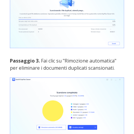
Passaggio 3.
Fai clic su "Rimozione automatica"
per eliminare i documenti duplicati scansionati.