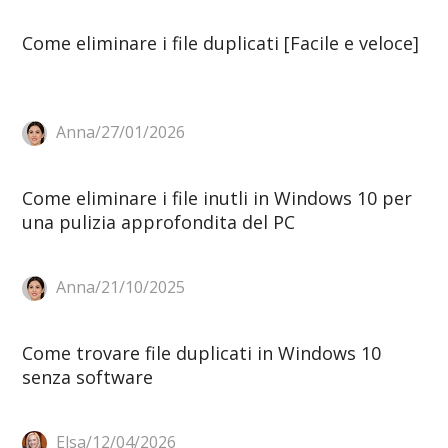
Come eliminare i file duplicati [Facile e veloce]
Anna/27/01/2026
Come eliminare i file inutli in Windows 10 per
una pulizia approfondita del PC
Anna/21/10/2025
Come trovare file duplicati in Windows 10
senza software
Elsa/12/04/2026