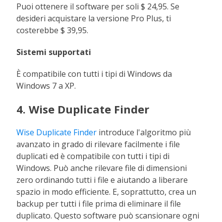
Puoi ottenere il software per soli $ 24,95. Se
desideri acquistare la versione Pro Plus, ti
costerebbe $ 39,95.
Sistemi supportati
È compatibile con tutti i tipi di Windows da
Windows 7 a XP.
4. Wise Duplicate Finder
Wise Duplicate Finder
introduce l'algoritmo più
avanzato in grado di rilevare facilmente i file
duplicati ed è compatibile con tutti i tipi di
Windows. Può anche rilevare file di dimensioni
zero ordinando tutti i file e aiutando a liberare
spazio in modo efficiente. E, soprattutto, crea un
backup per tutti i file prima di eliminare il file
duplicato. Questo software può scansionare ogni