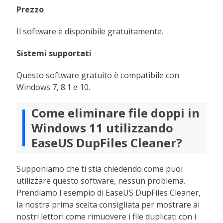
Prezzo
Il software è disponibile gratuitamente.
Sistemi supportati
Questo software gratuito è compatibile con
Windows 7, 8.1 e 10.
Come eliminare file doppi in
Windows 11 utilizzando
EaseUS DupFiles Cleaner?
Supponiamo che ti stia chiedendo come puoi
utilizzare questo software, nessun problema.
Prendiamo l'esempio di EaseUS DupFiles Cleaner,
la nostra prima scelta consigliata per mostrare ai
nostri lettori come rimuovere i file duplicati con i