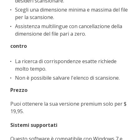
desideri scansionare.
Scegli una dimensione minima e massima del file
per la scansione.
Assistenza multilingue con cancellazione della
dimensione del file pari a zero.
contro
La ricerca di corrispondenze esatte richiede
molto tempo.
Non è possibile salvare l'elenco di scansione.
Prezzo
Puoi ottenere la sua versione premium solo per $
19,95.
Sistemi supportati
Questo software è compatibile con Windows 7 e