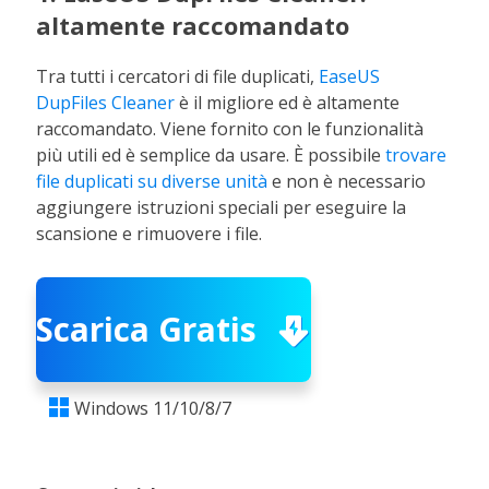
altamente raccomandato
Tra tutti i cercatori di file duplicati,
EaseUS
DupFiles Cleaner
è il migliore ed è altamente
raccomandato. Viene fornito con le funzionalità
più utili ed è semplice da usare. È possibile
trovare
file duplicati su diverse unità
e non è necessario
aggiungere istruzioni speciali per eseguire la
scansione e rimuovere i file.
Scarica Gratis
Windows 11/10/8/7
