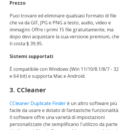
Prezzo
Puoi trovare ed eliminare qualsiasi formato di file
che va da GIF, JPG e PNG a testo, audio, video e
immagini. Offre i primi 15 file gratuitamente, ma
dopo devi acquistare la sua versione premium, che
ti costa $ 39,95.
Sistemi supportati
È compatibile con Windows (Win 11/10/8.1/8/7 - 32
e 64 bit) e supporta Mac e Android.
3. CCleaner
CCleaner Duplicate Finder
è un altro software più
facile da usare e dotato di fantastiche funzionalità.
Il software offre una varietà di impostazioni
personalizzate che semplificano l'utilizzo da parte