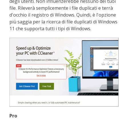
degli utenti. Non influenzerebbe nessuno dei tuoi
file. Rileverà semplicemente i file duplicati e terrà
d'occhio il registro di Windows. Quindi, è l'opzione
più saggia per la ricerca di file duplicati di Windows
11 che supporta tutti i tipi di Windows.
Pro