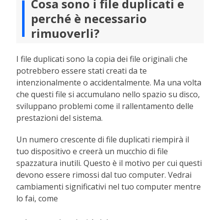
Cosa sono i file duplicati e
perché è necessario
rimuoverli?
I file duplicati sono la copia dei file originali che
potrebbero essere stati creati da te
intenzionalmente o accidentalmente. Ma una volta
che questi file si accumulano nello spazio su disco,
sviluppano problemi come il rallentamento delle
prestazioni del sistema.
Un numero crescente di file duplicati riempirà il
tuo dispositivo e creerà un mucchio di file
spazzatura inutili. Questo è il motivo per cui questi
devono essere rimossi dal tuo computer. Vedrai
cambiamenti significativi nel tuo computer mentre
lo fai, come