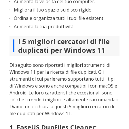
Aumenta la velocità del tuo computer.
Migliora il tuo spazio su disco rigido.
Ordina e organizza tutti i tuoi file esistenti.
Aumenta la tua produttività.
I 5 migliori cercatori di file
duplicati per Windows 11
Di seguito sono riportati i migliori strumenti di
Windows 11 per la ricerca di file duplicati. Gli
strumenti di cui parleremo supportano tutti i tipi
di Windows e sono anche compatibili con macOS e
Android. Le loro caratteristiche eccezionali sono
ciò che li rende i migliori e altamente raccomandati.
Diamo un'occhiata a questi 5 migliori cercatori di
file duplicati per Windows 11.
1. EaseUS DupFiles Cleaner: