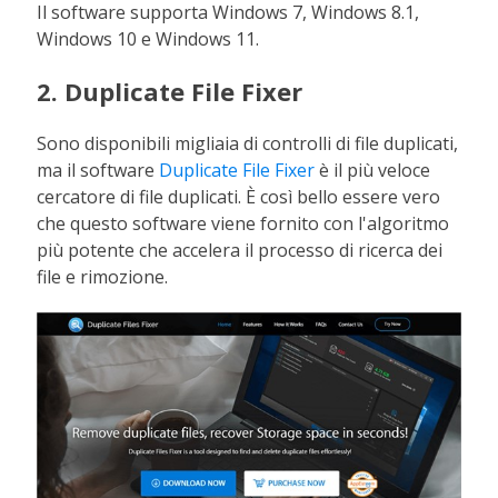
Il software supporta Windows 7, Windows 8.1,
Windows 10 e Windows 11.
2. Duplicate File Fixer
Sono disponibili migliaia di controlli di file duplicati,
ma il software
Duplicate File Fixer
è il più veloce
cercatore di file duplicati. È così bello essere vero
che questo software viene fornito con l'algoritmo
più potente che accelera il processo di ricerca dei
file e rimozione.