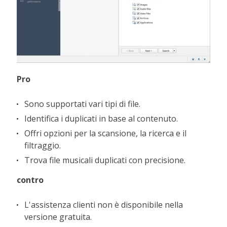
Pro
Sono supportati vari tipi di file.
Identifica i duplicati in base al contenuto.
Offri opzioni per la scansione, la ricerca e il
filtraggio.
Trova file musicali duplicati con precisione.
contro
L'assistenza clienti non è disponibile nella
versione gratuita.