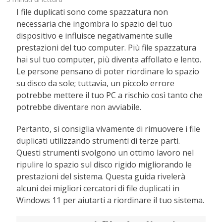
I file duplicati sono come spazzatura non
necessaria che ingombra lo spazio del tuo
dispositivo e influisce negativamente sulle
prestazioni del tuo computer. Più file spazzatura
hai sul tuo computer, più diventa affollato e lento.
Le persone pensano di poter riordinare lo spazio
su disco da sole; tuttavia, un piccolo errore
potrebbe mettere il tuo PC a rischio così tanto che
potrebbe diventare non avviabile.
Pertanto, si consiglia vivamente di rimuovere i file
duplicati utilizzando strumenti di terze parti.
Questi strumenti svolgono un ottimo lavoro nel
ripulire lo spazio sul disco rigido migliorando le
prestazioni del sistema. Questa guida rivelerà
alcuni dei migliori cercatori di file duplicati in
Windows 11 per aiutarti a riordinare il tuo sistema.