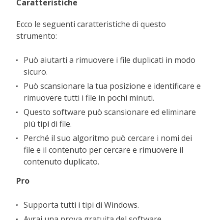
Caratteristiche
Ecco le seguenti caratteristiche di questo
strumento:
Può aiutarti a rimuovere i file duplicati in modo
sicuro.
Può scansionare la tua posizione e identificare e
rimuovere tutti i file in pochi minuti.
Questo software può scansionare ed eliminare
più tipi di file.
Perché il suo algoritmo può cercare i nomi dei
file e il contenuto per cercare e rimuovere il
contenuto duplicato.
Pro
Supporta tutti i tipi di Windows.
Avrai una prova gratuita del software.