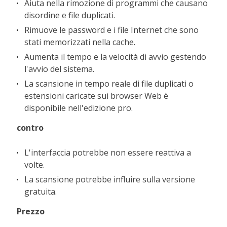
Aiuta nella rimozione di programmi che causano
disordine e file duplicati.
Rimuove le password e i file Internet che sono
stati memorizzati nella cache.
Aumenta il tempo e la velocità di avvio gestendo
l'avvio del sistema.
La scansione in tempo reale di file duplicati o
estensioni caricate sui browser Web è
disponibile nell'edizione pro.
contro
L'interfaccia potrebbe non essere reattiva a
volte.
La scansione potrebbe influire sulla versione
gratuita.
Prezzo