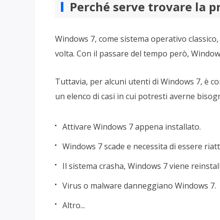
Perché serve trovare la 
Windows 7, come sistema operativo classico, h
volta. Con il passare del tempo però, Window
Tuttavia, per alcuni utenti di Windows 7, è 
un elenco di casi in cui potresti averne bisog
Attivare Windows 7 appena installato.
Windows 7 scade e necessita di essere riatt
Il sistema crasha, Windows 7 viene reinstall
Virus o malware danneggiano Windows 7.
Altro...