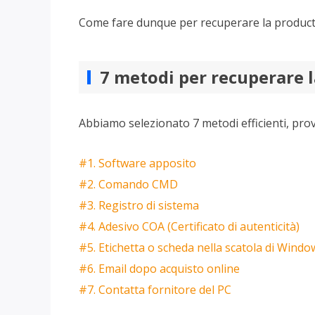
Come fare dunque per recuperare la product k
7 metodi per recuperare 
Abbiamo selezionato 7 metodi efficienti, pro
#1. Software apposito
#2. Comando CMD
#3. Registro di sistema
#4. Adesivo COA (Certificato di autenticità)
#5. Etichetta o scheda nella scatola di Windo
#6. Email dopo acquisto online
#7. Contatta fornitore del PC