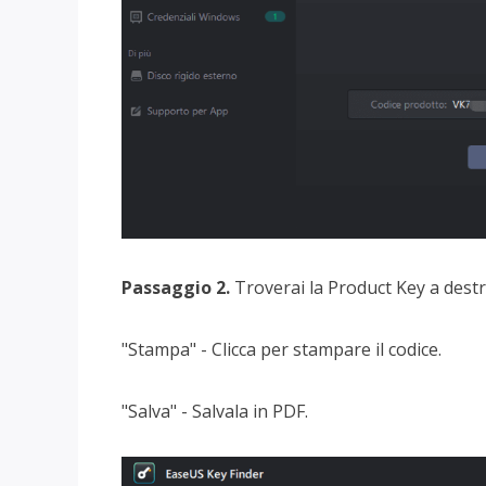
Passaggio 2.
Troverai la Product Key a destra
"Stampa" - Clicca per stampare il codice.
"Salva" - Salvala in PDF.