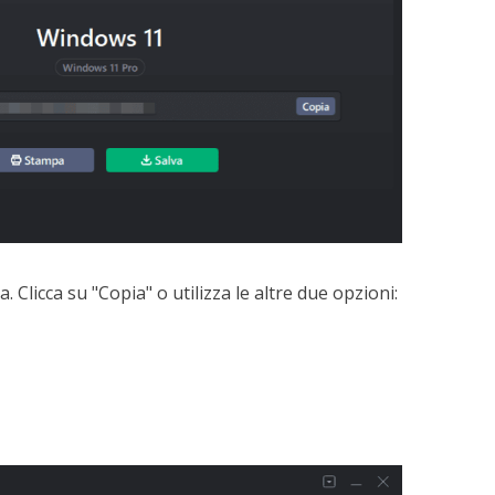
. Clicca su "Copia" o utilizza le altre due opzioni: