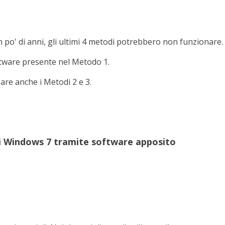
 po' di anni, gli ultimi 4 metodi potrebbero non funzionare.
ftware presente nel Metodo 1.
are anche i Metodi 2 e 3.
i Windows 7 tramite software apposito