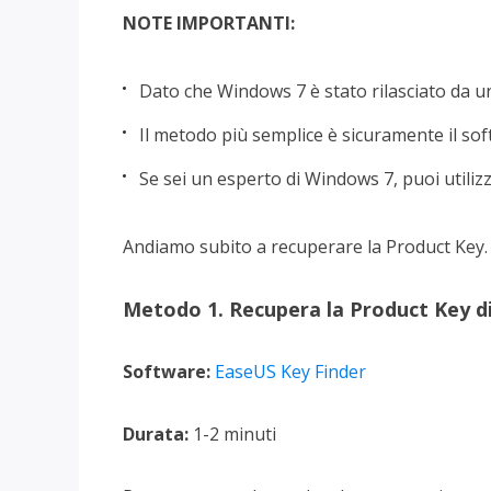
NOTE IMPORTANTI:
Dato che Windows 7 è stato rilasciato da un
Il metodo più semplice è sicuramente il so
Se sei un esperto di Windows 7, puoi utilizz
Andiamo subito a recuperare la Product Key.
Metodo 1. Recupera la Product Key d
Software:
EaseUS Key Finder
Durata:
1-2 minuti