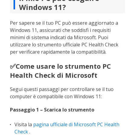
Windows 11?
Per sapere se il tuo PC può essere aggiornato a
Windows 11, assicurati che soddisfi i requisiti
minimi di sistema indicati da Microsoft. Puoi
utilizzare lo strumento ufficiale PC Health Check
per verificare rapidamente la compatibilità.
✅Come usare lo strumento PC
Health Check di Microsoft
Segui questi passaggi per controllare se il tuo
computer è compatibile con Windows 11:
Passaggio 1 – Scarica lo strumento
Visita la
pagina ufficiale di Microsoft PC Health
Check
.