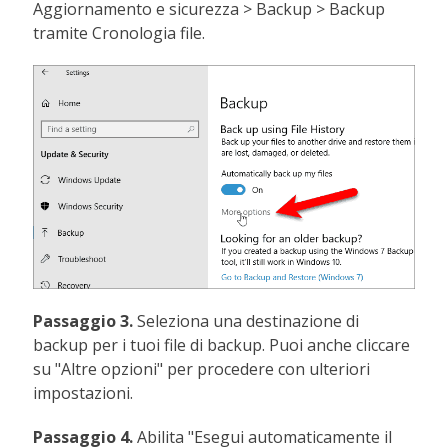
Aggiornamento e sicurezza > Backup > Backup
tramite Cronologia file.
Passaggio 3.
Seleziona una destinazione di
backup per i tuoi file di backup. Puoi anche cliccare
su "Altre opzioni" per procedere con ulteriori
impostazioni.
Passaggio 4.
Abilita "Esegui automaticamente il