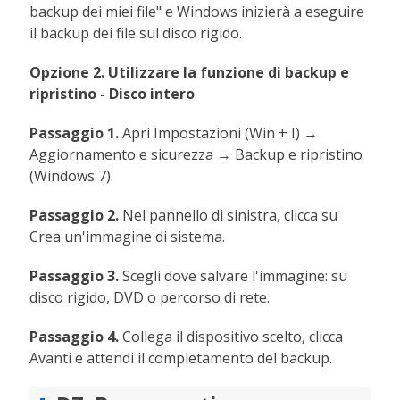
backup dei miei file" e Windows inizierà a eseguire
il backup dei file sul disco rigido.
Opzione 2. Utilizzare la funzione di backup e
ripristino - Disco intero
Passaggio 1.
Apri Impostazioni (Win + I) →
Aggiornamento e sicurezza → Backup e ripristino
(Windows 7).
Passaggio 2.
Nel pannello di sinistra, clicca su
Crea un'immagine di sistema.
Passaggio 3.
Scegli dove salvare l'immagine: su
disco rigido, DVD o percorso di rete.
Passaggio 4.
Collega il dispositivo scelto, clicca
Avanti e attendi il completamento del backup.