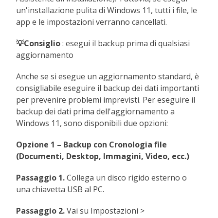
un'installazione pulita di Windows 11, tutti i file, le
app e le impostazioni verranno cancellati.
💡Consiglio
: esegui il backup prima di qualsiasi
aggiornamento
Anche se si esegue un aggiornamento standard, è
consigliabile eseguire il backup dei dati importanti
per prevenire problemi imprevisti. Per eseguire il
backup dei dati prima dell'aggiornamento a
Windows 11, sono disponibili due opzioni:
Opzione 1 – Backup con Cronologia file
(Documenti, Desktop, Immagini, Video, ecc.)
Passaggio 1.
Collega un disco rigido esterno o
una chiavetta USB al PC.
Passaggio 2.
Vai su Impostazioni >