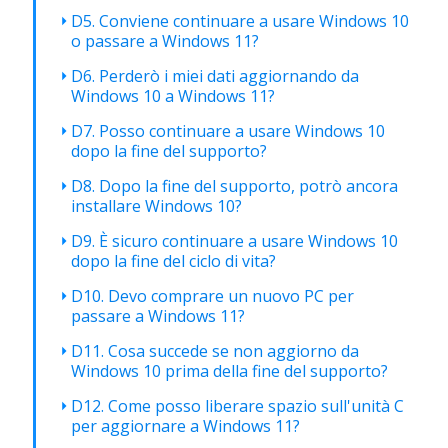
D5. Conviene continuare a usare Windows 10
o passare a Windows 11?
D6. Perderò i miei dati aggiornando da
Windows 10 a Windows 11?
D7. Posso continuare a usare Windows 10
dopo la fine del supporto?
D8. Dopo la fine del supporto, potrò ancora
installare Windows 10?
D9. È sicuro continuare a usare Windows 10
dopo la fine del ciclo di vita?
D10. Devo comprare un nuovo PC per
passare a Windows 11?
D11. Cosa succede se non aggiorno da
Windows 10 prima della fine del supporto?
D12. Come posso liberare spazio sull'unità C
per aggiornare a Windows 11?