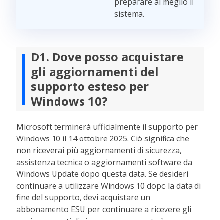
preparare al meglio il
sistema.
D1. Dove posso acquistare
gli aggiornamenti del
supporto esteso per
Windows 10?
Microsoft terminerà ufficialmente il supporto per
Windows 10 il 14 ottobre 2025. Ciò significa che
non riceverai più aggiornamenti di sicurezza,
assistenza tecnica o aggiornamenti software da
Windows Update dopo questa data. Se desideri
continuare a utilizzare Windows 10 dopo la data di
fine del supporto, devi acquistare un
abbonamento ESU per continuare a ricevere gli