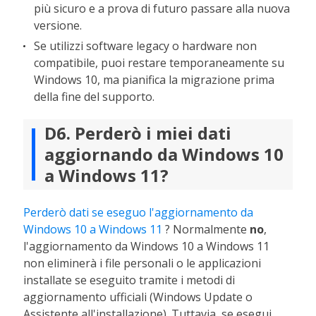
più sicuro e a prova di futuro passare alla nuova
versione.
Se utilizzi software legacy o hardware non
compatibile, puoi restare temporaneamente su
Windows 10, ma pianifica la migrazione prima
della fine del supporto.
D6. Perderò i miei dati
aggiornando da Windows 10
a Windows 11?
Perderò dati se eseguo l'aggiornamento da
Windows 10 a Windows 11
? Normalmente
no
,
l'aggiornamento da Windows 10 a Windows 11
non eliminerà i file personali o le applicazioni
installate se eseguito tramite i metodi di
aggiornamento ufficiali (Windows Update o
Assistente all'installazione). Tuttavia, se esegui