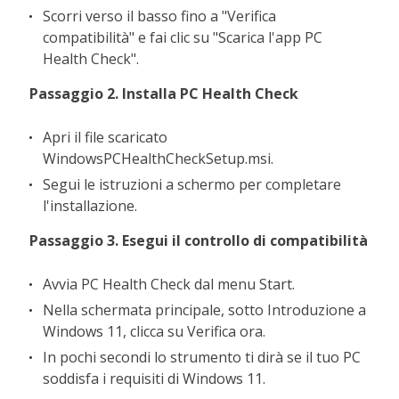
Scorri verso il basso fino a "Verifica
compatibilità" e fai clic su "Scarica l'app PC
Health Check".
Passaggio 2. Installa PC Health Check
Apri il file scaricato
WindowsPCHealthCheckSetup.msi.
Segui le istruzioni a schermo per completare
l'installazione.
Passaggio 3. Esegui il controllo di compatibilità
Avvia PC Health Check dal menu Start.
Nella schermata principale, sotto Introduzione a
Windows 11, clicca su Verifica ora.
In pochi secondi lo strumento ti dirà se il tuo PC
soddisfa i requisiti di Windows 11.