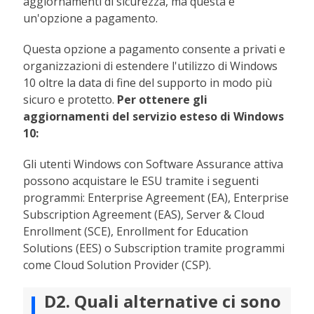
aggiornamenti di sicurezza, ma questa è
un'opzione a pagamento.
Questa opzione a pagamento consente a privati e
organizzazioni di estendere l'utilizzo di Windows
10 oltre la data di fine del supporto in modo più
sicuro e protetto.
Per ottenere gli
aggiornamenti del servizio esteso di Windows
10:
Gli utenti Windows con Software Assurance attiva
possono acquistare le ESU tramite i seguenti
programmi: Enterprise Agreement (EA), Enterprise
Subscription Agreement (EAS), Server & Cloud
Enrollment (SCE), Enrollment for Education
Solutions (EES) o Subscription tramite programmi
come Cloud Solution Provider (CSP).
D2. Quali alternative ci sono