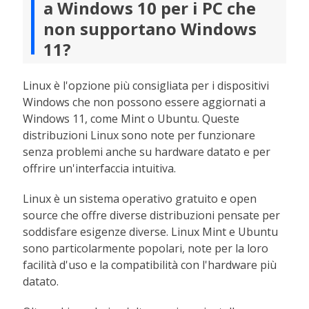
a Windows 10 per i PC che
non supportano Windows
11?
Linux è l'opzione più consigliata per i dispositivi
Windows che non possono essere aggiornati a
Windows 11, come Mint o Ubuntu. Queste
distribuzioni Linux sono note per funzionare
senza problemi anche su hardware datato e per
offrire un'interfaccia intuitiva.
Linux è un sistema operativo gratuito e open
source che offre diverse distribuzioni pensate per
soddisfare esigenze diverse. Linux Mint e Ubuntu
sono particolarmente popolari, note per la loro
facilità d'uso e la compatibilità con l'hardware più
datato.