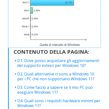
CONTENUTO DELLA PAGINA:
D1. Dove posso acquistare gli aggiornamenti
del supporto esteso per Windows 10?
D2. Quali alternative ci sono a Windows 10
per i PC che non supportano Windows 11?
D3. Come faccio a sapere se il mio PC può
eseguire Windows 11?
D4. Quali sono i requisiti hardware minimi per
Windows 11?