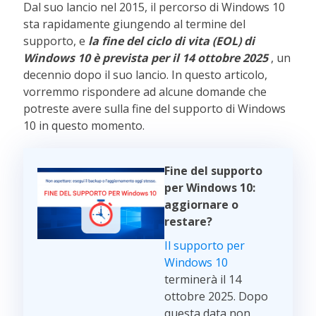
Dal suo lancio nel 2015, il percorso di Windows 10
sta rapidamente giungendo al termine del
supporto, e
la fine del ciclo di vita (EOL) di
Windows 10 è prevista per il 14 ottobre 2025
, un
decennio dopo il suo lancio. In questo articolo,
vorremmo rispondere ad alcune domande che
potreste avere sulla fine del supporto di Windows
10 in questo momento.
Fine del supporto
per Windows 10:
aggiornare o
restare?
Il supporto per
Windows 10
terminerà il 14
ottobre 2025. Dopo
questa data non