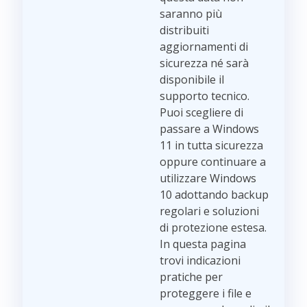
saranno più
distribuiti
aggiornamenti di
sicurezza né sarà
disponibile il
supporto tecnico.
Puoi scegliere di
passare a Windows
11 in tutta sicurezza
oppure continuare a
utilizzare Windows
10 adottando backup
regolari e soluzioni
di protezione estesa.
In questa pagina
trovi indicazioni
pratiche per
proteggere i file e