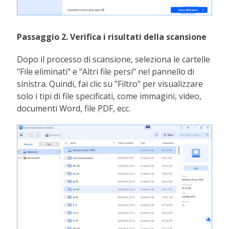
Passaggio 2. Verifica i risultati della scansione
Dopo il processo di scansione, seleziona le cartelle
"File eliminati" e "Altri file persi" nel pannello di
sinistra. Quindi, fai clic su "Filtro" per visualizzare
solo i tipi di file specificati, come immagini, video,
documenti Word, file PDF, ecc.