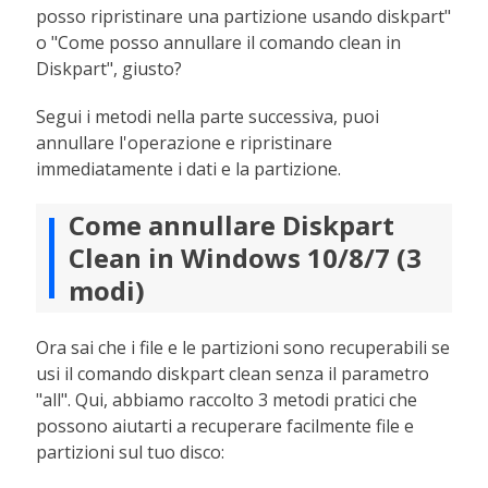
posso ripristinare una partizione usando diskpart"
o "Come posso annullare il comando clean in
Diskpart", giusto?
Segui i metodi nella parte successiva, puoi
annullare l'operazione e ripristinare
immediatamente i dati e la partizione.
Come annullare Diskpart
Clean in Windows 10/8/7 (3
modi)
Ora sai che i file e le partizioni sono recuperabili se
usi il comando diskpart clean senza il parametro
"all". Qui, abbiamo raccolto 3 metodi pratici che
possono aiutarti a recuperare facilmente file e
partizioni sul tuo disco: