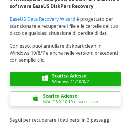
software EaseUS DiskPart Recovery
EaseUS Data Recovery Wizard
è progettato per
scansionare e recuperare i file e le cartelle dal tuo
disco da qualsiasi situazione di perdita di dati.
Con esso, puoi annullare diskpart clean in
Windows 10/8/7 e anche nelle versioni precedenti
con semplici clic.
Scarica Adesso

Windows 11/10/8/7
Scarica Adesso

Mac OS X 10.10 o successivo
Segui per recuperare i dati persi in 3 passaggi: