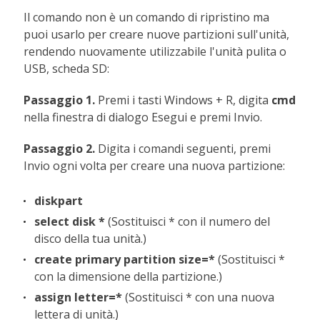
Il comando non è un comando di ripristino ma
puoi usarlo per creare nuove partizioni sull'unità,
rendendo nuovamente utilizzabile l'unità pulita o
USB, scheda SD:
Passaggio 1.
Premi i tasti Windows + R, digita
cmd
nella finestra di dialogo Esegui e premi Invio.
Passaggio 2.
Digita i comandi seguenti, premi
Invio ogni volta per creare una nuova partizione:
diskpart
select disk *
(Sostituisci * con il numero del
disco della tua unità.)
create primary partition size=*
(Sostituisci *
con la dimensione della partizione.)
assign letter=*
(Sostituisci * con una nuova
lettera di unità.)