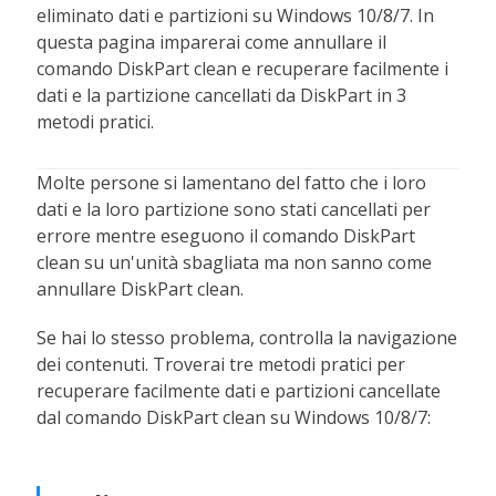
eliminato dati e partizioni su Windows 10/8/7. In
questa pagina imparerai come annullare il
comando DiskPart clean e recuperare facilmente i
dati e la partizione cancellati da DiskPart in 3
metodi pratici.
Molte persone si lamentano del fatto che i loro
dati e la loro partizione sono stati cancellati per
errore mentre eseguono il comando DiskPart
clean su un'unità sbagliata ma non sanno come
annullare DiskPart clean.
Se hai lo stesso problema, controlla la navigazione
dei contenuti. Troverai tre metodi pratici per
recuperare facilmente dati e partizioni cancellate
dal comando DiskPart clean su Windows 10/8/7: