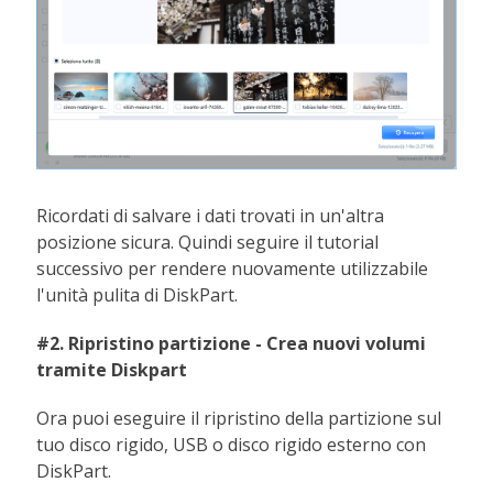
Ricordati di salvare i dati trovati in un'altra
posizione sicura. Quindi seguire il tutorial
successivo per rendere nuovamente utilizzabile
l'unità pulita di DiskPart.
#2. Ripristino partizione - Crea nuovi volumi
tramite Diskpart
Ora puoi eseguire il ripristino della partizione sul
tuo disco rigido, USB o disco rigido esterno con
DiskPart.