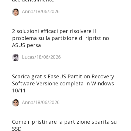
Anna/18/06/2026
2 soluzioni efficaci per risolvere il
problema sulla partizione di ripristino
ASUS persa
Lucas/18/06/2026
Scarica gratis EaseUS Partition Recovery
Software Versione completa in Windows
10/11
Anna/18/06/2026
Come ripristinare la partizione sparita su
SSD