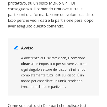
protettivo, su un disco MBR o GPT. Di
conseguenza, il comando rimuove tutte le
partizioni o la formattazione dei volumi dal disco.
Ecco perché vedi i dati e la partizione persi dopo
aver eseguito questo comando.

Avviso:
A differenza di DiskPart clean, il comando
clean all
è impostato per scrivere zero su
ogni singolo settore del disco, eliminando
completamente tutti i dati sul disco. È un
modo per cancellare un'unità, rendendo
irrecuperabili dati e partizioni.
Come spiegato, sia Diskpart che pulisce tutti i