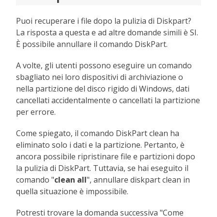
Puoi recuperare i file dopo la pulizia di Diskpart?
La risposta a questa e ad altre domande simili è SI.
È possibile annullare il comando DiskPart.
A volte, gli utenti possono eseguire un comando
sbagliato nei loro dispositivi di archiviazione o
nella partizione del disco rigido di Windows, dati
cancellati accidentalmente o cancellati la partizione
per errore.
Come spiegato, il comando DiskPart clean ha
eliminato solo i dati e la partizione. Pertanto, è
ancora possibile ripristinare file e partizioni dopo
la pulizia di DiskPart. Tuttavia, se hai eseguito il
comando "
clean all
", annullare diskpart clean in
quella situazione è impossibile.
Potresti trovare la domanda successiva "Come