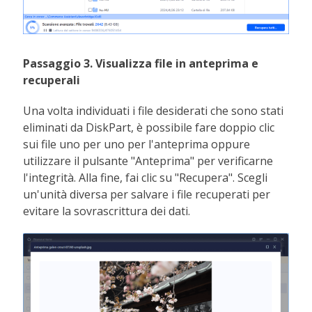
Passaggio 3. Visualizza file in anteprima e
recuperali
Una volta individuati i file desiderati che sono stati
eliminati da DiskPart, è possibile fare doppio clic
sui file uno per uno per l'anteprima oppure
utilizzare il pulsante "Anteprima" per verificarne
l'integrità. Alla fine, fai clic su "Recupera". Scegli
un'unità diversa per salvare i file recuperati per
evitare la sovrascrittura dei dati.