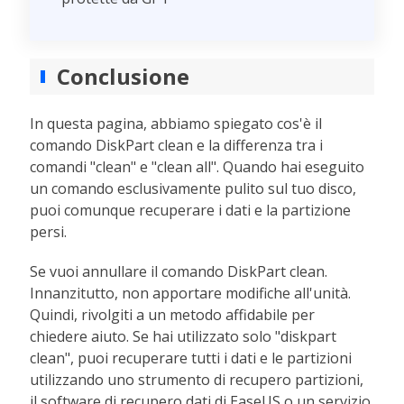
Conclusione
In questa pagina, abbiamo spiegato cos'è il
comando DiskPart clean e la differenza tra i
comandi "clean" e "clean all". Quando hai eseguito
un comando esclusivamente pulito sul tuo disco,
puoi comunque recuperare i dati e la partizione
persi.
Se vuoi annullare il comando DiskPart clean.
Innanzitutto, non apportare modifiche all'unità.
Quindi, rivolgiti a un metodo affidabile per
chiedere aiuto. Se hai utilizzato solo "diskpart
clean", puoi recuperare tutti i dati e le partizioni
utilizzando uno strumento di recupero partizioni,
il software di recupero dati di EaseUS o un servizio