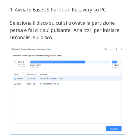
1. Avviare EaseUS Partition Recovery su PC
Seleziona il disco su cui si trovava la partizione
persa e fai clic sul pulsante "Analizzi" per iniziare
un'analisi sul disco.