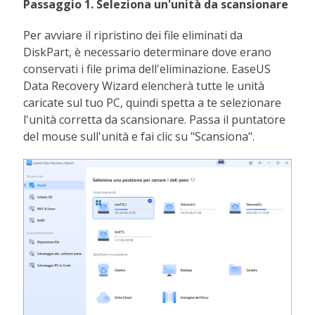
Passaggio 1. Seleziona un'unità da scansionare
Per avviare il ripristino dei file eliminati da
DiskPart, è necessario determinare dove erano
conservati i file prima dell'eliminazione. EaseUS
Data Recovery Wizard elencherà tutte le unità
caricate sul tuo PC, quindi spetta a te selezionare
l'unità corretta da scansionare. Passa il puntatore
del mouse sull'unità e fai clic su "Scansiona".