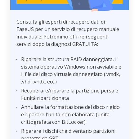
Consulta gli esperti di recupero dati di
EaseUS per un servizio di recupero manuale
individuale. Potremmo offrire i seguenti
servizi dopo la diagnosi GRATUITA:
Riparare la struttura RAID danneggiata, il
sistema operativo Windows non avviabile e
il file del disco virtuale danneggiato (.vmdk,
.vhd, .vhdx, ecc.)
Recuperare/riparare la partizione persa e
l'unità ripartizionata
Annullare la formattazione del disco rigido
e riparare l'unità non elaborata (unità
crittografata con BitLocker)
Riparare i dischi che diventano partizioni
protette da GPT