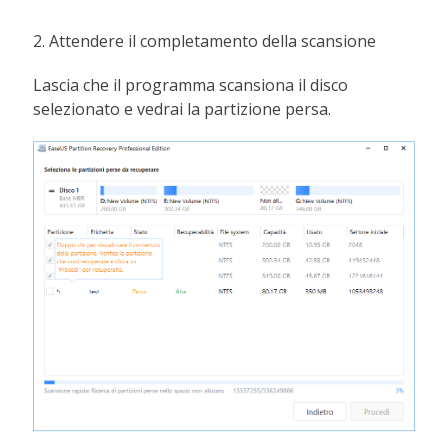
2. Attendere il completamento della scansione
Lascia che il programma scansiona il disco
selezionato e vedrai la partizione persa.