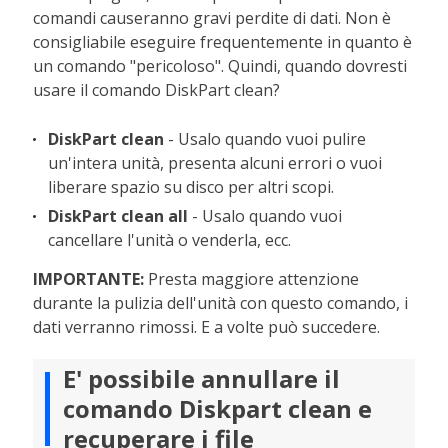
comandi causeranno gravi perdite di dati. Non è
consigliabile eseguire frequentemente in quanto è
un comando "pericoloso". Quindi, quando dovresti
usare il comando DiskPart clean?
DiskPart clean
-
Usalo quando vuoi pulire
un'intera unità, presenta alcuni errori o vuoi
liberare spazio su disco per altri scopi.
DiskPart clean all
- Usalo quando vuoi
cancellare l'unità o venderla, ecc.
IMPORTANTE:
Presta maggiore attenzione
durante la pulizia dell'unità con questo comando, i
dati verranno rimossi. E a volte può succedere.
E' possibile annullare il
comando Diskpart clean e
recuperare i file