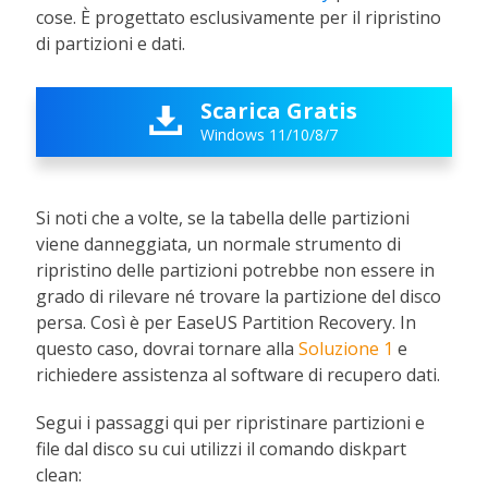
cose. È progettato esclusivamente per il ripristino
di partizioni e dati.
Scarica Gratis

Windows 11/10/8/7
Si noti che a volte, se la tabella delle partizioni
viene danneggiata, un normale strumento di
ripristino delle partizioni potrebbe non essere in
grado di rilevare né trovare la partizione del disco
persa. Così è per EaseUS Partition Recovery. In
questo caso, dovrai tornare alla
Soluzione 1
e
richiedere assistenza al software di recupero dati.
Segui i passaggi qui per ripristinare partizioni e
file dal disco su cui utilizzi il comando diskpart
clean: