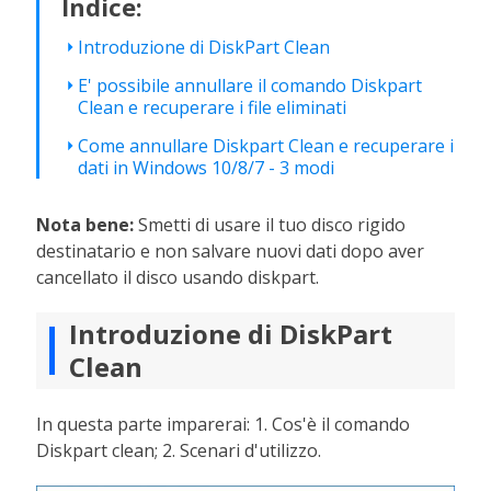
Indice:
Introduzione di DiskPart Clean
E' possibile annullare il comando Diskpart
Clean e recuperare i file eliminati
Come annullare Diskpart Clean e recuperare i
dati in Windows 10/8/7 - 3 modi
Nota bene:
Smetti di usare il tuo disco rigido
destinatario e non salvare nuovi dati dopo aver
cancellato il disco usando diskpart.
Introduzione di DiskPart
Clean
In questa parte imparerai: 1. Cos'è il comando
Diskpart clean; 2. Scenari d'utilizzo.