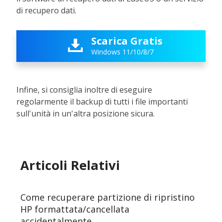
di recupero dati.
Scarica Gratis

Windows 11/10/8/7
Infine, si consiglia inoltre di eseguire
regolarmente il backup di tutti i file importanti
sull'unità in un'altra posizione sicura.
Articoli Relativi
Come recuperare partizione di ripristino
HP formattata/cancellata
accidentalmente