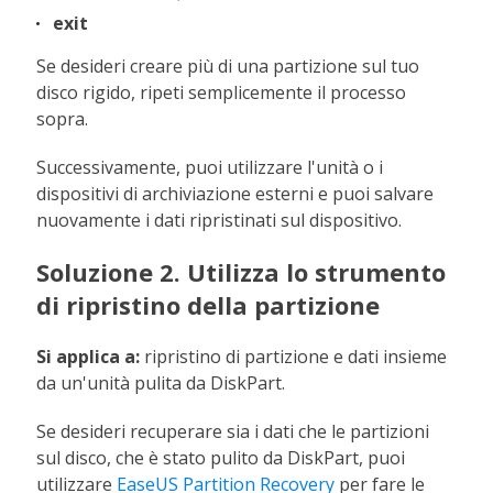
exit
Se desideri creare più di una partizione sul tuo
disco rigido, ripeti semplicemente il processo
sopra.
Successivamente, puoi utilizzare l'unità o i
dispositivi di archiviazione esterni e puoi salvare
nuovamente i dati ripristinati sul dispositivo.
Soluzione 2. Utilizza lo strumento
di ripristino della partizione
Si applica a:
ripristino di partizione e dati insieme
da un'unità pulita da DiskPart.
Se desideri recuperare sia i dati che le partizioni
sul disco, che è stato pulito da DiskPart, puoi
utilizzare
EaseUS Partition Recovery
per fare le