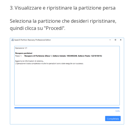
3. Visualizzare e ripristinare la partizione persa
Seleziona la partizione che desideri ripristinare,
quindi clicca su "Procedi".