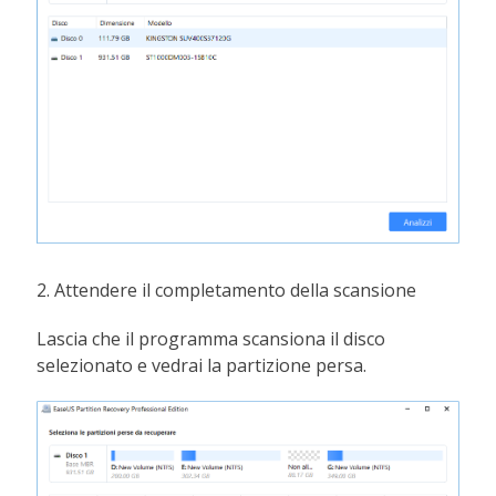
2. Attendere il completamento della scansione
Lascia che il programma scansiona il disco
selezionato e vedrai la partizione persa.