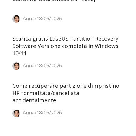
Anna/18/06/2026
Scarica gratis EaseUS Partition Recovery
Software Versione completa in Windows
10/11
Anna/18/06/2026
Come recuperare partizione di ripristino
HP formattata/cancellata
accidentalmente
Anna/18/06/2026