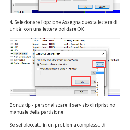
4.
Selezionare l’opzione Assegna questa lettera di
unità: con una lettera poi dare OK.
Bonus tip - personalizzare il servizio di ripristino
manuale della partizione
Se sei bloccato in un problema complesso di