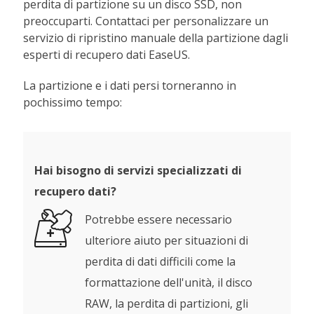
perdita di partizione su un disco SSD, non
preoccuparti. Contattaci per personalizzare un
servizio di ripristino manuale della partizione dagli
esperti di recupero dati EaseUS.
La partizione e i dati persi torneranno in
pochissimo tempo:
Hai bisogno di servizi specializzati di
recupero dati?
Potrebbe essere necessario
ulteriore aiuto per situazioni di
perdita di dati difficili come la
formattazione dell'unità, il disco
RAW, la perdita di partizioni, gli