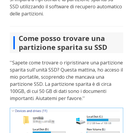
SSD utilizzando il software di recupero automatico
delle partizioni.
Come posso trovare una
partizione sparita su SSD
''Sapete come trovare o ripristinare una partizione
sparita sull'unità SSD? Questa mattina, ho acceso il
mio portatile, scoprendo che mancava una
partizione SSD. La partizione sparita è di circa
100GB, di cui 50 GB di dati sono i documenti
importanti. Aiutatemi per favore.''