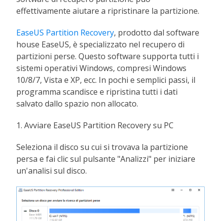
effettivamente aiutare a ripristinare la partizione.
EaseUS Partition Recovery
, prodotto dal software
house EaseUS, è specializzato nel recupero di
partizioni perse. Questo software supporta tutti i
sistemi operativi Windows, compresi Windows
10/8/7, Vista e XP, ecc. In pochi e semplici passi, il
programma scandisce e ripristina tutti i dati
salvato dallo spazio non allocato.
1. Avviare EaseUS Partition Recovery su PC
Seleziona il disco su cui si trovava la partizione
persa e fai clic sul pulsante "Analizzi" per iniziare
un'analisi sul disco.