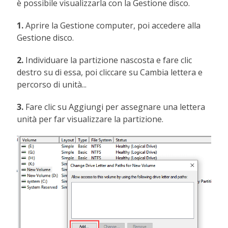
è possibile visualizzarla con la Gestione disco.
1.
Aprire la Gestione computer, poi accedere alla
Gestione disco.
2.
Individuare la partizione nascosta e fare clic
destro su di essa, poi cliccare su Cambia lettera e
percorso di unità...
3.
Fare clic su Aggiungi per assegnare una lettera
unità per far visualizzare la partizione.