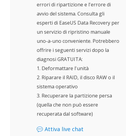
errori di ripartizione e l'errore di
avvio del sistema. Consulta gli
esperti di EaseUS Data Recovery per
un servizio di ripristino manuale
uno-a-uno conveniente. Potrebbero
offrire i seguenti servizi dopo la
diagnosi GRATUITA:
1. Deformattare l'unità
2. Riparare il RAID, il disco RAW o il
sistema operativo
3. Recuperare la partizione persa
(quella che non può essere
recuperata dal software)
Attiva live chat
