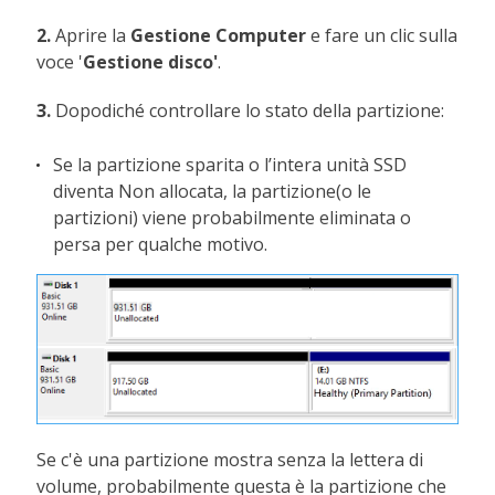
2.
Aprire la
Gestione Computer
e fare un clic sulla
voce '
Gestione disco'
.
3.
Dopodiché controllare lo stato della partizione:
Se la partizione sparita o l’intera unità SSD
diventa Non allocata, la partizione(o le
partizioni) viene probabilmente eliminata o
persa per qualche motivo.
Se c'è una partizione mostra senza la lettera di
volume, probabilmente questa è la partizione che