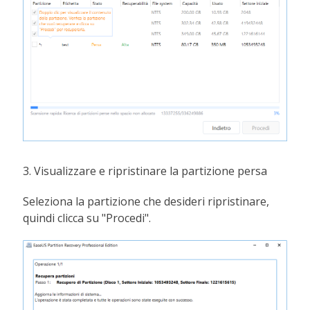
3. Visualizzare e ripristinare la partizione persa
Seleziona la partizione che desideri ripristinare,
quindi clicca su "Procedi".