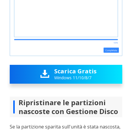
Scarica Gratis

Windows 11/10/8/7
Ripristinare le partizioni
nascoste con Gestione Disco
Se la partizione sparita sull'unità è stata nascosta,