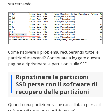
sta cercando.
Come risolvere il problema, recuperando tutte le
partizioni mancanti? Continuate a leggere questa
pagina e ripristinare le partizioni sulla SSD.
Ripristinare le partizioni
SSD perse con il software di
recupero delle partizioni
Quando una partizione viene cancellata o persa, il
software di recupero partizione può