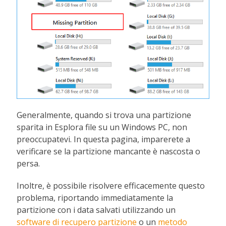
Generalmente, quando si trova una partizione
sparita in Esplora file su un Windows PC, non
preoccupatevi. In questa pagina, imparerete a
verificare se la partizione mancante è nascosta o
persa.
Inoltre, è possibile risolvere efficacemente questo
problema, riportando immediatamente la
partizione con i data salvati utilizzando un
software di recupero partizione
o un
metodo