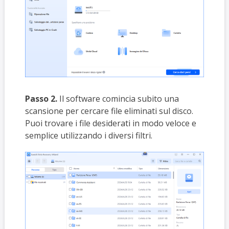
Passo 2.
Il software comincia subito una
scansione per cercare file eliminati sul disco.
Puoi trovare i file desiderati in modo veloce e
semplice utilizzando i diversi filtri.