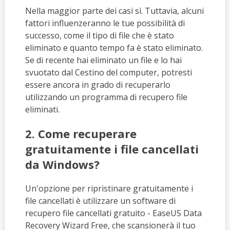
Nella maggior parte dei casi sì. Tuttavia, alcuni
fattori influenzeranno le tue possibilità di
successo, come il tipo di file che è stato
eliminato e quanto tempo fa è stato eliminato.
Se di recente hai eliminato un file e lo hai
svuotato dal Cestino del computer, potresti
essere ancora in grado di recuperarlo
utilizzando un programma di recupero file
eliminati.
2. Come recuperare
gratuitamente i file cancellati
da Windows?
Un'opzione per ripristinare gratuitamente i
file cancellati è utilizzare un software di
recupero file cancellati gratuito - EaseUS Data
Recovery Wizard Free, che scansionerà il tuo