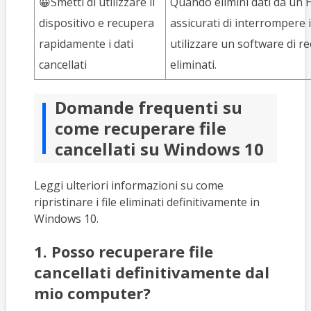
😀Smetti di utilizzare il
Quando elimini dati da un 
dispositivo e recupera
assicurati di interrompere 
rapidamente i dati
utilizzare un software di r
cancellati
eliminati.
Domande frequenti su
come recuperare file
cancellati su Windows 10
Leggi ulteriori informazioni su come
ripristinare i file eliminati definitivamente in
Windows 10.
1. Posso recuperare file
cancellati definitivamente dal
mio computer?