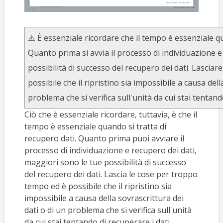
⚠️ È essenziale ricordare che il tempo è essenziale qu
Quanto prima si avvia il processo di individuazione 
possibilità di successo del recupero dei dati. Lascia
possibile che il ripristino sia impossibile a causa dell
problema che si verifica sull'unità da cui stai tentand
Ciò che è essenziale ricordare, tuttavia, è che il
tempo è essenziale quando si tratta di
recupero dati. Quanto prima puoi avviare il
processo di individuazione e recupero dei dati,
maggiori sono le tue possibilità di successo
del recupero dei dati. Lascia le cose per troppo
tempo ed è possibile che il ripristino sia
impossibile a causa della sovrascrittura dei
dati o di un problema che si verifica sull'unità
da cui stai tentando di recuperare i dati.