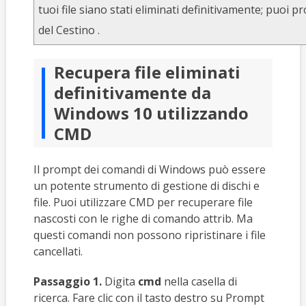
tuoi file siano stati eliminati definitivamente; puoi p
del Cestino .
Recupera file eliminati
definitivamente da
Windows 10 utilizzando
CMD
Il prompt dei comandi di Windows può essere
un potente strumento di gestione di dischi e
file. Puoi utilizzare CMD per recuperare file
nascosti con le righe di comando attrib. Ma
questi comandi non possono ripristinare i file
cancellati.
Passaggio 1.
Digita
cmd
nella casella di
ricerca. Fare clic con il tasto destro su Prompt