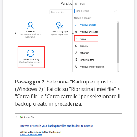
Passaggio 2.
Seleziona "Backup e ripristino
(Windows 7)". Fai clic su "Ripristina i miei file" >
"Cerca file" o "Cerca cartelle" per selezionare il
backup creato in precedenza.