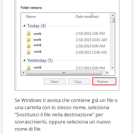
Se Windows ti avvisa che contiene già un file o
una cartella con lo stesso nome, seleziona
"Sostituisci il file nella destinazione" per
sovrascriverlo, oppure seleziona un nuovo
nome di file.