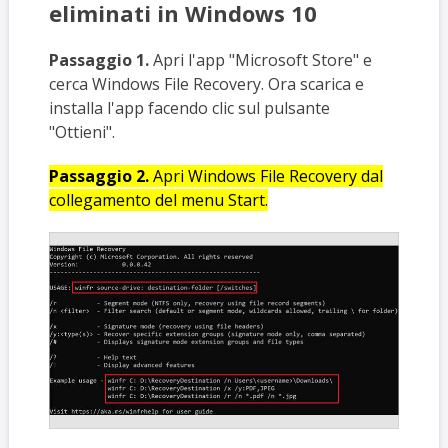
eliminati in Windows 10
Passaggio 1.
Apri l'app "Microsoft Store" e
cerca Windows File Recovery. Ora scarica e
installa l'app facendo clic sul pulsante
"Ottieni".
Passaggio 2.
Apri Windows File Recovery dal
collegamento del menu Start.