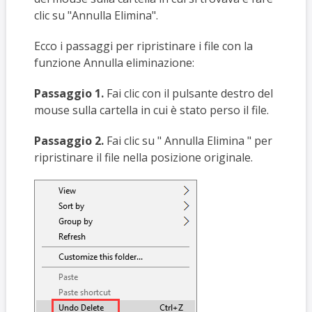
clic su "Annulla Elimina".
Ecco i passaggi per ripristinare i file con la
funzione Annulla eliminazione:
Passaggio 1.
Fai clic con il pulsante destro del
mouse sulla cartella in cui è stato perso il file.
Passaggio 2.
Fai clic su "
Annulla Elimina
" per
ripristinare il file nella posizione originale.