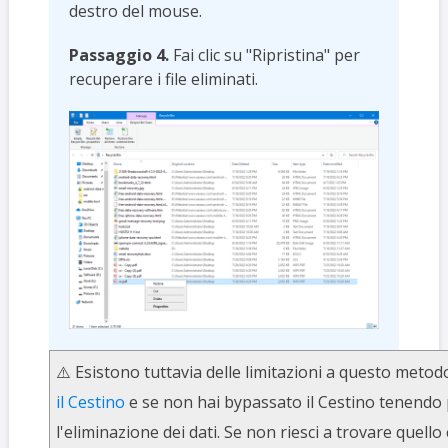
destro del mouse.
Passaggio 4.
Fai clic su "Ripristina" per
recuperare i file eliminati.
⚠️ Esistono tuttavia delle limitazioni a questo meto
il Cestino
e se non hai bypassato il Cestino tenendo
l'eliminazione dei dati. Se non riesci a trovare quello 