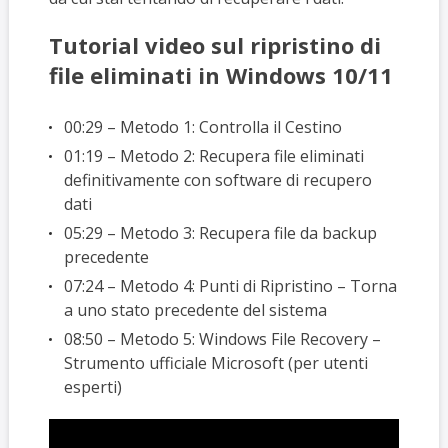
Tutorial video sul ripristino di
file eliminati in Windows 10/11
00:29 – Metodo 1: Controlla il Cestino
01:19 – Metodo 2: Recupera file eliminati
definitivamente con software di recupero
dati
05:29 – Metodo 3: Recupera file da backup
precedente
07:24 – Metodo 4: Punti di Ripristino – Torna
a uno stato precedente del sistema
08:50 – Metodo 5: Windows File Recovery –
Strumento ufficiale Microsoft (per utenti
esperti)