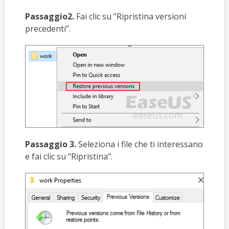
Passaggio2.
Fai clic su "Ripristina versioni
precedenti".
Passaggio 3.
Seleziona i file che ti interessano
e fai clic su "Ripristina".