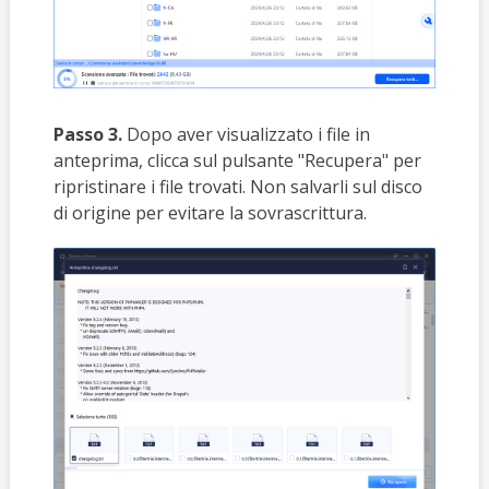
Passo 3.
Dopo aver visualizzato i file in
anteprima, clicca sul pulsante "Recupera" per
ripristinare i file trovati. Non salvarli sul disco
di origine per evitare la sovrascrittura.