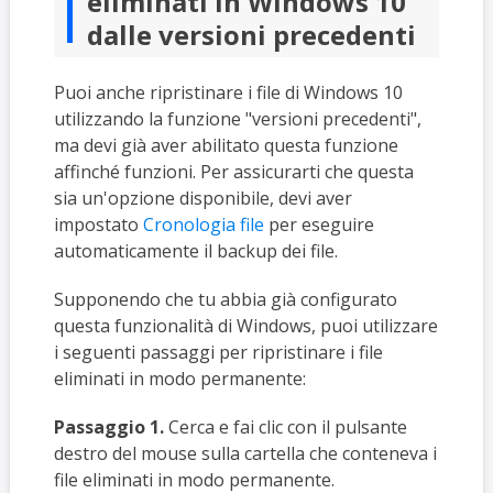
eliminati in Windows 10
dalle versioni precedenti
Puoi anche ripristinare i file di Windows 10
utilizzando la funzione "versioni precedenti",
ma devi già aver abilitato questa funzione
affinché funzioni. Per assicurarti che questa
sia un'opzione disponibile, devi aver
impostato
Cronologia file
per eseguire
automaticamente il backup dei file.
Supponendo che tu abbia già configurato
questa funzionalità di Windows, puoi utilizzare
i seguenti passaggi per ripristinare i file
eliminati in modo permanente:
Passaggio 1.
Cerca e fai clic con il pulsante
destro del mouse sulla cartella che conteneva i
file eliminati in modo permanente.