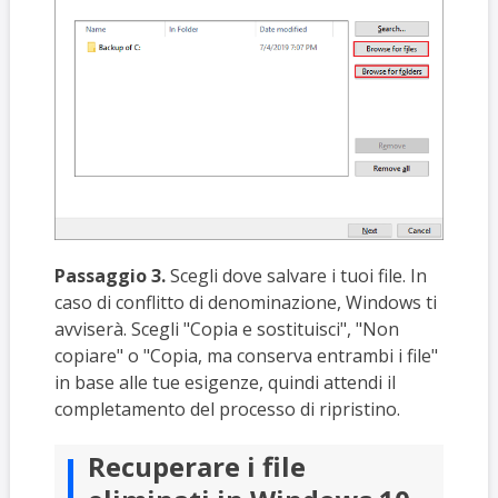
Passaggio 3.
Scegli dove salvare i tuoi file. In
caso di conflitto di denominazione, Windows ti
avviserà. Scegli "Copia e sostituisci", "Non
copiare" o "Copia, ma conserva entrambi i file"
in base alle tue esigenze, quindi attendi il
completamento del processo di ripristino.
Recuperare i file