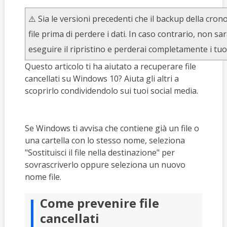
⚠️ Sia le versioni precedenti che il backup della crono
file prima di perdere i dati. In caso contrario, non s
eseguire il ripristino e perderai completamente i tuoi 
Questo articolo ti ha aiutato a recuperare file
cancellati su Windows 10? Aiuta gli altri a
scoprirlo condividendolo sui tuoi social media.
Se Windows ti avvisa che contiene già un file o
una cartella con lo stesso nome, seleziona
"Sostituisci il file nella destinazione" per
sovrascriverlo oppure seleziona un nuovo
nome file.
Come prevenire file
cancellati