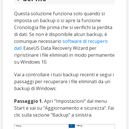
Questa soluzione funziona solo quando si
imposta un backup o si apre la funzione
Cronologia file prima che si verifichi la perdita
di dati. Se non è disponibile alcun backup, è
comunque necessario
software di recupero
dati
EaseUS Data Recovery Wizard per
ripristinare i file eliminati in modo permanente
su Windows 10.
Vai a controllare i tuoi backup recenti e segui i
passaggi per recuperare i file eliminati da un
backup di Windows:
Passaggio 1.
Apri "Impostazioni" dal menu
Start e vai su "Aggiornamento e sicurezza". Fai
clic sulla sezione "Backup" a sinistra.