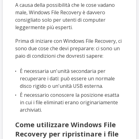
A causa della possibilità che le cose vadano
male, Windows File Recovery è davvero
consigliato solo per utenti di computer
leggermente più esperti.
Prima di iniziare con Windows File Recovery, ci
sono due cose che devi preparare: ci sono un
paio di condizioni che dovresti sapere:
È necessaria un'unità secondaria per
recuperare i dati: può essere un normale
disco rigido o un'unità USB esterna.
È necessario conoscere la posizione esatta
in cui i file eliminati erano originariamente
archiviati.
Come utilizzare Windows File
Recovery per ripristinare i file