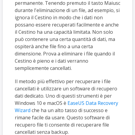
permanente. Tenendo premuto il tasto Maiusc
durante l'eliminazione di un file, ad esempio, si
ignora il Cestino in modo che i dati non
possano essere recuperati facilmente e anche
il Cestino ha una capacità limitata. Non solo
può contenere una certa quantità di dati, ma
ospiterà anche file fino a una certa
dimensione. Prova a eliminare i file quando il
Cestino è pieno e i dati verranno
semplicemente cancellati.
Il metodo più effettivo per recuperare i file
cancellati è utilizzare un software di recupero
dati dedicato. Uno di questi strumenti è per
Windows 10 e macOS è
EaseUS Data Recovery
Wizard
che ha un alto tasso di successo e
rimane facile da usare. Questo software di
recupero file ti consente di recuperare file
cancellati senza backup.