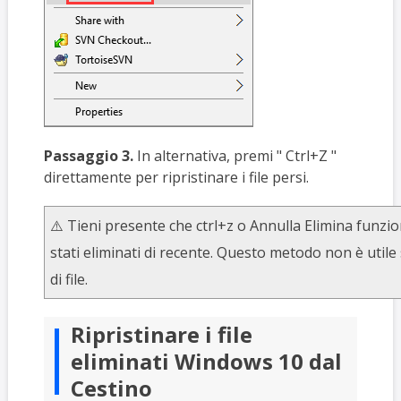
Passaggio 3.
In alternativa, premi "
Ctrl+Z
"
direttamente per ripristinare i file persi.
⚠️ Tieni presente che ctrl+z o Annulla Elimina funzion
stati eliminati di recente. Questo metodo non è utile 
di file.
Ripristinare i file
eliminati Windows 10 dal
Cestino