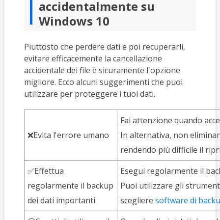
accidentalmente su
Windows 10
Piuttosto che perdere dati e poi recuperarli,
evitare efficacemente la cancellazione
accidentale dei file è sicuramente l'opzione
migliore. Ecco alcuni suggerimenti che puoi
utilizzare per proteggere i tuoi dati.
Fai attenzione quando accedi
❌Evita l'errore umano
In alternativa, non eliminare
rendendo più difficile il ripr
✅Effettua
Esegui regolarmente il back
regolarmente il backup
Puoi utilizzare gli strume
dei dati importanti
scegliere
software di backup