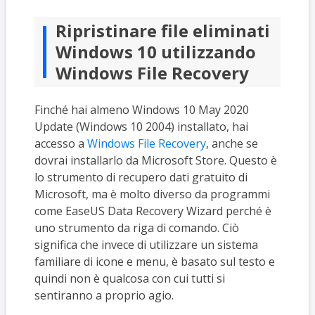
Ripristinare file eliminati
Windows 10 utilizzando
Windows File Recovery
Finché hai almeno Windows 10 May 2020
Update (Windows 10 2004) installato, hai
accesso a
Windows File Recovery
, anche se
dovrai installarlo da Microsoft Store. Questo è
lo strumento di recupero dati gratuito di
Microsoft, ma è molto diverso da programmi
come EaseUS Data Recovery Wizard perché è
uno strumento da riga di comando. Ciò
significa che invece di utilizzare un sistema
familiare di icone e menu, è basato sul testo e
quindi non è qualcosa con cui tutti si
sentiranno a proprio agio.