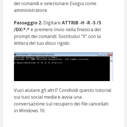
dei comandi e selezionare Esegui come
amministratore.
Passaggio 2.
Digitare
ATTRIB -H -R -S /S
/DX:*.*
e premere Invio nella finestra del
prompt dei comandi. Sostituisci "X" con la
lettera del tuo disco rigido.
Vuoi aiutare gli altri? Condividi questo tutorial
sui tuoi social media e avvia una
conversazione sul recupero dei file cancellati
in Windows 10.