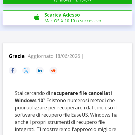
Scarica Adesso

Mac OS X 10.10 o successivo
Grazia
Aggiornato 18/06/2026 |




Stai cercando di
recuperare file cancellati
Windows 10
? Esistono numerosi metodi che
puoi utilizzare per recuperare i dati, incluso il
software di recupero file EaseUS. Windows ha
anche i propri strumenti di recupero file
integrati. Ti mostreremo l'approccio migliore