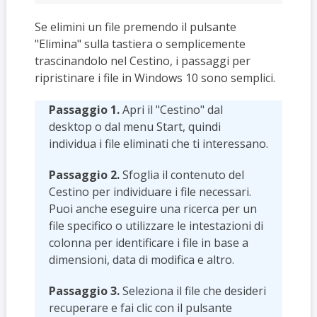
Se elimini un file premendo il pulsante
"Elimina" sulla tastiera o semplicemente
trascinandolo nel Cestino, i passaggi per
ripristinare i file in Windows 10 sono semplici.
Passaggio 1.
Apri il "Cestino" dal
desktop o dal menu Start, quindi
individua i file eliminati che ti interessano.
Passaggio 2.
Sfoglia il contenuto del
Cestino per individuare i file necessari.
Puoi anche eseguire una ricerca per un
file specifico o utilizzare le intestazioni di
colonna per identificare i file in base a
dimensioni, data di modifica e altro.
Passaggio 3.
Seleziona il file che desideri
recuperare e fai clic con il pulsante