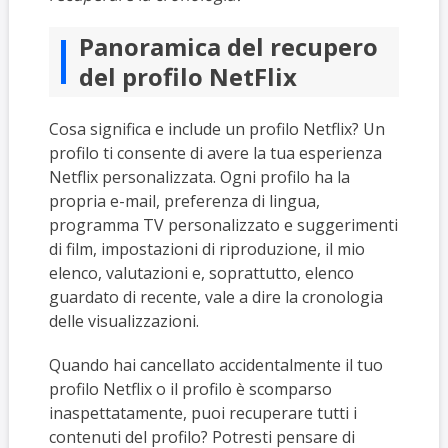
Panoramica del recupero
del profilo NetFlix
Cosa significa e include un profilo Netflix? Un
profilo ti consente di avere la tua esperienza
Netflix personalizzata. Ogni profilo ha la
propria e-mail, preferenza di lingua,
programma TV personalizzato e suggerimenti
di film, impostazioni di riproduzione, il mio
elenco, valutazioni e, soprattutto, elenco
guardato di recente, vale a dire la cronologia
delle visualizzazioni.
Quando hai cancellato accidentalmente il tuo
profilo Netflix o il profilo è scomparso
inaspettatamente, puoi recuperare tutti i
contenuti del profilo? Potresti pensare di