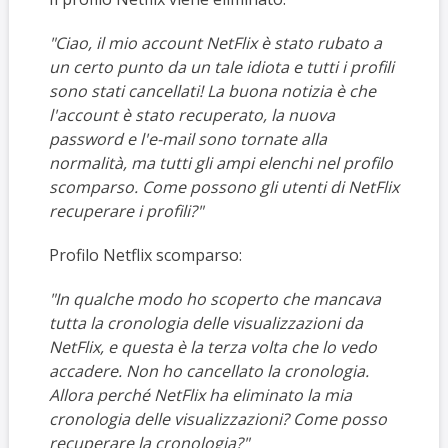
"Ciao, il mio account NetFlix è stato rubato a
un certo punto da un tale idiota e tutti i profili
sono stati cancellati! La buona notizia è che
l'account è stato recuperato, la nuova
password e l'e-mail sono tornate alla
normalità, ma tutti gli ampi elenchi nel profilo
scomparso. Come possono gli utenti di NetFlix
recuperare i profili?"
Profilo Netflix scomparso:
"In qualche modo ho scoperto che mancava
tutta la cronologia delle visualizzazioni da
NetFlix, e questa è la terza volta che lo vedo
accadere. Non ho cancellato la cronologia.
Allora perché NetFlix ha eliminato la mia
cronologia delle visualizzazioni? Come posso
recuperare la cronologia?"