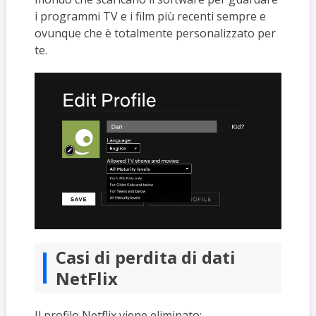
i programmi TV e i film più recenti sempre e
ovunque che è totalmente personalizzato per
te.
Casi di perdita di dati
NetFlix
Il profilo Netflix viene eliminato: