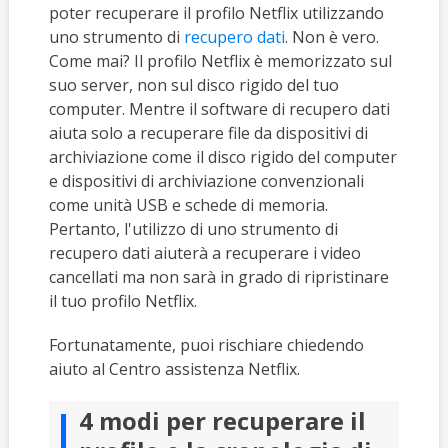
poter recuperare il profilo Netflix utilizzando
uno strumento di
recupero dati
. Non è vero.
Come mai? Il profilo Netflix è memorizzato sul
suo server, non sul disco rigido del tuo
computer. Mentre il software di recupero dati
aiuta solo a recuperare file da dispositivi di
archiviazione come il disco rigido del computer
e dispositivi di archiviazione convenzionali
come unità USB e schede di memoria.
Pertanto, l'utilizzo di uno strumento di
recupero dati aiuterà a recuperare i video
cancellati ma non sarà in grado di ripristinare
il tuo profilo Netflix.
Fortunatamente, puoi rischiare chiedendo
aiuto al Centro assistenza Netflix.
4 modi per recuperare il