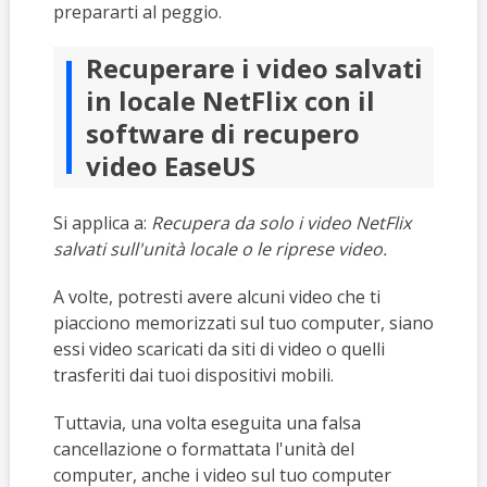
prepararti al peggio.
Recuperare i video salvati
in locale NetFlix con il
software di recupero
video EaseUS
Si applica a:
Recupera da solo i video NetFlix
salvati sull'unità locale o le riprese video.
A volte, potresti avere alcuni video che ti
piacciono memorizzati sul tuo computer, siano
essi video scaricati da siti di video o quelli
trasferiti dai tuoi dispositivi mobili.
Tuttavia, una volta eseguita una falsa
cancellazione o formattata l'unità del
computer, anche i video sul tuo computer