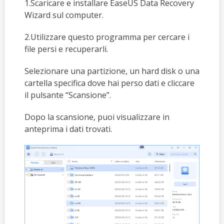
1.Scaricare e installare EaseUS Data Recovery
Wizard sul computer.
2.Utilizzare questo programma per cercare i
file persi e recuperarli.
Selezionare una partizione, un hard disk o una
cartella specifica dove hai perso dati e cliccare
il pulsante “Scansione”.
Dopo la scansione, puoi visualizzare in
anteprima i dati trovati.