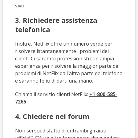
vivo.
3. Richiedere assistenza
telefonica
Inoltre, NetFlix offre un numero verde per
risolvere istantaneamente i problemi dei
clienti. Ci saranno professionisti con ampia
esperienza per risolvere la maggior parte dei
problemi di NetFlix dall'altra parte del telefono
e saranno felici di darti una mano.
Chiama il servizio clienti NetFlix:
+1-800-585-
7265
4. Chiedere nei forum
Non sei soddisfatto di entrambi gli aiuti