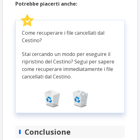
Potrebbe piacerti anche:
Come recuperare i file cancellati dal
Cestino?
Stai cercando un modo per eseguire il
ripristino del Cestino? Segui per sapere
come recuperare immediatamente i file
cancellati dal Cestino.
Conclusione