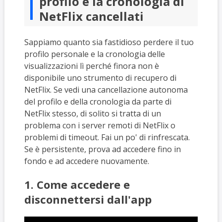
profilo e la cronologia di
NetFlix cancellati
Sappiamo quanto sia fastidioso perdere il tuo
profilo personale e la cronologia delle
visualizzazioni lì perché finora non è
disponibile uno strumento di recupero di
NetFlix. Se vedi una cancellazione autonoma
del profilo e della cronologia da parte di
NetFlix stesso, di solito si tratta di un
problema con i server remoti di NetFlix o
problemi di timeout. Fai un po' di rinfrescata.
Se è persistente, prova ad accedere fino in
fondo e ad accedere nuovamente.
1. Come accedere e
disconnettersi dall'app