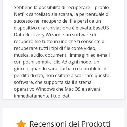
Sebbene la possibilità di recuperare il profilo
Netflix cancellato sia scarsa, la percentuale di
successo nel recupero dei file persi da un
dispositivo di archiviazione è elevata. EaseUS
Data Recovery Wizard è un software di
recupero file tutto in uno che ti consente di
recuperare tutti i tipi di file come video,
musica, audio, documenti, immagini ed e-mail
con pochi semplici clic. Ad ogni modo, un
giorno, quando sarai turbato da problemi di
perdita di dati, non esitare a scaricare questo
software, che supporta sia il sistema
operativo Windows che Mac OS e salverà
immediatamente i tuoi dati.
Recensioni dei Prodotti
