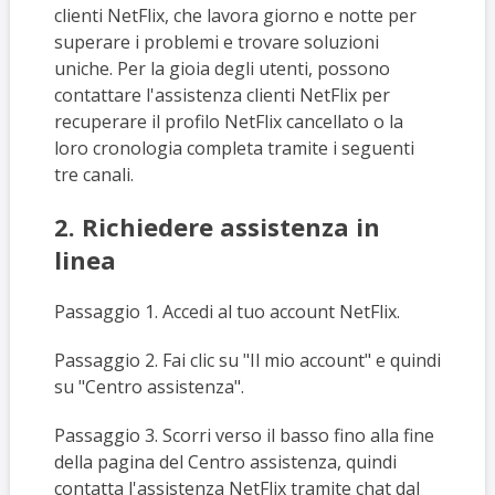
clienti NetFlix, che lavora giorno e notte per
superare i problemi e trovare soluzioni
uniche. Per la gioia degli utenti, possono
contattare l'assistenza clienti NetFlix per
recuperare il profilo NetFlix cancellato o la
loro cronologia completa tramite i seguenti
tre canali.
2. Richiedere assistenza in
linea
Passaggio 1. Accedi al tuo account NetFlix.
Passaggio 2. Fai clic su "Il mio account" e quindi
su "Centro assistenza".
Passaggio 3. Scorri verso il basso fino alla fine
della pagina del Centro assistenza, quindi
contatta l'assistenza NetFlix tramite chat dal