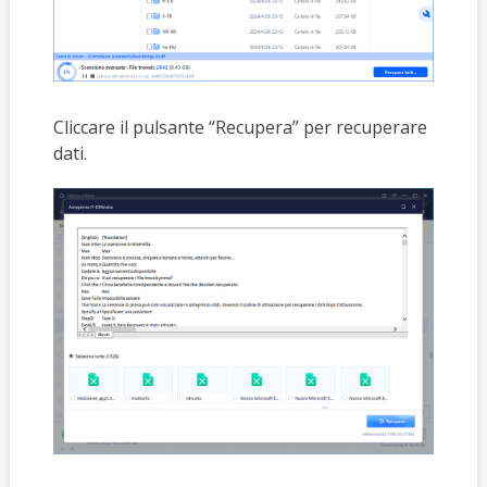
Cliccare il pulsante “Recupera” per recuperare
dati.