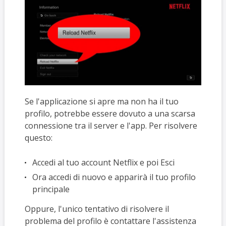
Se l'applicazione si apre ma non ha il tuo
profilo, potrebbe essere dovuto a una scarsa
connessione tra il server e l'app. Per risolvere
questo:
Accedi al tuo account Netflix e poi Esci
Ora accedi di nuovo e apparirà il tuo profilo
principale
Oppure, l'unico tentativo di risolvere il
problema del profilo è contattare l'assistenza