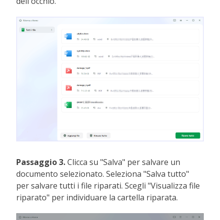
dell'occhio.
Passaggio 3.
Clicca su "Salva" per salvare un
documento selezionato. Seleziona "Salva tutto"
per salvare tutti i file riparati. Scegli "Visualizza file
riparato" per individuare la cartella riparata.