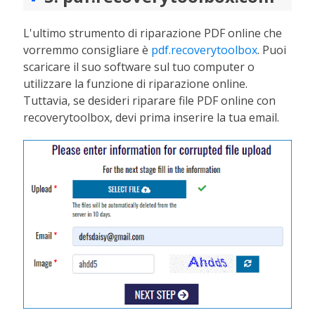
L'ultimo strumento di riparazione PDF online che
vorremmo consigliare è
pdf.recoverytoolbox
. Puoi
scaricare il suo software sul tuo computer o
utilizzare la funzione di riparazione online.
Tuttavia, se desideri riparare file PDF online con
recoverytoolbox, devi prima inserire la tua email.