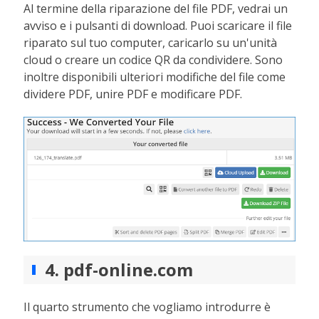
Al termine della riparazione del file PDF, vedrai un
avviso e i pulsanti di download. Puoi scaricare il file
riparato sul tuo computer, caricarlo su un'unità
cloud o creare un codice QR da condividere. Sono
inoltre disponibili ulteriori modifiche del file come
dividere PDF, unire PDF e modificare PDF.
4. pdf-online.com
Il quarto strumento che vogliamo introdurre è