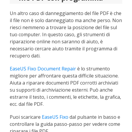
Un altro caso di danneggiamento del file PDF è che
il file non è solo danneggiato ma anche perso. Non
riesci nemmeno a trovare la posizione del file sul
tuo computer. In questo caso, gli strumenti di
riparazione online non saranno di aiuto, è
necessario cercare aiuto tramite il programma di
recupero dati.
EaseUS Fixo Document Repair
è lo strumento
migliore per affrontare questa difficile situazione.
Aiuta a riparare documenti PDF corrotti archiviati
su supporti di archiviazione esterni. Può anche
estrarre il testo, i commenti, le etichette, la grafica,
ecc. dal file PDF.
Puoi scaricare
EaseUS Fixo
dal pulsante in basso e
controllare la guida passo-passo per vedere come
riparare i file PDF.