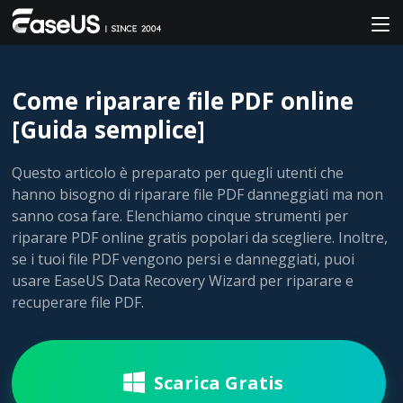
Come riparare file PDF online
[Guida semplice]
Questo articolo è preparato per quegli utenti che
hanno bisogno di riparare file PDF danneggiati ma non
sanno cosa fare. Elenchiamo cinque strumenti per
riparare PDF online gratis popolari da scegliere. Inoltre,
se i tuoi file PDF vengono persi e danneggiati, puoi
usare EaseUS Data Recovery Wizard per riparare e
recuperare file PDF.
Scarica Gratis