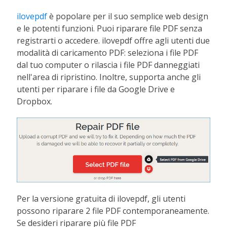
ilovepdf
è popolare per il suo semplice web design
e le potenti funzioni. Puoi riparare file PDF senza
registrarti o accedere. ilovepdf offre agli utenti due
modalità di caricamento PDF: seleziona i file PDF
dal tuo computer o rilascia i file PDF danneggiati
nell'area di ripristino. Inoltre, supporta anche gli
utenti per riparare i file da Google Drive e
Dropbox.
Per la versione gratuita di ilovepdf, gli utenti
possono riparare 2 file PDF contemporaneamente.
Se desideri riparare più file PDF