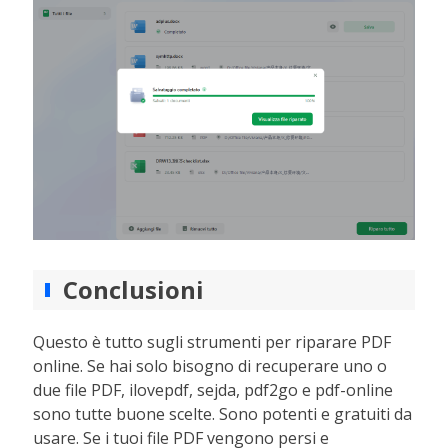
Conclusioni
Questo è tutto sugli strumenti per riparare PDF
online. Se hai solo bisogno di recuperare uno o
due file PDF, ilovepdf, sejda, pdf2go e pdf-online
sono tutte buone scelte. Sono potenti e gratuiti da
usare. Se i tuoi file PDF vengono persi e