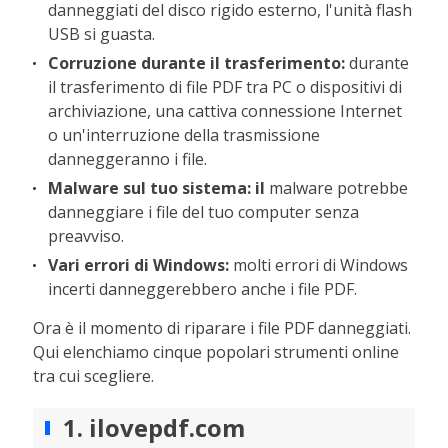
danneggiati del disco rigido esterno, l'unità flash
USB si guasta.
Corruzione durante il trasferimento:
durante
il trasferimento di file PDF tra PC o dispositivi di
archiviazione, una cattiva connessione Internet
o un'interruzione della trasmissione
danneggeranno i file.
Malware sul tuo sistema: il
malware potrebbe
danneggiare i file del tuo computer senza
preavviso.
Vari errori di Windows:
molti errori di Windows
incerti danneggerebbero anche i file PDF.
Ora è il momento di riparare i file PDF danneggiati.
Qui elenchiamo cinque popolari strumenti online
tra cui scegliere.
1. ilovepdf.com