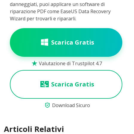
danneggiati, puoi applicare un software di
riparazione PDF come EaseUS Data Recovery
Wizard per trovarli e ripararli.
Scarica Gratis
Valutazione di Trustpilot 4.7

Scarica Gratis

Download Sicuro
Articoli Relativi