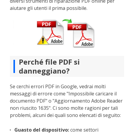
diversi strumenti di riparazione PDF online per
aiutare gli utenti il prima possibile.
Perché file PDF si
danneggiano?
Se cerchi errori PDF in Google, vedrai molti
messaggi di errore come "Impossibile caricare il
documento PDF" o "Aggiornamento Adobe Reader
non riuscito 1635". Ci sono molte ragioni per tali
problemi, alcuni dei quali sono elencati di seguito:
Guasto del dispositivo:
come settori