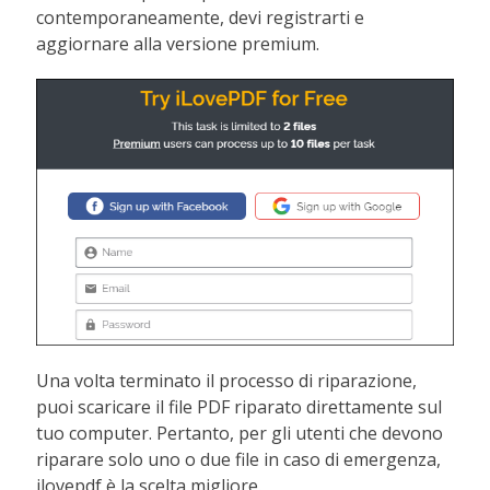
contemporaneamente, devi registrarti e
aggiornare alla versione premium.
Una volta terminato il processo di riparazione,
puoi scaricare il file PDF riparato direttamente sul
tuo computer. Pertanto, per gli utenti che devono
riparare solo uno o due file in caso di emergenza,
ilovepdf è la scelta migliore.