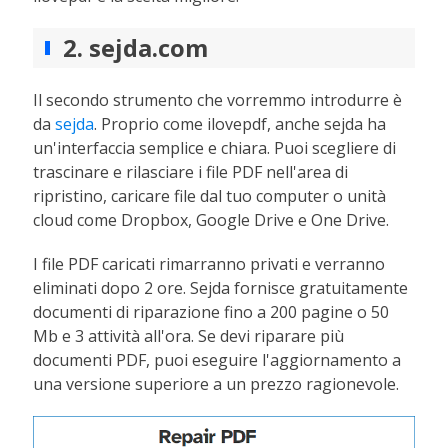
2. sejda.com
Il secondo strumento che vorremmo introdurre è
da
sejda
. Proprio come ilovepdf, anche sejda ha
un'interfaccia semplice e chiara. Puoi scegliere di
trascinare e rilasciare i file PDF nell'area di
ripristino, caricare file dal tuo computer o unità
cloud come Dropbox, Google Drive e One Drive.
I file PDF caricati rimarranno privati e verranno
eliminati dopo 2 ore. Sejda fornisce gratuitamente
documenti di riparazione fino a 200 pagine o 50
Mb e 3 attività all'ora. Se devi riparare più
documenti PDF, puoi eseguire l'aggiornamento a
una versione superiore a un prezzo ragionevole.