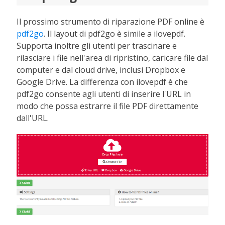
Il prossimo strumento di riparazione PDF online è
pdf2go
. Il layout di pdf2go è simile a ilovepdf.
Supporta inoltre gli utenti per trascinare e
rilasciare i file nell'area di ripristino, caricare file dal
computer e dal cloud drive, inclusi Dropbox e
Google Drive. La differenza con ilovepdf è che
pdf2go consente agli utenti di inserire l'URL in
modo che possa estrarre il file PDF direttamente
dall'URL.