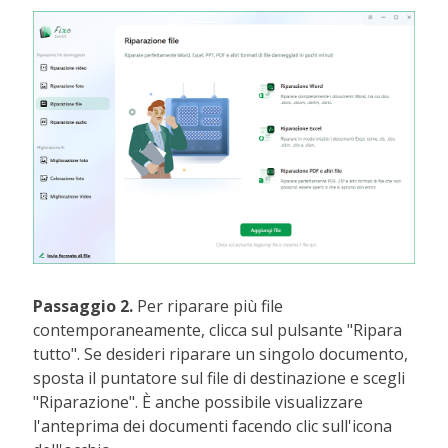
Passaggio 2.
Per riparare più file
contemporaneamente, clicca sul pulsante "Ripara
tutto". Se desideri riparare un singolo documento,
sposta il puntatore sul file di destinazione e scegli
"Riparazione". È anche possibile visualizzare
l'anteprima dei documenti facendo clic sull'icona