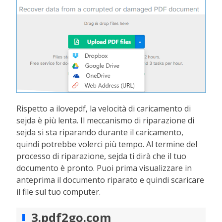
Rispetto a ilovepdf, la velocità di caricamento di
sejda è più lenta. Il meccanismo di riparazione di
sejda si sta riparando durante il caricamento,
quindi potrebbe volerci più tempo. Al termine del
processo di riparazione, sejda ti dirà che il tuo
documento è pronto. Puoi prima visualizzare in
anteprima il documento riparato e quindi scaricare
il file sul tuo computer.
3.pdf2go.com