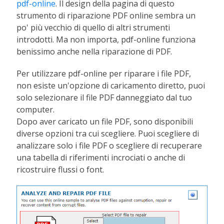
pdf-online
. Il design della pagina di questo
strumento di riparazione PDF online sembra un
po' più vecchio di quello di altri strumenti
introdotti. Ma non importa, pdf-online funziona
benissimo anche nella riparazione di PDF.
Per utilizzare pdf-online per riparare i file PDF,
non esiste un'opzione di caricamento diretto, puoi
solo selezionare il file PDF danneggiato dal tuo
computer.
Dopo aver caricato un file PDF, sono disponibili
diverse opzioni tra cui scegliere. Puoi scegliere di
analizzare solo i file PDF o scegliere di recuperare
una tabella di riferimenti incrociati o anche di
ricostruire flussi o font.