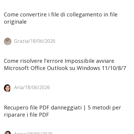
Come convertire i file di collegamento in file
originale
Grazia/18/06/2026
Come risolvere l'errore Impossibile avviare
Microsoft Office Outlook su Windows 11/10/8/7
Aria/18/06/2026
Recupero file PDF danneggiati | 5 metodi per
riparare i file PDF
Anna/18/06/2026