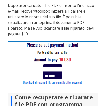
Dopo aver caricato il file PDF e inserito l'indirizzo
e-mail, recoverytoolbox inizierà a riparare e
utilizzare le risorse del tuo file. È possibile
visualizzare in anteprima il documento PDF
riparato. Ma se vuoi scaricare il file riparato, devi
pagare $10.
Come recuperare e riparare
file PDF con programma