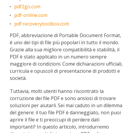
pdf2go.com
pdf-online.com
pdf.recoverytoolbox.com
PDF, abbreviazione di Portable Document Format,
è uno dei tipi di file più popolari in tutto il mondo.
Grazie alla sua migliore compatibilità e stabilità, il
PDF è stato applicato in un numero sempre
maggiore di condizioni. Come dichiarazioni ufficiali,
curricula e opuscoli di presentazione di prodotti e
società.
Tuttavia, molti utenti hanno riscontrato la
corruzione dei file PDF e sono ansiosi di trovare
soluzioni per aiutarli. Sei mai caduto in un dilemma
del genere: il tuo file PDF è danneggiato, non puoi
aprire il file e ti preoccupi di perdere dati
importanti? In questo articolo, introdurremo