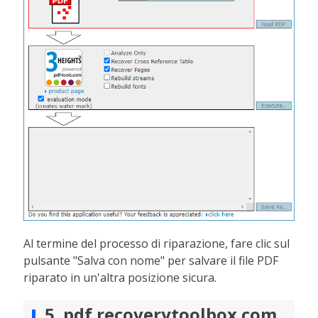
Al termine del processo di riparazione, fare clic sul
pulsante "Salva con nome" per salvare il file PDF
riparato in un'altra posizione sicura.
5. pdf.recoverytoolbox.com