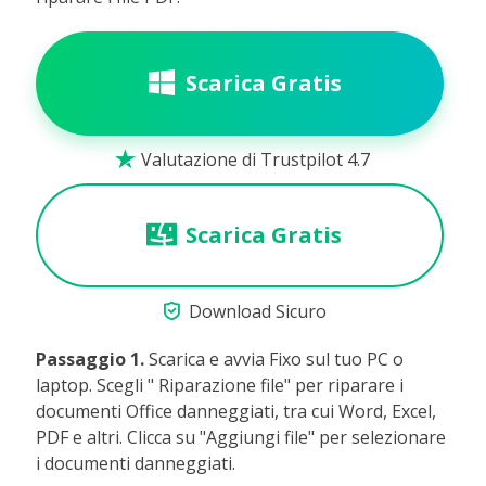
Scarica Gratis
Valutazione di Trustpilot 4.7

Scarica Gratis

Download Sicuro
Passaggio 1.
Scarica e avvia Fixo sul tuo PC o
laptop. Scegli " Riparazione file" per riparare i
documenti Office danneggiati, tra cui Word, Excel,
PDF e altri. Clicca su "Aggiungi file" per selezionare
i documenti danneggiati.