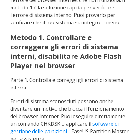
l'errore del browser Internet che non funziona. Il
metodo 1 è la soluzione rapida per verificare
l'errore di sistema interno. Puoi provarlo per
verificare che il tuo sistema sia integro o meno.
Metodo 1. Controllare e
correggere gli errori di sistema
interni, disabilitare Adobe Flash
Player nei browser
Parte 1. Controlla e correggi gli errori di sistema
interni
Errori di sistema sconosciuti possono anche
diventare un motivo che blocca il funzionamento
dei browser Internet. Puoi eseguire direttamente
un comando CHKDSK o applicare il
software di
gestione delle partizioni
- EaseUS Partition Master
per assistenza.