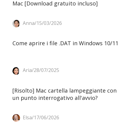
Mac [Download gratuito incluso]
Anna/15/03/2026
Come aprire i file .DAT in Windows 10/11
Aria/28/07/2025
[Risolto] Mac cartella lampeggiante con
un punto interrogativo all'avvio?
Elsa/17/06/2026