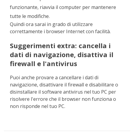
funzionante, riavvia il computer per mantenere
tutte le modifiche.
Quindi ora sarai in grado di utilizzare
correttamente i browser Internet con facilità.
Suggerimenti extra: cancella i
dati di navigazione, disattiva il
firewall e l'antivirus
Puoi anche provare a cancellare i dati di
navigazione, disattivare il firewall e disabilitare o
disinstallare il software antivirus nel tuo PC per
risolvere l'errore che il browser non funziona o
non risponde nel tuo PC.