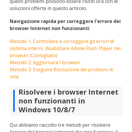
questi problemi possono essere risolti ora con le
soluzioni offerte in questo articolo.
Navigazione rapida per correggere l'errore dei
browser Internet non funzionanti
Metodo 1. Controllare e correggere gli errori di
sistema interni, disabilitare Adobe Flash Player nei
browser (Consigliato)
Metodo 2. Aggiornare i browser
Metodo 3. Eseguire Risoluzione dei problemi di
rete
Risolvere i browser Internet
non funzionanti in
Windows 10/8/7
Qui abbiamo raccolto tre metodi per risolvere