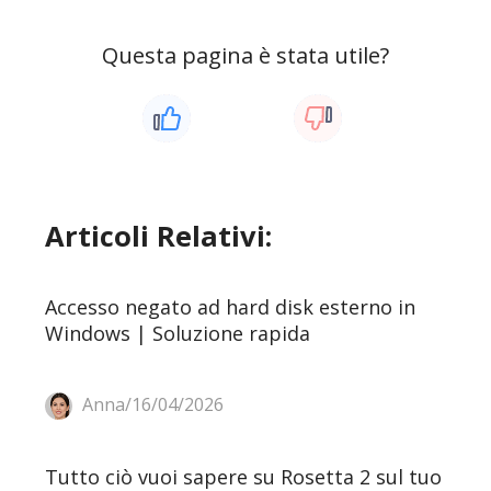
Questa pagina è stata utile?
Articoli Relativi:
Accesso negato ad hard disk esterno in
Windows | Soluzione rapida
Anna/16/04/2026
Tutto ciò vuoi sapere su Rosetta 2 sul tuo