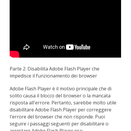
Parte 2. Disabilita Adobe Flash Player che
impedisce il funzionamento dei browser
Adobe Flash Player è il motivo principale che di
solito causa il blocco del browser o la mancata
risposta all'errore. Pertanto, sarebbe molto utile
disabilitare Adobe Flash Player per correggere
l'errore del browser che non risponde. Puoi
seguire i passaggi seguenti per disabilitare o
arrestare Adobe Flash Player ora: