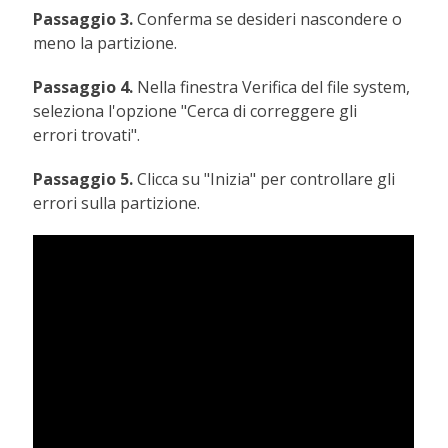
Passaggio 3.
Conferma se desideri nascondere o
meno la partizione.
Passaggio 4.
Nella finestra Verifica del file system,
seleziona l'opzione "Cerca di correggere gli
errori trovati".
Passaggio 5.
Clicca su "Inizia" per controllare gli
errori sulla partizione.