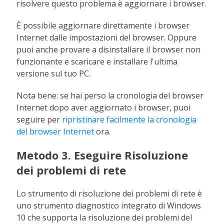
risolvere questo problema è aggiornare i browser.
È possibile aggiornare direttamente i browser
Internet dalle impostazioni del browser. Oppure
puoi anche provare a disinstallare il browser non
funzionante e scaricare e installare l'ultima
versione sul tuo PC.
Nota bene: se hai perso la cronologia del browser
Internet dopo aver aggiornato i browser, puoi
seguire per
ripristinare facilmente la cronologia
del browser Internet
ora.
Metodo 3. Eseguire Risoluzione
dei problemi di rete
Lo strumento di risoluzione dei problemi di rete è
uno strumento diagnostico integrato di Windows
10 che supporta la risoluzione dei problemi del