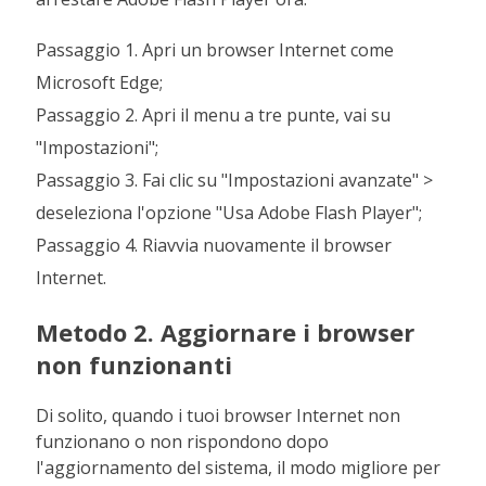
Passaggio 1. Apri un browser Internet come
Microsoft Edge;
Passaggio 2. Apri il menu a tre punte, vai su
"Impostazioni";
Passaggio 3. Fai clic su "Impostazioni avanzate" >
deseleziona l'opzione "Usa Adobe Flash Player";
Passaggio 4. Riavvia nuovamente il browser
Internet.
Metodo 2. Aggiornare i browser
non funzionanti
Di solito, quando i tuoi browser Internet non
funzionano o non rispondono dopo
l'aggiornamento del sistema, il modo migliore per