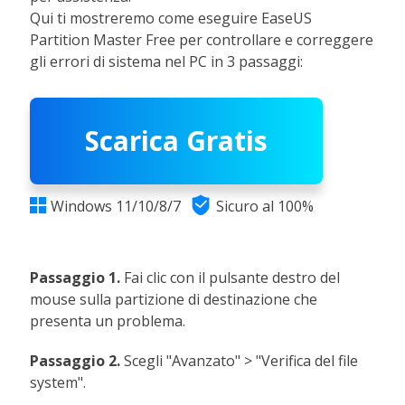
Qui ti mostreremo come eseguire EaseUS
Partition Master Free per controllare e correggere
gli errori di sistema nel PC in 3 passaggi:
Scarica Gratis

Windows 11/10/8/7
Sicuro al 100%

Passaggio 1.
Fai clic con il pulsante destro del
mouse sulla partizione di destinazione che
presenta un problema.
Passaggio 2.
Scegli "Avanzato" > "Verifica del file
system".