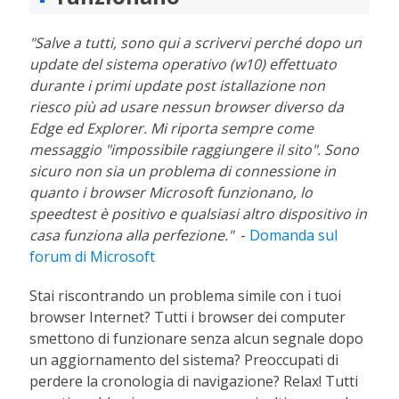
"Salve a tutti, sono qui a scrivervi perché dopo un
update del sistema operativo (w10) effettuato
durante i primi update post istallazione non
riesco più ad usare nessun browser diverso da
Edge ed Explorer. Mi riporta sempre come
messaggio "impossibile raggiungere il sito". Sono
sicuro non sia un problema di connessione in
quanto i browser Microsoft funzionano, lo
speedtest è positivo e qualsiasi altro dispositivo in
casa funziona alla perfezione."
-
Domanda sul
forum di Microsoft
Stai riscontrando un problema simile con i tuoi
browser Internet? Tutti i browser dei computer
smettono di funzionare senza alcun segnale dopo
un aggiornamento del sistema? Preoccupati di
perdere la cronologia di navigazione? Relax! Tutti