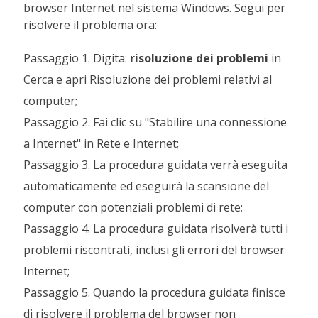
browser Internet nel sistema Windows. Segui per
risolvere il problema ora:
Passaggio 1. Digita:
risoluzione dei problemi
in
Cerca e apri Risoluzione dei problemi relativi al
computer;
Passaggio 2. Fai clic su "Stabilire una connessione
a Internet" in Rete e Internet;
Passaggio 3. La procedura guidata verrà eseguita
automaticamente ed eseguirà la scansione del
computer con potenziali problemi di rete;
Passaggio 4. La procedura guidata risolverà tutti i
problemi riscontrati, inclusi gli errori del browser
Internet;
Passaggio 5. Quando la procedura guidata finisce
di risolvere il problema del browser non