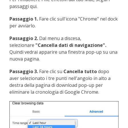
passaggi qui.
Passaggio 1.
Fare clic sull'icona "Chrome" nel dock
per avviarlo.
Passaggio 2.
Dal menu a discesa,
selezionare
"Cancella dati di navigazione".
Quindi vedrai apparire una finestra pop-up su una
nuova pagina.
Passaggio 3.
Fare clic su
Cancella tutto
dopo
aver selezionato i tre punti nell'angolo in alto a
destra della pagina di download pop-up per
eliminare la cronologia di Google Chrome.