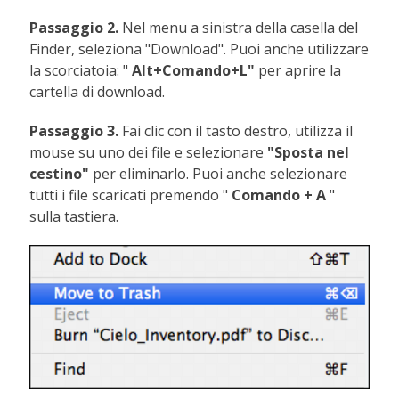
Passaggio 2.
Nel menu a sinistra della casella del
Finder, seleziona "Download". Puoi anche utilizzare
la scorciatoia: "
Alt+Comando+L"
per aprire la
cartella di download.
Passaggio 3.
Fai clic con il tasto destro, utilizza il
mouse su uno dei file e selezionare
"Sposta nel
cestino"
per eliminarlo. Puoi anche selezionare
tutti i file scaricati premendo "
Comando + A
"
sulla tastiera.