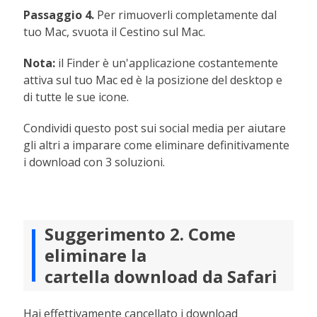
Passaggio 4.
Per rimuoverli completamente dal
tuo Mac, svuota il Cestino sul Mac.
Nota:
il Finder è un'applicazione costantemente
attiva sul tuo Mac ed è la posizione del desktop e
di tutte le sue icone.
Condividi questo post sui social media per aiutare
gli altri a imparare come eliminare definitivamente
i download con 3 soluzioni.
Suggerimento 2. Come
eliminare la
cartella download da Safari
Hai effettivamente cancellato i download