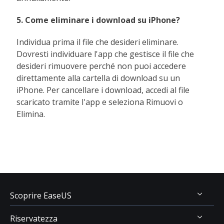
5. Come eliminare i download su iPhone?
Individua prima il file che desideri eliminare.
Dovresti individuare l'app che gestisce il file che
desideri rimuovere perché non puoi accedere
direttamente alla cartella di download su un
iPhone. Per cancellare i download, accedi al file
scaricato tramite l'app e seleziona Rimuovi o
Elimina.
Scoprire EaseUS
Riservatezza
Chi Siamo