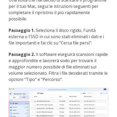
per il tuo Mac, segui le istruzioni seguenti per
completare il ripristino il più rapidamente
possibile.
Passaggio 1.
Seleziona il disco rigido, l'unità
esterna o l'SSD in cui sono stati eliminati i dati e i
file importanti e fai clic su "Cerca file persi".
Passaggio 2.
Il software eseguirà scansioni rapide
e approfondite e lavorerà sodo per trovare il
maggior numero possibile di file eliminati sul
volume selezionato. Filtra i file desiderati tramite le
opzioni "Tipo" e "Percorso".