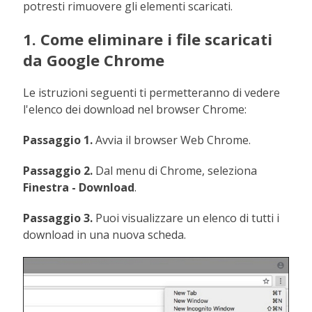
potresti rimuovere gli elementi scaricati.
1. Come eliminare i file scaricati
da Google Chrome
Le istruzioni seguenti ti permetteranno di vedere
l'elenco dei download nel browser Chrome:
Passaggio 1.
Avvia il browser Web Chrome.
Passaggio 2.
Dal menu di Chrome, seleziona
Finestra - Download
.
Passaggio 3.
Puoi visualizzare un elenco di tutti i
download in una nuova scheda.