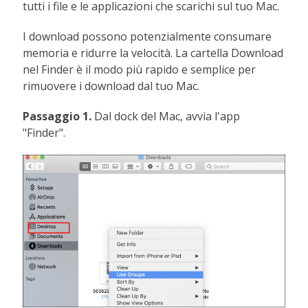
tutti i file e le applicazioni che scarichi sul tuo Mac.
I download possono potenzialmente consumare
memoria e ridurre la velocità. La cartella Download
nel Finder è il modo più rapido e semplice per
rimuovere i download dal tuo Mac.
Passaggio 1.
Dal dock del Mac, avvia l'app
"Finder".