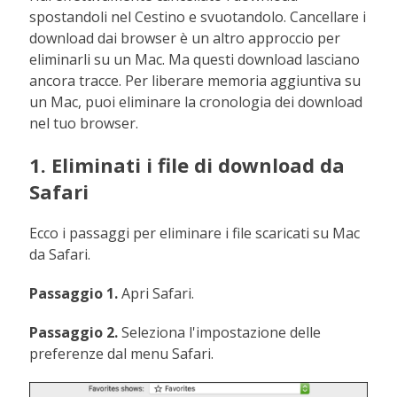
spostandoli nel Cestino e svuotandolo. Cancellare i
download dai browser è un altro approccio per
eliminarli su un Mac. Ma questi download lasciano
ancora tracce. Per liberare memoria aggiuntiva su
un Mac, puoi eliminare la cronologia dei download
nel tuo browser.
1. Eliminati i file di download da
Safari
Ecco i passaggi per eliminare i file scaricati su Mac
da Safari.
Passaggio 1.
Apri Safari.
Passaggio 2.
Seleziona
l'impostazione delle
preferenze
dal menu Safari.