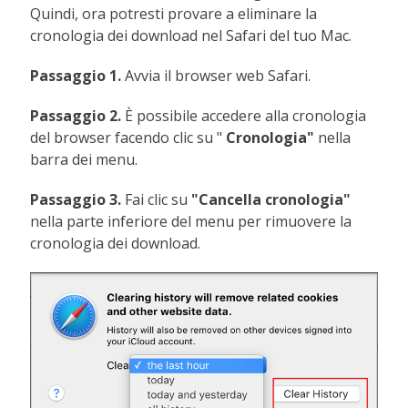
Quindi, ora potresti provare a eliminare la
cronologia dei download nel Safari del tuo Mac.
Passaggio 1.
Avvia il browser web Safari.
Passaggio 2.
È possibile accedere alla cronologia
del browser facendo clic su "
Cronologia"
nella
barra dei menu.
Passaggio 3.
Fai clic su
"Cancella cronologia"
nella parte inferiore del menu per rimuovere la
cronologia dei download.