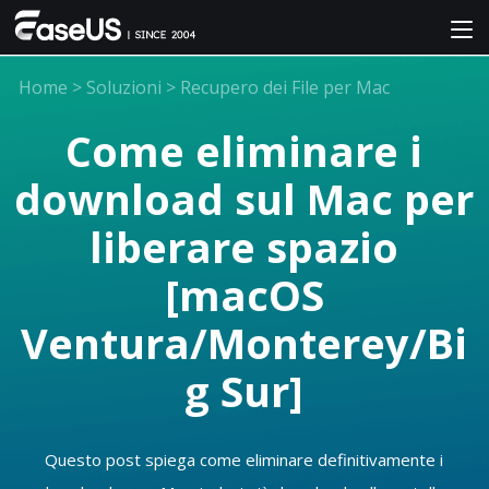
Home
>
Soluzioni
>
Recupero dei File per Mac
Come eliminare i
download sul Mac per
liberare spazio
[macOS
Ventura/Monterey/Bi
g Sur]
Questo post spiega come eliminare definitivamente i