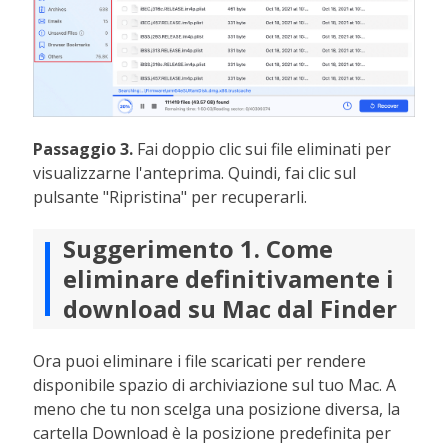
Passaggio 3.
Fai doppio clic sui file eliminati per
visualizzarne l'anteprima. Quindi, fai clic sul
pulsante "Ripristina" per recuperarli.
Suggerimento 1. Come
eliminare definitivamente i
download su Mac dal Finder
Ora puoi eliminare i file scaricati per rendere
disponibile spazio di archiviazione sul tuo Mac. A
meno che tu non scelga una posizione diversa, la
cartella Download è la posizione predefinita per