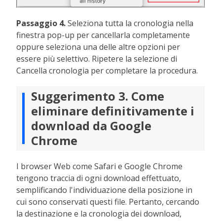
Passaggio 4.
Seleziona tutta la cronologia nella
finestra pop-up per cancellarla completamente
oppure seleziona una delle altre opzioni per
essere più selettivo. Ripetere la selezione di
Cancella cronologia per completare la procedura.
Suggerimento 3. Come
eliminare definitivamente i
download da Google
Chrome
I browser Web come Safari e Google Chrome
tengono traccia di ogni download effettuato,
semplificando l'individuazione della posizione in
cui sono conservati questi file. Pertanto, cercando
la destinazione e la cronologia dei download,