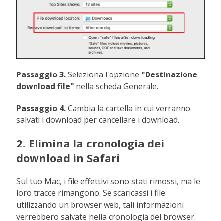
Passaggio 3.
Seleziona l'opzione
"Destinazione
download file"
nella scheda Generale.
Passaggio 4.
Cambia la cartella in cui verranno
salvati i download per cancellare i download.
2. Elimina la cronologia dei
download in Safari
Sul tuo Mac, i file effettivi sono stati rimossi, ma le
loro tracce rimangono. Se scaricassi i file
utilizzando un browser web, tali informazioni
verrebbero salvate nella cronologia del browser.