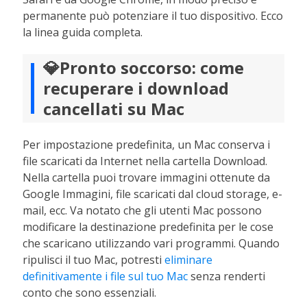
permanente può potenziare il tuo dispositivo. Ecco
la linea guida completa.
💎Pronto soccorso: come
recuperare i download
cancellati su Mac
Per impostazione predefinita, un Mac conserva i
file scaricati da Internet nella cartella Download.
Nella cartella puoi trovare immagini ottenute da
Google Immagini, file scaricati dal cloud storage, e-
mail, ecc. Va notato che gli utenti Mac possono
modificare la destinazione predefinita per le cose
che scaricano utilizzando vari programmi. Quando
ripulisci il tuo Mac, potresti
eliminare
definitivamente i file sul tuo Mac
senza renderti
conto che sono essenziali.