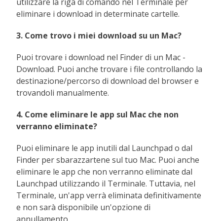
utilizzare la riga di comando nel Terminale per
eliminare i download in determinate cartelle.
3. Come trovo i miei download su un Mac?
Puoi trovare i download nel Finder di un Mac -
Download. Puoi anche trovare i file controllando la
destinazione/percorso di download del browser e
trovandoli manualmente.
4. Come eliminare le app sul Mac che non
verranno eliminate?
Puoi eliminare le app inutili dal Launchpad o dal
Finder per sbarazzartene sul tuo Mac. Puoi anche
eliminare le app che non verranno eliminate dal
Launchpad utilizzando il Terminale. Tuttavia, nel
Terminale, un'app verrà eliminata definitivamente
e non sarà disponibile un'opzione di
annullamento.