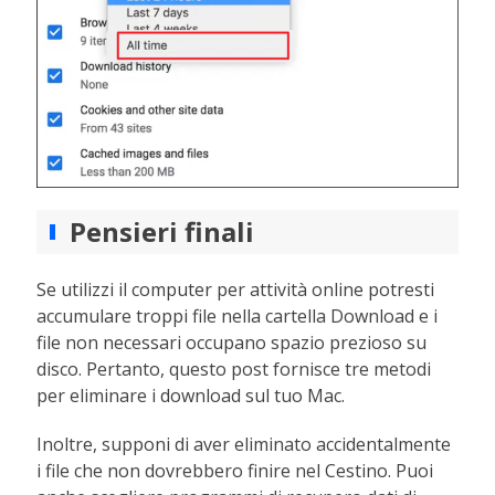
Pensieri finali
Se utilizzi il computer per attività online potresti
accumulare troppi file nella cartella Download e i
file non necessari occupano spazio prezioso su
disco. Pertanto, questo post fornisce tre metodi
per eliminare i download sul tuo Mac.
Inoltre, supponi di aver eliminato accidentalmente
i file che non dovrebbero finire nel Cestino. Puoi