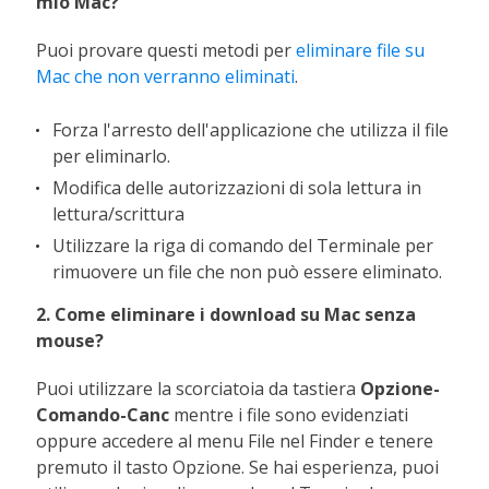
mio Mac?
Puoi provare questi metodi per
eliminare file su
Mac che non verranno eliminati
.
Forza l'arresto dell'applicazione che utilizza il file
per eliminarlo.
Modifica delle autorizzazioni di sola lettura in
lettura/scrittura
Utilizzare la riga di comando del Terminale per
rimuovere un file che non può essere eliminato.
2. Come eliminare i download su Mac senza
mouse?
Puoi utilizzare la scorciatoia da tastiera
Opzione-
Comando-Canc
mentre i file sono evidenziati
oppure accedere al menu File nel Finder e tenere
premuto il tasto Opzione. Se hai esperienza, puoi