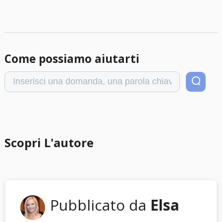
Come possiamo aiutarti
Scopri L'autore
Pubblicato da
Elsa