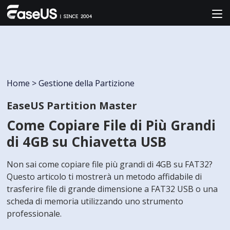
Home
>
Gestione della Partizione
EaseUS Partition Master
Come Copiare File di Più Grandi
di 4GB su Chiavetta USB
Non sai come copiare file più grandi di 4GB su FAT32?
Questo articolo ti mostrerà un metodo affidabile di
trasferire file di grande dimensione a FAT32 USB o una
scheda di memoria utilizzando uno strumento
professionale.