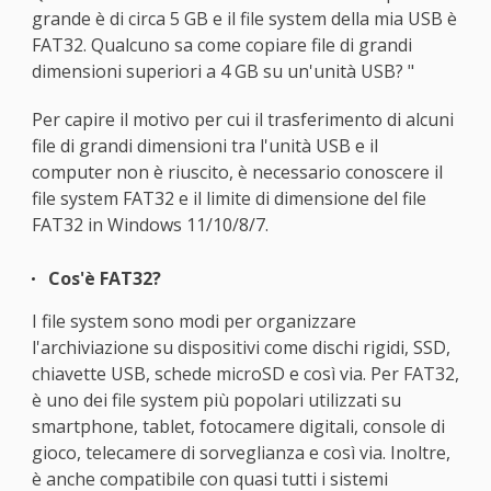
grande è di circa 5 GB e il file system della mia USB è
FAT32. Qualcuno sa come copiare file di grandi
dimensioni superiori a 4 GB su un'unità USB? "
Per capire il motivo per cui il trasferimento di alcuni
file di grandi dimensioni tra l'unità USB e il
computer non è riuscito, è necessario conoscere il
file system FAT32 e il limite di dimensione del file
FAT32 in Windows 11/10/8/7.
Cos'è FAT32?
I file system sono modi per organizzare
l'archiviazione su dispositivi come dischi rigidi, SSD,
chiavette USB, schede microSD e così via. Per FAT32,
è uno dei file system più popolari utilizzati su
smartphone, tablet, fotocamere digitali, console di
gioco, telecamere di sorveglianza e così via. Inoltre,
è anche compatibile con quasi tutti i sistemi