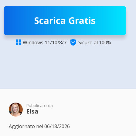
Scarica Gratis

Windows 11/10/8/7
Sicuro al 100%

Pubblicato da
Elsa
Aggiornato nel 06/18/2026