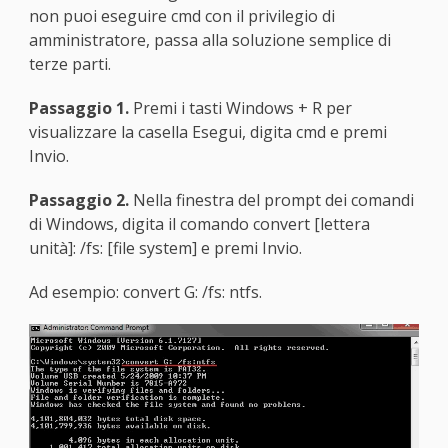
non puoi eseguire cmd con il privilegio di
amministratore, passa alla soluzione semplice di
terze parti.
Passaggio 1.
Premi i tasti Windows + R per
visualizzare la casella Esegui, digita cmd e premi
Invio.
Passaggio 2.
Nella finestra del prompt dei comandi
di Windows, digita il comando convert [lettera
unità]: /fs: [file system] e premi Invio.
Ad esempio: convert G: /fs: ntfs.