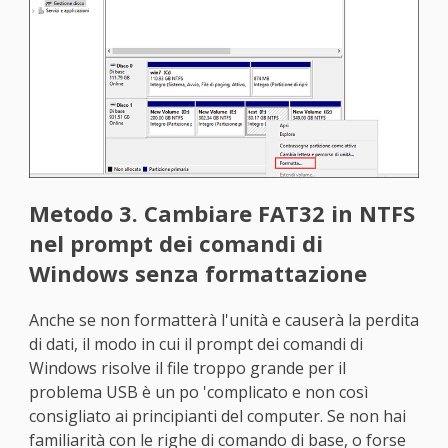
Metodo 3. Cambiare FAT32 in NTFS
nel prompt dei comandi di
Windows senza formattazione
Anche se non formatterà l'unità e causerà la perdita
di dati, il modo in cui il prompt dei comandi di
Windows risolve il file troppo grande per il
problema USB è un po 'complicato e non così
consigliato ai principianti del computer. Se non hai
familiarità con le righe di comando di base, o forse