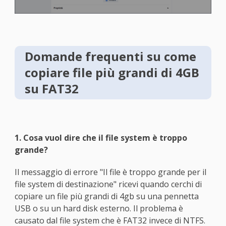
Domande frequenti su come
copiare file più grandi di 4GB
su FAT32
1. Cosa vuol dire che il file system è troppo
grande?
Il messaggio di errore "Il file è troppo grande per il
file system di destinazione" ricevi quando cerchi di
copiare un file più grandi di 4gb su una pennetta
USB o su un hard disk esterno. Il problema è
causato dal file system che è FAT32 invece di NTFS.