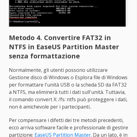
Metodo 4. Convertire FAT32 in
NTFS in EaseUS Partition Master
senza formattazione
Normalmente, gli utenti possono utilizzare
Gestione disco di Windows o Esplora file di Windows
per formattare l'unità USB o la scheda SD da FAT32
a NTFS, ma eliminerà tutti i dati sull'unità. Tuttavia,
il comando convert X: /fs: ntfs può proteggere i dati,
non è amichevole per i partecipanti..
Per compensare i difetti dei tre metodi precedenti,
ecco arriva software facile e professionale di gestire
partizione:
EaseUS Partition Master
. Da un lato, è in