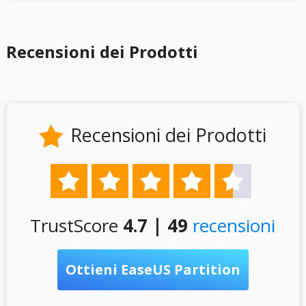
Recensioni dei Prodotti
Recensioni dei Prodotti






TrustScore
4.7 | 49
recensioni
Ottieni EaseUS Partition