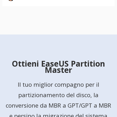
Ottieni EaseUS Partition
Master
Il tuo miglior compagno per il
partizionamento del disco, la
conversione da MBR a GPT/GPT a MBR
e persino la migrazione del sistema