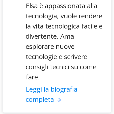
Elsa è appassionata alla
tecnologia, vuole rendere
la vita tecnologica facile e
divertente. Ama
esplorare nuove
tecnologie e scrivere
consigli tecnici su come
fare.
Leggi la biografia
completa