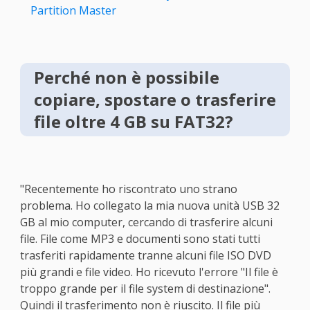
Partition Master
Perché non è possibile
copiare, spostare o trasferire
file oltre 4 GB su FAT32?
"Recentemente ho riscontrato uno strano
problema. Ho collegato la mia nuova unità USB 32
GB al mio computer, cercando di trasferire alcuni
file. File come MP3 e documenti sono stati tutti
trasferiti rapidamente tranne alcuni file ISO DVD
più grandi e file video. Ho ricevuto l'errore "Il file è
troppo grande per il file system di destinazione".
Quindi il trasferimento non è riuscito. Il file più