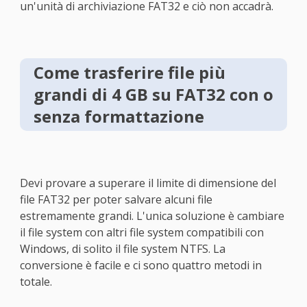
un'unità di archiviazione FAT32 e ciò non accadrà.
Come trasferire file più
grandi di 4 GB su FAT32 con o
senza formattazione
Devi provare a superare il limite di dimensione del
file FAT32 per poter salvare alcuni file
estremamente grandi. L'unica soluzione è cambiare
il file system con altri file system compatibili con
Windows, di solito il file system NTFS. La
conversione è facile e ci sono quattro metodi in
totale.