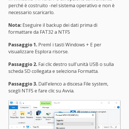
perché è costruito -nel sistema operativo e non è
necessario scaricarlo.
Nota:
Eseguire il backup dei dati prima di
formattare da FAT32 a NTFS
Passaggio 1.
PremI i tasti Windows + E per
visualizzare Esplora risorse.
Passaggio 2.
Fai clic destro sull'unità USB o sulla
scheda SD collegata e seleziona Formatta.
Passaggio 3.
Dall'elenco a discesa File system,
scegli NTFS e fare clic su Avvia.