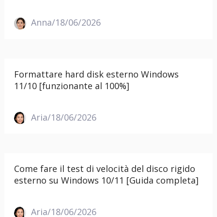
Anna/18/06/2026
Formattare hard disk esterno Windows
11/10 [funzionante al 100%]
Aria/18/06/2026
Come fare il test di velocità del disco rigido
esterno su Windows 10/11 [Guida completa]
Aria/18/06/2026