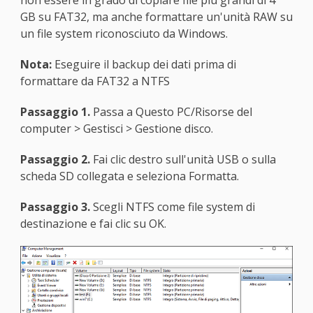
GB su FAT32, ma anche formattare un'unità RAW su
un file system riconosciuto da Windows.
Nota:
Eseguire il backup dei dati prima di
formattare da FAT32 a NTFS
Passaggio 1.
Passa a Questo PC/Risorse del
computer > Gestisci > Gestione disco.
Passaggio 2.
Fai clic destro sull'unità USB o sulla
scheda SD collegata e seleziona Formatta.
Passaggio 3.
Scegli NTFS come file system di
destinazione e fai clic su OK.