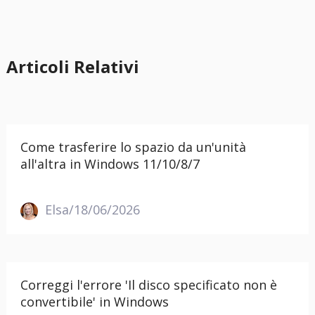
Articoli Relativi
Come trasferire lo spazio da un'unità
all'altra in Windows 11/10/8/7
Elsa/18/06/2026
Correggi l'errore 'Il disco specificato non è
convertibile' in Windows