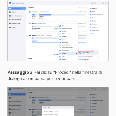
Passaggio 3.
Fai clic su "Procedi" nella finestra di
dialogo a comparsa per continuare.