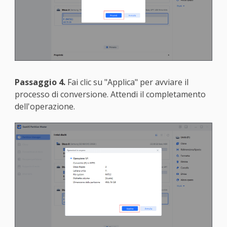
Passaggio 4.
Fai clic su "Applica" per avviare il
processo di conversione. Attendi il completamento
dell'operazione.