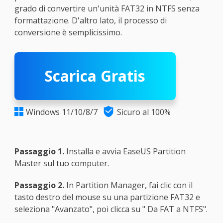
grado di convertire un'unità FAT32 in NTFS senza
formattazione. D'altro lato, il processo di
conversione è semplicissimo.
Scarica Gratis

Windows 11/10/8/7
Sicuro al 100%

Passaggio 1.
Installa e avvia EaseUS Partition
Master sul tuo computer.
Passaggio 2.
In Partition Manager, fai clic con il
tasto destro del mouse su una partizione FAT32 e
seleziona "Avanzato", poi clicca su " Da FAT a NTFS".