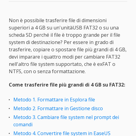
Non è possibile trasferire file di dimensioni
superiori a 4 GB su un'unitàUSB FAT32 o su una
scheda SD perché il file è troppo grande per il file
system di destinazione? Per essere in grado di
trasferire, copiare o spostare file più grandi di 4 GB,
devi imparare i quattro modi per cambiare FAT32
nell'altro file system supportato, che è exFAT o
NTFS, con o senza formattazione.
Come trasferire file più grandi di 4 GB su FAT32:
Metodo 1. Formattare in Esplora file
Metodo 2. Formattare in Gestione disco
Metodo 3. Cambiare file system nel prompt dei
comandi
Metodo 4. Convertire file system in EaseUS