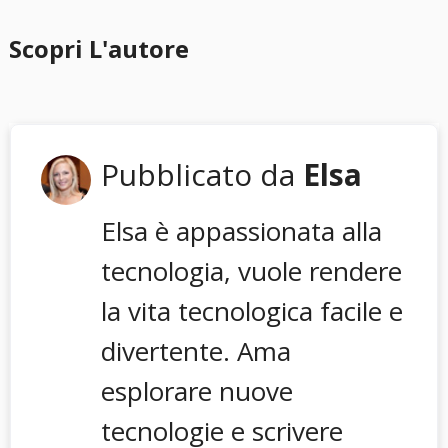
Scopri L'autore
Pubblicato da
Elsa
Elsa è appassionata alla
tecnologia, vuole rendere
la vita tecnologica facile e
divertente. Ama
esplorare nuove
tecnologie e scrivere