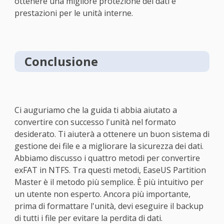
ottenere una migliore protezione dei dati e
prestazioni per le unità interne.
Conclusione
Ci auguriamo che la guida ti abbia aiutato a
convertire con successo l'unità nel formato
desiderato. Ti aiuterà a ottenere un buon sistema di
gestione dei file e a migliorare la sicurezza dei dati.
Abbiamo discusso i quattro metodi per convertire
exFAT in NTFS. Tra questi metodi, EaseUS Partition
Master è il metodo più semplice. È più intuitivo per
un utente non esperto. Ancora più importante,
prima di formattare l'unità, devi eseguire il backup
di tutti i file per evitare la perdita di dati.