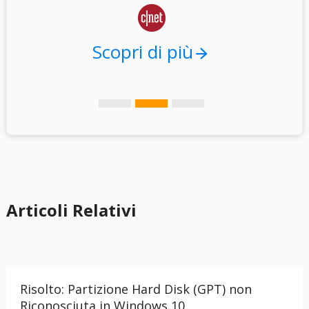

Scopri di più
Articoli Relativi
Risolto: Partizione Hard Disk (GPT) non
Riconosciuta in Windows 10