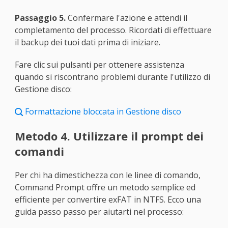
Passaggio 5.
Confermare l'azione e attendi il
completamento del processo. Ricordati di effettuare
il backup dei tuoi dati prima di iniziare.
Fare clic sui pulsanti per ottenere assistenza
quando si riscontrano problemi durante l'utilizzo di
Gestione disco:
Formattazione bloccata in Gestione disco

Metodo 4. Utilizzare il prompt dei
comandi
Per chi ha dimestichezza con le linee di comando,
Command Prompt offre un metodo semplice ed
efficiente per convertire exFAT in NTFS. Ecco una
guida passo passo per aiutarti nel processo: