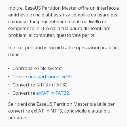
Inoltre, EaseUS Partition Master offre un'interfaccia
amichevole che è abbastanza semplice da usare per
chiunque. Indipendentemente dal tuo livello di
competenza in IT o dalla tua paura di incontrare
problemi al computer, questo vale per te.
Inoltre, può anche fornirti altre operazioni pratiche,
come:
Controllare i file system.
Creare
una partizione exFAT
.
Convertire NTFS in FAT32.
Convertire
exFAT in FAT32
.
Se ritieni che EaseUS Partition Master sia utile per
convertire exFAT in NTFS, condividilo e aiuta più
persone.