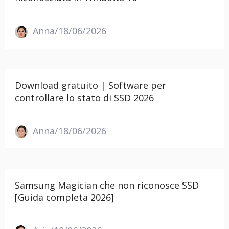
Anna/18/06/2026
Download gratuito | Software per
controllare lo stato di SSD 2026
Anna/18/06/2026
Samsung Magician che non riconosce SSD
[Guida completa 2026]