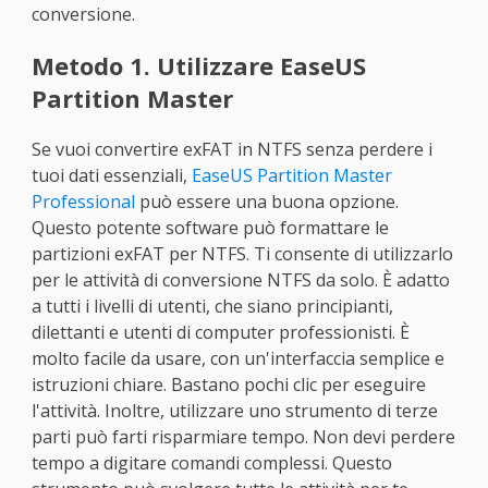
conversione.
Metodo 1. Utilizzare EaseUS
Partition Master
Se vuoi convertire exFAT in NTFS senza perdere i
tuoi dati essenziali,
EaseUS Partition Master
Professional
può essere una buona opzione.
Questo potente software può formattare le
partizioni exFAT per NTFS. Ti consente di utilizzarlo
per le attività di conversione NTFS da solo. È adatto
a tutti i livelli di utenti, che siano principianti,
dilettanti e utenti di computer professionisti. È
molto facile da usare, con un'interfaccia semplice e
istruzioni chiare. Bastano pochi clic per eseguire
l'attività. Inoltre, utilizzare uno strumento di terze
parti può farti risparmiare tempo. Non devi perdere
tempo a digitare comandi complessi. Questo