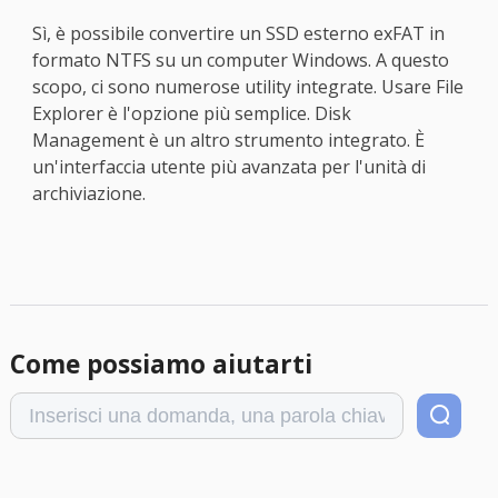
Sì, è possibile convertire un SSD esterno exFAT in
formato NTFS su un computer Windows. A questo
scopo, ci sono numerose utility integrate. Usare File
Explorer è l'opzione più semplice. Disk
Management è un altro strumento integrato. È
un'interfaccia utente più avanzata per l'unità di
archiviazione.
Come possiamo aiutarti