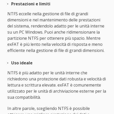
Prestazioni e limiti
NTFS eccelle nella gestione di file di grandi
dimensioni e nel mantenimento delle prestazioni
del sistema, rendendolo adatto per le unità interne
su un PC Windows. Puoi anche ridimensionare la
partizione NTFS per ottenere più spazio. Mentre
exFAT è più lento nella velocità di risposta e meno
efficiente nella gestione di file di grandi dimensioni.
Uso ideale
NTFS è più adatto per le unità interne che
richiedono una protezione dati robusta e velocità di
lettura e scrittura elevate. exFAT è comunemente
utilizzato per le unità di archiviazione esterne per la
sua compatibilità.
In altre parole, scegliendo NTFS è possibile