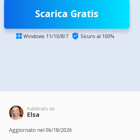
Scarica Gratis

Windows 11/10/8/7
Sicuro al 100%

Pubblicato da
Elsa
Aggiornato nel 06/18/2026