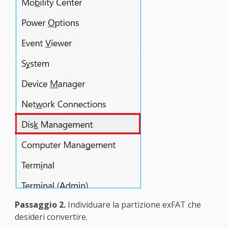
Passaggio 2.
Individuare la partizione exFAT che
desideri convertire.