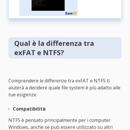
Qual è la differenza tra
exFAT e NTFS?
Comprendere le differenze tra exFAT e NTFS ti
aiuterà a decidere quale file system è più adatto alle
tue esigenze.
Compatibilità
NTFS è pensato principalmente per i computer
Windows, anche se può essere utilizzato su altri