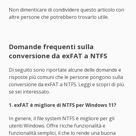
Non dimenticare di condividere questo articolo con
altre persone che potrebbero trovarlo utile.
Domande frequenti sulla
conversione da exFAT a NTFS
Di seguito sono riportate alcune delle domande e
risposte più comuni che le persone pongono sulla
conversione da exFAT a NTFS. Leggi e scopri di più
se sei interessato.
1. exFAT è migliore di NTFS per Windows 11?
In genere, il file system NTFS è migliore per gli
utenti Windows. Offre ricche funzionalità e
funzionalità semplici, il che lo rende una buona