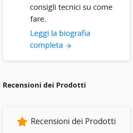
consigli tecnici su come
fare.
Leggi la biografia
completa
Recensioni dei Prodotti
Recensioni dei Prodotti
