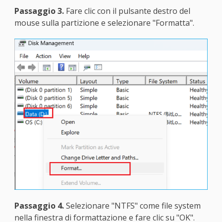
Passaggio 3.
Fare clic con il pulsante destro del
mouse sulla partizione e selezionare "Formatta".
Passaggio 4.
Selezionare "NTFS" come file system
nella finestra di formattazione e fare clic su "OK".