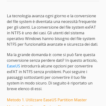
La tecnologia avanza ogni giorno e la conversione
del file system è diventata una necessità frequente
per gli utenti. La conversione del file system exFAT
in NTFS è uno dei casi. Gli utenti del sistema
operativo Windows hanno bisogno del file system
NTFS per funzionalità avanzate e sicurezza dei dati.
Ma la grande domanda è: come si può fare questa
conversione senza perdere dati? In questo articolo,
EaseUS
introdurrà alcune opzioni per convertire
exFAT in NTFS senza problemi. Puoi seguire i
passaggi sottostanti per convertire il tuo file
system in modo sicuro. Di seguito è riportato un
breve elenco di essi.
Metodo 1. Utilizzare EaseUS Partition Master