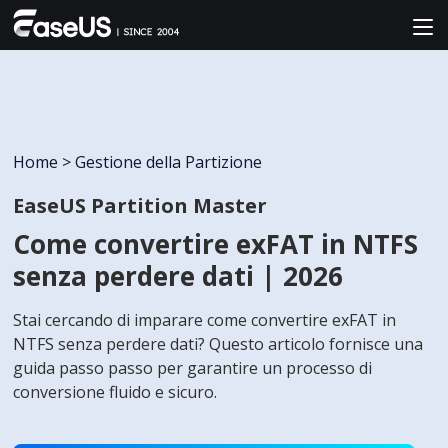
Home
>
Gestione della Partizione
EaseUS Partition Master
Come convertire exFAT in NTFS
senza perdere dati | 2026
Stai cercando di imparare come convertire exFAT in
NTFS senza perdere dati? Questo articolo fornisce una
guida passo passo per garantire un processo di
conversione fluido e sicuro.