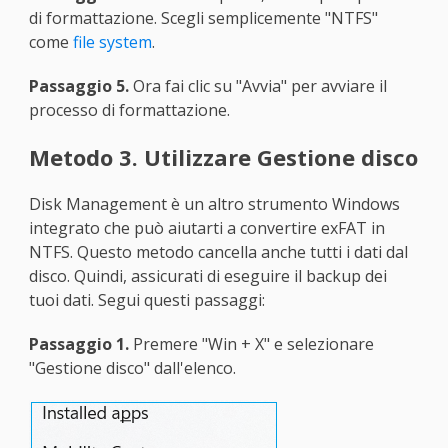
di formattazione. Scegli semplicemente "NTFS"
come
file system
.
Passaggio 5.
Ora fai clic su "Avvia" per avviare il
processo di formattazione.
Metodo 3. Utilizzare Gestione disco
Disk Management è un altro strumento Windows
integrato che può aiutarti a convertire exFAT in
NTFS. Questo metodo cancella anche tutti i dati dal
disco. Quindi, assicurati di eseguire il backup dei
tuoi dati. Segui questi passaggi:
Passaggio 1.
Premere "Win + X" e selezionare
"Gestione disco" dall'elenco.