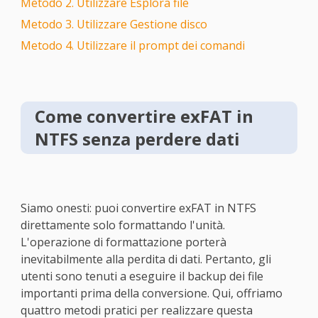
Metodo 2. Utilizzare Esplora file
Metodo 3. Utilizzare Gestione disco
Metodo 4. Utilizzare il prompt dei comandi
Come convertire exFAT in
NTFS senza perdere dati
Siamo onesti: puoi convertire exFAT in NTFS
direttamente solo formattando l'unità.
L'operazione di formattazione porterà
inevitabilmente alla perdita di dati. Pertanto, gli
utenti sono tenuti a eseguire il backup dei file
importanti prima della conversione. Qui, offriamo
quattro metodi pratici per realizzare questa