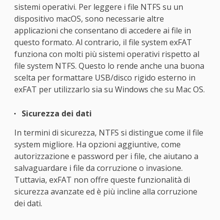
sistemi operativi. Per leggere i file NTFS su un
dispositivo macOS, sono necessarie altre
applicazioni che consentano di accedere ai file in
questo formato. Al contrario, il file system exFAT
funziona con molti più sistemi operativi rispetto al
file system NTFS. Questo lo rende anche una buona
scelta per formattare USB/disco rigido esterno in
exFAT per utilizzarlo sia su Windows che su Mac OS.
Sicurezza dei dati
In termini di sicurezza, NTFS si distingue come il file
system migliore. Ha opzioni aggiuntive, come
autorizzazione e password per i file, che aiutano a
salvaguardare i file da corruzione o invasione.
Tuttavia, exFAT non offre queste funzionalità di
sicurezza avanzate ed è più incline alla corruzione
dei dati.