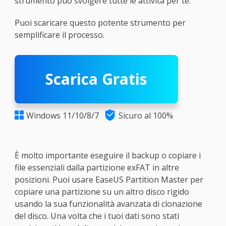
strumento può svolgere tutte le attività per te.
Puoi scaricare questo potente strumento per
semplificare il processo.
Scarica Gratis

Windows 11/10/8/7
Sicuro al 100%

È molto importante eseguire il backup o copiare i
file essenziali dalla partizione exFAT in altre
posizioni. Puoi usare EaseUS Partition Master per
copiare una partizione su un altro disco rigido
usando la sua funzionalità avanzata di clonazione
del disco. Una volta che i tuoi dati sono stati