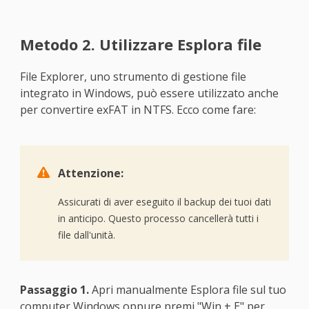
Metodo 2. Utilizzare Esplora file
File Explorer, uno strumento di gestione file
integrato in Windows, può essere utilizzato anche
per convertire exFAT in NTFS. Ecco come fare:

Attenzione:
Assicurati di aver eseguito il backup dei tuoi dati
in anticipo. Questo processo cancellerà tutti i
file dall'unità.
Passaggio 1.
Apri manualmente Esplora file sul tuo
computer Windows oppure premi "Win + E" per