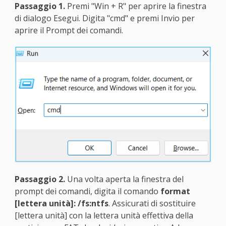
Passaggio 1.
Premi "Win + R" per aprire la finestra
di dialogo Esegui. Digita "cmd" e premi Invio per
aprire il Prompt dei comandi.
Passaggio 2.
Una volta aperta la finestra del
prompt dei comandi, digita il comando
format
[lettera unità]: /fs:ntfs
. Assicurati di sostituire
[lettera unità] con la lettera unità effettiva della