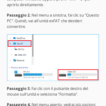
aprirlo direttamente.
Passaggio 2.
Nel menu a sinistra, fai clic su "Questo
PC". Quindi, vai all'unità exFAT che desideri
convertire.
Passaggio 3.
Fai clic con il pulsante destro del
mouse sull'unità e seleziona "Formatta".
Passaggio 4.
Nel menu aperto, vedrai più opzioni