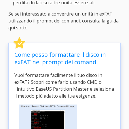
perdita di dati su altre unità essenziali.
Se sei interessato a convertire un'unità in exFAT
utilizzando il prompt dei comandi, consulta la guida
qui sotto:
Come posso formattare il disco in
exFAT nel prompt dei comandi
Vuoi formattare facilmente il tuo disco in
exFAT? Scopri come farlo usando CMD o
l'intuitivo EaseUS Partition Master e seleziona
il metodo più adatto alle tue esigenze.