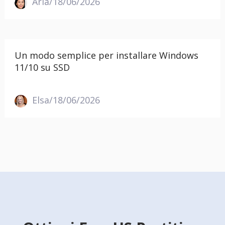
Aria/18/06/2026
Un modo semplice per installare Windows
11/10 su SSD
Elsa/18/06/2026