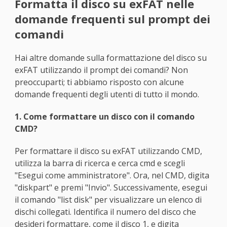
Formatta il disco su exFAT nelle
domande frequenti sul prompt dei
comandi
Hai altre domande sulla formattazione del disco su
exFAT utilizzando il prompt dei comandi? Non
preoccuparti; ti abbiamo risposto con alcune
domande frequenti degli utenti di tutto il mondo.
1. Come formattare un disco con il comando
CMD?
Per formattare il disco su exFAT utilizzando CMD,
utilizza la barra di ricerca e cerca cmd e scegli
"Esegui come amministratore". Ora, nel CMD, digita
"diskpart" e premi "Invio". Successivamente, esegui
il comando "list disk" per visualizzare un elenco di
dischi collegati. Identifica il numero del disco che
desideri formattare, come il disco 1, e digita