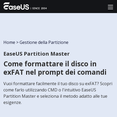
Home
>
Gestione della Partizione
EaseUS Partition Master
Come formattare il disco in
exFAT nel prompt dei comandi
Vuoi formattare facilmente il tuo disco su exFAT? Scopri
come farlo utilizzando CMD o l'intuitivo EaseUS
Partition Master e seleziona il metodo adatto alle tue
esigenze.