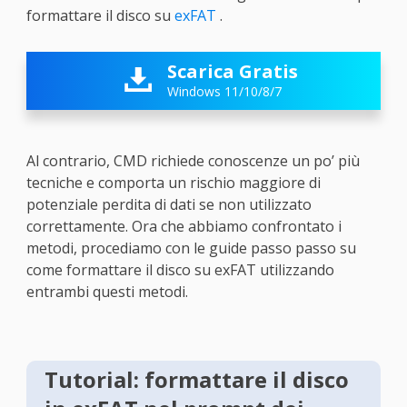
formattare il disco su
exFAT
.
Scarica Gratis

Windows 11/10/8/7
Al contrario, CMD richiede conoscenze un po’ più
tecniche e comporta un rischio maggiore di
potenziale perdita di dati se non utilizzato
correttamente. Ora che abbiamo confrontato i
metodi, procediamo con le guide passo passo su
come formattare il disco su exFAT utilizzando
entrambi questi metodi.
Tutorial: formattare il disco