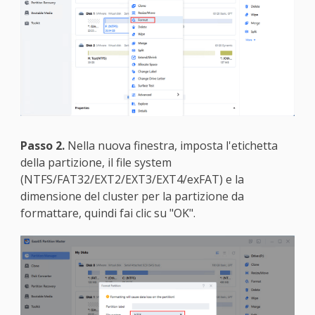
Passo 2.
Nella nuova finestra, imposta l'etichetta
della partizione, il file system
(NTFS/FAT32/EXT2/EXT3/EXT4/exFAT) e la
dimensione del cluster per la partizione da
formattare, quindi fai clic su "OK".