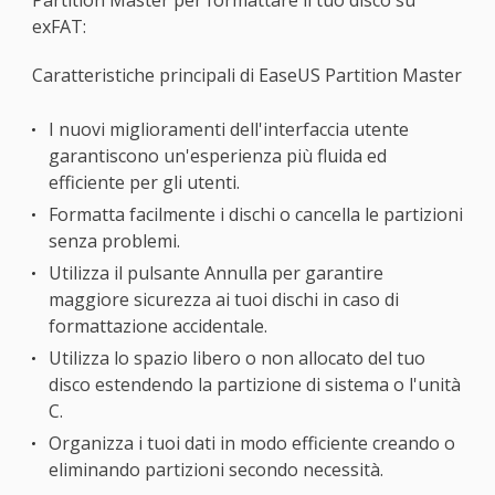
Partition Master per formattare il tuo disco su
exFAT:
Caratteristiche principali di EaseUS Partition Master
I nuovi miglioramenti dell'interfaccia utente
garantiscono un'esperienza più fluida ed
efficiente per gli utenti.
Formatta facilmente i dischi o cancella le partizioni
senza problemi.
Utilizza il pulsante Annulla per garantire
maggiore sicurezza ai tuoi dischi in caso di
formattazione accidentale.
Utilizza lo spazio libero o non allocato del tuo
disco estendendo la partizione di sistema o l'unità
C.
Organizza i tuoi dati in modo efficiente creando o
eliminando partizioni secondo necessità.