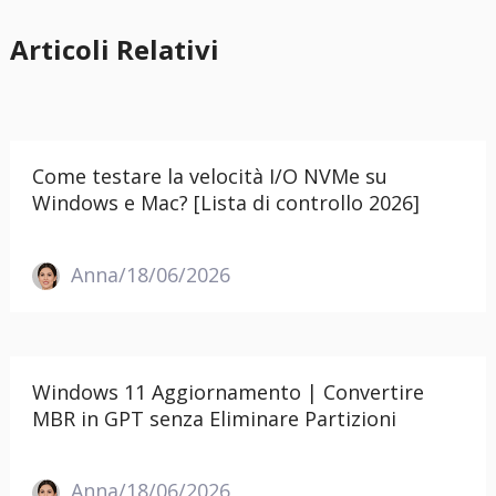
Articoli Relativi
Come testare la velocità I/O NVMe su
Windows e Mac? [Lista di controllo 2026]
Anna/18/06/2026
Windows 11 Aggiornamento | Convertire
MBR in GPT senza Eliminare Partizioni
Anna/18/06/2026