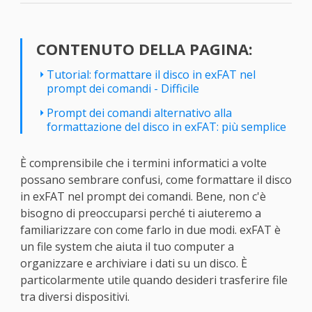
CONTENUTO DELLA PAGINA:
Tutorial: formattare il disco in exFAT nel
prompt dei comandi - Difficile
Prompt dei comandi alternativo alla
formattazione del disco in exFAT: più semplice
È comprensibile che i termini informatici a volte
possano sembrare confusi, come formattare il disco
in exFAT nel prompt dei comandi. Bene, non c'è
bisogno di preoccuparsi perché ti aiuteremo a
familiarizzare con come farlo in due modi. exFAT è
un file system che aiuta il tuo computer a
organizzare e archiviare i dati su un disco. È
particolarmente utile quando desideri trasferire file
tra diversi dispositivi.