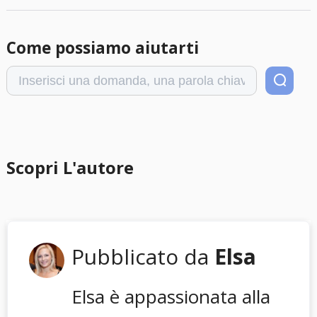
Come possiamo aiutarti
Scopri L'autore
Pubblicato da
Elsa
Elsa è appassionata alla