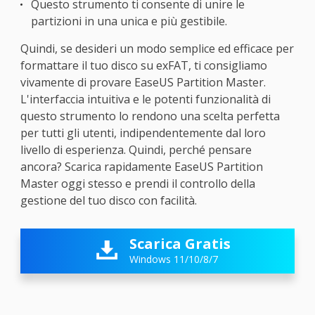
Questo strumento ti consente di unire le
partizioni in una unica e più gestibile.
Quindi, se desideri un modo semplice ed efficace per
formattare il tuo disco su exFAT, ti consigliamo
vivamente di provare EaseUS Partition Master.
L'interfaccia intuitiva e le potenti funzionalità di
questo strumento lo rendono una scelta perfetta
per tutti gli utenti, indipendentemente dal loro
livello di esperienza. Quindi, perché pensare
ancora? Scarica rapidamente EaseUS Partition
Master oggi stesso e prendi il controllo della
gestione del tuo disco con facilità.
Scarica Gratis

Windows 11/10/8/7