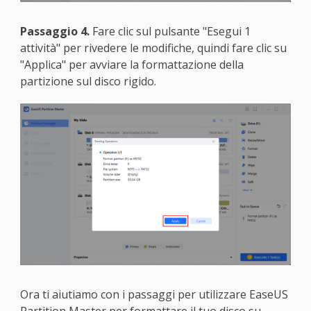
Passaggio 4.
Fare clic sul pulsante "Esegui 1
attività" per rivedere le modifiche, quindi fare clic su
"Applica" per avviare la formattazione della
partizione sul disco rigido.
Ora ti aiutiamo con i passaggi per utilizzare EaseUS