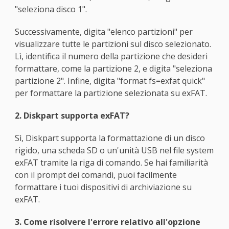
"seleziona disco 1".
Successivamente, digita "elenco partizioni" per
visualizzare tutte le partizioni sul disco selezionato.
Lì, identifica il numero della partizione che desideri
formattare, come la partizione 2, e digita "seleziona
partizione 2". Infine, digita "format fs=exfat quick"
per formattare la partizione selezionata su exFAT.
2. Diskpart supporta exFAT?
Sì, Diskpart supporta la formattazione di un disco
rigido, una scheda SD o un'unità USB nel file system
exFAT tramite la riga di comando. Se hai familiarità
con il prompt dei comandi, puoi facilmente
formattare i tuoi dispositivi di archiviazione su
exFAT.
3. Come risolvere l'errore relativo all'opzione