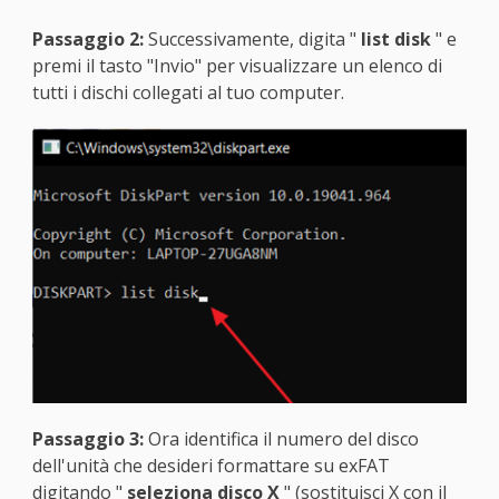
Passaggio 2:
Successivamente, digita "
list disk
" e
premi il tasto "Invio" per visualizzare un elenco di
tutti i dischi collegati al tuo computer.
Passaggio 3:
Ora identifica il numero del disco
dell'unità che desideri formattare su exFAT
digitando "
seleziona disco X
" (sostituisci X con il