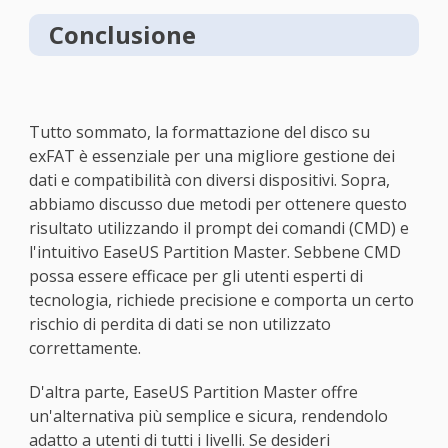
Conclusione
Tutto sommato, la formattazione del disco su
exFAT è essenziale per una migliore gestione dei
dati e compatibilità con diversi dispositivi. Sopra,
abbiamo discusso due metodi per ottenere questo
risultato utilizzando il prompt dei comandi (CMD) e
l'intuitivo EaseUS Partition Master. Sebbene CMD
possa essere efficace per gli utenti esperti di
tecnologia, richiede precisione e comporta un certo
rischio di perdita di dati se non utilizzato
correttamente.
D'altra parte, EaseUS Partition Master offre
un'alternativa più semplice e sicura, rendendolo
adatto a utenti di tutti i livelli. Se desideri