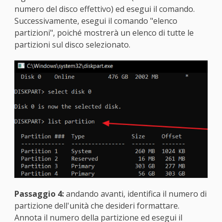
numero del disco effettivo) ed esegui il comando.
Successivamente, esegui il comando "elenco
partizioni", poiché mostrerà un elenco di tutte le
partizioni sul disco selezionato.
Passaggio 4:
andando avanti, identifica il numero di
partizione dell'unità che desideri formattare.
Annota il numero della partizione ed esegui il