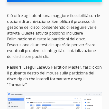
Ciò offre agli utenti una maggiore flessibilità con le
opzioni di archiviazione. Semplifica il processo di
gestione del disco, consentendo di eseguire varie
attività. Queste attività possono includere
l'eliminazione di tutte le partizioni del disco,
l'esecuzione di un test di superficie per verificare
eventuali problemi di integrità e l'inizializzazione
dei dischi con pochi clic.
Passo 1.
Esegui EaseUS Partition Master, fai clic con
il pulsante destro del mouse sulla partizione del
disco rigido che intendi formattare e scegli
"Formatta".