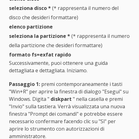
seleziona disco *
(* rappresenta il numero del
disco che desideri formattare)
elenco partizione
seleziona la partizione *
(* rappresenta il numero
della partizione che desideri formattare)
formato fs=exfat rapido
Successivamente, puoi ottenere una guida
dettagliata e dettagliata. Iniziamo.
Passaggio 1:
premi contemporaneamente i tasti
"Win+R" per aprire la finestra di dialogo "Esegui" su
Windows. Digita "
diskpart
" nella casella e premi
"Invio" sulla tastiera. Verrà visualizzata una nuova
finestra "Prompt dei comandi" e potrebbe essere
necessario confermare facendo clic su "Sì" per
aprire lo strumento con autorizzazioni di
amministratore.