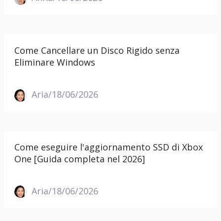
Come Cancellare un Disco Rigido senza
Eliminare Windows
Aria/18/06/2026
Come eseguire l'aggiornamento SSD di Xbox
One [Guida completa nel 2026]
Aria/18/06/2026