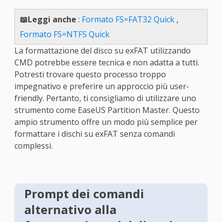
📖Leggi anche
:
Formato FS=FAT32 Quick
,
Formato FS=NTFS Quick
La formattazione del disco su exFAT utilizzando
CMD potrebbe essere tecnica e non adatta a tutti.
Potresti trovare questo processo troppo
impegnativo e preferire un approccio più user-
friendly. Pertanto, ti consigliamo di utilizzare uno
strumento come EaseUS Partition Master. Questo
ampio strumento offre un modo più semplice per
formattare i dischi su exFAT senza comandi
complessi.
Prompt dei comandi
alternativo alla