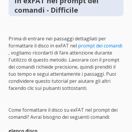
in exFAT nel prompt dei
comandi - Difficile
Prima di entrare nei passaggi dettagliati per
formattare il disco in exFAT nel
prompt dei comandi
, vogliamo ricordarti di fare attenzione durante
l'utilizzo di questo metodo. Lavorare con il prompt
dei comandi richiede precisione, quindi prenditi il
tuo tempo e segui attentamente i passaggi. Puoi
condividere questo tutorial per aiutare gli altri
facendo clic sui pulsanti sottostanti.
Come formattare il disco su exFAT nel prompt dei
comandi? Avrai bisogno dei seguenti comandi:
elenco disco