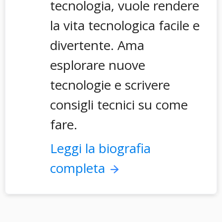
tecnologia, vuole rendere
la vita tecnologica facile e
divertente. Ama
esplorare nuove
tecnologie e scrivere
consigli tecnici su come
fare.
Leggi la biografia
completa