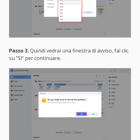
Passo 3.
Quindi vedrai una finestra di avviso, fai clic
su "Sì" per continuare.