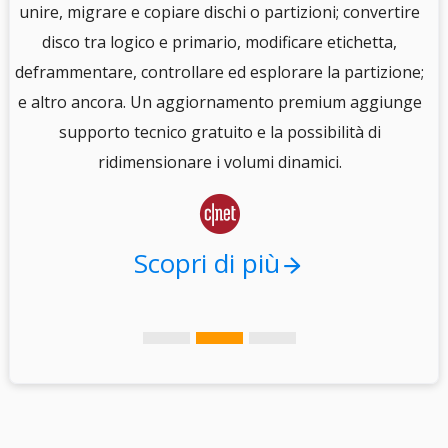
unire, migrare e copiare dischi o partizioni; convertire
disco tra logico e primario, modificare etichetta,
e
deframmentare, controllare ed esplorare la partizione;
e altro ancora. Un aggiornamento premium aggiunge
i
supporto tecnico gratuito e la possibilità di
.
ridimensionare i volumi dinamici.

Scopri di più