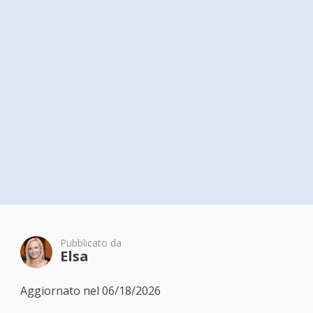
Pubblicato da
Elsa
Aggiornato nel 06/18/2026