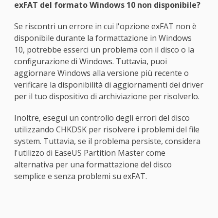
exFAT del formato Windows 10 non disponibile?
Se riscontri un errore in cui l'opzione exFAT non è
disponibile durante la formattazione in Windows
10, potrebbe esserci un problema con il disco o la
configurazione di Windows. Tuttavia, puoi
aggiornare Windows alla versione più recente o
verificare la disponibilità di aggiornamenti dei driver
per il tuo dispositivo di archiviazione per risolverlo.
Inoltre, esegui un controllo degli errori del disco
utilizzando CHKDSK per risolvere i problemi del file
system. Tuttavia, se il problema persiste, considera
l'utilizzo di EaseUS Partition Master come
alternativa per una formattazione del disco
semplice e senza problemi su exFAT.