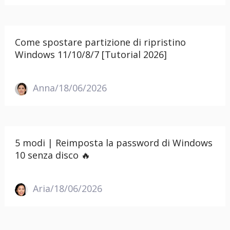
Come spostare partizione di ripristino
Windows 11/10/8/7 [Tutorial 2026]
Anna/18/06/2026
5 modi | Reimposta la password di Windows
10 senza disco 🔥
Aria/18/06/2026