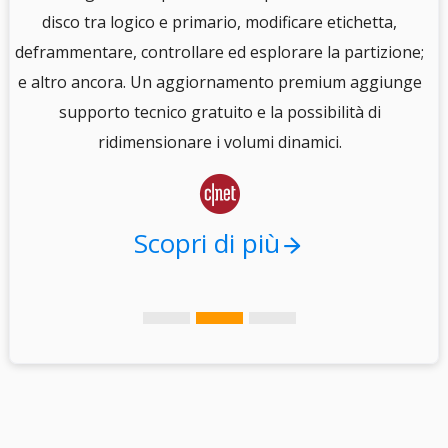
disco tra logico e primario, modificare etichetta,
e
deframmentare, controllare ed esplorare la partizione;
e altro ancora. Un aggiornamento premium aggiunge
i
supporto tecnico gratuito e la possibilità di
.
ridimensionare i volumi dinamici.

Scopri di più