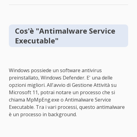
Cos'è "Antimalware Service
Executable"
Windows possiede un software antivirus
preinstallato, Windows Defender. E' una delle
opzioni migliori. All'avvio di Gestione Attività su
Microsoft 11, potrai notare un processo che si
chiama MpMpEng.exe o Antimalware Service
Executable. Tra i vari processi, questo antimalware
è un processo in background.