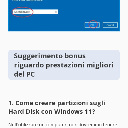
Suggerimento bonus
riguardo prestazioni migliori
del PC
1. Come creare partizioni sugli
Hard Disk con Windows 11?
Nell'utilizzare un computer, non dovremmo tenere