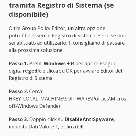
tramita Registro di Sistema (se
disponibile)
Oltre Group Policy Editor, un'altra opzione
potrebbe essere il Registro di Sistema. Però, se non
sei abituato ad utilizzarlo, ti consigliamo di passare
alla prossima soluzione.
Passo 1.
Premi
Windows + R
per aprire Esegui,
digita
regedit
e clicca su OK per avviare Editor del
Registro di Sistema.
Passo 2.
Cerca:
HKEY_LOCAL_MACHINE\SOFTWARE\Policies\Micros
oft\Windows Defender
Passo 3.
Doppio click su
DisableAntiSpyware
,
imposta Dati Valore 1, e clicca OK.