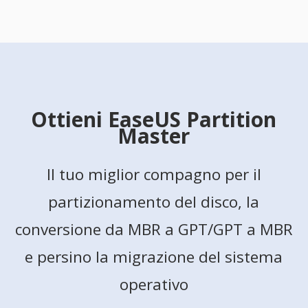
Ottieni EaseUS Partition
Master
Il tuo miglior compagno per il
partizionamento del disco, la
conversione da MBR a GPT/GPT a MBR
e persino la migrazione del sistema
operativo