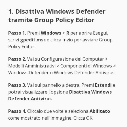
1. Disattiva Windows Defender
tramite Group Policy Editor
Passo 1.
Premi
Windows + R
per aprire Esegui,
scrivi
gpedit.msc
e clicca Invio per avviare Group
Policy Editor.
Passo 2.
Vai su Configurazione del Computer >
Modelli Amministrativi > Componenti di Windows >
Windows Defender o Windows Defender Antivirus
Passo 3.
Vai sul pannello a destra. Premi
Estendi
e
potrai visualizzare l'opzione
Disattiva Windows
Defender Antivirus
.
Passo 4.
Cliccalo due volte e seleziona
Abilitato
come mostrato nell'immagine. Clicca OK.