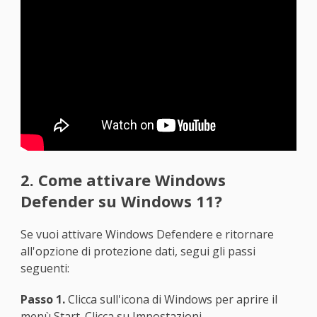
2. Come attivare Windows
Defender su Windows 11?
Se vuoi attivare Windows Defendere e ritornare
all'opzione di protezione dati, segui gli passi
seguenti:
Passo 1.
Clicca sull'icona di Windows per aprire il
menù Start. Clicca su Impostazioni.