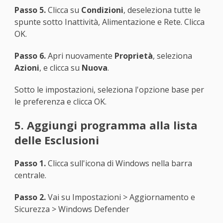
Passo 5.
Clicca su
Condizioni
, deseleziona tutte le
spunte sotto Inattività, Alimentazione e Rete. Clicca
OK.
Passo 6.
Apri nuovamente
Proprietà
, seleziona
Azioni
, e clicca su
Nuova
.
Sotto le impostazioni, seleziona l'opzione base per
le preferenza e clicca OK.
5. Aggiungi programma alla lista
delle Esclusioni
Passo 1.
Clicca sull'icona di Windows nella barra
centrale.
Passo 2.
Vai su Impostazioni > Aggiornamento e
Sicurezza > Windows Defender