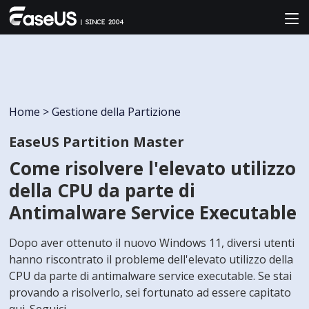
Home
>
Gestione della Partizione
EaseUS Partition Master
Come risolvere l'elevato utilizzo
della CPU da parte di
Antimalware Service Executable
Dopo aver ottenuto il nuovo Windows 11, diversi utenti
hanno riscontrato il probleme dell'elevato utilizzo della
CPU da parte di antimalware service executable. Se stai
provando a risolverlo, sei fortunato ad essere capitato