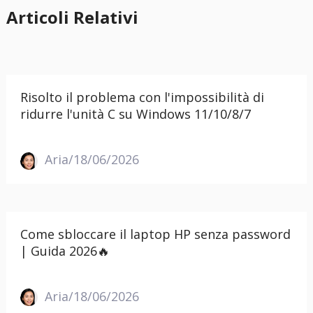
Articoli Relativi
Risolto il problema con l'impossibilità di
ridurre l'unità C su Windows 11/10/8/7
Aria/18/06/2026
Come sbloccare il laptop HP senza password
| Guida 2026🔥
Aria/18/06/2026