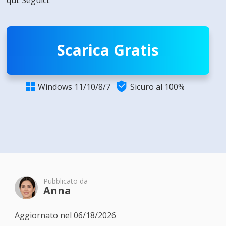
qui. Seguici.
Scarica Gratis

Windows 11/10/8/7
Sicuro al 100%

Pubblicato da
Anna
Aggiornato nel 06/18/2026