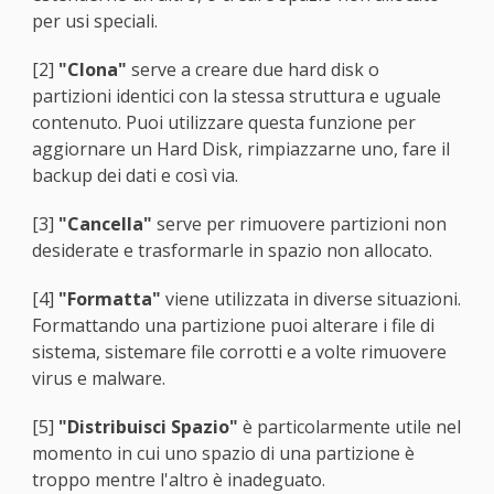
per usi speciali.
[2]
"Clona"
serve a creare due hard disk o
partizioni identici con la stessa struttura e uguale
contenuto. Puoi utilizzare questa funzione per
aggiornare un Hard Disk, rimpiazzarne uno, fare il
backup dei dati e così via.
[3]
"Cancella"
serve per rimuovere partizioni non
desiderate e trasformarle in spazio non allocato.
[4]
"Formatta"
viene utilizzata in diverse situazioni.
Formattando una partizione puoi alterare i file di
sistema, sistemare file corrotti e a volte rimuovere
virus e malware.
[5]
"Distribuisci Spazio"
è particolarmente utile nel
momento in cui uno spazio di una partizione è
troppo mentre l'altro è inadeguato.