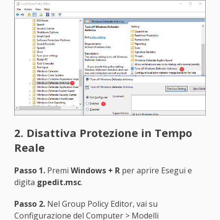
2. Disattiva Protezione in Tempo
Reale
Passo 1.
Premi
Windows + R
per aprire Esegui e
digita
gpedit.msc
.
Passo 2.
Nel Group Policy Editor, vai su
Configurazione del Computer > Modelli