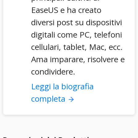
EaseUS e ha creato
diversi post su dispositivi
digitali come PC, telefoni
cellulari, tablet, Mac, ecc.
Ama imparare, risolvere e
condividere.
Leggi la biografia
completa