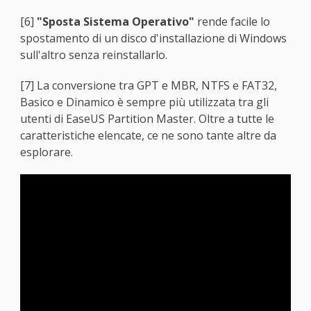
[6]
"Sposta Sistema Operativo"
rende facile lo
spostamento di un disco d'installazione di Windows
sull'altro senza reinstallarlo.
[7] La conversione tra GPT e MBR, NTFS e FAT32,
Basico e Dinamico è sempre più utilizzata tra gli
utenti di EaseUS Partition Master. Oltre a tutte le
caratteristiche elencate, ce ne sono tante altre da
esplorare.