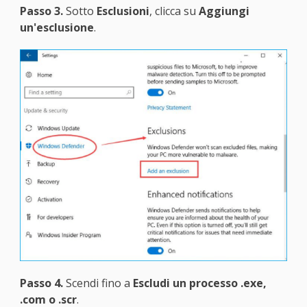
Passo 3.
Sotto
Esclusioni
, clicca su
Aggiungi
un'esclusione
.
Passo 4.
Scendi fino a
Escludi un processo .exe,
.com o .scr
.