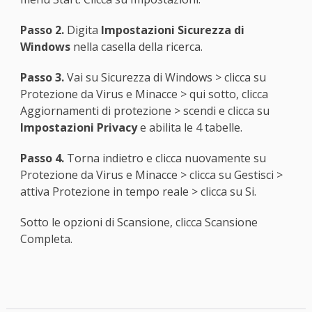
Passo 2.
Digita
Impostazioni Sicurezza di
Windows
nella casella della ricerca.
Passo 3.
Vai su Sicurezza di Windows > clicca su
Protezione da Virus e Minacce > qui sotto, clicca
Aggiornamenti di protezione > scendi e clicca su
Impostazioni Privacy
e abilita le 4 tabelle.
Passo 4.
Torna indietro e clicca nuovamente su
Protezione da Virus e Minacce > clicca su Gestisci >
attiva Protezione in tempo reale > clicca su Si.
Sotto le opzioni di Scansione, clicca Scansione
Completa.