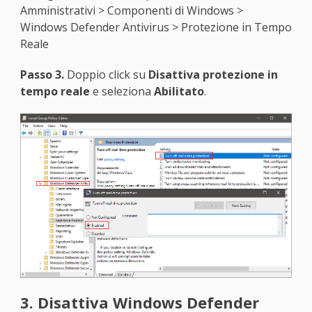
Amministrativi > Componenti di Windows >
Windows Defender Antivirus > Protezione in Tempo
Reale
Passo 3.
Doppio click su
Disattiva protezione in
tempo reale
e seleziona
Abilitato
.
3. Disattiva Windows Defender