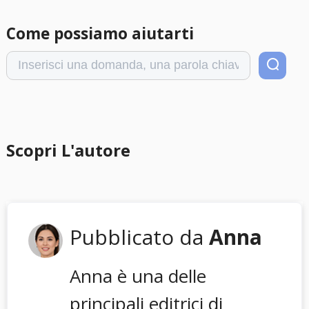
Come possiamo aiutarti
Scopri L'autore
Pubblicato da
Anna
Anna è una delle
principali editrici di