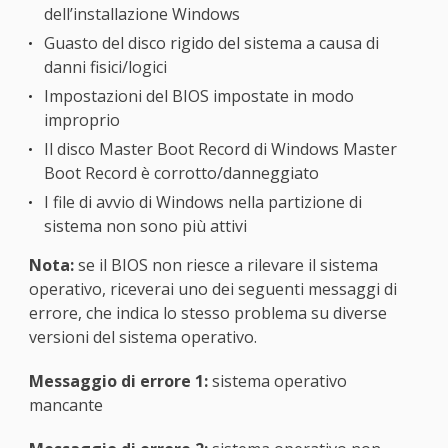
dell’installazione Windows
Guasto del disco rigido del sistema a causa di
danni fisici/logici
Impostazioni del BIOS impostate in modo
improprio
Il disco Master Boot Record di Windows Master
Boot Record è corrotto/danneggiato
I file di avvio di Windows nella partizione di
sistema non sono più attivi
Nota:
se il BIOS non riesce a rilevare il sistema
operativo, riceverai uno dei seguenti messaggi di
errore, che indica lo stesso problema su diverse
versioni del sistema operativo.
Messaggio di errore 1:
sistema operativo
mancante