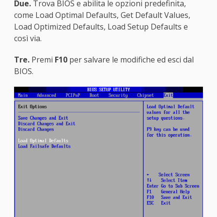
Due.
Trova BIOS e abilita le opzioni predefinita,
come Load Optimal Defaults, Get Default Values,
Load Optimized Defaults, Load Setup Defaults e
così via.
Tre.
Premi
F10
per salvare le modifiche ed esci dal
BIOS.