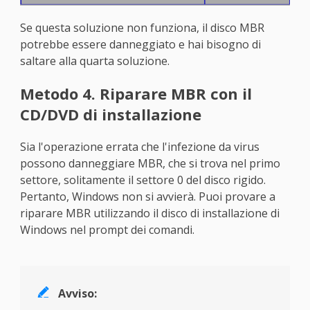
Se questa soluzione non funziona, il disco MBR
potrebbe essere danneggiato e hai bisogno di
saltare alla quarta soluzione.
Metodo 4. Riparare MBR con il
CD/DVD di installazione
Sia l'operazione errata che l'infezione da virus
possono danneggiare MBR, che si trova nel primo
settore, solitamente il settore 0 del disco rigido.
Pertanto, Windows non si avvierà. Puoi provare a
riparare MBR utilizzando il disco di installazione di
Windows nel prompt dei comandi.

Avviso: