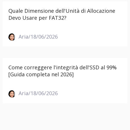
Quale Dimensione dell'Unità di Allocazione
Devo Usare per FAT32?
Aria/18/06/2026
Come correggere l'integrità dell'SSD al 99%
[Guida completa nel 2026]
Aria/18/06/2026