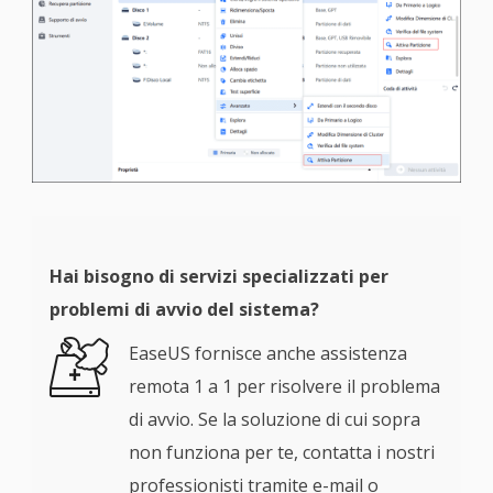
Hai bisogno di servizi specializzati per
problemi di avvio del sistema?
EaseUS fornisce anche assistenza
remota 1 a 1 per risolvere il problema
di avvio. Se la soluzione di cui sopra
non funziona per te, contatta i nostri
professionisti tramite e-mail o