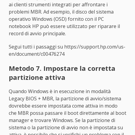
ai clienti strumenti integrati per affrontare i
problemi MBR. Ad esempio, il disco del sistema
operativo Windows (OSD) fornito con il PC
notebook HP può essere utilizzato per riparare il
record di avvio principale.
Segui tutti i passaggi su https://support.hp.com/us-
en/document/c00476274
Metodo 7. Impostare la corretta
partizione attiva
Quando Windows è in esecuzione in modalità
Legacy BIOS + MBR, la partizione di avvio/sistema
dovrebbe essere impostata come attiva in modo
che MBR possa passare il boot direttamente al boot
manager e trovare Windows. Se la partizione di
sistema o la partizione di avvio non è impostata su
attiva, è possibile che si verifichi un problema con il