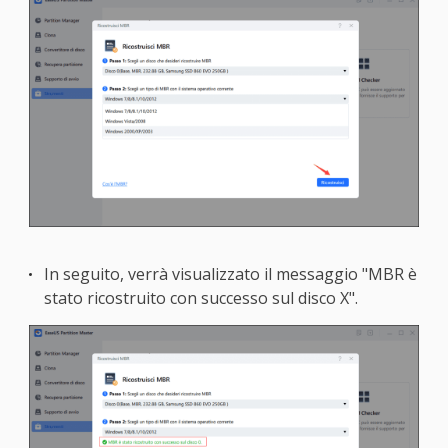
In seguito, verrà visualizzato il messaggio "MBR è
stato ricostruito con successo sul disco X".