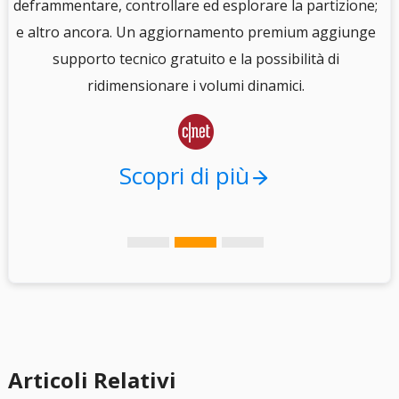
e
deframmentare, controllare ed esplorare la partizione;
e altro ancora. Un aggiornamento premium aggiunge
i
supporto tecnico gratuito e la possibilità di
.
ridimensionare i volumi dinamici.

Scopri di più
Articoli Relativi