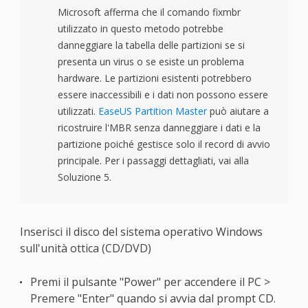
Microsoft afferma che il comando fixmbr
utilizzato in questo metodo potrebbe
danneggiare la tabella delle partizioni se si
presenta un virus o se esiste un problema
hardware. Le partizioni esistenti potrebbero
essere inaccessibili e i dati non possono essere
utilizzati.
EaseUS Partition Master
può aiutare a
ricostruire l'MBR senza danneggiare i dati e la
partizione poiché gestisce solo il record di avvio
principale. Per i passaggi dettagliati, vai alla
Soluzione 5.
Inserisci il disco del sistema operativo Windows
sull'unità ottica (CD/DVD)
Premi il pulsante "Power" per accendere il PC >
Premere "Enter" quando si avvia dal prompt CD.