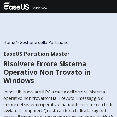
Home
>
Gestione della Partizione
EaseUS Partition Master
Risolvere Errore Sistema
Operativo Non Trovato in
Windows
Impossibile avviare il PC a causa dell'errore 'sistema
operativo non trovato'? Hai ricevuto il messaggio di
errore del sistema operativo mancante mentre cerchi di
avviare il computer? Questo articolo ti dirà le ragioni