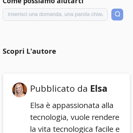
Come possiamo aiutarti
Scopri L'autore
Pubblicato da
Elsa
Elsa è appassionata alla
tecnologia, vuole rendere
la vita tecnologica facile e