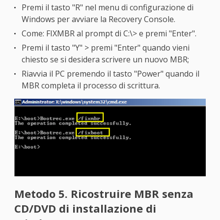
Premi il tasto "R" nel menu di configurazione di
Windows per avviare la Recovery Console.
Come: FIXMBR al prompt di C:\> e premi "Enter".
Premi il tasto "Y" > premi "Enter" quando vieni
chiesto se si desidera scrivere un nuovo MBR;
Riavvia il PC premendo il tasto "Power" quando il
MBR completa il processo di scrittura.
Metodo 5. Ricostruire MBR senza
CD/DVD di installazione di