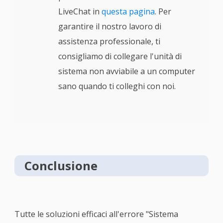
LiveChat in
questa pagina
. Per
garantire il nostro lavoro di
assistenza professionale, ti
consigliamo di collegare l'unità di
sistema non avviabile a un computer
sano quando ti colleghi con noi.
Conclusione
Tutte le soluzioni efficaci all'errore "Sistema