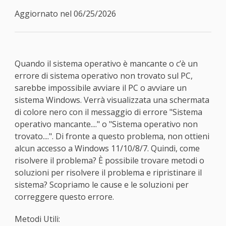
Aggiornato nel 06/25/2026
Quando il sistema operativo è mancante o c’è un
errore di sistema operativo non trovato sul PC,
sarebbe impossibile avviare il PC o avviare un
sistema Windows. Verrà visualizzata una schermata
di colore nero con il messaggio di errore "Sistema
operativo mancante...." o "Sistema operativo non
trovato....". Di fronte a questo problema, non ottieni
alcun accesso a Windows 11/10/8/7. Quindi, come
risolvere il problema? È possibile trovare metodi o
soluzioni per risolvere il problema e ripristinare il
sistema? Scopriamo le cause e le soluzioni per
correggere questo errore.
Metodi Utili: