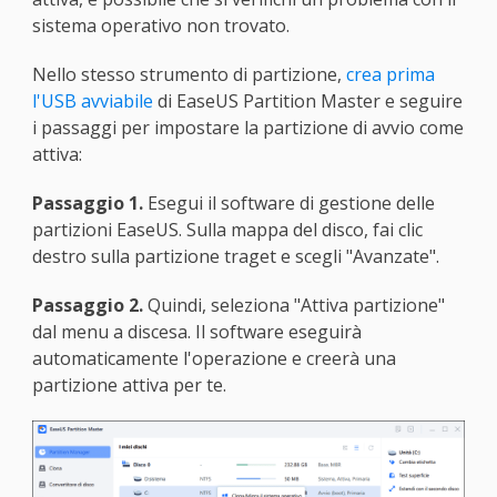
sistema operativo non trovato.
Nello stesso strumento di partizione,
crea prima
l'USB avviabile
di EaseUS Partition Master e seguire
i passaggi per impostare la partizione di avvio come
attiva:
Passaggio 1.
Esegui il software di gestione delle
partizioni EaseUS. Sulla mappa del disco, fai clic
destro sulla partizione traget e scegli "Avanzate".
Passaggio 2.
Quindi, seleziona "Attiva partizione"
dal menu a discesa. Il software eseguirà
automaticamente l'operazione e creerà una
partizione attiva per te.