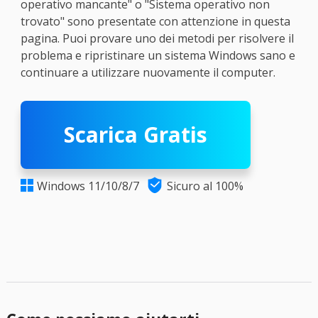
operativo mancante" o "Sistema operativo non
trovato" sono presentate con attenzione in questa
pagina. Puoi provare uno dei metodi per risolvere il
problema e ripristinare un sistema Windows sano e
continuare a utilizzare nuovamente il computer.
Scarica Gratis

Windows 11/10/8/7
Sicuro al 100%
