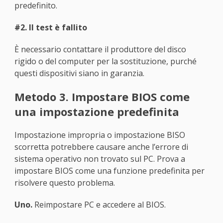
predefinito.
#2. Il test è fallito
È necessario contattare il produttore del disco
rigido o del computer per la sostituzione, purché
questi dispositivi siano in garanzia.
Metodo 3. Impostare BIOS come
una impostazione predefinita
Impostazione impropria o impostazione BISO
scorretta potrebbere causare anche l’errore di
sistema operativo non trovato sul PC. Prova a
impostare BIOS come una funzione predefinita per
risolvere questo problema.
Uno.
Reimpostare PC e accedere al BIOS.