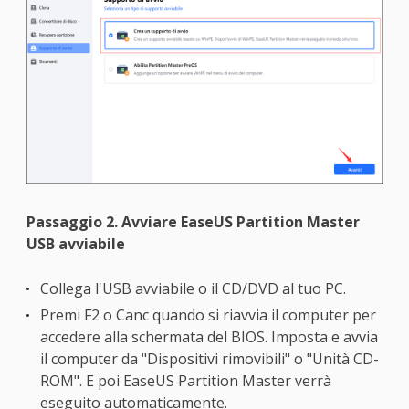
Passaggio 2. Avviare EaseUS Partition Master
USB avviabile
Collega l'USB avviabile o il CD/DVD al tuo PC.
Premi F2 o Canc quando si riavvia il computer per
accedere alla schermata del BIOS. Imposta e avvia
il computer da "Dispositivi rimovibili" o "Unità CD-
ROM". E poi EaseUS Partition Master verrà
eseguito automaticamente.