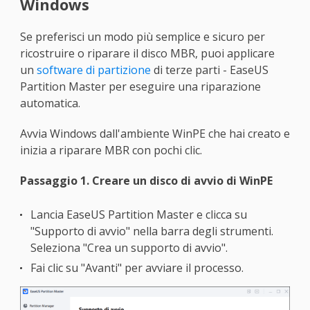
Windows
Se preferisci un modo più semplice e sicuro per
ricostruire o riparare il disco MBR, puoi applicare
un
software di partizione
di terze parti - EaseUS
Partition Master per eseguire una riparazione
automatica.
Avvia Windows dall'ambiente WinPE che hai creato e
inizia a riparare MBR con pochi clic.
Passaggio 1. Creare un disco di avvio di WinPE
Lancia EaseUS Partition Master e clicca su
"Supporto di avvio" nella barra degli strumenti.
Seleziona "Crea un supporto di avvio".
Fai clic su "Avanti" per avviare il processo.