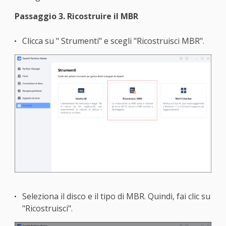
Passaggio 3. Ricostruire il MBR
Clicca su " Strumenti" e scegli "Ricostruisci MBR".
Seleziona il disco e il tipo di MBR. Quindi, fai clic su
"Ricostruisci".