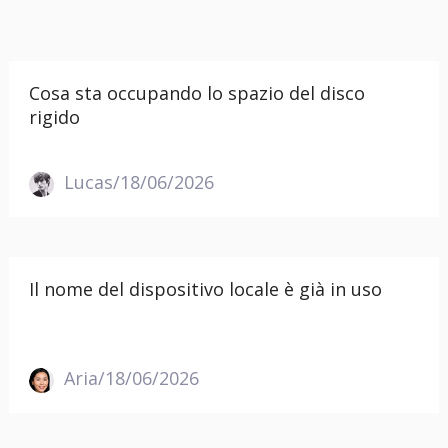
Cosa sta occupando lo spazio del disco
rigido
Lucas/18/06/2026
Il nome del dispositivo locale è già in uso
Aria/18/06/2026