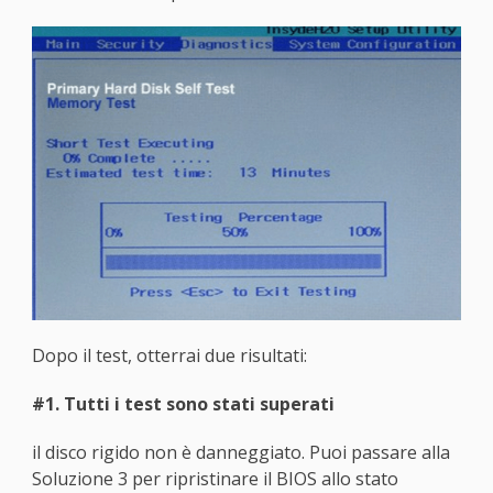
Dopo il test, otterrai due risultati:
#1. Tutti i test sono stati superati
il disco rigido non è danneggiato. Puoi passare alla
Soluzione 3 per ripristinare il BIOS allo stato