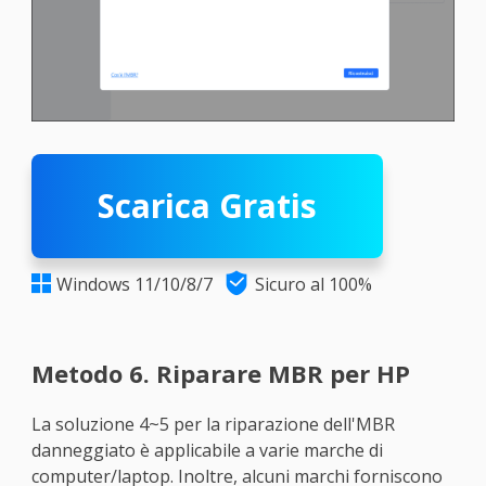
Scarica Gratis

Windows 11/10/8/7
Sicuro al 100%

Metodo 6. Riparare MBR per HP
La soluzione 4~5 per la riparazione dell'MBR
danneggiato è applicabile a varie marche di
computer/laptop. Inoltre, alcuni marchi forniscono