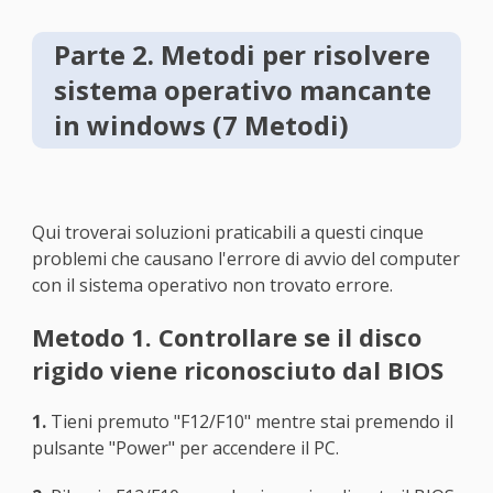
Parte 2. Metodi per risolvere
sistema operativo mancante
in windows (7 Metodi)
Qui troverai soluzioni praticabili a questi cinque
problemi che causano l'errore di avvio del computer
con il sistema operativo non trovato errore.
Metodo 1. Controllare se il disco
rigido viene riconosciuto dal BIOS
1.
Tieni premuto "F12/F10" mentre stai premendo il
pulsante "Power" per accendere il PC.