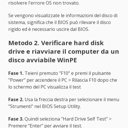
risolvere l'errore OS non trovato.
Se vengono visualizzate le informazioni del disco di
sistema, significa che il BIOS può rilevare il disco
rigido ed è necessario uscire dal BIOS.
Metodo 2. Verificare hard disk
drive e riavviare il computer da un
disco avviabile WinPE
Fase 1.
Teieni premuto "F10" e premi il pulsante
"Power" per accendere il PC > Rilascia F10 dopo che
lo schermo del PC visualizza il test
Fase 2.
Usa la freccia destra per selezionare il menu
"Strumenti" nel BIOS Setup Utility.
Fase 3.
Quindi seleziona "Hard Drive Self Test" >
Premere "Enter" per avviare il test.