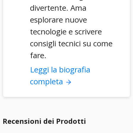
divertente. Ama
esplorare nuove
tecnologie e scrivere
consigli tecnici su come
fare.
Leggi la biografia
completa
Recensioni dei Prodotti