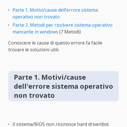
Parte 1. Motivi/cause dell’errore sistema
operativo non trovato
Parte 2. Metodi per risolvere sistema operativo
mancante in windows
(7 Metodi)
Conoscere le cause di questo errore fa facile
trovare le soluzioni utili.
Parte 1. Motivi/cause
dell'errore sistema operativo
non trovato
Il sistema/BIOS non riconosce hard drive/disk