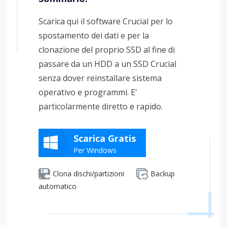
Scarica qui il software Crucial per lo
spostamento dei dati e per la
clonazione del proprio SSD al fine di
passare da un HDD a un SSD Crucial
senza dover reinstallare sistema
operativo e programmi. E'
particolarmente diretto e rapido.
Scarica Gratis
Per Windows
Clona dischi/partizioni
Backup
automatico