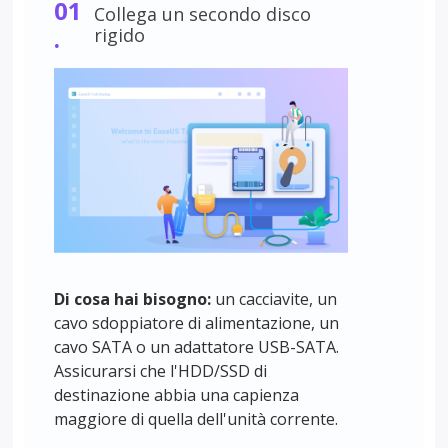
01
Collega un secondo disco
.
rigido
Di cosa hai bisogno:
un cacciavite, un
cavo sdoppiatore di alimentazione, un
cavo SATA o un adattatore USB-SATA.
Assicurarsi che l'HDD/SSD di
destinazione abbia una capienza
maggiore di quella dell'unità corrente.