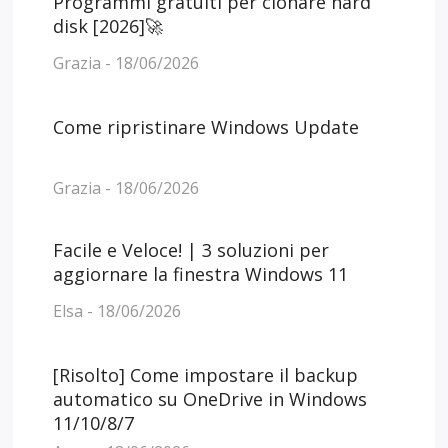
Programmi gratuiti per clonare hard
disk [2026]🚀
Grazia - 18/06/2026
Come ripristinare Windows Update
Grazia - 18/06/2026
Facile e Veloce! | 3 soluzioni per
aggiornare la finestra Windows 11
Elsa - 18/06/2026
[Risolto] Come impostare il backup
automatico su OneDrive in Windows
11/10/8/7