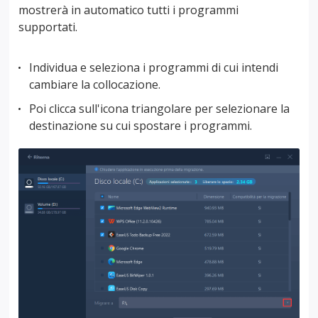
mostrerà in automatico tutti i programmi
supportati.
Individua e seleziona i programmi di cui intendi
cambiare la collocazione.
Poi clicca sull'icona triangolare per selezionare la
destinazione su cui spostare i programmi.