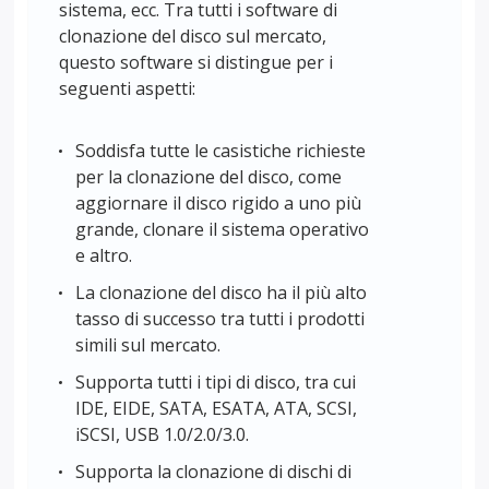
sistema, ecc. Tra tutti i software di
clonazione del disco sul mercato,
questo software si distingue per i
seguenti aspetti:
Soddisfa tutte le casistiche richieste
per la clonazione del disco, come
aggiornare il disco rigido a uno più
grande, clonare il sistema operativo
e altro.
La clonazione del disco ha il più alto
tasso di successo tra tutti i prodotti
simili sul mercato.
Supporta tutti i tipi di disco, tra cui
IDE, EIDE, SATA, ESATA, ATA, SCSI,
iSCSI, USB 1.0/2.0/3.0.
Supporta la clonazione di dischi di