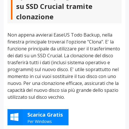
su SSD Crucial tramite
clonazione
Non appena avvierai EaseUS Todo Backup, nella
finestra principale troverai l'opzione "Clona". E' la
funzione principale da utilizzare per il trasferimento
dei dati su un SSD Crucial. La clonazione del disco
trasferirà tutti i dati (inclusi sistema operativo e
programmi) sul nuovo disco. E' utile soprattutto nel
momento in cui vuoi sostituire il tuo disco con uno
nuovo. Per una clonazione efficace, assicurati che la
capacità del nuovo disco sia più grande dello spazio
utilizzato sul disco vecchio.
Scarica Gratis
Per Windows