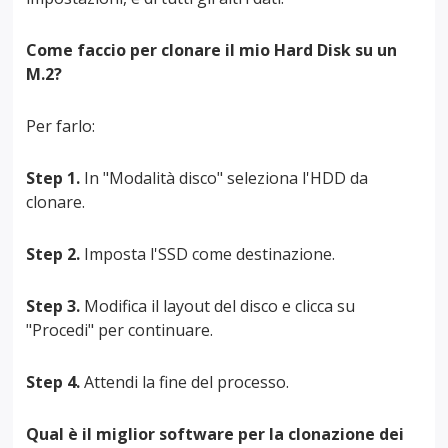
Come faccio per clonare il mio Hard Disk su un
M.2?
Per farlo:
Step 1.
In "Modalità disco" seleziona l'HDD da
clonare.
Step 2.
Imposta l'SSD come destinazione.
Step 3.
Modifica il layout del disco e clicca su
"Procedi" per continuare.
Step 4.
Attendi la fine del processo.
Qual è il miglior software per la clonazione dei