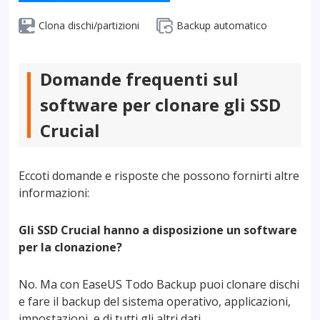
Clona dischi/partizioni
Backup automatico
Domande frequenti sul
software per clonare gli SSD
Crucial
Eccoti domande e risposte che possono fornirti altre
informazioni:
Gli SSD Crucial hanno a disposizione un software
per la clonazione?
No. Ma con EaseUS Todo Backup puoi clonare dischi
e fare il backup del sistema operativo, applicazioni,
impostazioni, e di tutti gli altri dati.