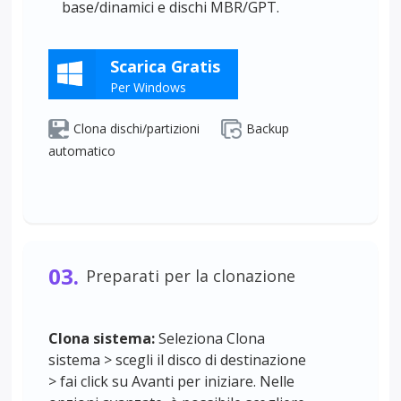
base/dinamici e dischi MBR/GPT.
Scarica Gratis
Per Windows
Clona dischi/partizioni
Backup
automatico
03.
Preparati per la clonazione
Clona sistema:
Seleziona Clona
sistema > scegli il disco di destinazione
> fai click su Avanti per iniziare. Nelle