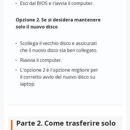
Esci dal BIOS e riavvia il computer.
Opzione 2. Se si desidera mantenere
solo il nuovo disco
Scollega il vecchio disco e assicurati
che il nuovo disco sia ben collegato.
Riavvia il computer.
L'opzione 2 è l'opzione migliore per
il corretto avvio del nuovo disco su
laptop.
Parte 2. Come trasferire solo