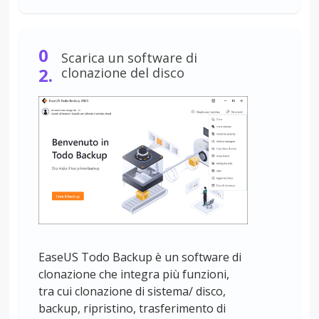
0
Scarica un software di
2.
clonazione del disco
EaseUS Todo Backup è un software di
clonazione che integra più funzioni,
tra cui clonazione di sistema/ disco,
backup, ripristino, trasferimento di