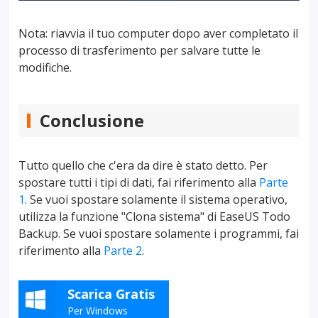
Nota: riavvia il tuo computer dopo aver completato il
processo di trasferimento per salvare tutte le
modifiche.
Conclusione
Tutto quello che c'era da dire è stato detto. Per
spostare tutti i tipi di dati, fai riferimento alla
Parte
1
. Se vuoi spostare solamente il sistema operativo,
utilizza la funzione "Clona sistema" di EaseUS Todo
Backup. Se vuoi spostare solamente i programmi, fai
riferimento alla
Parte 2
.
Scarica Gratis
Per Windows