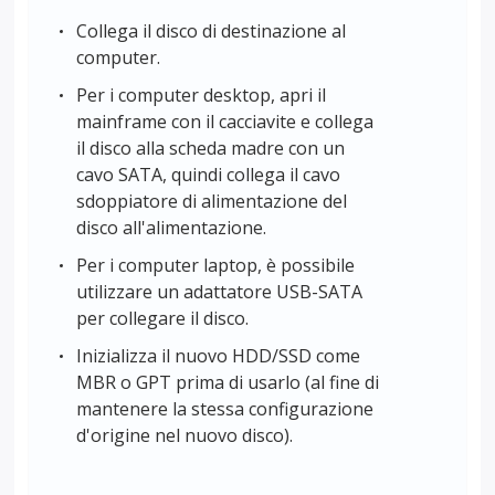
Collega il disco di destinazione al
computer.
Per i computer desktop, apri il
mainframe con il cacciavite e collega
il disco alla scheda madre con un
cavo SATA, quindi collega il cavo
sdoppiatore di alimentazione del
disco all'alimentazione.
Per i computer laptop, è possibile
utilizzare un adattatore USB-SATA
per collegare il disco.
Inizializza il nuovo HDD/SSD come
MBR o GPT prima di usarlo (al fine di
mantenere la stessa configurazione
d'origine nel nuovo disco).