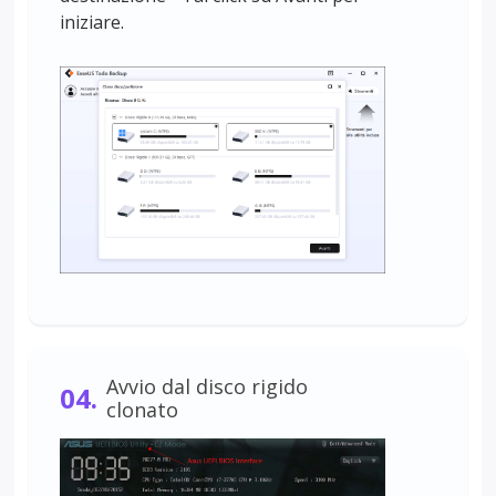
iniziare.
Avvio dal disco rigido
04.
clonato