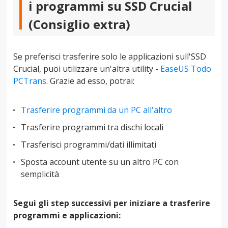
i programmi su SSD Crucial
(Consiglio extra)
Se preferisci trasferire solo le applicazioni sull'SSD
Crucial, puoi utilizzare un'altra utility -
EaseUS Todo
PCTrans
. Grazie ad esso, potrai:
Trasferire programmi da un PC all'altro
Trasferire programmi tra dischi locali
Trasferisci programmi/dati illimitati
Sposta account utente su un altro PC con
semplicità
Segui gli step successivi per iniziare a trasferire
programmi e applicazioni: