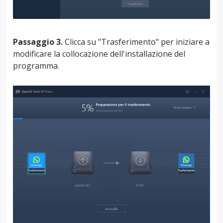
Passaggio 3.
Clicca su "Trasferimento" per iniziare a
modificare la collocazione dell'installazione del
programma.