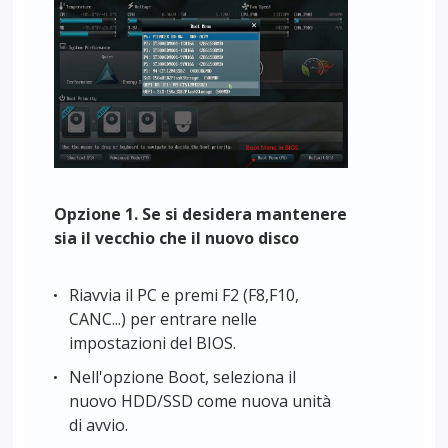
Opzione 1. Se si desidera mantenere
sia il vecchio che il nuovo disco
Riavvia il PC e premi F2 (F8,F10,
CANC...) per entrare nelle
impostazioni del BIOS.
Nell'opzione Boot, seleziona il
nuovo HDD/SSD come nuova unità
di avvio.