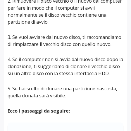
2. Rimuovere il disco vecchio o il nuovo dal computer
per fare in modo che il computer si avvii
normalmente se il disco vecchio contiene una
partizione di avvio.
3. Se vuoi avviare dal nuovo disco, ti raccomandiamo
di rimpiazzare il vecchio disco con quello nuovo.
4. Se il computer non si avvia dal nuovo disco dopo la
clonazione, ti suggeriamo di clonare il vecchio disco
su un altro disco con la stessa interfaccia HDD.
5. Se hai scelto di clonare una partizione nascosta,
quella clonata sarà visibile.
Ecco i passaggi da seguire: