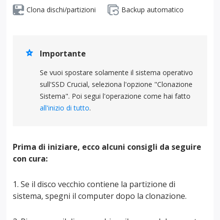
Clona dischi/partizioni
Backup automatico

Importante
Se vuoi spostare solamente il sistema operativo
sull'SSD Crucial, seleziona l'opzione "Clonazione
Sistema". Poi segui l'operazione come hai fatto
all'inizio di tutto
.
Prima di iniziare, ecco alcuni consigli da seguire
con cura:
1. Se il disco vecchio contiene la partizione di
sistema, spegni il computer dopo la clonazione.