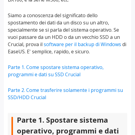
Siamo a conoscenza del significato dello
spostamento dei dati da un disco su un altro,
specialmente se si parla del sistema operativo. Se
vuoi passare da un HDD o da un vecchio SSD a un
Crucial, prova il
software per il backup di Windows
di
EaseUS. E' semplice, rapido, e sicuro.
Parte 1. Come spostare sistema operativo,
programmi e dati su SSD Crucial
Parte 2. Come trasferire solamente i programmi su
SSD/HDD Crucial
Parte 1. Spostare sistema
operativo, programmi e dati