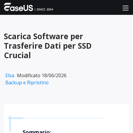
Scarica Software per
Trasferire Dati per SSD
Crucial
Elsa
Modificato 18/06/2026
Backup e Ripristino
Sommario: