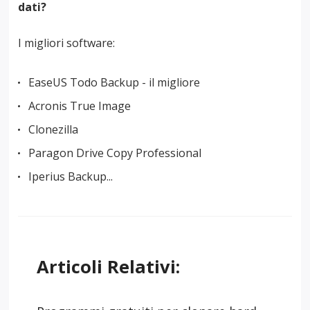
dati?
I migliori software:
EaseUS Todo Backup - il migliore
Acronis True Image
Clonezilla
Paragon Drive Copy Professional
Iperius Backup...
Articoli Relativi: