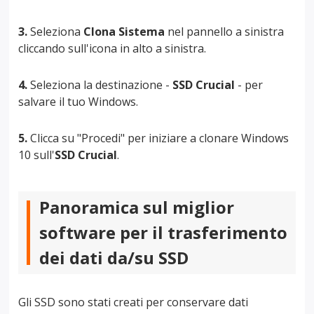
3.
Seleziona
Clona Sistema
nel pannello a sinistra
cliccando sull'icona in alto a sinistra.
4.
Seleziona la destinazione -
SSD Crucial
- per
salvare il tuo Windows.
5.
Clicca su "Procedi" per iniziare a clonare Windows
10 sull'
SSD Crucial
.
Panoramica sul miglior
software per il trasferimento
dei dati da/su SSD
Gli SSD sono stati creati per conservare dati