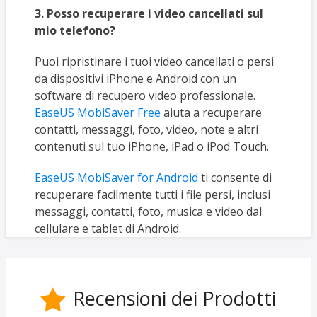
3. Posso recuperare i video cancellati sul
mio telefono?
Puoi ripristinare i tuoi video cancellati o persi
da dispositivi iPhone e Android con un
software di recupero video professionale.
EaseUS MobiSaver Free
aiuta a recuperare
contatti, messaggi, foto, video, note e altri
contenuti sul tuo iPhone, iPad o iPod Touch.
EaseUS MobiSaver for Android
ti consente di
recuperare facilmente tutti i file persi, inclusi
messaggi, contatti, foto, musica e video dal
cellulare e tablet di Android.
Recensioni dei Prodotti
