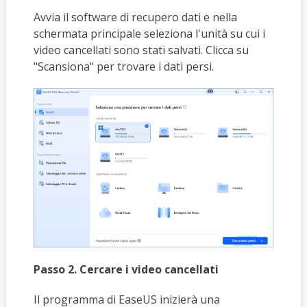
Avvia il software di recupero dati e nella
schermata principale seleziona l'unità su cui i
video cancellati sono stati salvati. Clicca su
"Scansiona" per trovare i dati persi.
Passo 2. Cercare i video cancellati
Il programma di EaseUS inizierà una