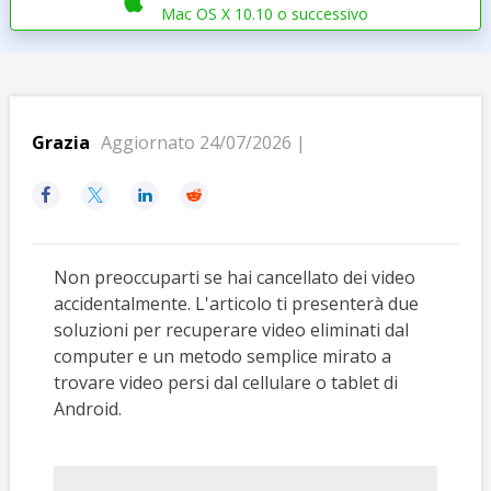

Mac OS X 10.10 o successivo
Grazia
Aggiornato 24/07/2026 |




Non preoccuparti se hai cancellato dei video
accidentalmente. L'articolo ti presenterà due
soluzioni per recuperare video eliminati dal
computer e un metodo semplice mirato a
trovare video persi dal cellulare o tablet di
Android.