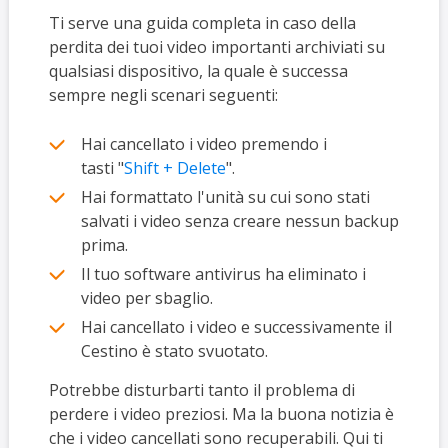
Ti serve una guida completa in caso della
perdita dei tuoi video importanti archiviati su
qualsiasi dispositivo, la quale è successa
sempre negli scenari seguenti:
Hai cancellato i video premendo i
tasti "
Shift + Delete
".
Hai formattato l'unità su cui sono stati
salvati i video senza creare nessun backup
prima.
Il tuo software antivirus ha eliminato i
video per sbaglio.
Hai cancellato i video e successivamente il
Cestino è stato svuotato.
Potrebbe disturbarti tanto il problema di
perdere i video preziosi. Ma la buona notizia è
che i video cancellati sono recuperabili. Qui ti