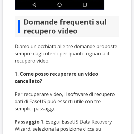
Domande frequenti sul
recupero video
Diamo un'occhiata alle tre domande proposte
sempre dagli utenti per quanto riguarda il
recupero video:
1. Come posso recuperare un video
cancellato?
Per recuperare video, il software di recupero
dati di EaseUS può esserti utile con tre
semplici passaggi:
Passaggio 1
. Esegui EaseUS Data Recovery
Wizard, seleziona la posizione clicca su