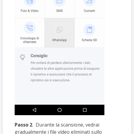
Passo 2
. Durante la scansione, vedrai
gradualmente i file video eliminati sullo