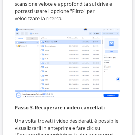
scansione veloce e approfondita sul drive e
potresti usare l'opzione "Filtro" per
velocizzare la ricerca.
Passo 3. Recuperare i video cancellati
Una volta trovati i video desiderati, è possibile
visualizzarli in anteprima e fare clic su