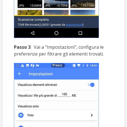
Passo 3
. Vai a "Impostazioni", configura le
preferenze per filtrare gli elementi trovati.