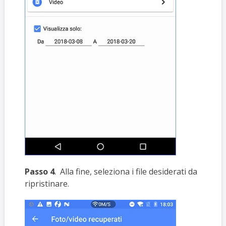
Passo 4
. Alla fine, seleziona i file desiderati da
ripristinare.