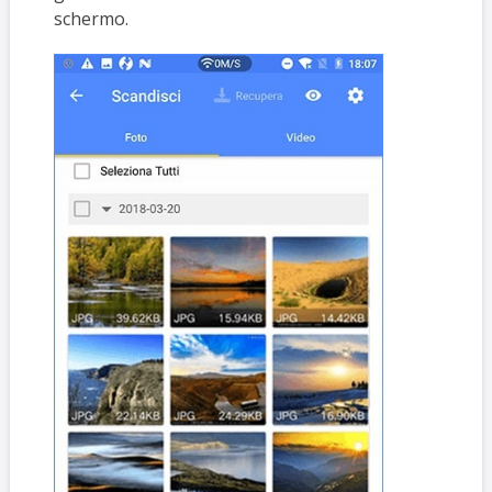
schermo.