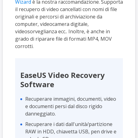
Wizard
è la nostra raccomandazione. Supporta
il recupero di video cancellati con nomi di file
originali e percorsi di archiviazione da
computer, videocamera digitale,
videosorveglianza ecc.. Inoltre, è anche in
grado di riparare file di formati MP4, MOV
corrotti.
EaseUS Video Recovery
Software
Recuperare immagini, documenti, video
e documenti persi dal disco rigido
danneggiato.
Recuperare i dati dall'unità/partizione
RAW in HDD, chiavetta USB, pen drive e