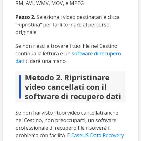
RM, AVI, WMV, MOV, e MPEG.
Passo 2.
Seleziona i video destinatari e clicca
"Ripristina" per farli tornare al percorso
originale.
Se non riesci a trovare i tuoi file nel Cestino,
continua la lettura e un
software di recupero
dati
ti darà una mano.
Metodo 2. Ripristinare
video cancellati con il
software di recupero dati
Se non hai visto i tuoi video cancellati anche
nel Cestino, non preoccuparti, un software
professionale di recupero file risolverà il
problema con facilità. E
EaseUS Data Recovery