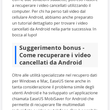
a recuperare i video cancellati utilizzando il
computer. Per chi ha perso tali video dal
cellulare Android, abbiamo anche preparato
un tutorial dettagliato per trovare i video
cancellati da Android nella parte successiva. In
bocca al lupo!
Suggerimento bonus -
Come recuperare i video
cancellati da Android
Oltre alle utilità specializzate nel recupero dati
per Windows e Mac, EaseUS tiene anche in
tanta considerazione il problema simile degli
utenti Android e ha sviluppato un'applicazione
chiamata EaseUS MobiSaver for Android che
permette di recuperare file multimediali