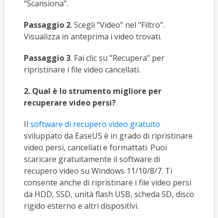
"Scansiona".
Passaggio 2
. Scegli "Video" nel "Filtro".
Visualizza in anteprima i video trovati.
Passaggio 3
. Fai clic su "Recupera" per
ripristinare i file video cancellati.
2. Qual è lo strumento migliore per
recuperare video persi?
Il
software di recupero video gratuito
sviluppato da EaseUS è in grado di ripristinare
video persi, cancellati e formattati. Puoi
scaricare gratuitamente il software di
recupero video su Windows 11/10/8/7. Ti
consente anche di ripristinare i file video persi
da HDD, SSD, unità flash USB, scheda SD, disco
rigido esterno e altri dispositivi.