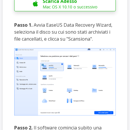
Scarica Adesso

Mac OS X 10.10 o successivo
Passo 1.
Avvia EaseUS Data Recovery Wizard,
seleziona il disco su cui sono stati archiviati i
file cancellati, e clicca su "Scansiona".
Passo 2.
Il software comincia subito una