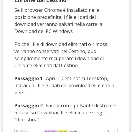
Chrome dal Cestino
Se il browser Chrome è installato nella
posizione predefinita, i file e i dati dei
download verranno salvati nella cartella
Download del PC Windows.
Poiché i file di download eliminati o rimossi
verranno conservati nel Cestino, puoi
semplicemente recuperare i download di
Chrome eliminati dal Cestino:
Passaggio 1
. Apri il "Cestino" sul desktop,
individua i file e i dati dei download eliminati o
persi.
Passaggio 2
. Fai clic con il pulsante destro del
mouse su Download file eliminati e scegli
"Ripristina".