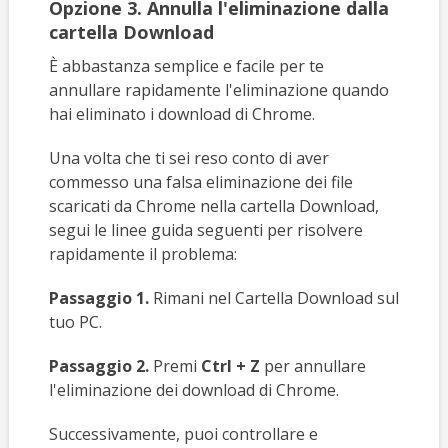
Opzione 3. Annulla l'eliminazione dalla
cartella Download
È abbastanza semplice e facile per te
annullare rapidamente l'eliminazione quando
hai eliminato i download di Chrome.
Una volta che ti sei reso conto di aver
commesso una falsa eliminazione dei file
scaricati da Chrome nella cartella Download,
segui le linee guida seguenti per risolvere
rapidamente il problema:
Passaggio 1.
Rimani nel
Cartella Download sul
tuo PC.
Passaggio 2.
Premi
Ctrl + Z
per annullare
l'eliminazione dei download di Chrome.
Successivamente, puoi controllare e