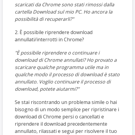
scaricati da Chrome sono stati rimossi dalla
cartella Download sul mio PC. Ho ancora la
possibilità di recuperarli?"
2. È possibile riprendere download
annullati/interrotti in Chrome?
"È possibile riprendere o continuare i
download di Chrome annullati? Ho provato a
scaricare qualche programma utile ma in
qualche modo il processo di download è stato
annullato. Voglio continuare il processo di
download, potete aiutarmi?"
Se stai riscontrando un problema simile o hai
bisogno di un modo semplice per ripristinare i
download di Chrome persi o cancellati e
riprendere il download precedentemente
annullato, rilassati e segui per risolvere il tuo