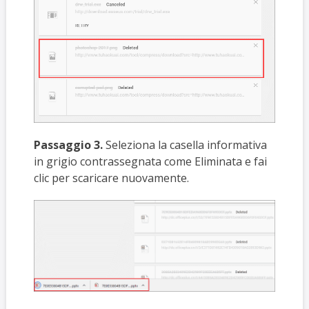
Passaggio 3.
Seleziona la casella informativa
in grigio contrassegnata come Eliminata e fai
clic per scaricare nuovamente.