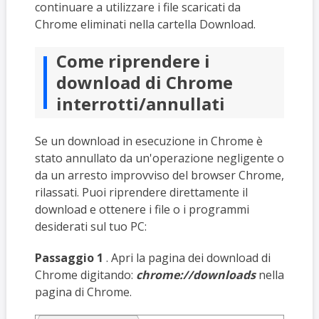
continuare a utilizzare i file scaricati da
Chrome eliminati nella cartella Download.
Come riprendere i
download di Chrome
interrotti/annullati
Se un download in esecuzione in Chrome è
stato annullato da un'operazione negligente o
da un arresto improvviso del browser Chrome,
rilassati. Puoi riprendere direttamente il
download e ottenere i file o i programmi
desiderati sul tuo PC:
Passaggio 1
. Apri la pagina dei download di
Chrome digitando:
chrome://downloads
nella
pagina di Chrome.