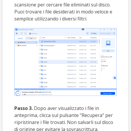
scansione per cercare file eliminati sul disco.
Puoi trovare i file desiderati in modo veloce e
semplice utilizzando i diversi filtri.
Passo 3.
Dopo aver visualizzato i file in
anteprima, clicca sul pulsante "Recupera" per
ripristinare i file trovati. Non salvarli sul disco
di origine per evitare la sovrascrittura.