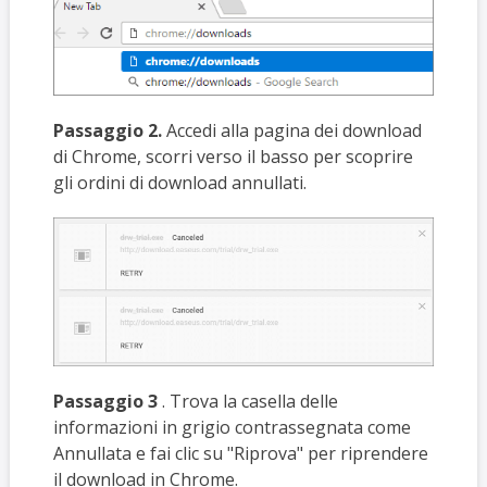
Passaggio 2.
Accedi alla pagina dei download
di Chrome, scorri verso il basso per scoprire
gli ordini di download annullati.
Passaggio 3
. Trova la casella delle
informazioni in grigio contrassegnata come
Annullata e fai clic su "Riprova" per riprendere
il download in Chrome.