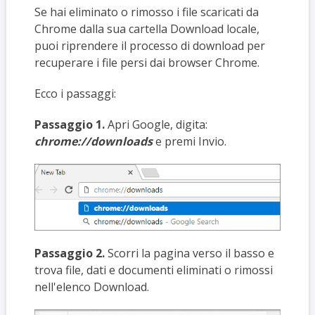
Se hai eliminato o rimosso i file scaricati da
Chrome dalla sua cartella Download locale,
puoi riprendere il processo di download per
recuperare i file persi dai browser Chrome.
Ecco i passaggi:
Passaggio 1.
Apri Google, digita:
chrome://downloads
e premi Invio.
Passaggio 2.
Scorri la pagina verso il basso e
trova file, dati e documenti eliminati o rimossi
nell'elenco Download.