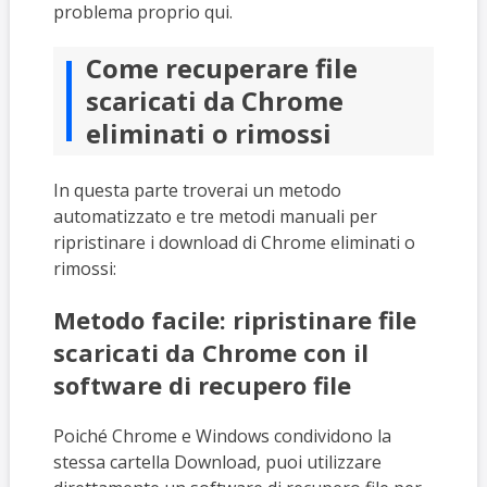
problema proprio qui.
Come recuperare file
scaricati da Chrome
eliminati o rimossi
In questa parte troverai un metodo
automatizzato e tre metodi manuali per
ripristinare i download di Chrome eliminati o
rimossi:
Metodo facile: ripristinare file
scaricati da Chrome con il
software di recupero file
Poiché Chrome e Windows condividono la
stessa cartella Download, puoi utilizzare