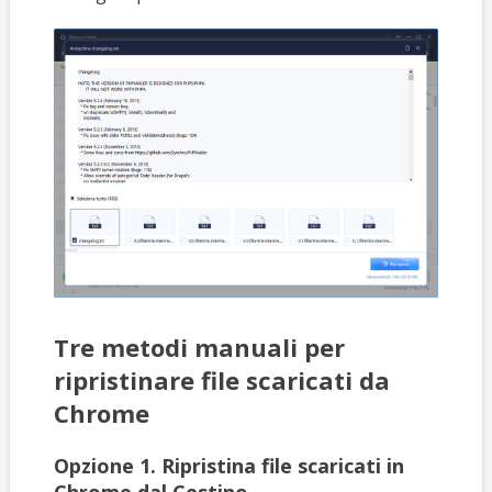
Tre metodi manuali per
ripristinare file scaricati da
Chrome
Opzione 1. Ripristina file scaricati in