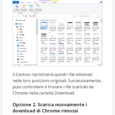
Il Cestino ripristinerà quindi i file eliminati
nelle loro posizioni originali. Successivamente,
puoi controllare e trovare i file scaricati da
Chrome nella cartella Download.
Opzione 2. Scarica nuovamente i
download di Chrome rimossi