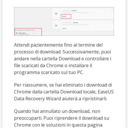
Attendi pazientemente fino al termine del
processo di download. Successivamente, puoi
andare nella cartella Download e controllare i
file scaricati da Chrome o installare il
programma scaricato sul tuo PC.
Per riassumere, se hai eliminato i download di
Chrome dalla cartella Download locale, EaseUS
Data Recovery Wizard aiuterà a ripristinarli.
Quando hai annullato un download, non
preoccuparti. Puoi riprendere il download su
Chrome con le soluzioni in questa pagina.