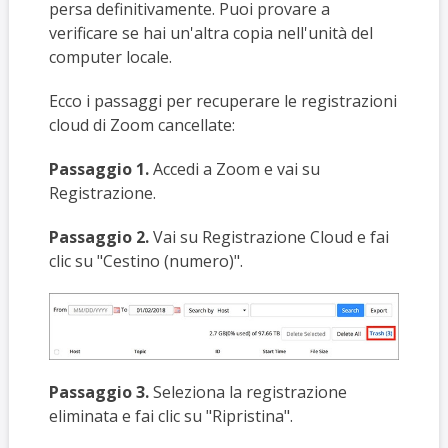
persa definitivamente. Puoi provare a
verificare se hai un'altra copia nell'unità del
computer locale.
Ecco i passaggi per recuperare le registrazioni
cloud di Zoom cancellate:
Passaggio 1.
Accedi a Zoom e vai su
Registrazione.
Passaggio 2.
Vai su Registrazione Cloud e fai
clic su "Cestino (numero)".
Passaggio 3.
Seleziona la registrazione
eliminata e fai clic su "Ripristina".