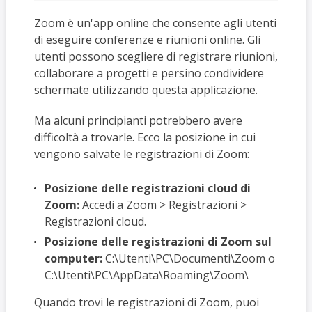
Zoom è un'app online che consente agli utenti
di eseguire conferenze e riunioni online. Gli
utenti possono scegliere di registrare riunioni,
collaborare a progetti e persino condividere
schermate utilizzando questa applicazione.
Ma alcuni principianti potrebbero avere
difficoltà a trovarle. Ecco la posizione in cui
vengono salvate le registrazioni di Zoom:
Posizione delle registrazioni cloud di
Zoom:
Accedi a Zoom > Registrazioni >
Registrazioni cloud.
Posizione delle registrazioni di Zoom sul
computer:
C:\Utenti\PC\Documenti\Zoom o
C:\Utenti\PC\AppData\Roaming\Zoom\
Quando trovi le registrazioni di Zoom, puoi