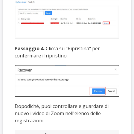
Passaggio 4.
Clicca su "Ripristina" per
confermare il ripristino.
Dopodiché, puoi controllare e guardare di
nuovo i video di Zoom nell'elenco delle
registrazioni.