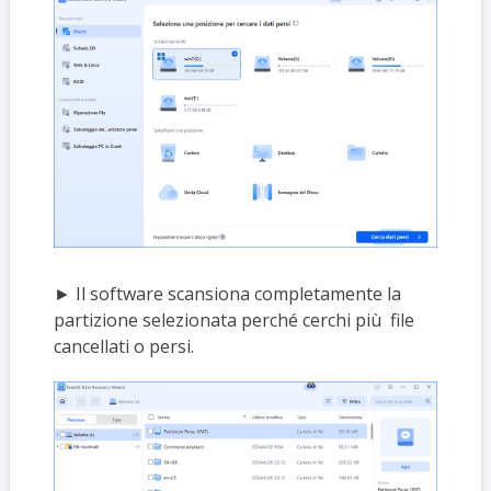
► Il software scansiona completamente la
partizione selezionata perché cerchi più file
cancellati o persi.