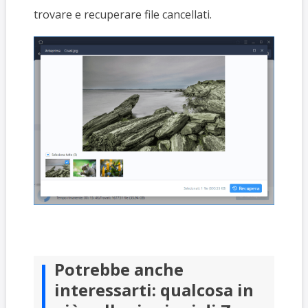
trovare e recuperare file cancellati.
Potrebbe anche
interessarti: qualcosa in