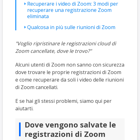
Recuperare i video di Zoom: 3 modi per
recuperare una registrazione Zoom
eliminata
Qualcosa in più sulle riunioni di Zoom
"Voglio ripristinare le registrazioni cloud di
Zoom cancellate, dove le trovo?"
Alcuni utenti di Zoom non sanno con sicurezza
dove trovare le proprie registrazioni di Zoom
e come recuperare da soli i video delle riunioni
di Zoom cancellati.
E se hai gli stessi problemi, siamo qui per
aiutarti.
Dove vengono salvate le
registrazioni di Zoom