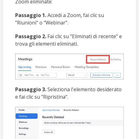
Zoom eliminate:
Passaggio 1.
Accedi a Zoom, fai clic su
"Riunioni" o "Webinar".
Passaggio 2.
Fai clic su "Eliminati di recente" e
trova gli elementi eliminati.
Passaggio 3.
Seleziona l'elemento desiderato
e fai clic su "Ripristina".