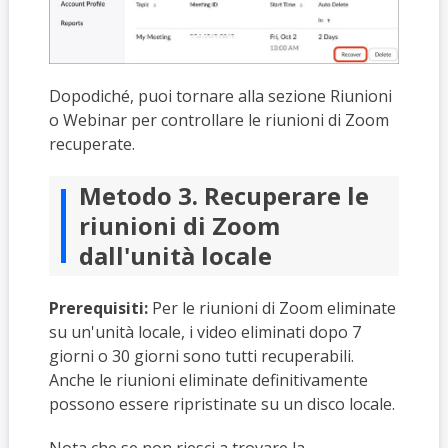
Dopodiché, puoi tornare alla sezione Riunioni
o Webinar per controllare le riunioni di Zoom
recuperate.
Metodo 3. Recuperare le
riunioni di Zoom
dall'unità locale
Prerequisiti:
Per le riunioni di Zoom eliminate
su un'unità locale, i video eliminati dopo 7
giorni o 30 giorni sono tutti recuperabili.
Anche le riunioni eliminate definitivamente
possono essere ripristinate su un disco locale.