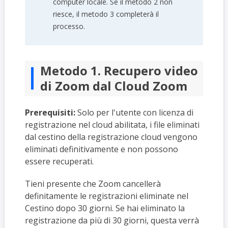
computer locale. Se il metodo 2 non
riesce, il metodo 3 completerà il
processo.
Metodo 1. Recupero video
di Zoom dal Cloud Zoom
Prerequisiti:
Solo per l'utente con licenza di
registrazione nel cloud abilitata, i file eliminati
dal cestino della registrazione cloud vengono
eliminati definitivamente e non possono
essere recuperati.
Tieni presente che Zoom cancellerà
definitamente le registrazioni eliminate nel
Cestino dopo 30 giorni. Se hai eliminato la
registrazione da più di 30 giorni, questa verrà