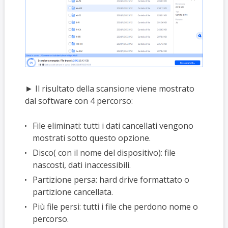
► Il risultato della scansione viene mostrato
dal software con 4 percorso:
File eliminati: tutti i dati cancellati vengono
mostrati sotto questo opzione.
Disco( con il nome del dispositivo): file
nascosti, dati inaccessibili.
Partizione persa: hard drive formattato o
partizione cancellata.
Più file persi: tutti i file che perdono nome o
percorso.