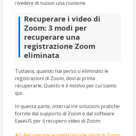
rivedere di nuovo una riunione.
Recuperare i video di
Zoom: 3 modi per
recuperare una
registrazione Zoom
eliminata
Tuttavia, quando hai perso o eliminato le
registrazioni di Zoom, dovrai prima
recuperarle. Questo è il motivo per cui siamo
qui.
In questa parte, otterrai tre soluzioni pratiche
fornite dal supporto di Zoom e dal software
EaseUS per il recupero video di Zoom:
#1. Recuperare la registrazione cloud di Zoom