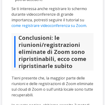
Se ti interessa anche registrare lo schermo
durante videoconferenze di grande
importanza, potresti seguire il tutorial su
come registrare videoconferenza su Zoom
.
Conclusioni: le
riunioni/registrazioni
eliminate di Zoom sono
ripristinabili, ecco come
ripristinarle subito
Tieni presente che, la maggior parte delle
riunioni e delle registrazioni di Zoom eliminate
sul cloud di Zoom o sull'unità locale sono tutte
recuperabili.