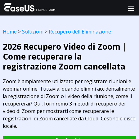
Home
>
Soluzioni
>
Recupero dell'Eliminazione
2026 Recupero Video di Zoom |
Come recuperare la
registrazione Zoom cancellata
Zoom è ampiamente utilizzato per registrare riunioni e
webinar online. Tuttavia, quando elimini accidentalmente
la registrazione di Zoom o i video della riunione, come li
recupererai? Qui, forniremo 3 metodi di recupero dei
video di Zoom per mostrarti come recuperare le
registrazioni di Zoom cancellate da Cloud, Cestino e disco
locale.