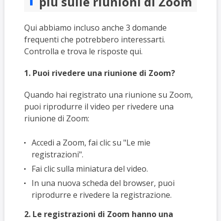
più sulle riunioni di Zoom
Qui abbiamo incluso anche 3 domande
frequenti che potrebbero interessarti.
Controlla e trova le risposte qui.
1. Puoi rivedere una riunione di Zoom?
Quando hai registrato una riunione su Zoom,
puoi riprodurre il video per rivedere una
riunione di Zoom:
Accedi a Zoom, fai clic su "Le mie
registrazioni".
Fai clic sulla miniatura del video.
In una nuova scheda del browser, puoi
riprodurre e rivedere la registrazione.
2. Le registrazioni di Zoom hanno una