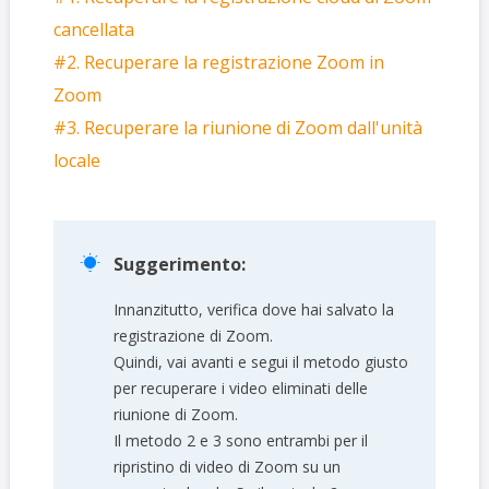
cancellata
#2. Recuperare la registrazione Zoom in
Zoom
#3. Recuperare la riunione di Zoom dall'unità
locale

Suggerimento:
Innanzitutto, verifica dove hai salvato la
registrazione di Zoom.
Quindi, vai avanti e segui il metodo giusto
per recuperare i video eliminati delle
riunione di Zoom.
Il metodo 2 e 3 sono entrambi per il
ripristino di video di Zoom su un