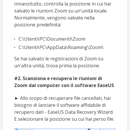
Innanzitutto, controlla la posizione in cui hai
salvato le riunioni Zoom su un'unità locale.
Normalmente, vengono salvate nella
posizione predefinita:
C:\Utenti\PC\Documenti\Zoom
C:\Utenti\PC\AppData\Roaming\Zoom\
Se hai salvato le registrazioni di Zoom su
un'altra unità, trova prima la posizione.
#2. Scansiona e recupera le riunioni di
Zoom dal computer con il software EaseUS
► Allo scopo di recuperare file cancellati, hai
bisogno di lanciare il software affidabile di
recupero dati - EaseUS Data Recovery Wizard.
E selezionare la posizione su cui hai perso file.