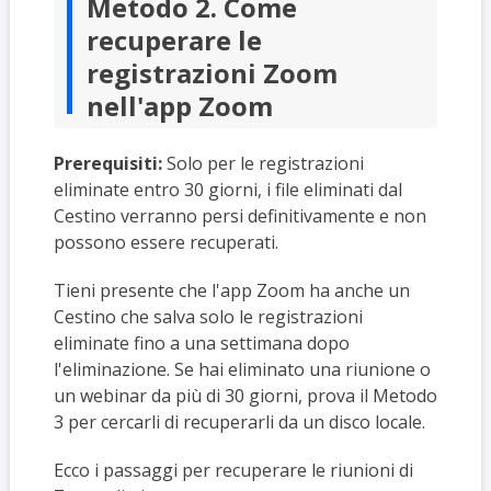
Metodo 2. Come
recuperare le
registrazioni Zoom
nell'app Zoom
Prerequisiti:
Solo per le registrazioni
eliminate entro 30 giorni, i file eliminati dal
Cestino verranno persi definitivamente e non
possono essere recuperati.
Tieni presente che l'app Zoom ha anche un
Cestino che salva solo le registrazioni
eliminate fino a una settimana dopo
l'eliminazione. Se hai eliminato una riunione o
un webinar da più di 30 giorni, prova il Metodo
3 per cercarli di recuperarli da un disco locale.
Ecco i passaggi per recuperare le riunioni di