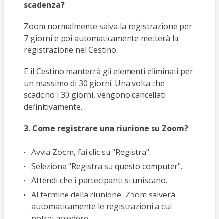
scadenza?
Zoom normalmente salva la registrazione per
7 giorni e poi automaticamente metterà la
registrazione nel Cestino.
E il Cestino manterrà gli elementi eliminati per
un massimo di 30 giorni. Una volta che
scadono i 30 giorni, vengono cancellati
definitivamente.
3. Come registrare una riunione su Zoom?
Avvia Zoom, fai clic su "Registra".
Seleziona "Registra su questo computer".
Attendi che i partecipanti si uniscano.
Al termine della riunione, Zoom salverà
automaticamente le registrazioni a cui
potrai accedere.