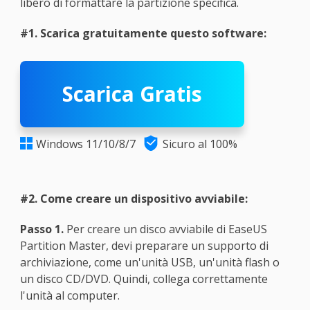
libero di formattare la partizione specifica.
#1. Scarica gratuitamente questo software:
Scarica Gratis

Windows 11/10/8/7
Sicuro al 100%

#2. Come creare un dispositivo avviabile:
Passo 1.
Per creare un disco avviabile di EaseUS
Partition Master, devi preparare un supporto di
archiviazione, come un'unità USB, un'unità flash o
un disco CD/DVD. Quindi, collega correttamente
l'unità al computer.