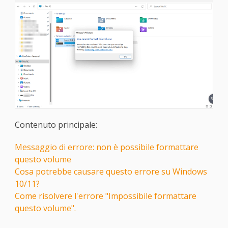
Contenuto principale:
Messaggio di errore: non è possibile formattare
questo volume
Cosa potrebbe causare questo errore su Windows
10/11?
Come risolvere l'errore "Impossibile formattare
questo volume".