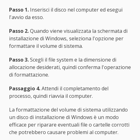
Passo 1.
Inserisci il disco nel computer ed esegui
l'avvio da esso.
Passo 2.
Quando viene visualizzata la schermata di
installazione di Windows, seleziona l'opzione per
formattare il volume di sistema.
Passo 3.
Scegli il file system e la dimensione di
allocazione desiderati, quindi conferma l'operazione
di formattazione.
Passaggio 4.
Attendi il completamento del
processo, quindi riavvia il computer.
La formattazione del volume di sistema utilizzando
un disco di installazione di Windows è un modo
efficace per riparare eventuali file o cartelle corrotti
che potrebbero causare problemi al computer.