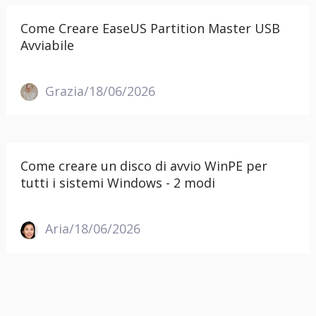
Come Creare EaseUS Partition Master USB
Avviabile
Grazia/18/06/2026
Come creare un disco di avvio WinPE per
tutti i sistemi Windows - 2 modi
Aria/18/06/2026