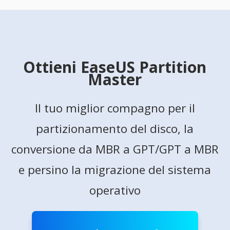
Ottieni EaseUS Partition
Master
Il tuo miglior compagno per il
partizionamento del disco, la
conversione da MBR a GPT/GPT a MBR
e persino la migrazione del sistema
operativo