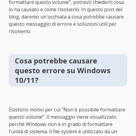
formattare questo volume", potresti chiederti cosa
lo ha causato e come risolverlo. In questo post del
blog, daremo un'occhiata a cosa potrebbe causare
questo messaggio di errore e soluzioni utili per
risolverlo.
Cosa potrebbe causare
questo errore su Windows
10/11?
Esistono motivi per cui "Non è possibile formattare
questo volume". Il messaggio viene visualizzato
perché Windows non è in grado di formattare
l'unità di sistema. Il file system è utilizzato da un