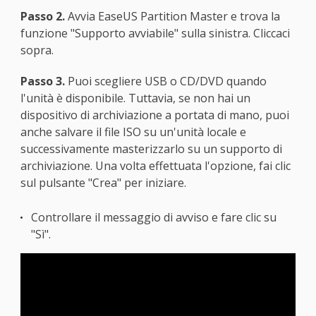
Passo 2.
Avvia EaseUS Partition Master e trova la
funzione "Supporto avviabile" sulla sinistra. Cliccaci
sopra.
Passo 3.
Puoi scegliere USB o CD/DVD quando
l'unità è disponibile. Tuttavia, se non hai un
dispositivo di archiviazione a portata di mano, puoi
anche salvare il file ISO su un'unità locale e
successivamente masterizzarlo su un supporto di
archiviazione. Una volta effettuata l'opzione, fai clic
sul pulsante "Crea" per iniziare.
Controllare il messaggio di avviso e fare clic su
"Sì".