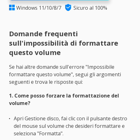

Windows 11/10/8/7
Sicuro al 100%

Domande frequenti
sull'impossibilità di formattare
questo volume
Se hai altre domande sull'errore "Impossibile
formattare questo volume", segui gli argomenti
seguenti e trova le risposte qui:
1. Come posso forzare la formattazione del
volume?
Apri Gestione disco, fai clic con il pulsante destro
del mouse sul volume che desideri formattare e
seleziona "Formatta".