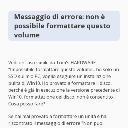
Messaggio di errore: non è
possibile formattare questo
volume
Vedi un caso simile da Tom's HARDWARE:
"Impossibile formattare questo volume... ho solo un
SSD sul mio PC, voglio eseguire un'installazione
pulita di Win10. Ho provato a formattare il disco,
perché è già in esecuzione la versione precedente di
Win10, formattazione del disco, non è consentito.
Cosa posso fare?
Se hai mai provato a formattare un'unità e hai
riscontrato il messaggio di errore "Non puoi