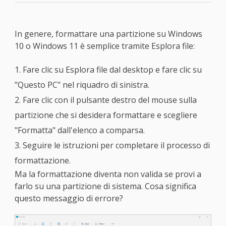
In genere, formattare una partizione su Windows
10 o Windows 11 è semplice tramite Esplora file:
1. Fare clic su Esplora file dal desktop e fare clic su
"Questo PC" nel riquadro di sinistra.
2. Fare clic con il pulsante destro del mouse sulla
partizione che si desidera formattare e scegliere
"Formatta" dall'elenco a comparsa.
3. Seguire le istruzioni per completare il processo di
formattazione.
Ma la formattazione diventa non valida se provi a
farlo su una partizione di sistema. Cosa significa
questo messaggio di errore?