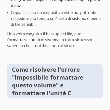
minuti.
Copia il file su un dispositivo esterno: potrebbe
richiedere più tempo se l'unità di sistema è piena
di file sensibili.
Una volta eseguito il backup dei file, puoi
formattare l'unità di sistema in tutta sicurezza
sapendo che i tuoi dati sono al sicuro.
Come risolvere l'errore
"Impossibile formattare
questo volume" e
formattare l'unità C