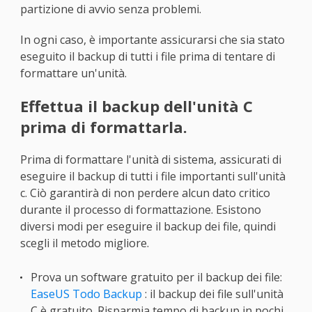
partizione di avvio senza problemi.
In ogni caso, è importante assicurarsi che sia stato
eseguito il backup di tutti i file prima di tentare di
formattare un'unità.
Effettua il backup dell'unità C
prima di formattarla.
Prima di formattare l'unità di sistema, assicurati di
eseguire il backup di tutti i file importanti sull'unità
c. Ciò garantirà di non perdere alcun dato critico
durante il processo di formattazione. Esistono
diversi modi per eseguire il backup dei file, quindi
scegli il metodo migliore.
Prova un software gratuito per il backup dei file:
EaseUS Todo Backup
: il backup dei file sull'unità
C è gratuito. Risparmia tempo di backup in pochi