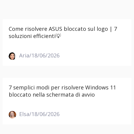
Come risolvere ASUS bloccato sul logo | 7
soluzioni efficienti💡
Aria/18/06/2026
7 semplici modi per risolvere Windows 11
bloccato nella schermata di avvio
Elsa/18/06/2026