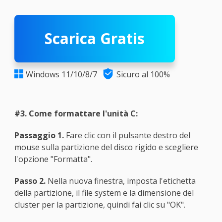
Scarica Gratis

Windows 11/10/8/7
Sicuro al 100%

#3. Come formattare l'unità C:
Passaggio 1.
Fare clic con il pulsante destro del
mouse sulla partizione del disco rigido e scegliere
l'opzione "Formatta".
Passo 2.
Nella nuova finestra, imposta l'etichetta
della partizione, il file system e la dimensione del
cluster per la partizione, quindi fai clic su "OK".