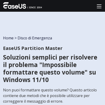
Home
>
Disco di Emergenza
EaseUS Partition Master
Soluzioni semplici per risolvere
il problema "Impossibile
formattare questo volume" su
Windows 11/10
Non puoi formattare questo volume? Questo articolo
contiene due metodi che è possibile utilizzare per
correggere il messaggio di errore.