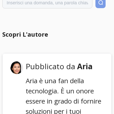
Scopri L'autore
Pubblicato da
Aria
Aria è una fan della
tecnologia. È un onore
essere in grado di fornire
soluzioni per i tuoi