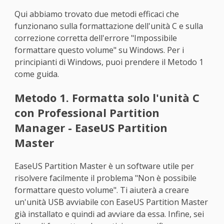
Qui abbiamo trovato due metodi efficaci che
funzionano sulla formattazione dell'unità C e sulla
correzione corretta dell'errore "Impossibile
formattare questo volume" su Windows. Per i
principianti di Windows, puoi prendere il Metodo 1
come guida.
Metodo 1. Formatta solo l'unità C
con Professional Partition
Manager - EaseUS Partition
Master
EaseUS Partition Master è un software utile per
risolvere facilmente il problema "Non è possibile
formattare questo volume". Ti aiuterà a creare
un'unità USB avviabile con EaseUS Partition Master
già installato e quindi ad avviare da essa. Infine, sei