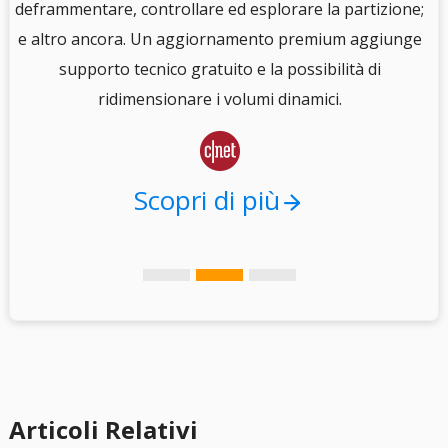
e
deframmentare, controllare ed esplorare la partizione;
e altro ancora. Un aggiornamento premium aggiunge
i
supporto tecnico gratuito e la possibilità di
.
ridimensionare i volumi dinamici.

Scopri di più
Articoli Relativi