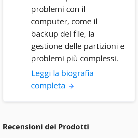
problemi con il
computer, come il
backup dei file, la
gestione delle partizioni e
problemi più complessi.
Leggi la biografia
completa
Recensioni dei Prodotti