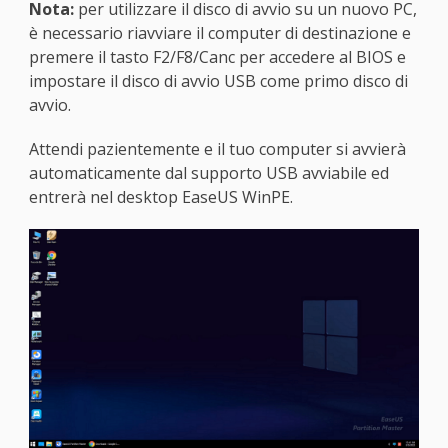
Nota:
per utilizzare il disco di avvio su un nuovo PC,
è necessario riavviare il computer di destinazione e
premere il tasto F2/F8/Canc per accedere al BIOS e
impostare il disco di avvio USB come primo disco di
avvio.
Attendi pazientemente e il tuo computer si avvierà
automaticamente dal supporto USB avviabile ed
entrerà nel desktop EaseUS WinPE.