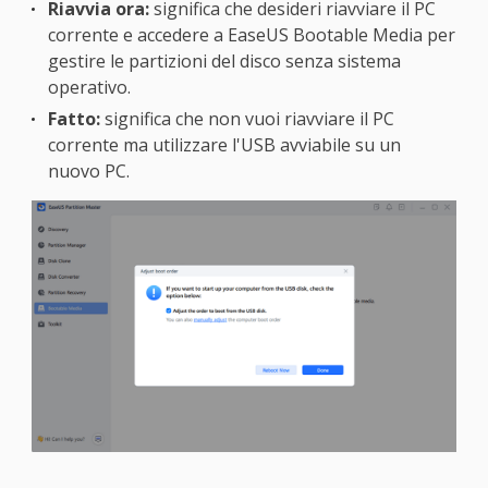
Riavvia ora:
significa che desideri riavviare il PC
corrente e accedere a EaseUS Bootable Media per
gestire le partizioni del disco senza sistema
operativo.
Fatto:
significa che non vuoi riavviare il PC
corrente ma utilizzare l'USB avviabile su un
nuovo PC.