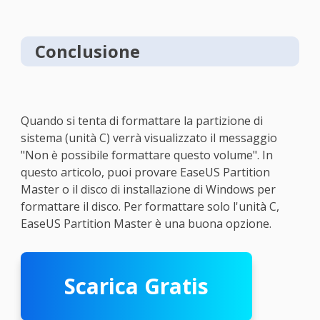
Conclusione
Quando si tenta di formattare la partizione di
sistema (unità C) verrà visualizzato il messaggio
"Non è possibile formattare questo volume". In
questo articolo, puoi provare EaseUS Partition
Master o il disco di installazione di Windows per
formattare il disco. Per formattare solo l'unità C,
EaseUS Partition Master è una buona opzione.
Scarica Gratis