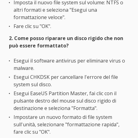
Imposta il nuovo file system sul volume: NTFS o
altri formati e seleziona "Esegui una
formattazione veloce".
Fare clic su "OK".
2. Come posso riparare un disco rigido che non
può essere formattato?
Esegui il software antivirus per eliminare virus o
malware.
Esegui CHKDSK per cancellare l'errore del file
system sul disco.
Esegui EaseUS Partition Master, fai clic con il
pulsante destro del mouse sul disco rigido di
destinazione e seleziona "Formatta".
Impostare un nuovo formato di file system
sull'unità, selezionare "formattazione rapida",
fare clic su "OK".