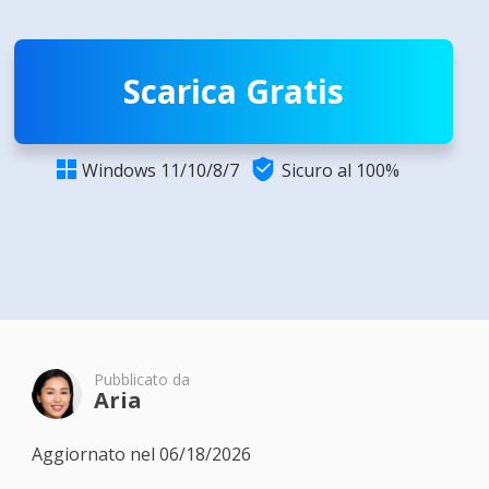
Scarica Gratis

Windows 11/10/8/7
Sicuro al 100%

Pubblicato da
Aria
Aggiornato nel 06/18/2026