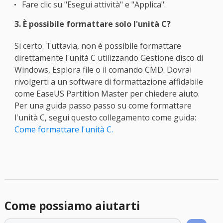
Fare clic su "Esegui attività" e "Applica".
3. È possibile formattare solo l'unità C?
Si certo. Tuttavia, non è possibile formattare
direttamente l'unità C utilizzando Gestione disco di
Windows, Esplora file o il comando CMD. Dovrai
rivolgerti a un software di formattazione affidabile
come EaseUS Partition Master per chiedere aiuto.
Per una guida passo passo su come formattare
l'unità C, segui questo collegamento come guida:
Come formattare l'unità C.
Come possiamo aiutarti