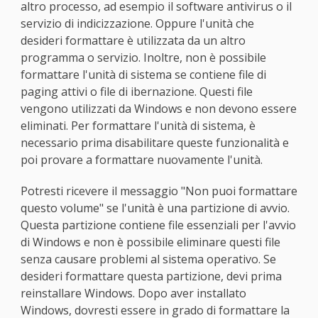
altro processo, ad esempio il software antivirus o il
servizio di indicizzazione. Oppure l'unità che
desideri formattare è utilizzata da un altro
programma o servizio. Inoltre, non è possibile
formattare l'unità di sistema se contiene file di
paging attivi o file di ibernazione. Questi file
vengono utilizzati da Windows e non devono essere
eliminati. Per formattare l'unità di sistema, è
necessario prima disabilitare queste funzionalità e
poi provare a formattare nuovamente l'unità.
Potresti ricevere il messaggio "Non puoi formattare
questo volume" se l'unità è una partizione di avvio.
Questa partizione contiene file essenziali per l'avvio
di Windows e non è possibile eliminare questi file
senza causare problemi al sistema operativo. Se
desideri formattare questa partizione, devi prima
reinstallare Windows. Dopo aver installato
Windows, dovresti essere in grado di formattare la