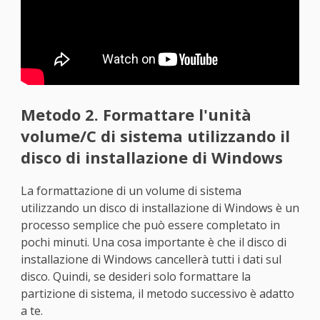
Metodo 2. Formattare l'unità
volume/C di sistema utilizzando il
disco di installazione di Windows
La formattazione di un volume di sistema
utilizzando un disco di installazione di Windows è un
processo semplice che può essere completato in
pochi minuti. Una cosa importante è che il disco di
installazione di Windows cancellerà tutti i dati sul
disco. Quindi, se desideri solo formattare la
partizione di sistema, il metodo successivo è adatto
a te.